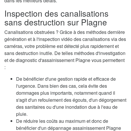
dans les meilleurs délais.
Inspection des canalisations
sans destruction sur Plagne
Canalisations obstruées ? Grâce à des méthodes dernière
génération et à l'inspection vidéo des canalisations via des
caméras, votre problème est détecté plus rapidement et
sans destruction inutile. De telles méthodes d'investigation
et de diagnostic d'assainissement Plagne vous permettent
:
De bénéficier d'une gestion rapide et efficace de
l'urgence. Dans bien des cas, cela évite des
dommages plus importants, notamment quand il
s'agit d'un refoulement des égouts, d'un dégorgement
des sanitaires ou d'une inondation due à l'eau de
pluie.
De réduire les coûts au maximum et donc de
bénéficier d'un dépannage assainissement Plagne