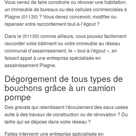
Vous venez de faire construire ou rénover une habitation,
un immeuble de bureaux ou des cellules commerciales à
Plagne (01130) ? Vous devez concevoir, modifier ou
repenser votre raccordement tout-à-l’égout ?
Dans le (01130) comme ailleurs, vous pouvez facilement
raccorder votre bâtiment ou votre immeuble au réseau
communal d’assainissement, le « tout-à-l'égout », en
faisant appel à une entreprise spécialisée en
assainissement Plagne.
Dégorgement de tous types de
bouchons grâce à un camion
pompe
Des gravats qui ralentissent l'écoulement des eaux usées
suite à des travaux de construction ou de rénovation ? Du
tartre qui se dépose dans votre réseau ?
Faites intervenir une entreprise spécialisée en