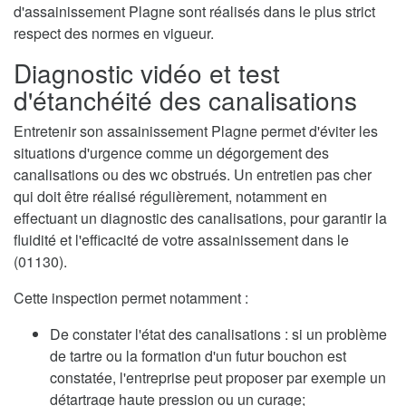
d'assainissement Plagne sont réalisés dans le plus strict
respect des normes en vigueur.
Diagnostic vidéo et test
d'étanchéité des canalisations
Entretenir son assainissement Plagne permet d'éviter les
situations d'urgence comme un dégorgement des
canalisations ou des wc obstrués. Un entretien pas cher
qui doit être réalisé régulièrement, notamment en
effectuant un diagnostic des canalisations, pour garantir la
fluidité et l'efficacité de votre assainissement dans le
(01130).
Cette inspection permet notamment :
De constater l'état des canalisations : si un problème
de tartre ou la formation d'un futur bouchon est
constatée, l'entreprise peut proposer par exemple un
détartrage haute pression ou un curage;