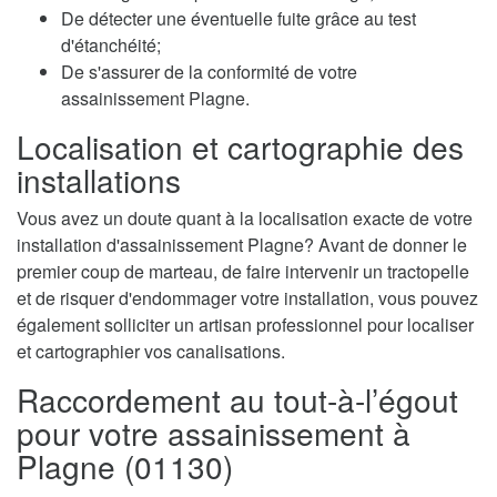
De détecter une éventuelle fuite grâce au test
d'étanchéité;
De s'assurer de la conformité de votre
assainissement Plagne.
Localisation et cartographie des
installations
Vous avez un doute quant à la localisation exacte de votre
installation d'assainissement Plagne? Avant de donner le
premier coup de marteau, de faire intervenir un tractopelle
et de risquer d'endommager votre installation, vous pouvez
également solliciter un artisan professionnel pour localiser
et cartographier vos canalisations.
Raccordement au tout-à-l’égout
pour votre assainissement à
Plagne (01130)