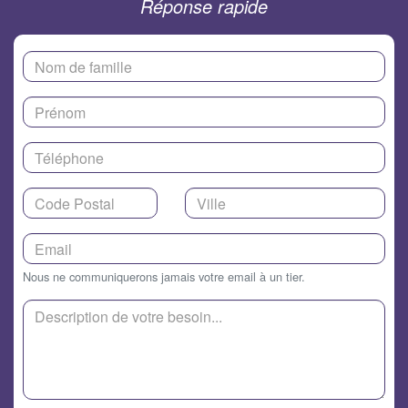
Réponse rapide
Nous ne communiquerons jamais votre email à un tier.