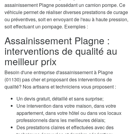
assainissement Plagne possédant un camion pompe. Ce
véhicule permet de réaliser diverses prestations de curage
ou préventives, soit en envoyant de l'eau à haute pression,
soit effectuant un pompage. Exemples :
Assainissement Plagne :
interventions de qualité au
meilleur prix
Besoin d'une entreprise d'assainissement à Plagne
(01130) pas cher et proposant des interventions de
qualité? Nos artisans et techniciens vous proposent :
Un devis gratuit, détaillé et sans surprise;
Une intervention dans votre maison, dans votre
appartement, dans votre hôtel ou dans vos locaux
professionnels dans les meilleures délais;
Des prestations claires et effectuées avec des