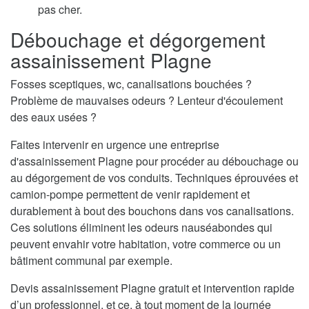
pas cher.
Débouchage et dégorgement
assainissement Plagne
Fosses sceptiques, wc, canalisations bouchées ?
Problème de mauvaises odeurs ? Lenteur d'écoulement
des eaux usées ?
Faites intervenir en urgence une entreprise
d'assainissement Plagne pour procéder au débouchage ou
au dégorgement de vos conduits. Techniques éprouvées et
camion-pompe permettent de venir rapidement et
durablement à bout des bouchons dans vos canalisations.
Ces solutions éliminent les odeurs nauséabondes qui
peuvent envahir votre habitation, votre commerce ou un
bâtiment communal par exemple.
Devis assainissement Plagne gratuit et intervention rapide
d’un professionnel, et ce, à tout moment de la journée