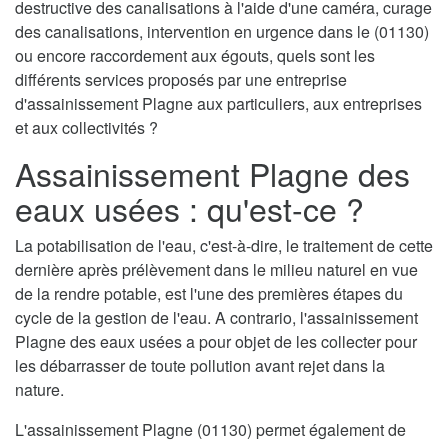
destructive des canalisations à l'aide d'une caméra, curage
des canalisations, intervention en urgence dans le (01130)
ou encore raccordement aux égouts, quels sont les
différents services proposés par une entreprise
d'assainissement Plagne aux particuliers, aux entreprises
et aux collectivités ?
Assainissement Plagne des
eaux usées : qu'est-ce ?
La potabilisation de l'eau, c'est-à-dire, le traitement de cette
dernière après prélèvement dans le milieu naturel en vue
de la rendre potable, est l'une des premières étapes du
cycle de la gestion de l'eau. A contrario, l'assainissement
Plagne des eaux usées a pour objet de les collecter pour
les débarrasser de toute pollution avant rejet dans la
nature.
L'assainissement Plagne (01130) permet également de