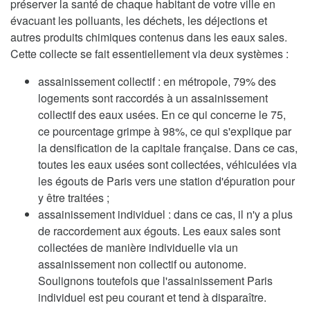
préserver la santé de chaque habitant de votre ville en
évacuant les polluants, les déchets, les déjections et
autres produits chimiques contenus dans les eaux sales.
Cette collecte se fait essentiellement via deux systèmes :
assainissement collectif : en métropole, 79% des
logements sont raccordés à un assainissement
collectif des eaux usées. En ce qui concerne le 75,
ce pourcentage grimpe à 98%, ce qui s'explique par
la densification de la capitale française. Dans ce cas,
toutes les eaux usées sont collectées, véhiculées via
les égouts de Paris vers une station d'épuration pour
y être traitées ;
assainissement individuel : dans ce cas, il n'y a plus
de raccordement aux égouts. Les eaux sales sont
collectées de manière individuelle via un
assainissement non collectif ou autonome.
Soulignons toutefois que l'assainissement Paris
individuel est peu courant et tend à disparaître.