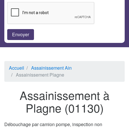
Accueil
Assainissement Ain
Assainissement Plagne
Assainissement à
Plagne (01130)
Débouchage par camion pompe, inspection non