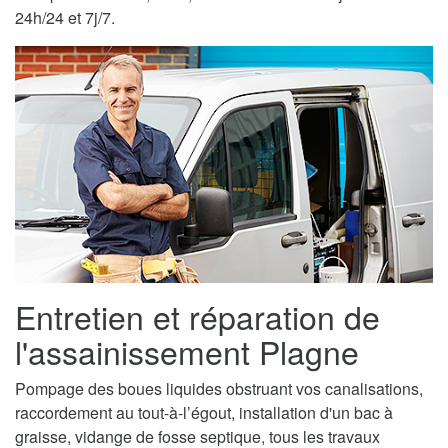
24h/24 et 7j/7.
Entretien et réparation de
l'assainissement Plagne
Pompage des boues liquides obstruant vos canalisations,
raccordement au tout-à-l’égout, installation d'un bac à
graisse, vidange de fosse septique, tous les travaux