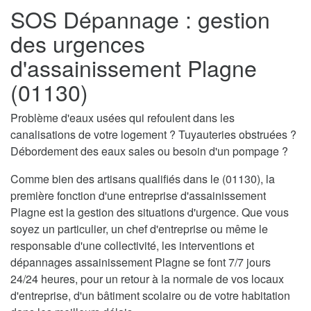
SOS Dépannage : gestion
des urgences
d'assainissement Plagne
(01130)
Problème d'eaux usées qui refoulent dans les
canalisations de votre logement ? Tuyauteries obstruées ?
Débordement des eaux sales ou besoin d'un pompage ?
Comme bien des artisans qualifiés dans le (01130), la
première fonction d'une entreprise d'assainissement
Plagne est la gestion des situations d'urgence. Que vous
soyez un particulier, un chef d'entreprise ou même le
responsable d'une collectivité, les interventions et
dépannages assainissement Plagne se font 7/7 jours
24/24 heures, pour un retour à la normale de vos locaux
d'entreprise, d'un bâtiment scolaire ou de votre habitation