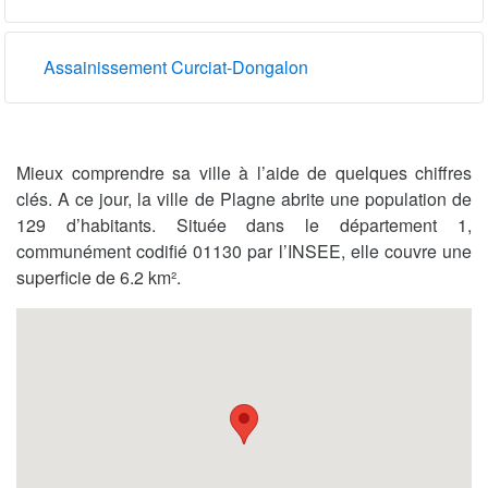
Assainissement Curciat-Dongalon
Mieux comprendre sa ville à l’aide de quelques chiffres
clés. A ce jour, la ville de Plagne abrite une population de
129 d’habitants. Située dans le département 1,
communément codifié 01130 par l’INSEE, elle couvre une
superficie de 6.2 km².