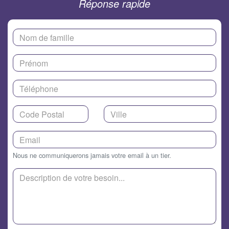
Réponse rapide
Nous ne communiquerons jamais votre email à un tier.