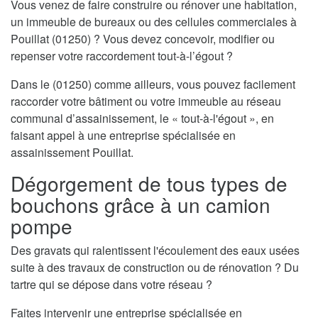
Vous venez de faire construire ou rénover une habitation,
un immeuble de bureaux ou des cellules commerciales à
Pouillat (01250) ? Vous devez concevoir, modifier ou
repenser votre raccordement tout-à-l’égout ?
Dans le (01250) comme ailleurs, vous pouvez facilement
raccorder votre bâtiment ou votre immeuble au réseau
communal d’assainissement, le « tout-à-l'égout », en
faisant appel à une entreprise spécialisée en
assainissement Pouillat.
Dégorgement de tous types de
bouchons grâce à un camion
pompe
Des gravats qui ralentissent l'écoulement des eaux usées
suite à des travaux de construction ou de rénovation ? Du
tartre qui se dépose dans votre réseau ?
Faites intervenir une entreprise spécialisée en