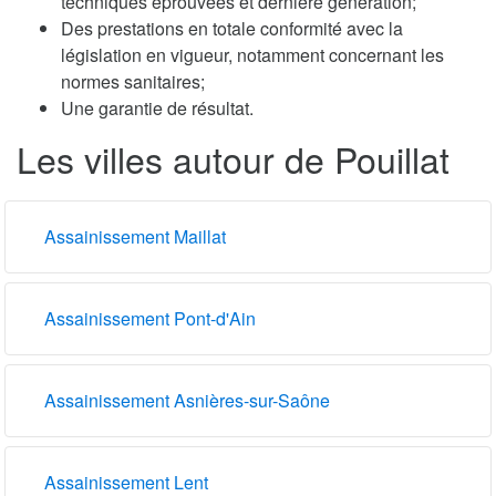
techniques éprouvées et dernière génération;
Des prestations en totale conformité avec la
législation en vigueur, notamment concernant les
normes sanitaires;
Une garantie de résultat.
Les villes autour de Pouillat
Assainissement Maillat
Assainissement Pont-d'Ain
Assainissement Asnières-sur-Saône
Assainissement Lent