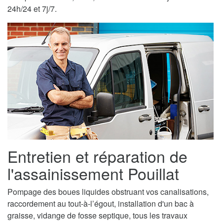
24h/24 et 7j/7.
Entretien et réparation de
l'assainissement Pouillat
Pompage des boues liquides obstruant vos canalisations,
raccordement au tout-à-l’égout, installation d'un bac à
graisse, vidange de fosse septique, tous les travaux