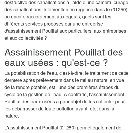
destructive des canalisations à l'aide d'une caméra, curage
des canalisations, intervention en urgence dans le (01250)
ou encore raccordement aux égouts, quels sont les
différents services proposés par une entreprise
d'assainissement Pouillat aux particuliers, aux entreprises
et aux collectivités ?
Assainissement Pouillat des
eaux usées : qu'est-ce ?
La potabilisation de l'eau, c'est-à-dire, le traitement de cette
dernière après prélèvement dans le milieu naturel en vue
de la rendre potable, est l'une des premières étapes du
cycle de la gestion de l'eau. A contrario, l'assainissement
Pouillat des eaux usées a pour objet de les collecter pour
les débarrasser de toute pollution avant rejet dans la
nature.
L'assainissement Pouillat (01250) permet également de