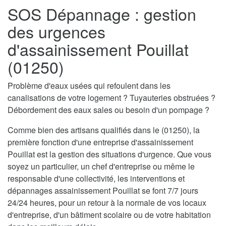
SOS Dépannage : gestion
des urgences
d'assainissement Pouillat
(01250)
Problème d'eaux usées qui refoulent dans les
canalisations de votre logement ? Tuyauteries obstruées ?
Débordement des eaux sales ou besoin d'un pompage ?
Comme bien des artisans qualifiés dans le (01250), la
première fonction d'une entreprise d'assainissement
Pouillat est la gestion des situations d'urgence. Que vous
soyez un particulier, un chef d'entreprise ou même le
responsable d'une collectivité, les interventions et
dépannages assainissement Pouillat se font 7/7 jours
24/24 heures, pour un retour à la normale de vos locaux
d'entreprise, d'un bâtiment scolaire ou de votre habitation