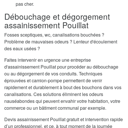
pas cher.
Débouchage et dégorgement
assainissement Pouillat
Fosses sceptiques, wc, canalisations bouchées ?
Problème de mauvaises odeurs ? Lenteur d'écoulement
des eaux usées ?
Faites intervenir en urgence une entreprise
d'assainissement Pouillat pour procéder au débouchage
ou au dégorgement de vos conduits. Techniques
éprouvées et camion-pompe permettent de venir
rapidement et durablement à bout des bouchons dans vos
canalisations. Ces solutions éliminent les odeurs
nauséabondes qui peuvent envahir votre habitation, votre
commerce ou un bâtiment communal par exemple.
Devis assainissement Pouillat gratuit et intervention rapide
d’un professionnel, et ce, à tout moment de la journée