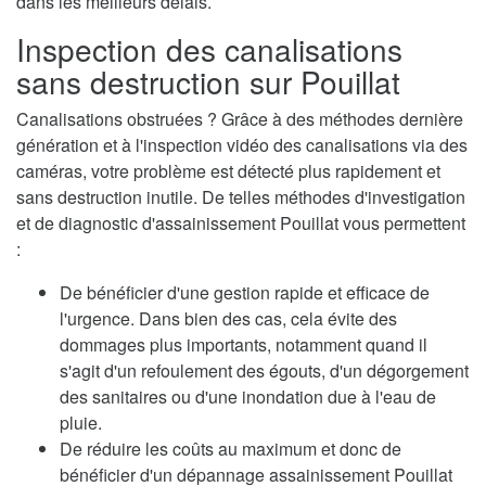
dans les meilleurs délais.
Inspection des canalisations
sans destruction sur Pouillat
Canalisations obstruées ? Grâce à des méthodes dernière
génération et à l'inspection vidéo des canalisations via des
caméras, votre problème est détecté plus rapidement et
sans destruction inutile. De telles méthodes d'investigation
et de diagnostic d'assainissement Pouillat vous permettent
:
De bénéficier d'une gestion rapide et efficace de
l'urgence. Dans bien des cas, cela évite des
dommages plus importants, notamment quand il
s'agit d'un refoulement des égouts, d'un dégorgement
des sanitaires ou d'une inondation due à l'eau de
pluie.
De réduire les coûts au maximum et donc de
bénéficier d'un dépannage assainissement Pouillat