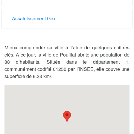
Assainissement Gex
Mieux comprendre sa ville à l’aide de quelques chiffres
clés. A ce jour, la ville de Pouillat abrite une population de
88 d’habitants. Située dans le département 1,
communément codifié 01250 par l’INSEE, elle couvre une
superficie de 6.23 km².