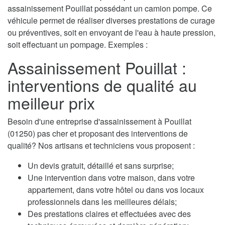
assainissement Pouillat possédant un camion pompe. Ce
véhicule permet de réaliser diverses prestations de curage
ou préventives, soit en envoyant de l'eau à haute pression,
soit effectuant un pompage. Exemples :
Assainissement Pouillat :
interventions de qualité au
meilleur prix
Besoin d'une entreprise d'assainissement à Pouillat
(01250) pas cher et proposant des interventions de
qualité? Nos artisans et techniciens vous proposent :
Un devis gratuit, détaillé et sans surprise;
Une intervention dans votre maison, dans votre
appartement, dans votre hôtel ou dans vos locaux
professionnels dans les meilleures délais;
Des prestations claires et effectuées avec des