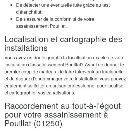
De détecter une éventuelle fuite grâce au test
d'étanchéité;
De s'assurer de la conformité de votre
assainissement Pouillat.
Localisation et cartographie des
installations
Vous avez un doute quant à la localisation exacte de votre
installation d'assainissement Pouillat? Avant de donner le
premier coup de marteau, de faire intervenir un tractopelle
et de risquer d'endommager votre installation, vous pouvez
également solliciter un artisan professionnel pour localiser
et cartographier vos canalisations.
Raccordement au tout-à-l’égout
pour votre assainissement à
Pouillat (01250)