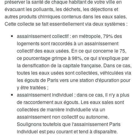
préserver la santé de chaque habitant de votre ville en
évacuant les polluants, les déchets, les déjections et
autres produits chimiques contenus dans les eaux sales.
Cette collecte se fait essentiellement via deux systèmes :
assainissement collectif : en métropole, 79% des
logements sont raccordés à un assainissement
collectif des eaux usées. En ce qui concerne le 75,
ce pourcentage grimpe à 98%, ce qui s'explique par
la densification de la capitale française. Dans ce cas,
toutes les eaux usées sont collectées, véhiculées via
les égouts de Paris vers une station d'épuration pour
y être traitées ;
assainissement individuel : dans ce cas, il n'y a plus
de raccordement aux égouts. Les eaux sales sont
collectées de manière individuelle via un
assainissement non collectif ou autonome.
Soulignons toutefois que l'assainissement Paris
individuel est peu courant et tend à disparaître.