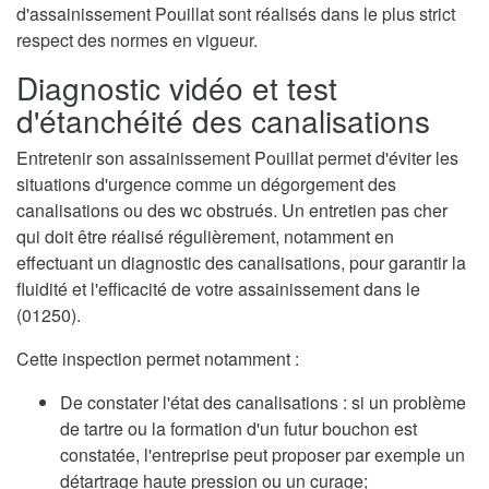
d'assainissement Pouillat sont réalisés dans le plus strict
respect des normes en vigueur.
Diagnostic vidéo et test
d'étanchéité des canalisations
Entretenir son assainissement Pouillat permet d'éviter les
situations d'urgence comme un dégorgement des
canalisations ou des wc obstrués. Un entretien pas cher
qui doit être réalisé régulièrement, notamment en
effectuant un diagnostic des canalisations, pour garantir la
fluidité et l'efficacité de votre assainissement dans le
(01250).
Cette inspection permet notamment :
De constater l'état des canalisations : si un problème
de tartre ou la formation d'un futur bouchon est
constatée, l'entreprise peut proposer par exemple un
détartrage haute pression ou un curage;