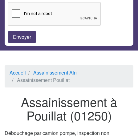
Accueil
Assainissement Ain
Assainissement Pouillat
Assainissement à
Pouillat (01250)
Débouchage par camion pompe, inspection non