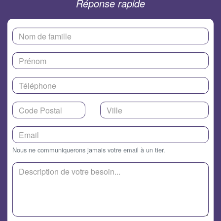
Réponse rapide
Nous ne communiquerons jamais votre email à un tier.