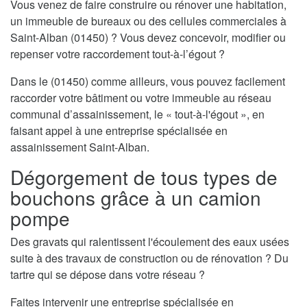
Vous venez de faire construire ou rénover une habitation,
un immeuble de bureaux ou des cellules commerciales à
Saint-Alban (01450) ? Vous devez concevoir, modifier ou
repenser votre raccordement tout-à-l’égout ?
Dans le (01450) comme ailleurs, vous pouvez facilement
raccorder votre bâtiment ou votre immeuble au réseau
communal d’assainissement, le « tout-à-l'égout », en
faisant appel à une entreprise spécialisée en
assainissement Saint-Alban.
Dégorgement de tous types de
bouchons grâce à un camion
pompe
Des gravats qui ralentissent l'écoulement des eaux usées
suite à des travaux de construction ou de rénovation ? Du
tartre qui se dépose dans votre réseau ?
Faites intervenir une entreprise spécialisée en