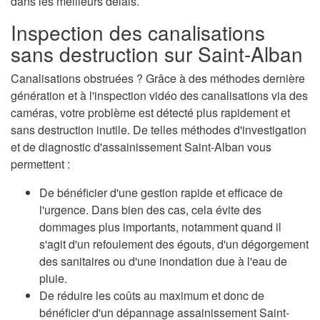
dans les meilleurs délais.
Inspection des canalisations
sans destruction sur Saint-Alban
Canalisations obstruées ? Grâce à des méthodes dernière
génération et à l'inspection vidéo des canalisations via des
caméras, votre problème est détecté plus rapidement et
sans destruction inutile. De telles méthodes d'investigation
et de diagnostic d'assainissement Saint-Alban vous
permettent :
De bénéficier d'une gestion rapide et efficace de
l'urgence. Dans bien des cas, cela évite des
dommages plus importants, notamment quand il
s'agit d'un refoulement des égouts, d'un dégorgement
des sanitaires ou d'une inondation due à l'eau de
pluie.
De réduire les coûts au maximum et donc de
bénéficier d'un dépannage assainissement Saint-