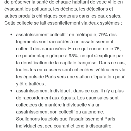
de préserver la santé de chaque habitant de votre ville en
évacuant les polluants, les déchets, les déjections et
autres produits chimiques contenus dans les eaux sales.
Cette collecte se fait essentiellement via deux systèmes :
assainissement collectif : en métropole, 79% des
logements sont raccordés à un assainissement
collectif des eaux usées. En ce qui concerne le 75,
ce pourcentage grimpe à 98%, ce qui s'explique par
la densification de la capitale française. Dans ce cas,
toutes les eaux usées sont collectées, véhiculées via
les égouts de Paris vers une station d'épuration pour
y être traitées ;
assainissement individuel : dans ce cas, il n'y a plus
de raccordement aux égouts. Les eaux sales sont
collectées de manière individuelle via un
assainissement non collectif ou autonome.
Soulignons toutefois que l'assainissement Paris
individuel est peu courant et tend à disparaître.