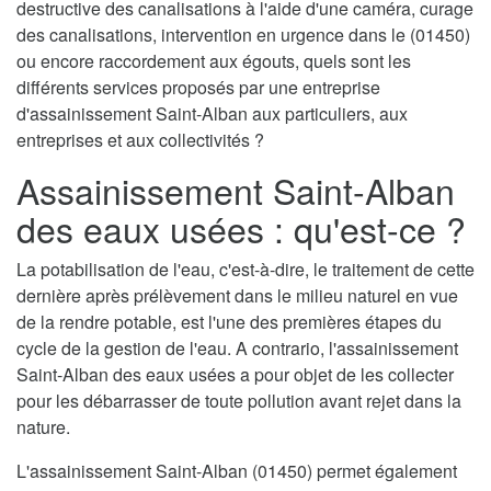
destructive des canalisations à l'aide d'une caméra, curage
des canalisations, intervention en urgence dans le (01450)
ou encore raccordement aux égouts, quels sont les
différents services proposés par une entreprise
d'assainissement Saint-Alban aux particuliers, aux
entreprises et aux collectivités ?
Assainissement Saint-Alban
des eaux usées : qu'est-ce ?
La potabilisation de l'eau, c'est-à-dire, le traitement de cette
dernière après prélèvement dans le milieu naturel en vue
de la rendre potable, est l'une des premières étapes du
cycle de la gestion de l'eau. A contrario, l'assainissement
Saint-Alban des eaux usées a pour objet de les collecter
pour les débarrasser de toute pollution avant rejet dans la
nature.
L'assainissement Saint-Alban (01450) permet également