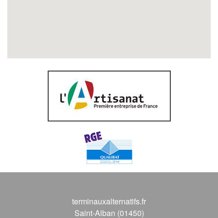
terminauxalternatifs.fr
Saint-Alban (01450)