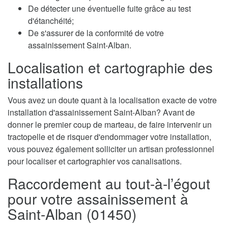
De détecter une éventuelle fuite grâce au test
d'étanchéité;
De s'assurer de la conformité de votre
assainissement Saint-Alban.
Localisation et cartographie des
installations
Vous avez un doute quant à la localisation exacte de votre
installation d'assainissement Saint-Alban? Avant de
donner le premier coup de marteau, de faire intervenir un
tractopelle et de risquer d'endommager votre installation,
vous pouvez également solliciter un artisan professionnel
pour localiser et cartographier vos canalisations.
Raccordement au tout-à-l’égout
pour votre assainissement à
Saint-Alban (01450)