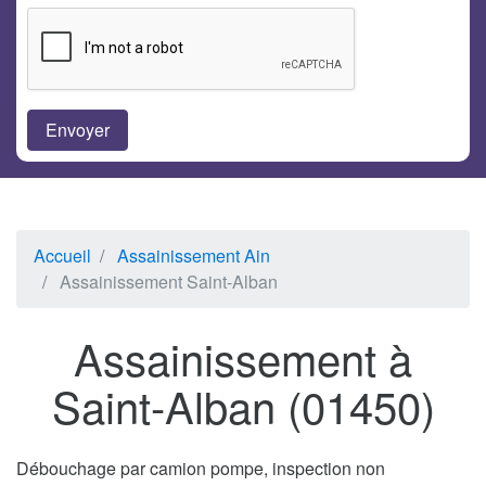
Accueil
Assainissement Ain
Assainissement Saint-Alban
Assainissement à
Saint-Alban (01450)
Débouchage par camion pompe, inspection non