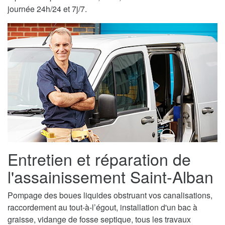
journée 24h/24 et 7j/7.
Entretien et réparation de
l'assainissement Saint-Alban
Pompage des boues liquides obstruant vos canalisations,
raccordement au tout-à-l’égout, installation d'un bac à
graisse, vidange de fosse septique, tous les travaux