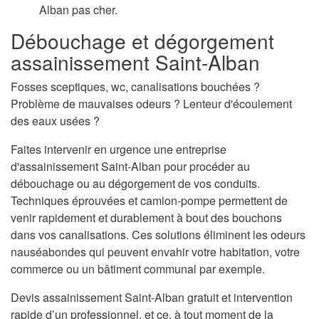
Alban pas cher.
Débouchage et dégorgement
assainissement Saint-Alban
Fosses sceptiques, wc, canalisations bouchées ?
Problème de mauvaises odeurs ? Lenteur d'écoulement
des eaux usées ?
Faites intervenir en urgence une entreprise
d'assainissement Saint-Alban pour procéder au
débouchage ou au dégorgement de vos conduits.
Techniques éprouvées et camion-pompe permettent de
venir rapidement et durablement à bout des bouchons
dans vos canalisations. Ces solutions éliminent les odeurs
nauséabondes qui peuvent envahir votre habitation, votre
commerce ou un bâtiment communal par exemple.
Devis assainissement Saint-Alban gratuit et intervention
rapide d’un professionnel, et ce, à tout moment de la