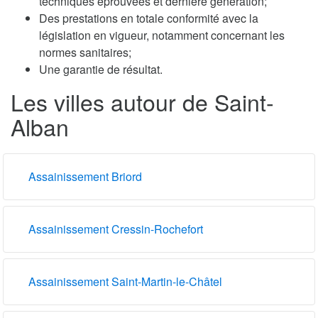
techniques éprouvées et dernière génération;
Des prestations en totale conformité avec la
législation en vigueur, notamment concernant les
normes sanitaires;
Une garantie de résultat.
Les villes autour de Saint-
Alban
Assainissement Briord
Assainissement Cressin-Rochefort
Assainissement Saint-Martin-le-Châtel