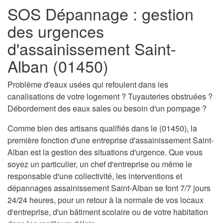
SOS Dépannage : gestion
des urgences
d'assainissement Saint-
Alban (01450)
Problème d'eaux usées qui refoulent dans les
canalisations de votre logement ? Tuyauteries obstruées ?
Débordement des eaux sales ou besoin d'un pompage ?
Comme bien des artisans qualifiés dans le (01450), la
première fonction d'une entreprise d'assainissement Saint-
Alban est la gestion des situations d'urgence. Que vous
soyez un particulier, un chef d'entreprise ou même le
responsable d'une collectivité, les interventions et
dépannages assainissement Saint-Alban se font 7/7 jours
24/24 heures, pour un retour à la normale de vos locaux
d'entreprise, d'un bâtiment scolaire ou de votre habitation