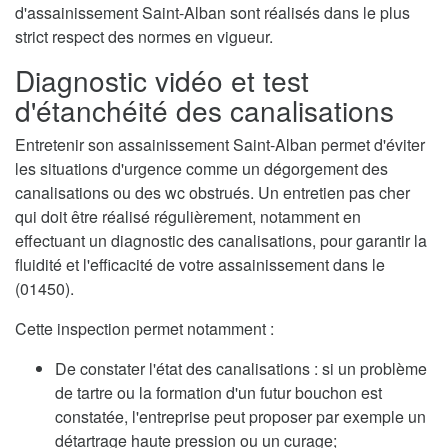
d'assainissement Saint-Alban sont réalisés dans le plus
strict respect des normes en vigueur.
Diagnostic vidéo et test
d'étanchéité des canalisations
Entretenir son assainissement Saint-Alban permet d'éviter
les situations d'urgence comme un dégorgement des
canalisations ou des wc obstrués. Un entretien pas cher
qui doit être réalisé régulièrement, notamment en
effectuant un diagnostic des canalisations, pour garantir la
fluidité et l'efficacité de votre assainissement dans le
(01450).
Cette inspection permet notamment :
De constater l'état des canalisations : si un problème
de tartre ou la formation d'un futur bouchon est
constatée, l'entreprise peut proposer par exemple un
détartrage haute pression ou un curage;