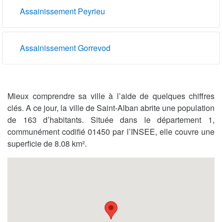
Assainissement Peyrieu
Assainissement Gorrevod
Mieux comprendre sa ville à l’aide de quelques chiffres
clés. A ce jour, la ville de Saint-Alban abrite une population
de 163 d’habitants. Située dans le département 1,
communément codifié 01450 par l’INSEE, elle couvre une
superficie de 8.08 km².