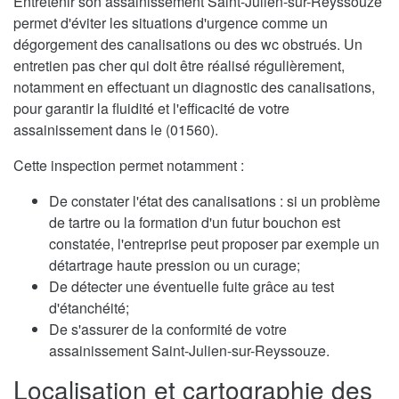
Entretenir son assainissement Saint-Julien-sur-Reyssouze
permet d'éviter les situations d'urgence comme un
dégorgement des canalisations ou des wc obstrués. Un
entretien pas cher qui doit être réalisé régulièrement,
notamment en effectuant un diagnostic des canalisations,
pour garantir la fluidité et l'efficacité de votre
assainissement dans le (01560).
Cette inspection permet notamment :
De constater l'état des canalisations : si un problème
de tartre ou la formation d'un futur bouchon est
constatée, l'entreprise peut proposer par exemple un
détartrage haute pression ou un curage;
De détecter une éventuelle fuite grâce au test
d'étanchéité;
De s'assurer de la conformité de votre
assainissement Saint-Julien-sur-Reyssouze.
Localisation et cartographie des