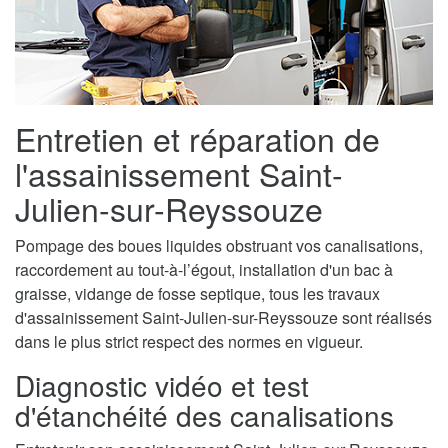
Entretien et réparation de
l'assainissement Saint-
Julien-sur-Reyssouze
Pompage des boues liquides obstruant vos canalisations,
raccordement au tout-à-l’égout, installation d'un bac à
graisse, vidange de fosse septique, tous les travaux
d'assainissement Saint-Julien-sur-Reyssouze sont réalisés
dans le plus strict respect des normes en vigueur.
Diagnostic vidéo et test
d'étanchéité des canalisations