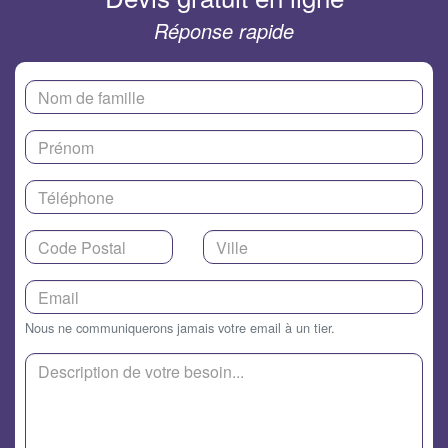
Réponse rapide
Nous ne communiquerons jamais votre email à un tier.