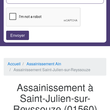
Accueil
Assainissement Ain
Assainissement Saint-Julien-sur-Reyssouze
Assainissement à
Saint-Julien-sur-
Reyssouze (01560)