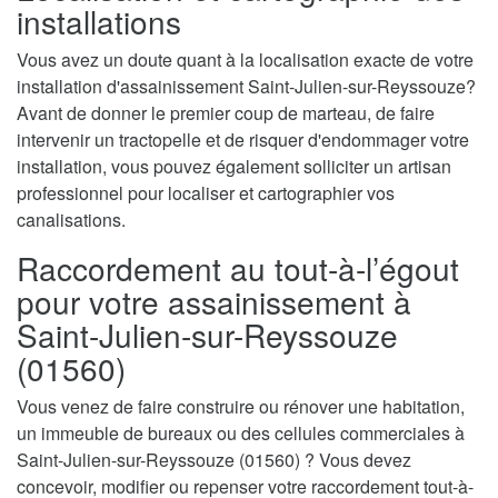
installations
Vous avez un doute quant à la localisation exacte de votre
installation d'assainissement Saint-Julien-sur-Reyssouze?
Avant de donner le premier coup de marteau, de faire
intervenir un tractopelle et de risquer d'endommager votre
installation, vous pouvez également solliciter un artisan
professionnel pour localiser et cartographier vos
canalisations.
Raccordement au tout-à-l’égout
pour votre assainissement à
Saint-Julien-sur-Reyssouze
(01560)
Vous venez de faire construire ou rénover une habitation,
un immeuble de bureaux ou des cellules commerciales à
Saint-Julien-sur-Reyssouze (01560) ? Vous devez
concevoir, modifier ou repenser votre raccordement tout-à-