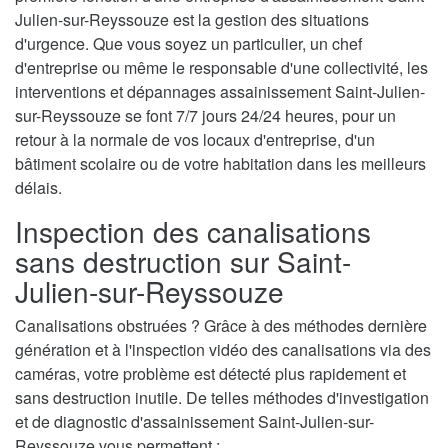
Julien-sur-Reyssouze est la gestion des situations
d'urgence. Que vous soyez un particulier, un chef
d'entreprise ou même le responsable d'une collectivité, les
interventions et dépannages assainissement Saint-Julien-
sur-Reyssouze se font 7/7 jours 24/24 heures, pour un
retour à la normale de vos locaux d'entreprise, d'un
bâtiment scolaire ou de votre habitation dans les meilleurs
délais.
Inspection des canalisations
sans destruction sur Saint-
Julien-sur-Reyssouze
Canalisations obstruées ? Grâce à des méthodes dernière
génération et à l'inspection vidéo des canalisations via des
caméras, votre problème est détecté plus rapidement et
sans destruction inutile. De telles méthodes d'investigation
et de diagnostic d'assainissement Saint-Julien-sur-
Reyssouze vous permettent :