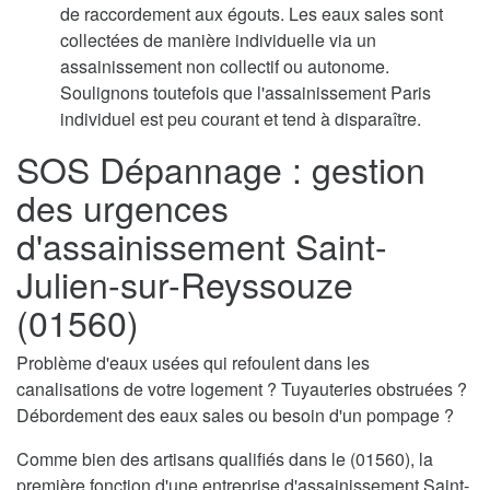
de raccordement aux égouts. Les eaux sales sont
collectées de manière individuelle via un
assainissement non collectif ou autonome.
Soulignons toutefois que l'assainissement Paris
individuel est peu courant et tend à disparaître.
SOS Dépannage : gestion
des urgences
d'assainissement Saint-
Julien-sur-Reyssouze
(01560)
Problème d'eaux usées qui refoulent dans les
canalisations de votre logement ? Tuyauteries obstruées ?
Débordement des eaux sales ou besoin d'un pompage ?
Comme bien des artisans qualifiés dans le (01560), la
première fonction d'une entreprise d'assainissement Saint-