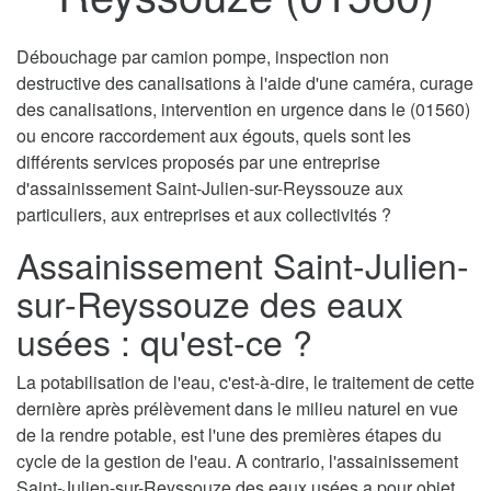
Débouchage par camion pompe, inspection non
destructive des canalisations à l'aide d'une caméra, curage
des canalisations, intervention en urgence dans le (01560)
ou encore raccordement aux égouts, quels sont les
différents services proposés par une entreprise
d'assainissement Saint-Julien-sur-Reyssouze aux
particuliers, aux entreprises et aux collectivités ?
Assainissement Saint-Julien-
sur-Reyssouze des eaux
usées : qu'est-ce ?
La potabilisation de l'eau, c'est-à-dire, le traitement de cette
dernière après prélèvement dans le milieu naturel en vue
de la rendre potable, est l'une des premières étapes du
cycle de la gestion de l'eau. A contrario, l'assainissement
Saint-Julien-sur-Reyssouze des eaux usées a pour objet