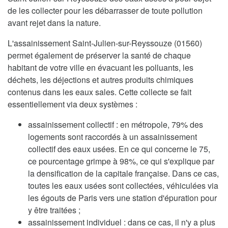
de les collecter pour les débarrasser de toute pollution
avant rejet dans la nature.
L'assainissement Saint-Julien-sur-Reyssouze (01560)
permet également de préserver la santé de chaque
habitant de votre ville en évacuant les polluants, les
déchets, les déjections et autres produits chimiques
contenus dans les eaux sales. Cette collecte se fait
essentiellement via deux systèmes :
assainissement collectif : en métropole, 79% des
logements sont raccordés à un assainissement
collectif des eaux usées. En ce qui concerne le 75,
ce pourcentage grimpe à 98%, ce qui s'explique par
la densification de la capitale française. Dans ce cas,
toutes les eaux usées sont collectées, véhiculées via
les égouts de Paris vers une station d'épuration pour
y être traitées ;
assainissement individuel : dans ce cas, il n'y a plus