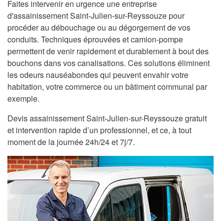
Faites intervenir en urgence une entreprise
d'assainissement Saint-Julien-sur-Reyssouze pour
procéder au débouchage ou au dégorgement de vos
conduits. Techniques éprouvées et camion-pompe
permettent de venir rapidement et durablement à bout des
bouchons dans vos canalisations. Ces solutions éliminent
les odeurs nauséabondes qui peuvent envahir votre
habitation, votre commerce ou un bâtiment communal par
exemple.
Devis assainissement Saint-Julien-sur-Reyssouze gratuit
et intervention rapide d’un professionnel, et ce, à tout
moment de la journée 24h/24 et 7j/7.