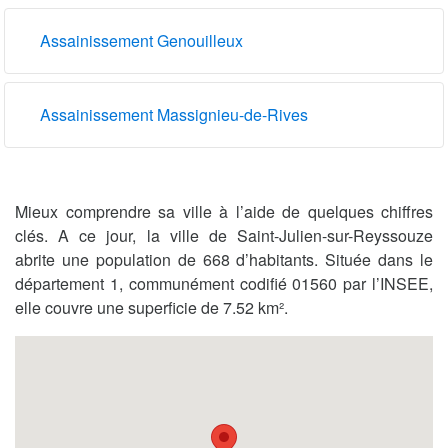
Assainissement Genouilleux
Assainissement Massignieu-de-Rives
Mieux comprendre sa ville à l’aide de quelques chiffres
clés. A ce jour, la ville de Saint-Julien-sur-Reyssouze
abrite une population de 668 d’habitants. Située dans le
département 1, communément codifié 01560 par l’INSEE,
elle couvre une superficie de 7.52 km².