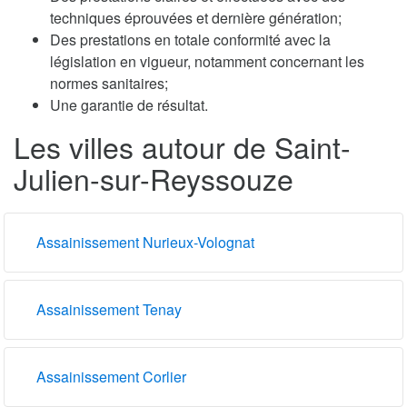
techniques éprouvées et dernière génération;
Des prestations en totale conformité avec la
législation en vigueur, notamment concernant les
normes sanitaires;
Une garantie de résultat.
Les villes autour de Saint-
Julien-sur-Reyssouze
Assainissement Nurieux-Volognat
Assainissement Tenay
Assainissement Corlier