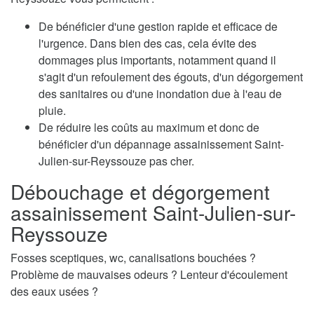
De bénéficier d'une gestion rapide et efficace de
l'urgence. Dans bien des cas, cela évite des
dommages plus importants, notamment quand il
s'agit d'un refoulement des égouts, d'un dégorgement
des sanitaires ou d'une inondation due à l'eau de
pluie.
De réduire les coûts au maximum et donc de
bénéficier d'un dépannage assainissement Saint-
Julien-sur-Reyssouze pas cher.
Débouchage et dégorgement
assainissement Saint-Julien-sur-
Reyssouze
Fosses sceptiques, wc, canalisations bouchées ?
Problème de mauvaises odeurs ? Lenteur d'écoulement
des eaux usées ?