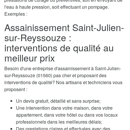
l'eau à haute pression, soit effectuant un pompage.
Exemples :
Assainissement Saint-Julien-
sur-Reyssouze :
interventions de qualité au
meilleur prix
Besoin d'une entreprise d'assainissement à Saint-Julien-
sur-Reyssouze (01560) pas cher et proposant des
interventions de qualité? Nos artisans et techniciens vous
proposent :
Un devis gratuit, détaillé et sans surprise;
Une intervention dans votre maison, dans votre
appartement, dans votre hôtel ou dans vos locaux
professionnels dans les meilleures délais;
Des prestations claires et effectuées avec des