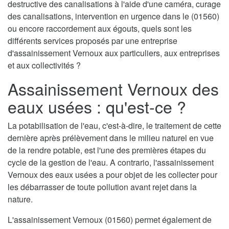
destructive des canalisations à l'aide d'une caméra, curage
des canalisations, intervention en urgence dans le (01560)
ou encore raccordement aux égouts, quels sont les
différents services proposés par une entreprise
d'assainissement Vernoux aux particuliers, aux entreprises
et aux collectivités ?
Assainissement Vernoux des
eaux usées : qu'est-ce ?
La potabilisation de l'eau, c'est-à-dire, le traitement de cette
dernière après prélèvement dans le milieu naturel en vue
de la rendre potable, est l'une des premières étapes du
cycle de la gestion de l'eau. A contrario, l'assainissement
Vernoux des eaux usées a pour objet de les collecter pour
les débarrasser de toute pollution avant rejet dans la
nature.
L'assainissement Vernoux (01560) permet également de