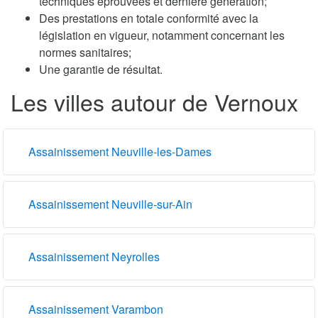
techniques éprouvées et dernière génération;
Des prestations en totale conformité avec la
législation en vigueur, notamment concernant les
normes sanitaires;
Une garantie de résultat.
Les villes autour de Vernoux
Assainissement Neuville-les-Dames
Assainissement Neuville-sur-Ain
Assainissement Neyrolles
Assainissement Varambon