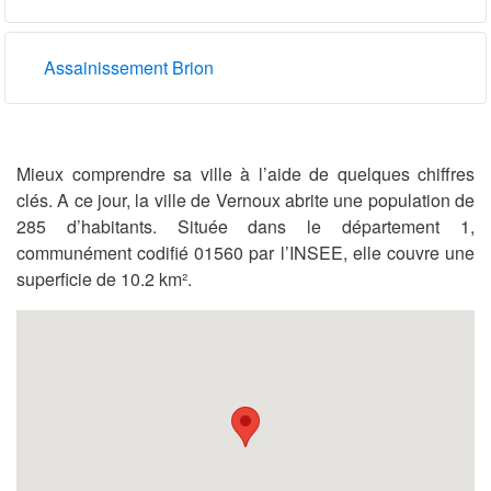
Assainissement Brion
Mieux comprendre sa ville à l’aide de quelques chiffres
clés. A ce jour, la ville de Vernoux abrite une population de
285 d’habitants. Située dans le département 1,
communément codifié 01560 par l’INSEE, elle couvre une
superficie de 10.2 km².