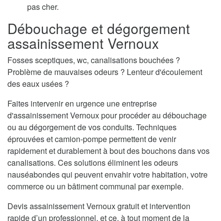
pas cher.
Débouchage et dégorgement
assainissement Vernoux
Fosses sceptiques, wc, canalisations bouchées ?
Problème de mauvaises odeurs ? Lenteur d'écoulement
des eaux usées ?
Faites intervenir en urgence une entreprise
d'assainissement Vernoux pour procéder au débouchage
ou au dégorgement de vos conduits. Techniques
éprouvées et camion-pompe permettent de venir
rapidement et durablement à bout des bouchons dans vos
canalisations. Ces solutions éliminent les odeurs
nauséabondes qui peuvent envahir votre habitation, votre
commerce ou un bâtiment communal par exemple.
Devis assainissement Vernoux gratuit et intervention
rapide d’un professionnel, et ce, à tout moment de la