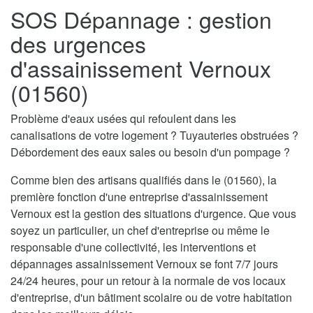
SOS Dépannage : gestion
des urgences
d'assainissement Vernoux
(01560)
Problème d'eaux usées qui refoulent dans les
canalisations de votre logement ? Tuyauteries obstruées ?
Débordement des eaux sales ou besoin d'un pompage ?
Comme bien des artisans qualifiés dans le (01560), la
première fonction d'une entreprise d'assainissement
Vernoux est la gestion des situations d'urgence. Que vous
soyez un particulier, un chef d'entreprise ou même le
responsable d'une collectivité, les interventions et
dépannages assainissement Vernoux se font 7/7 jours
24/24 heures, pour un retour à la normale de vos locaux
d'entreprise, d'un bâtiment scolaire ou de votre habitation