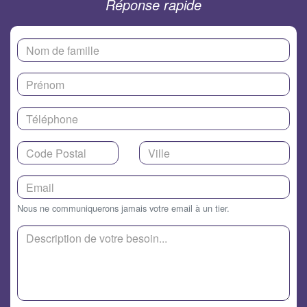
Réponse rapide
Nous ne communiquerons jamais votre email à un tier.