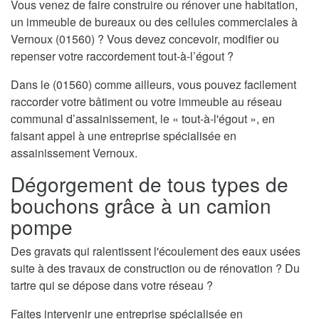
Vous venez de faire construire ou rénover une habitation,
un immeuble de bureaux ou des cellules commerciales à
Vernoux (01560) ? Vous devez concevoir, modifier ou
repenser votre raccordement tout-à-l’égout ?
Dans le (01560) comme ailleurs, vous pouvez facilement
raccorder votre bâtiment ou votre immeuble au réseau
communal d’assainissement, le « tout-à-l'égout », en
faisant appel à une entreprise spécialisée en
assainissement Vernoux.
Dégorgement de tous types de
bouchons grâce à un camion
pompe
Des gravats qui ralentissent l'écoulement des eaux usées
suite à des travaux de construction ou de rénovation ? Du
tartre qui se dépose dans votre réseau ?
Faites intervenir une entreprise spécialisée en