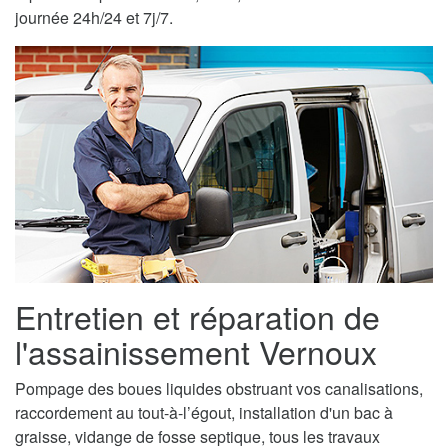
journée 24h/24 et 7j/7.
Entretien et réparation de
l'assainissement Vernoux
Pompage des boues liquides obstruant vos canalisations,
raccordement au tout-à-l’égout, installation d'un bac à
graisse, vidange de fosse septique, tous les travaux