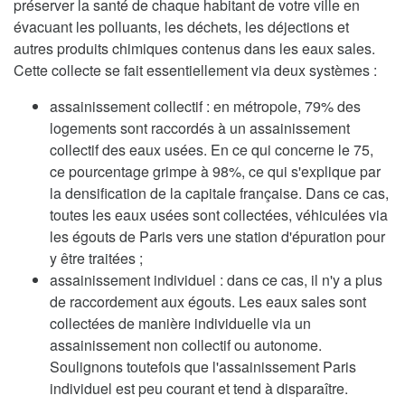
préserver la santé de chaque habitant de votre ville en
évacuant les polluants, les déchets, les déjections et
autres produits chimiques contenus dans les eaux sales.
Cette collecte se fait essentiellement via deux systèmes :
assainissement collectif : en métropole, 79% des
logements sont raccordés à un assainissement
collectif des eaux usées. En ce qui concerne le 75,
ce pourcentage grimpe à 98%, ce qui s'explique par
la densification de la capitale française. Dans ce cas,
toutes les eaux usées sont collectées, véhiculées via
les égouts de Paris vers une station d'épuration pour
y être traitées ;
assainissement individuel : dans ce cas, il n'y a plus
de raccordement aux égouts. Les eaux sales sont
collectées de manière individuelle via un
assainissement non collectif ou autonome.
Soulignons toutefois que l'assainissement Paris
individuel est peu courant et tend à disparaître.