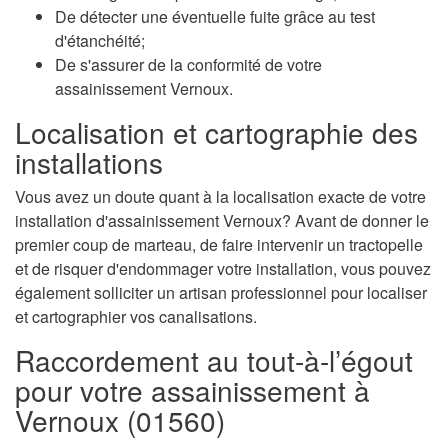
De détecter une éventuelle fuite grâce au test
d'étanchéité;
De s'assurer de la conformité de votre
assainissement Vernoux.
Localisation et cartographie des
installations
Vous avez un doute quant à la localisation exacte de votre
installation d'assainissement Vernoux? Avant de donner le
premier coup de marteau, de faire intervenir un tractopelle
et de risquer d'endommager votre installation, vous pouvez
également solliciter un artisan professionnel pour localiser
et cartographier vos canalisations.
Raccordement au tout-à-l’égout
pour votre assainissement à
Vernoux (01560)