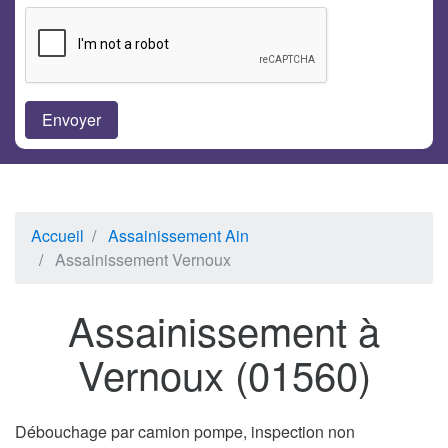
Accueil
Assainissement Ain
Assainissement Vernoux
Assainissement à
Vernoux (01560)
Débouchage par camion pompe, inspection non