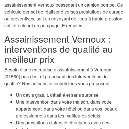
assainissement Vernoux possédant un camion pompe. Ce
véhicule permet de réaliser diverses prestations de curage
ou préventives, soit en envoyant de l'eau à haute pression,
soit effectuant un pompage. Exemples :
Assainissement Vernoux :
interventions de qualité au
meilleur prix
Besoin d'une entreprise d'assainissement à Vernoux
(01560) pas cher et proposant des interventions de
qualité? Nos artisans et techniciens vous proposent :
Un devis gratuit, détaillé et sans surprise;
Une intervention dans votre maison, dans votre
appartement, dans votre hôtel ou dans vos locaux
professionnels dans les meilleures délais;
Des prestations claires et effectuées avec des