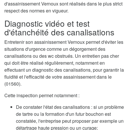
d'assainissement Vernoux sont réalisés dans le plus strict
respect des normes en vigueur.
Diagnostic vidéo et test
d'étanchéité des canalisations
Entretenir son assainissement Vernoux permet d'éviter les
situations d'urgence comme un dégorgement des
canalisations ou des wc obstrués. Un entretien pas cher
qui doit être réalisé régulièrement, notamment en
effectuant un diagnostic des canalisations, pour garantir la
fluidité et l'efficacité de votre assainissement dans le
(01560).
Cette inspection permet notamment :
De constater l'état des canalisations : si un problème
de tartre ou la formation d'un futur bouchon est
constatée, l'entreprise peut proposer par exemple un
détartrage haute pression ou un curage;