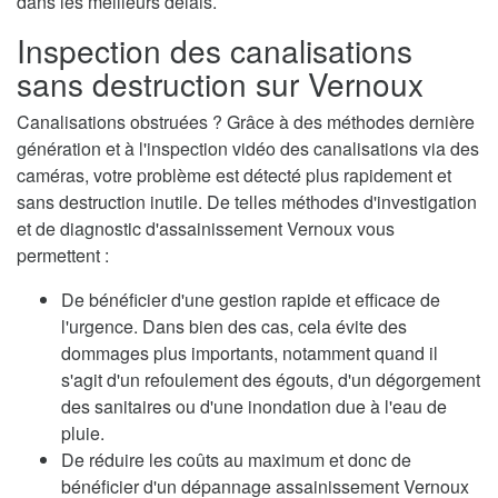
dans les meilleurs délais.
Inspection des canalisations
sans destruction sur Vernoux
Canalisations obstruées ? Grâce à des méthodes dernière
génération et à l'inspection vidéo des canalisations via des
caméras, votre problème est détecté plus rapidement et
sans destruction inutile. De telles méthodes d'investigation
et de diagnostic d'assainissement Vernoux vous
permettent :
De bénéficier d'une gestion rapide et efficace de
l'urgence. Dans bien des cas, cela évite des
dommages plus importants, notamment quand il
s'agit d'un refoulement des égouts, d'un dégorgement
des sanitaires ou d'une inondation due à l'eau de
pluie.
De réduire les coûts au maximum et donc de
bénéficier d'un dépannage assainissement Vernoux