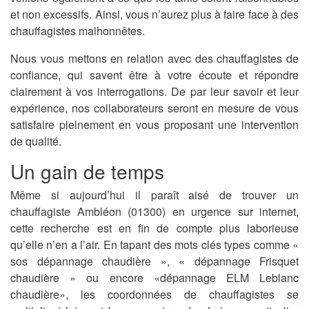
et non excessifs. Ainsi, vous n’aurez plus à faire face à des
chauffagistes malhonnêtes.
Nous vous mettons en relation avec des chauffagistes de
confiance, qui savent être à votre écoute et répondre
clairement à vos interrogations. De par leur savoir et leur
expérience, nos collaborateurs seront en mesure de vous
satisfaire pleinement en vous proposant une intervention
de qualité.
Un gain de temps
Même si aujourd’hui il paraît aisé de trouver un
chauffagiste Ambléon (01300) en urgence sur internet,
cette recherche est en fin de compte plus laborieuse
qu’elle n’en a l’air. En tapant des mots clés types comme «
sos dépannage chaudière », « dépannage Frisquet
chaudière » ou encore «dépannage ELM Leblanc
chaudière», les coordonnées de chauffagistes se