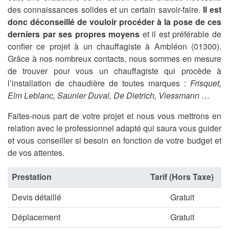
des connaissances solides et un certain savoir-faire.
Il est
donc déconseillé de vouloir procéder à la pose de ces
derniers par ses propres moyens
et il est préférable de
confier ce projet à un chauffagiste à Ambléon (01300).
Grâce à nos nombreux contacts, nous sommes en mesure
de trouver pour vous un chauffagiste qui procède à
l’installation de chaudière de toutes marques :
Frisquet,
Elm Leblanc, Saunier Duval, De Dietrich, Viessmann
…
Faites-nous part de votre projet et nous vous mettrons en
relation avec le professionnel adapté qui saura vous guider
et vous conseiller si besoin en fonction de votre budget et
de vos attentes.
Prestation
Tarif (Hors Taxe)
Devis détaillé
Gratuit
Déplacement
Gratuit