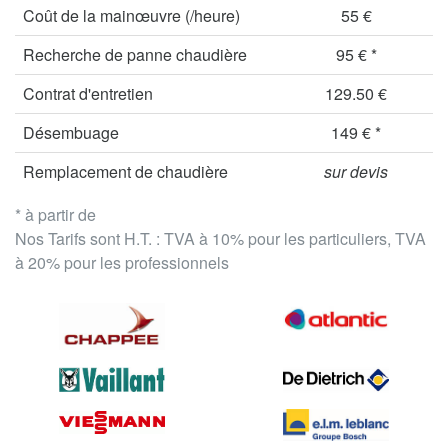
Coût de la mainœuvre (/heure)
55 €
Recherche de panne chaudière
95 € *
Contrat d'entretien
129.50 €
Désembuage
149 € *
Remplacement de chaudière
sur devis
* à partir de
Nos Tarifs sont H.T. : TVA à 10% pour les particuliers, TVA
à 20% pour les professionnels