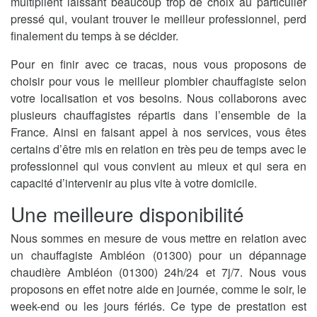
multiplient laissant beaucoup trop de choix au particulier
pressé qui, voulant trouver le meilleur professionnel, perd
finalement du temps à se décider.
Pour en finir avec ce tracas, nous vous proposons de
choisir pour vous le meilleur plombier chauffagiste selon
votre localisation et vos besoins. Nous collaborons avec
plusieurs chauffagistes répartis dans l’ensemble de la
France. Ainsi en faisant appel à nos services, vous êtes
certains d’être mis en relation en très peu de temps avec le
professionnel qui vous convient au mieux et qui sera en
capacité d’intervenir au plus vite à votre domicile.
Une meilleure disponibilité
Nous sommes en mesure de vous mettre en relation avec
un chauffagiste Ambléon (01300) pour un dépannage
chaudière Ambléon (01300) 24h/24 et 7j/7. Nous vous
proposons en effet notre aide en journée, comme le soir, le
week-end ou les jours fériés. Ce type de prestation est