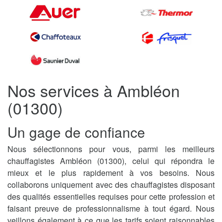
Nos services à Ambléon
(01300)
Un gage de confiance
Nous sélectionnons pour vous, parmi les meilleurs
chauffagistes Ambléon (01300), celui qui répondra le
mieux et le plus rapidement à vos besoins. Nous
collaborons uniquement avec des chauffagistes disposant
des qualités essentielles requises pour cette profession et
faisant preuve de professionnalisme à tout égard. Nous
veillons également à ce que les tarifs soient raisonnables