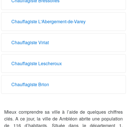
Chauffagiste Bressolles
Chauffagiste L'Abergement-de-Varey
Chauffagiste Viriat
Chauffagiste Lescheroux
Chauffagiste Brion
Mieux comprendre sa ville à l’aide de quelques chiffres
clés. A ce jour, la ville de Ambléon abrite une population
de 116 d’habitants. Située dans le département 1,