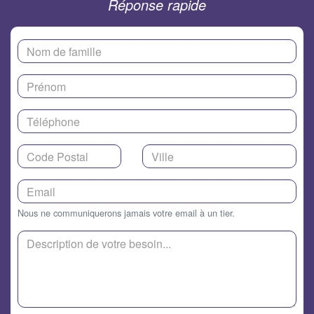
Réponse rapide
Nous ne communiquerons jamais votre email à un tier.