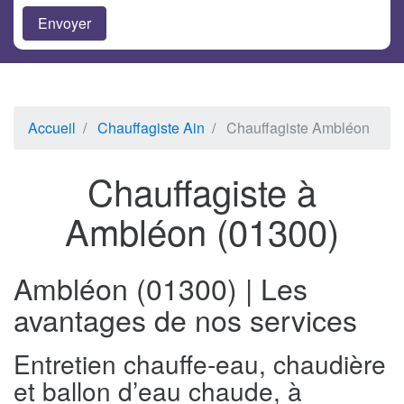
Accueil
Chauffagiste Ain
Chauffagiste Ambléon
Chauffagiste à
Ambléon (01300)
Ambléon (01300) | Les
avantages de nos services
Entretien chauffe-eau, chaudière
et ballon d’eau chaude, à