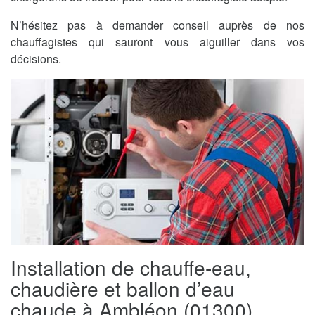
N’hésitez pas à demander conseil auprès de nos
chauffagistes qui sauront vous aiguiller dans vos
décisions.
Installation de chauffe-eau,
chaudière et ballon d’eau
chaude à Ambléon (01300)