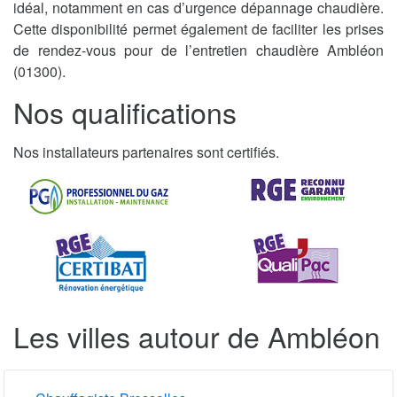
idéal, notamment en cas d’urgence dépannage chaudière.
Cette disponibilité permet également de faciliter les prises
de rendez-vous pour de l’entretien chaudière Ambléon
(01300).
Nos qualifications
Nos installateurs partenaires sont certifiés.
Les villes autour de Ambléon