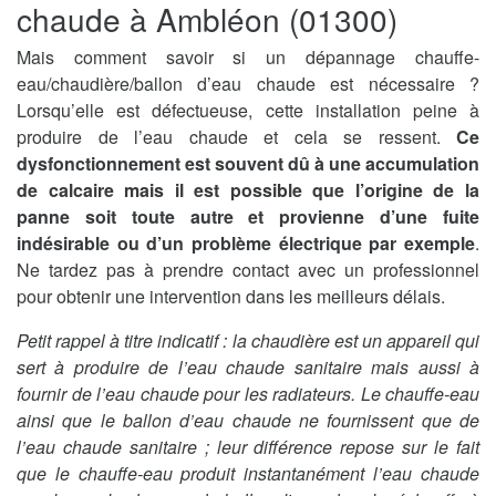
chaude à Ambléon (01300)
Mais comment savoir si un dépannage chauffe-
eau/chaudière/ballon d’eau chaude est nécessaire ?
Lorsqu’elle est défectueuse, cette installation peine à
produire de l’eau chaude et cela se ressent.
Ce
dysfonctionnement est souvent dû à une accumulation
de calcaire mais il est possible que l’origine de la
panne soit toute autre et provienne d’une fuite
indésirable ou d’un problème électrique par exemple
.
Ne tardez pas à prendre contact avec un professionnel
pour obtenir une intervention dans les meilleurs délais.
Petit rappel à titre indicatif : la chaudière est un appareil qui
sert à produire de l’eau chaude sanitaire mais aussi à
fournir de l’eau chaude pour les radiateurs. Le chauffe-eau
ainsi que le ballon d’eau chaude ne fournissent que de
l’eau chaude sanitaire ; leur différence repose sur le fait
que le chauffe-eau produit instantanément l’eau chaude