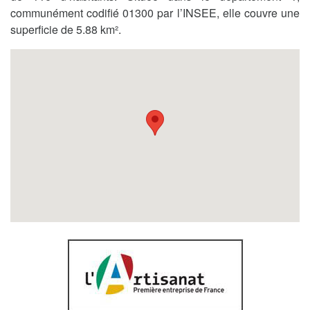
communément codifié 01300 par l’INSEE, elle couvre une
superficie de 5.88 km².