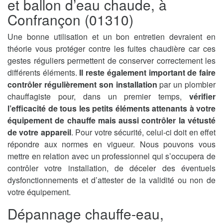
et ballon d’eau chaude, à
Confrançon (01310)
Une bonne utilisation et un bon entretien devraient en
théorie vous protéger contre les fuites chaudière car ces
gestes réguliers permettent de conserver correctement les
différents éléments.
Il reste également important de faire
contrôler régulièrement son installation
par un plombier
chauffagiste pour, dans un premier temps,
vérifier
l’efficacité de tous les petits éléments attenants à votre
équipement de chauffe mais aussi contrôler la vétusté
de votre appareil
. Pour votre sécurité, celui-ci doit en effet
répondre aux normes en vigueur. Nous pouvons vous
mettre en relation avec un professionnel qui s’occupera de
contrôler votre installation, de déceler des éventuels
dysfonctionnements et d’attester de la validité ou non de
votre équipement.
Dépannage chauffe-eau,