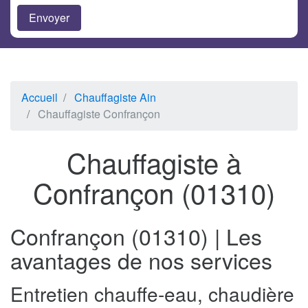
Accueil
Chauffagiste Ain
Chauffagiste Confrançon
Chauffagiste à
Confrançon (01310)
Confrançon (01310) | Les
avantages de nos services
Entretien chauffe-eau, chaudière