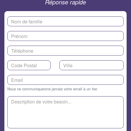
Réponse rapide
Nous ne communiquerons jamais votre email à un tier.