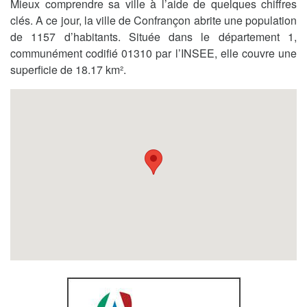
Mieux comprendre sa ville à l’aide de quelques chiffres
clés. A ce jour, la ville de Confrançon abrite une population
de 1157 d’habitants. Située dans le département 1,
communément codifié 01310 par l’INSEE, elle couvre une
superficie de 18.17 km².