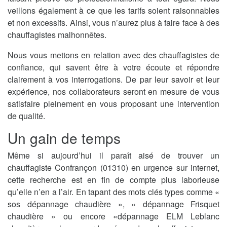
veillons également à ce que les tarifs soient raisonnables
et non excessifs. Ainsi, vous n’aurez plus à faire face à des
chauffagistes malhonnêtes.
Nous vous mettons en relation avec des chauffagistes de
confiance, qui savent être à votre écoute et répondre
clairement à vos interrogations. De par leur savoir et leur
expérience, nos collaborateurs seront en mesure de vous
satisfaire pleinement en vous proposant une intervention
de qualité.
Un gain de temps
Même si aujourd’hui il paraît aisé de trouver un
chauffagiste Confrançon (01310) en urgence sur internet,
cette recherche est en fin de compte plus laborieuse
qu’elle n’en a l’air. En tapant des mots clés types comme «
sos dépannage chaudière », « dépannage Frisquet
chaudière » ou encore «dépannage ELM Leblanc