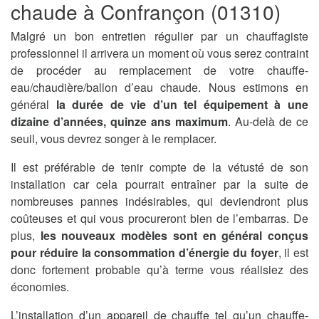
chaude à Confrançon (01310)
Malgré un bon entretien régulier par un chauffagiste
professionnel il arrivera un moment où vous serez contraint
de procéder au remplacement de votre chauffe-
eau/chaudière/ballon d’eau chaude. Nous estimons en
général
la durée de vie d’un tel équipement à une
dizaine d’années, quinze ans maximum
. Au-delà de ce
seuil, vous devrez songer à le remplacer.
Il est préférable de tenir compte de la vétusté de son
installation car cela pourrait entraîner par la suite de
nombreuses pannes indésirables, qui deviendront plus
coûteuses et qui vous procureront bien de l’embarras. De
plus,
les nouveaux modèles sont en général conçus
pour réduire la consommation d’énergie du foyer
, il est
donc fortement probable qu’à terme vous réalisiez des
économies.
L’installation d’un appareil de chauffe tel qu’un chauffe-