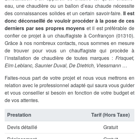
eau, une chaudière ou un ballon d’eau chaude nécessite
des connaissances solides et un certain savoir-faire.
Il est
donc déconseillé de vouloir procéder à la pose de ces
derniers par ses propres moyens
et il est préférable de
confier ce projet à un chauffagiste à Confrançon (01310).
Grâce à nos nombreux contacts, nous sommes en mesure
de trouver pour vous un chauffagiste qui procède à
l’installation de chaudière de toutes marques :
Frisquet,
Elm Leblanc, Saunier Duval, De Dietrich, Viessmann
…
Faites-nous part de votre projet et nous vous mettrons en
relation avec le professionnel adapté qui saura vous guider
et vous conseiller si besoin en fonction de votre budget et
de vos attentes.
Prestation
Tarif (Hors Taxe)
Devis détaillé
Gratuit