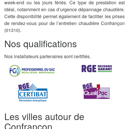
week-end ou les jours fériés. Ce type de prestation est
idéal, notamment en cas d’urgence dépannage chaudière.
Cette disponibilité permet également de faciliter les prises
de rendez-vous pour de l’entretien chaudière Confrançon
(01310).
Nos qualifications
Nos installateurs partenaires sont certifiés.
Les villes autour de
Confrançon