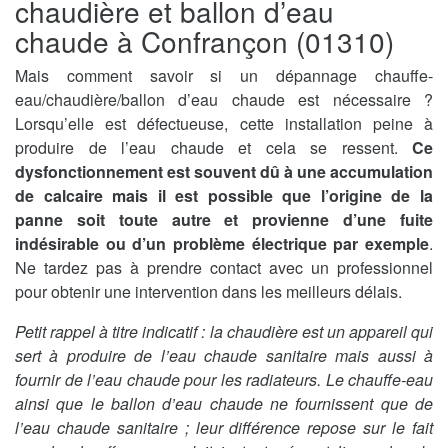
chaudière et ballon d’eau
chaude à Confrançon (01310)
Mais comment savoir si un dépannage chauffe-
eau/chaudière/ballon d’eau chaude est nécessaire ?
Lorsqu’elle est défectueuse, cette installation peine à
produire de l’eau chaude et cela se ressent.
Ce
dysfonctionnement est souvent dû à une accumulation
de calcaire mais il est possible que l’origine de la
panne soit toute autre et provienne d’une fuite
indésirable ou d’un problème électrique par exemple
.
Ne tardez pas à prendre contact avec un professionnel
pour obtenir une intervention dans les meilleurs délais.
Petit rappel à titre indicatif : la chaudière est un appareil qui
sert à produire de l’eau chaude sanitaire mais aussi à
fournir de l’eau chaude pour les radiateurs. Le chauffe-eau
ainsi que le ballon d’eau chaude ne fournissent que de
l’eau chaude sanitaire ; leur différence repose sur le fait