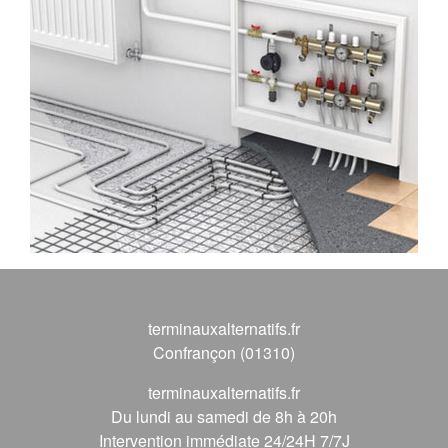
terminauxalternatifs.fr
Confrançon (01310)
terminauxalternatifs.fr
Du lundi au samedi de 8h à 20h
Intervention immédiate 24/24H 7/7J