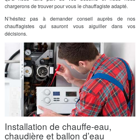
chargerons de trouver pour vous le chauffagiste adapté.
N’hésitez pas à demander conseil auprès de nos
chauffagistes qui sauront vous aiguiller dans vos
décisions.
Installation de chauffe-eau,
chaudière et ballon d’eau