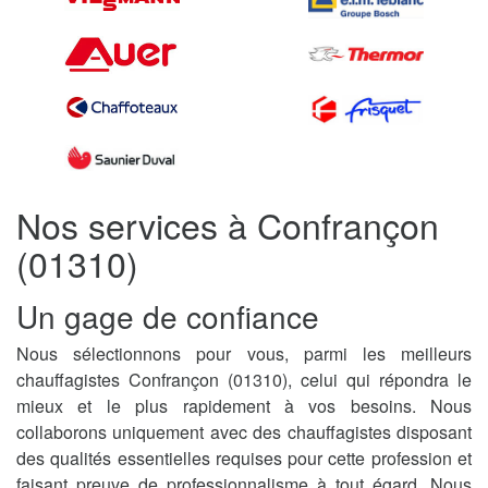
Nos services à Confrançon
(01310)
Un gage de confiance
Nous sélectionnons pour vous, parmi les meilleurs
chauffagistes Confrançon (01310), celui qui répondra le
mieux et le plus rapidement à vos besoins. Nous
collaborons uniquement avec des chauffagistes disposant
des qualités essentielles requises pour cette profession et
faisant preuve de professionnalisme à tout égard. Nous