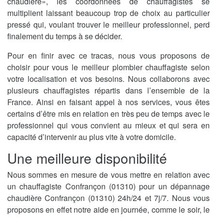
chaudière», les coordonnées de chauffagistes se
multiplient laissant beaucoup trop de choix au particulier
pressé qui, voulant trouver le meilleur professionnel, perd
finalement du temps à se décider.
Pour en finir avec ce tracas, nous vous proposons de
choisir pour vous le meilleur plombier chauffagiste selon
votre localisation et vos besoins. Nous collaborons avec
plusieurs chauffagistes répartis dans l’ensemble de la
France. Ainsi en faisant appel à nos services, vous êtes
certains d’être mis en relation en très peu de temps avec le
professionnel qui vous convient au mieux et qui sera en
capacité d’intervenir au plus vite à votre domicile.
Une meilleure disponibilité
Nous sommes en mesure de vous mettre en relation avec
un chauffagiste Confrançon (01310) pour un dépannage
chaudière Confrançon (01310) 24h/24 et 7j/7. Nous vous
proposons en effet notre aide en journée, comme le soir, le