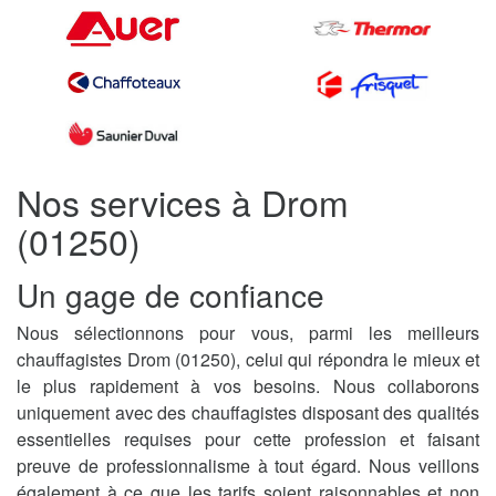
Nos services à Drom
(01250)
Un gage de confiance
Nous sélectionnons pour vous, parmi les meilleurs
chauffagistes Drom (01250), celui qui répondra le mieux et
le plus rapidement à vos besoins. Nous collaborons
uniquement avec des chauffagistes disposant des qualités
essentielles requises pour cette profession et faisant
preuve de professionnalisme à tout égard. Nous veillons
également à ce que les tarifs soient raisonnables et non