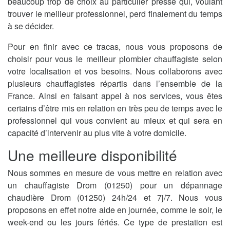
beaucoup trop de choix au particulier pressé qui, voulant
trouver le meilleur professionnel, perd finalement du temps
à se décider.
Pour en finir avec ce tracas, nous vous proposons de
choisir pour vous le meilleur plombier chauffagiste selon
votre localisation et vos besoins. Nous collaborons avec
plusieurs chauffagistes répartis dans l’ensemble de la
France. Ainsi en faisant appel à nos services, vous êtes
certains d’être mis en relation en très peu de temps avec le
professionnel qui vous convient au mieux et qui sera en
capacité d’intervenir au plus vite à votre domicile.
Une meilleure disponibilité
Nous sommes en mesure de vous mettre en relation avec
un chauffagiste Drom (01250) pour un dépannage
chaudière Drom (01250) 24h/24 et 7j/7. Nous vous
proposons en effet notre aide en journée, comme le soir, le
week-end ou les jours fériés. Ce type de prestation est