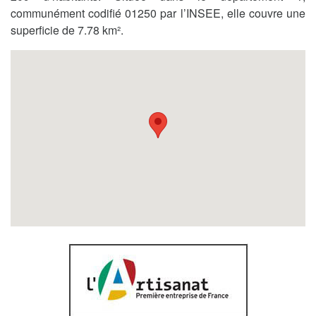
communément codifié 01250 par l’INSEE, elle couvre une
superficie de 7.78 km².