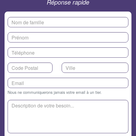
Réponse rapide
Nous ne communiquerons jamais votre email à un tier.