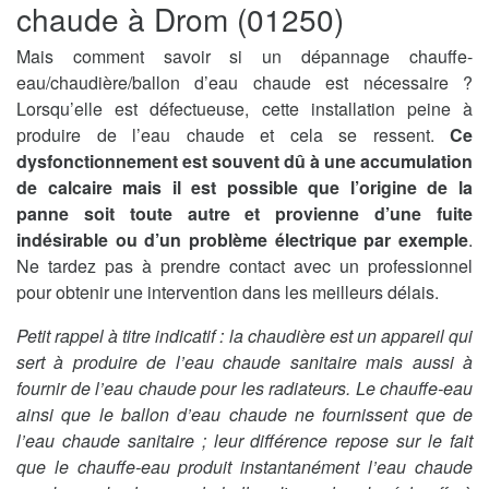
chaude à Drom (01250)
Mais comment savoir si un dépannage chauffe-
eau/chaudière/ballon d’eau chaude est nécessaire ?
Lorsqu’elle est défectueuse, cette installation peine à
produire de l’eau chaude et cela se ressent.
Ce
dysfonctionnement est souvent dû à une accumulation
de calcaire mais il est possible que l’origine de la
panne soit toute autre et provienne d’une fuite
indésirable ou d’un problème électrique par exemple
.
Ne tardez pas à prendre contact avec un professionnel
pour obtenir une intervention dans les meilleurs délais.
Petit rappel à titre indicatif : la chaudière est un appareil qui
sert à produire de l’eau chaude sanitaire mais aussi à
fournir de l’eau chaude pour les radiateurs. Le chauffe-eau
ainsi que le ballon d’eau chaude ne fournissent que de
l’eau chaude sanitaire ; leur différence repose sur le fait
que le chauffe-eau produit instantanément l’eau chaude