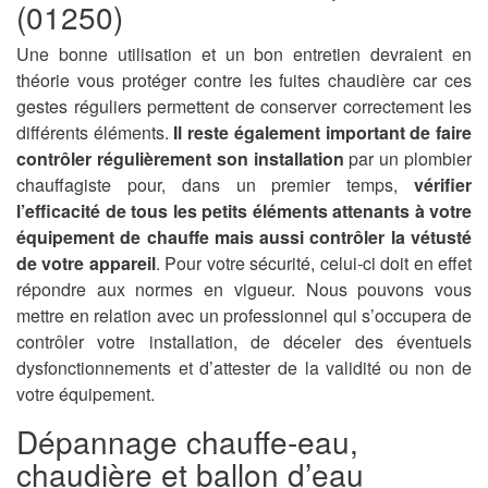
(01250)
Une bonne utilisation et un bon entretien devraient en
théorie vous protéger contre les fuites chaudière car ces
gestes réguliers permettent de conserver correctement les
différents éléments.
Il reste également important de faire
contrôler régulièrement son installation
par un plombier
chauffagiste pour, dans un premier temps,
vérifier
l’efficacité de tous les petits éléments attenants à votre
équipement de chauffe mais aussi contrôler la vétusté
de votre appareil
. Pour votre sécurité, celui-ci doit en effet
répondre aux normes en vigueur. Nous pouvons vous
mettre en relation avec un professionnel qui s’occupera de
contrôler votre installation, de déceler des éventuels
dysfonctionnements et d’attester de la validité ou non de
votre équipement.
Dépannage chauffe-eau,
chaudière et ballon d’eau