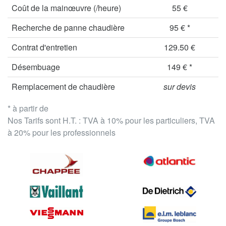
Coût de la mainœuvre (/heure)
55 €
Recherche de panne chaudière
95 € *
Contrat d'entretien
129.50 €
Désembuage
149 € *
Remplacement de chaudière
sur devis
* à partir de
Nos Tarifs sont H.T. : TVA à 10% pour les particuliers, TVA
à 20% pour les professionnels