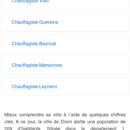
Chauffagiste Vieu
Chauffagiste Guéreins
Chauffagiste Beynost
Chauffagiste Marsonnas
Chauffagiste Leyment
Mieux comprendre sa ville à l’aide de quelques chiffres
clés. A ce jour, la ville de Drom abrite une population de
209 d’habitants. Située dans le département 1,