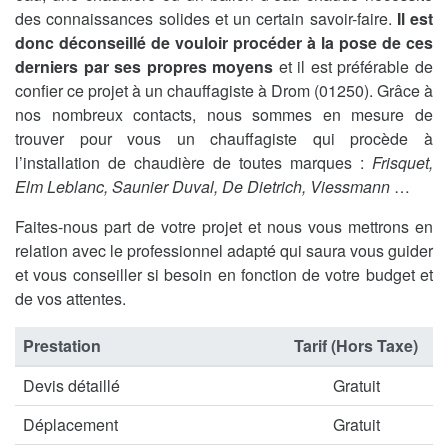
des connaissances solides et un certain savoir-faire.
Il est
donc déconseillé de vouloir procéder à la pose de ces
derniers par ses propres moyens
et il est préférable de
confier ce projet à un chauffagiste à Drom (01250). Grâce à
nos nombreux contacts, nous sommes en mesure de
trouver pour vous un chauffagiste qui procède à
l’installation de chaudière de toutes marques :
Frisquet,
Elm Leblanc, Saunier Duval, De Dietrich, Viessmann
…
Faites-nous part de votre projet et nous vous mettrons en
relation avec le professionnel adapté qui saura vous guider
et vous conseiller si besoin en fonction de votre budget et
de vos attentes.
Prestation
Tarif (Hors Taxe)
Devis détaillé
Gratuit
Déplacement
Gratuit