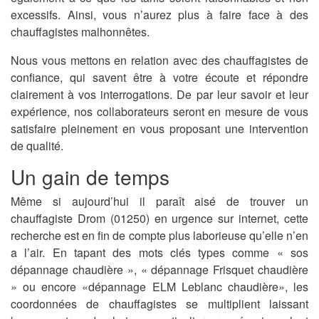
excessifs. Ainsi, vous n’aurez plus à faire face à des
chauffagistes malhonnêtes.
Nous vous mettons en relation avec des chauffagistes de
confiance, qui savent être à votre écoute et répondre
clairement à vos interrogations. De par leur savoir et leur
expérience, nos collaborateurs seront en mesure de vous
satisfaire pleinement en vous proposant une intervention
de qualité.
Un gain de temps
Même si aujourd’hui il paraît aisé de trouver un
chauffagiste Drom (01250) en urgence sur internet, cette
recherche est en fin de compte plus laborieuse qu’elle n’en
a l’air. En tapant des mots clés types comme « sos
dépannage chaudière », « dépannage Frisquet chaudière
» ou encore «dépannage ELM Leblanc chaudière», les
coordonnées de chauffagistes se multiplient laissant