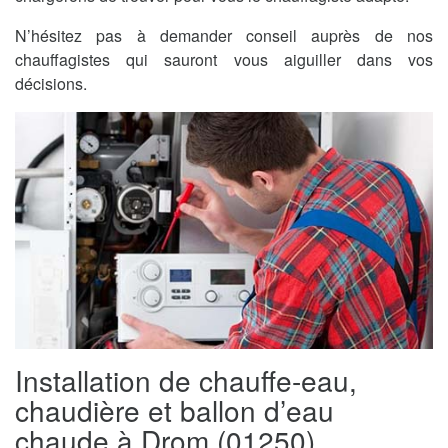
N’hésitez pas à demander conseil auprès de nos
chauffagistes qui sauront vous aiguiller dans vos
décisions.
Installation de chauffe-eau,
chaudière et ballon d’eau
chaude à Drom (01250)