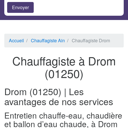
Accueil
Chauffagiste Ain
Chauffagiste Drom
Chauffagiste à Drom
(01250)
Drom (01250) | Les
avantages de nos services
Entretien chauffe-eau, chaudière
et ballon d’eau chaude, à Drom