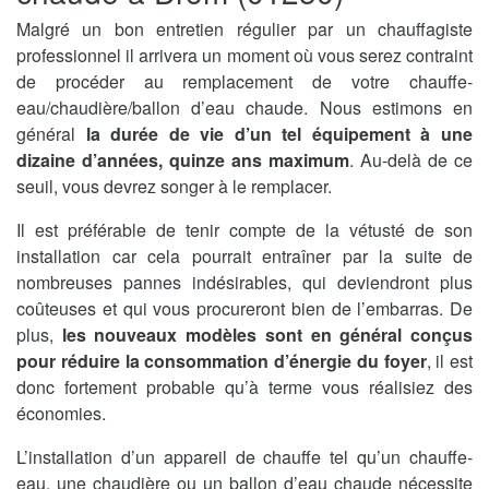
Malgré un bon entretien régulier par un chauffagiste
professionnel il arrivera un moment où vous serez contraint
de procéder au remplacement de votre chauffe-
eau/chaudière/ballon d’eau chaude. Nous estimons en
général
la durée de vie d’un tel équipement à une
dizaine d’années, quinze ans maximum
. Au-delà de ce
seuil, vous devrez songer à le remplacer.
Il est préférable de tenir compte de la vétusté de son
installation car cela pourrait entraîner par la suite de
nombreuses pannes indésirables, qui deviendront plus
coûteuses et qui vous procureront bien de l’embarras. De
plus,
les nouveaux modèles sont en général conçus
pour réduire la consommation d’énergie du foyer
, il est
donc fortement probable qu’à terme vous réalisiez des
économies.
L’installation d’un appareil de chauffe tel qu’un chauffe-
eau, une chaudière ou un ballon d’eau chaude nécessite