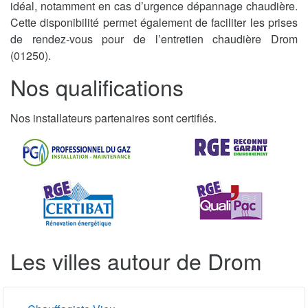
idéal, notamment en cas d’urgence dépannage chaudière.
Cette disponibilité permet également de faciliter les prises
de rendez-vous pour de l’entretien chaudière Drom
(01250).
Nos qualifications
Nos installateurs partenaires sont certifiés.
Les villes autour de Drom