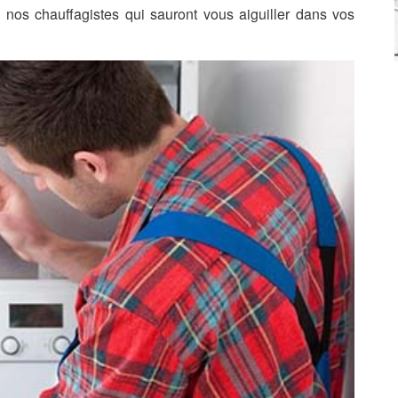
nos chauffagistes qui sauront vous aiguiller dans vos