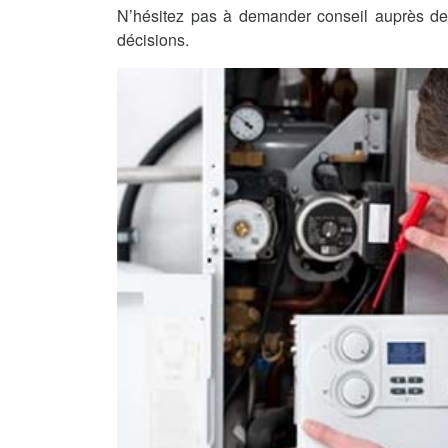
N’hésitez pas à demander conseil auprès de 
décisions.