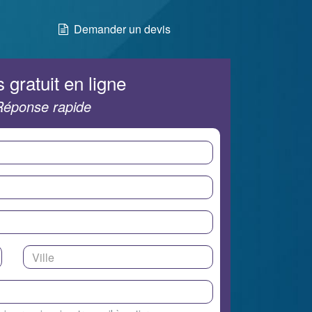
Demander un devis
 gratuit en ligne
Réponse rapide