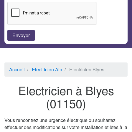
Accueil
Electricien Ain
Electricien Blyes
Electricien à Blyes
(01150)
Vous rencontrez une urgence électrique ou souhaitez
effectuer des modifications sur votre installation et êtes à la