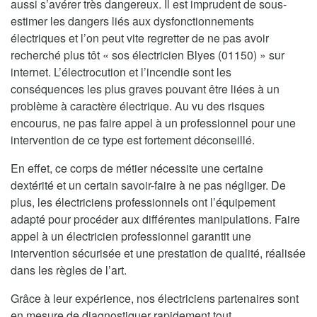
aussi s’avérer très dangereux. Il est imprudent de sous-
estimer les dangers liés aux dysfonctionnements
électriques et l’on peut vite regretter de ne pas avoir
recherché plus tôt « sos électricien Blyes (01150) » sur
internet. L’électrocution et l’incendie sont les
conséquences les plus graves pouvant être liées à un
problème à caractère électrique. Au vu des risques
encourus, ne pas faire appel à un professionnel pour une
intervention de ce type est fortement déconseillé.
En effet, ce corps de métier nécessite une certaine
dextérité et un certain savoir-faire à ne pas négliger. De
plus, les électriciens professionnels ont l’équipement
adapté pour procéder aux différentes manipulations. Faire
appel à un électricien professionnel garantit une
intervention sécurisée et une prestation de qualité, réalisée
dans les règles de l’art.
Grâce à leur expérience, nos électriciens partenaires sont
en mesure de diagnostiquer rapidement tout