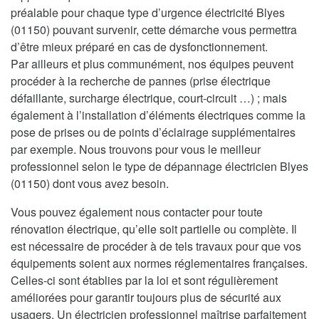
préalable pour chaque type d’urgence électricité Blyes
(01150) pouvant survenir, cette démarche vous permettra
d’être mieux préparé en cas de dysfonctionnement.
Par ailleurs et plus communément, nos équipes peuvent
procéder à la recherche de pannes (prise électrique
défaillante, surcharge électrique, court-circuit …) ; mais
également à l’installation d’éléments électriques comme la
pose de prises ou de points d’éclairage supplémentaires
par exemple. Nous trouvons pour vous le meilleur
professionnel selon le type de dépannage électricien Blyes
(01150) dont vous avez besoin.
Vous pouvez également nous contacter pour toute
rénovation électrique, qu’elle soit partielle ou complète. Il
est nécessaire de procéder à de tels travaux pour que vos
équipements soient aux normes réglementaires françaises.
Celles-ci sont établies par la loi et sont régulièrement
améliorées pour garantir toujours plus de sécurité aux
usagers. Un électricien professionnel maîtrise parfaitement