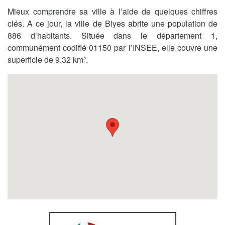
Mieux comprendre sa ville à l’aide de quelques chiffres
clés. A ce jour, la ville de Blyes abrite une population de
886 d’habitants. Située dans le département 1,
communément codifié 01150 par l’INSEE, elle couvre une
superficie de 9.32 km².