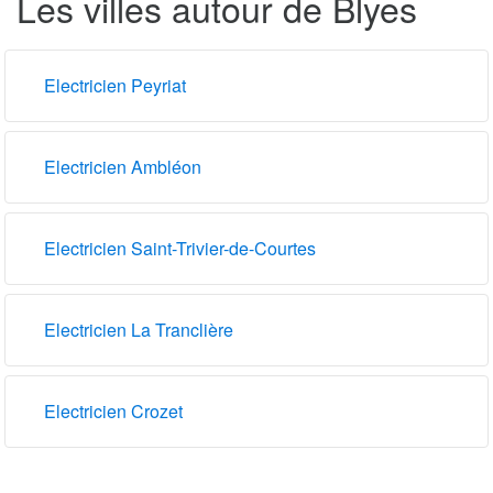
Les villes autour de Blyes
Electricien Peyriat
Electricien Ambléon
Electricien Saint-Trivier-de-Courtes
Electricien La Tranclière
Electricien Crozet