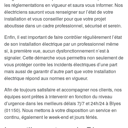
les réglementations en vigueur et saura vous informer. Nos
électriciens sauront vous renseigner sur l’état de votre
installation et vous conseiller pour que votre projet
aboutisse dans un cadre professionnel, sécurisé et serein.
Enfin, il est important de faire contrôler régulièrement l’état
de son installation électrique par un professionnel même
si, à première vue, aucun dysfonctionnement n’est à
signaler. Cette démarche vous permettra non seulement de
vous protéger contre les incidents électriques d’une part
mais aussi de garantir d’autre part que votre installation
électrique répond aux normes en vigueur.
Afin de toujours satisfaire et accompagner nos clients, nos
équipes sont prêtes à intervenir en fonction du niveau
d’urgence dans les meilleurs délais 7j/7 et 24h/24 à Blyes
(01150). Nous mettons à votre disposition un service en
continu, également le week-end et jours fériés.