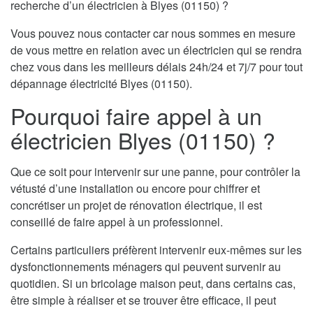
recherche d’un électricien à Blyes (01150) ?
Vous pouvez nous contacter car nous sommes en mesure
de vous mettre en relation avec un électricien qui se rendra
chez vous dans les meilleurs délais 24h/24 et 7j/7 pour tout
dépannage électricité Blyes (01150).
Pourquoi faire appel à un
électricien Blyes (01150) ?
Que ce soit pour intervenir sur une panne, pour contrôler la
vétusté d’une installation ou encore pour chiffrer et
concrétiser un projet de rénovation électrique, il est
conseillé de faire appel à un professionnel.
Certains particuliers préfèrent intervenir eux-mêmes sur les
dysfonctionnements ménagers qui peuvent survenir au
quotidien. Si un bricolage maison peut, dans certains cas,
être simple à réaliser et se trouver être efficace, il peut