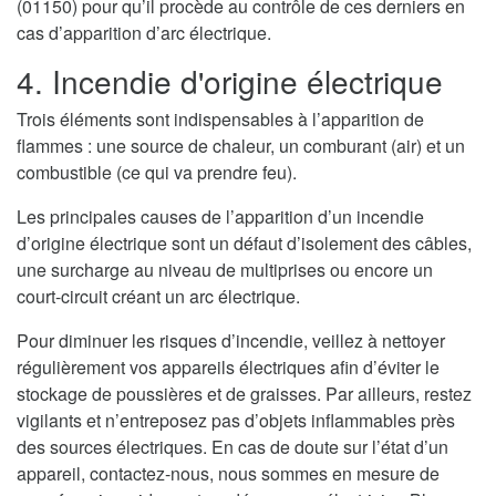
(01150) pour qu’il procède au contrôle de ces derniers en
cas d’apparition d’arc électrique.
4. Incendie d'origine électrique
Trois éléments sont indispensables à l’apparition de
flammes : une source de chaleur, un comburant (air) et un
combustible (ce qui va prendre feu).
Les principales causes de l’apparition d’un incendie
d’origine électrique sont un défaut d’isolement des câbles,
une surcharge au niveau de multiprises ou encore un
court-circuit créant un arc électrique.
Pour diminuer les risques d’incendie, veillez à nettoyer
régulièrement vos appareils électriques afin d’éviter le
stockage de poussières et de graisses. Par ailleurs, restez
vigilants et n’entreposez pas d’objets inflammables près
des sources électriques. En cas de doute sur l’état d’un
appareil, contactez-nous, nous sommes en mesure de