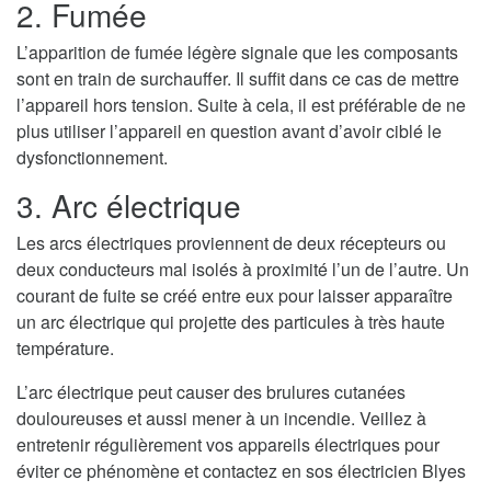
2. Fumée
L’apparition de fumée légère signale que les composants
sont en train de surchauffer. Il suffit dans ce cas de mettre
l’appareil hors tension. Suite à cela, il est préférable de ne
plus utiliser l’appareil en question avant d’avoir ciblé le
dysfonctionnement.
3. Arc électrique
Les arcs électriques proviennent de deux récepteurs ou
deux conducteurs mal isolés à proximité l’un de l’autre. Un
courant de fuite se créé entre eux pour laisser apparaître
un arc électrique qui projette des particules à très haute
température.
L’arc électrique peut causer des brulures cutanées
douloureuses et aussi mener à un incendie. Veillez à
entretenir régulièrement vos appareils électriques pour
éviter ce phénomène et contactez en sos électricien Blyes