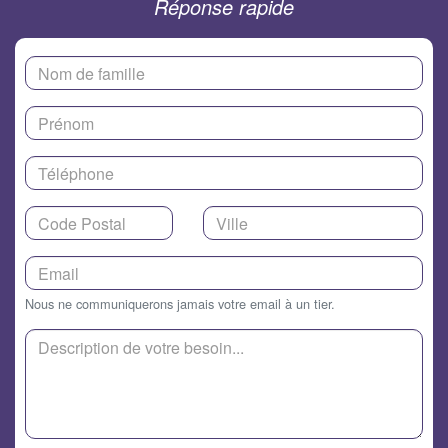
Réponse rapide
Nous ne communiquerons jamais votre email à un tier.