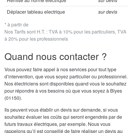
Remise au norme électrique
sur devis
Déplacer tableau electrique
sur devis
* à partir de
Nos Tarifs sont H.T. : TVA à 10% pour les particuliers, TVA
à 20% pour les professionnels
Quand nous contacter ?
Vous pouvez faire appel à nos services pour tout type
d’intervention, que vous soyez particulier ou professionnel.
Nos électriciens sont disponibles quand vous le souhaitez
pour répondre à vos besoins où que vous soyez à Blyes
(01150).
Ils peuvent vous établir un devis sur demande, si vous
souhaitez évaluer les coûts qui seront engendrés par de
futurs travaux électriques, par exemple. Nous vous
rappelons qu’il est conseillé de faire réaliser un devis au