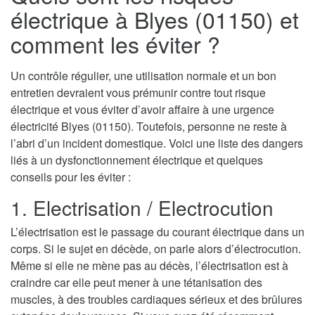
électrique à Blyes (01150) et
comment les éviter ?
Un contrôle régulier, une utilisation normale et un bon
entretien devraient vous prémunir contre tout risque
électrique et vous éviter d’avoir affaire à une urgence
électricité Blyes (01150). Toutefois, personne ne reste à
l’abri d’un incident domestique. Voici une liste des dangers
liés à un dysfonctionnement électrique et quelques
conseils pour les éviter :
1. Electrisation / Electrocution
L’électrisation est le passage du courant électrique dans un
corps. Si le sujet en décède, on parle alors d’électrocution.
Même si elle ne mène pas au décès, l’électrisation est à
craindre car elle peut mener à une tétanisation des
muscles, à des troubles cardiaques sérieux et des brûlures