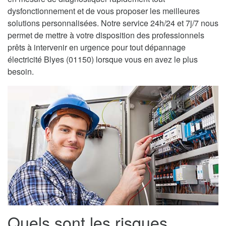
dysfonctionnement et de vous proposer les meilleures
solutions personnalisées. Notre service 24h/24 et 7j/7 nous
permet de mettre à votre disposition des professionnels
prêts à intervenir en urgence pour tout dépannage
électricité Blyes (01150) lorsque vous en avez le plus
besoin.
Quels sont les risques