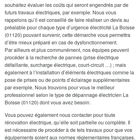
souhaitez évaluer les coûts qui seront engendrés par de
futurs travaux électriques, par exemple. Nous vous
rappelons qu’il est conseillé de faire réaliser un devis au
préalable pour chaque type d’urgence électricité La Boisse
(01120) pouvant survenir, cette démarche vous permettra
d’être mieux préparé en cas de dysfonctionnement.
Par ailleurs et plus communément, nos équipes peuvent
procéder à la recherche de pannes (prise électrique
défaillante, surcharge électrique, court-circuit …) ; mais
également à l’installation d’éléments électriques comme la
pose de prises ou de points d’éclairage supplémentaires
par exemple. Nous trouvons pour vous le meilleur
professionnel selon le type de dépannage électricien La
Boisse (01120) dont vous avez besoin.
Vous pouvez également nous contacter pour toute
rénovation électrique, qu’elle soit partielle ou complète. Il
est nécessaire de procéder à de tels travaux pour que vos
équipements soient aux normes réglementaires françaises.