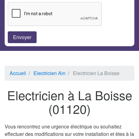
Accueil
Electricien Ain
Electricien La Boisse
Electricien à La Boisse
(01120)
Vous rencontrez une urgence électrique ou souhaitez
effectuer des modifications sur votre installation et êtes à la