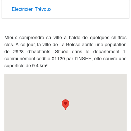
Electricien Trévoux
Mieux comprendre sa ville à l’aide de quelques chiffres
clés. A ce jour, la ville de La Boisse abrite une population
de 2928 d’habitants. Située dans le département 1,
communément codifié 01120 par l’INSEE, elle couvre une
superficie de 9.4 km².