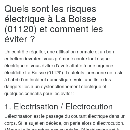
Quels sont les risques
électrique à La Boisse
(01120) et comment les
éviter ?
Un contrôle régulier, une utilisation normale et un bon
entretien devraient vous prémunir contre tout risque
électrique et vous éviter d’avoir affaire à une urgence
électricité La Boisse (01120). Toutefois, personne ne reste
à l’abri d’un incident domestique. Voici une liste des
dangers liés à un dysfonctionnement électrique et
quelques conseils pour les éviter :
1. Electrisation / Electrocution
L’électrisation est le passage du courant électrique dans un
corps. Si le sujet en décède, on parle alors d’électrocution.
Même si elle ne mène pas au décès, l’électrisation est à