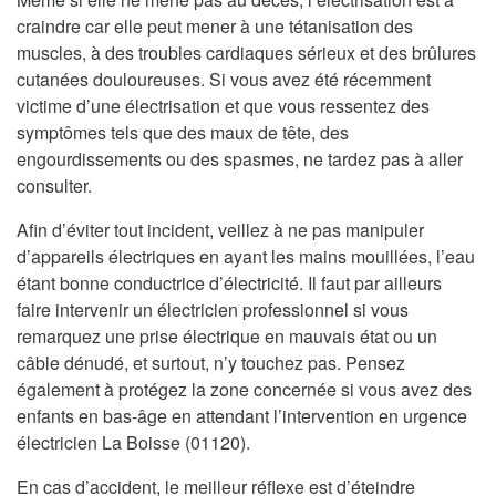
craindre car elle peut mener à une tétanisation des
muscles, à des troubles cardiaques sérieux et des brûlures
cutanées douloureuses. Si vous avez été récemment
victime d’une électrisation et que vous ressentez des
symptômes tels que des maux de tête, des
engourdissements ou des spasmes, ne tardez pas à aller
consulter.
Afin d’éviter tout incident, veillez à ne pas manipuler
d’appareils électriques en ayant les mains mouillées, l’eau
étant bonne conductrice d’électricité. Il faut par ailleurs
faire intervenir un électricien professionnel si vous
remarquez une prise électrique en mauvais état ou un
câble dénudé, et surtout, n’y touchez pas. Pensez
également à protégez la zone concernée si vous avez des
enfants en bas-âge en attendant l’intervention en urgence
électricien La Boisse (01120).
En cas d’accident, le meilleur réflexe est d’éteindre