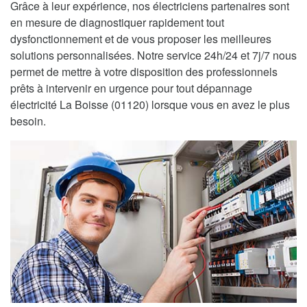
Grâce à leur expérience, nos électriciens partenaires sont
en mesure de diagnostiquer rapidement tout
dysfonctionnement et de vous proposer les meilleures
solutions personnalisées. Notre service 24h/24 et 7j/7 nous
permet de mettre à votre disposition des professionnels
prêts à intervenir en urgence pour tout dépannage
électricité La Boisse (01120) lorsque vous en avez le plus
besoin.