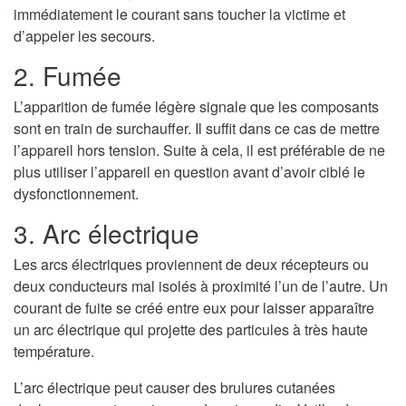
immédiatement le courant sans toucher la victime et
d’appeler les secours.
2. Fumée
L’apparition de fumée légère signale que les composants
sont en train de surchauffer. Il suffit dans ce cas de mettre
l’appareil hors tension. Suite à cela, il est préférable de ne
plus utiliser l’appareil en question avant d’avoir ciblé le
dysfonctionnement.
3. Arc électrique
Les arcs électriques proviennent de deux récepteurs ou
deux conducteurs mal isolés à proximité l’un de l’autre. Un
courant de fuite se créé entre eux pour laisser apparaître
un arc électrique qui projette des particules à très haute
température.
L’arc électrique peut causer des brulures cutanées