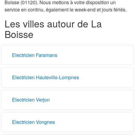
Boisse (01120). Nous mettons à votre disposition un
service en continu, également le week-end et jours fériés.
Les villes autour de La
Boisse
Electricien Faramans
Electricien Hauteville-Lompnes
Electricien Verjon
Electricien Vongnes