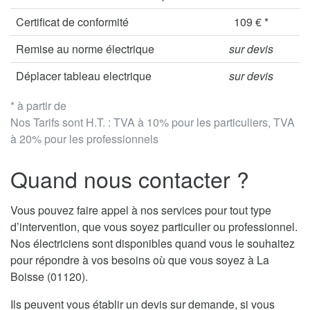
Certificat de conformité
109 € *
Remise au norme électrique
sur devis
Déplacer tableau electrique
sur devis
* à partir de
Nos Tarifs sont H.T. : TVA à 10% pour les particuliers, TVA
à 20% pour les professionnels
Quand nous contacter ?
Vous pouvez faire appel à nos services pour tout type
d’intervention, que vous soyez particulier ou professionnel.
Nos électriciens sont disponibles quand vous le souhaitez
pour répondre à vos besoins où que vous soyez à La
Boisse (01120).
Ils peuvent vous établir un devis sur demande, si vous