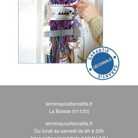
terminauxalternatifs.fr
La Boisse (01120)
terminauxalternatifs.fr
Du lundi au samedi de 8h à 20h