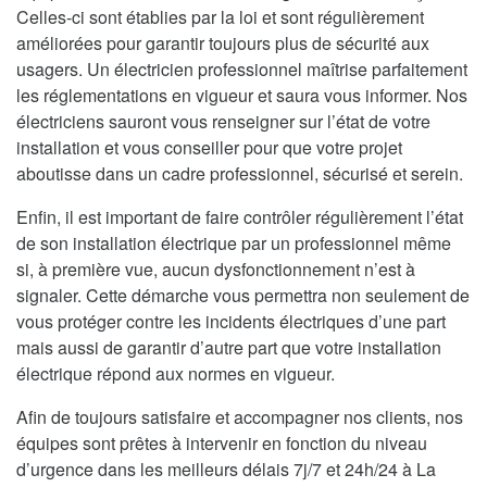
Celles-ci sont établies par la loi et sont régulièrement
améliorées pour garantir toujours plus de sécurité aux
usagers. Un électricien professionnel maîtrise parfaitement
les réglementations en vigueur et saura vous informer. Nos
électriciens sauront vous renseigner sur l’état de votre
installation et vous conseiller pour que votre projet
aboutisse dans un cadre professionnel, sécurisé et serein.
Enfin, il est important de faire contrôler régulièrement l’état
de son installation électrique par un professionnel même
si, à première vue, aucun dysfonctionnement n’est à
signaler. Cette démarche vous permettra non seulement de
vous protéger contre les incidents électriques d’une part
mais aussi de garantir d’autre part que votre installation
électrique répond aux normes en vigueur.
Afin de toujours satisfaire et accompagner nos clients, nos
équipes sont prêtes à intervenir en fonction du niveau
d’urgence dans les meilleurs délais 7j/7 et 24h/24 à La