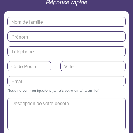
Réponse rapide
Nous ne communiquerons jamais votre email à un tier.