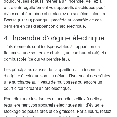
douloureuses et aussi mener à un incendie. Veillez à
entretenir régulièrement vos appareils électriques pour
éviter ce phénomène et contactez en sos électricien La
Boisse (01120) pour qu’il procède au contrôle de ces
derniers en cas d’apparition d’arc électrique.
4. Incendie d'origine électrique
Trois éléments sont indispensables à l’apparition de
flammes : une source de chaleur, un comburant (air) et un
combustible (ce qui va prendre feu).
Les principales causes de l’apparition d’un incendie
d’origine électrique sont un défaut d’isolement des câbles,
une surcharge au niveau de multiprises ou encore un
court-circuit créant un arc électrique.
Pour diminuer les risques d’incendie, veillez à nettoyer
régulièrement vos appareils électriques afin d’éviter le
stockage de poussières et de graisses. Par ailleurs, restez