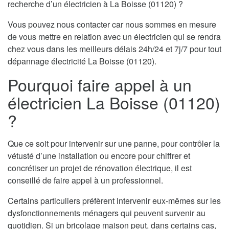
recherche d’un électricien à La Boisse (01120) ?
Vous pouvez nous contacter car nous sommes en mesure
de vous mettre en relation avec un électricien qui se rendra
chez vous dans les meilleurs délais 24h/24 et 7j/7 pour tout
dépannage électricité La Boisse (01120).
Pourquoi faire appel à un
électricien La Boisse (01120)
?
Que ce soit pour intervenir sur une panne, pour contrôler la
vétusté d’une installation ou encore pour chiffrer et
concrétiser un projet de rénovation électrique, il est
conseillé de faire appel à un professionnel.
Certains particuliers préfèrent intervenir eux-mêmes sur les
dysfonctionnements ménagers qui peuvent survenir au
quotidien. Si un bricolage maison peut, dans certains cas,