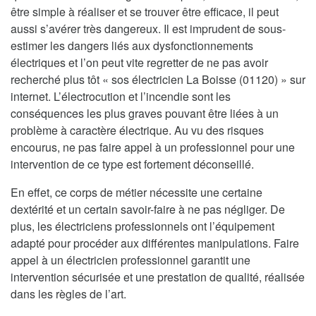
être simple à réaliser et se trouver être efficace, il peut
aussi s’avérer très dangereux. Il est imprudent de sous-
estimer les dangers liés aux dysfonctionnements
électriques et l’on peut vite regretter de ne pas avoir
recherché plus tôt « sos électricien La Boisse (01120) » sur
internet. L’électrocution et l’incendie sont les
conséquences les plus graves pouvant être liées à un
problème à caractère électrique. Au vu des risques
encourus, ne pas faire appel à un professionnel pour une
intervention de ce type est fortement déconseillé.
En effet, ce corps de métier nécessite une certaine
dextérité et un certain savoir-faire à ne pas négliger. De
plus, les électriciens professionnels ont l’équipement
adapté pour procéder aux différentes manipulations. Faire
appel à un électricien professionnel garantit une
intervention sécurisée et une prestation de qualité, réalisée
dans les règles de l’art.