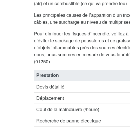
(air) et un combustible (ce qui va prendre feu).
Les principales causes de l’apparition d’un inc
câbles, une surcharge au niveau de multiprises 
Pour diminuer les risques d’incendie, veillez à
d’éviter le stockage de poussières et de graisse
d’objets inflammables près des sources électriq
nous, nous sommes en mesure de vous fournir
(01250).
Prestation
Devis détaillé
Déplacement
Coût de la mainœuvre (/heure)
Recherche de panne électrique