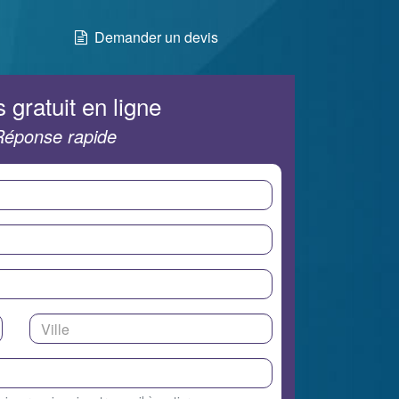
Demander un devis
 gratuit en ligne
Réponse rapide