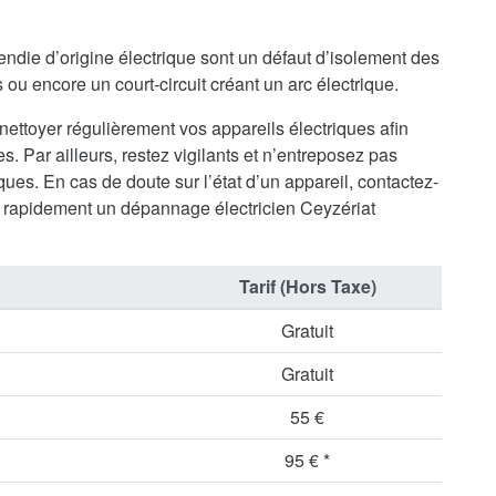
endie d’origine électrique sont un défaut d’isolement des
ou encore un court-circuit créant un arc électrique.
 nettoyer régulièrement vos appareils électriques afin
s. Par ailleurs, restez vigilants et n’entreposez pas
ues. En cas de doute sur l’état d’un appareil, contactez-
 rapidement un dépannage électricien Ceyzériat
Tarif (Hors Taxe)
Gratuit
Gratuit
55 €
95 € *