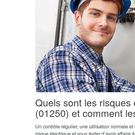
Quels sont les risques 
(01250) et comment les
Un contrôle régulier, une utilisation normale e
risque électrique et vous éviter d’avoir affaire