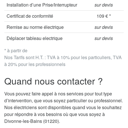
Installation d’une Prise/Interrupteur
sur devis
Certificat de conformité
109 € *
Remise au norme électrique
sur devis
Déplacer tableau electrique
sur devis
* à partir de
Nos Tarifs sont H.T. : TVA à 10% pour les particuliers, TVA
à 20% pour les professionnels
Quand nous contacter ?
Vous pouvez faire appel à nos services pour tout type
d’intervention, que vous soyez particulier ou professionnel.
Nos électriciens sont disponibles quand vous le souhaitez
pour répondre à vos besoins où que vous soyez à
Divonne-les-Bains (01220).