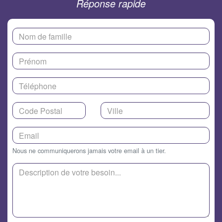
Réponse rapide
Nous ne communiquerons jamais votre email à un tier.