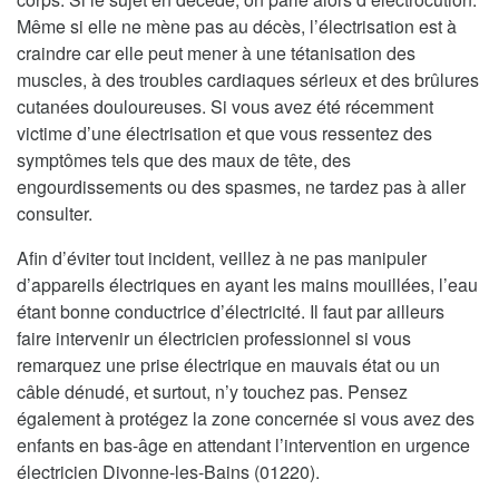
Même si elle ne mène pas au décès, l’électrisation est à
craindre car elle peut mener à une tétanisation des
muscles, à des troubles cardiaques sérieux et des brûlures
cutanées douloureuses. Si vous avez été récemment
victime d’une électrisation et que vous ressentez des
symptômes tels que des maux de tête, des
engourdissements ou des spasmes, ne tardez pas à aller
consulter.
Afin d’éviter tout incident, veillez à ne pas manipuler
d’appareils électriques en ayant les mains mouillées, l’eau
étant bonne conductrice d’électricité. Il faut par ailleurs
faire intervenir un électricien professionnel si vous
remarquez une prise électrique en mauvais état ou un
câble dénudé, et surtout, n’y touchez pas. Pensez
également à protégez la zone concernée si vous avez des
enfants en bas-âge en attendant l’intervention en urgence
électricien Divonne-les-Bains (01220).