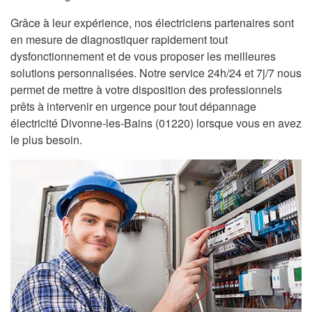
Grâce à leur expérience, nos électriciens partenaires sont
en mesure de diagnostiquer rapidement tout
dysfonctionnement et de vous proposer les meilleures
solutions personnalisées. Notre service 24h/24 et 7j/7 nous
permet de mettre à votre disposition des professionnels
prêts à intervenir en urgence pour tout dépannage
électricité Divonne-les-Bains (01220) lorsque vous en avez
le plus besoin.