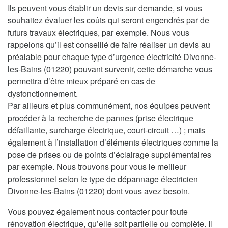
Ils peuvent vous établir un devis sur demande, si vous
souhaitez évaluer les coûts qui seront engendrés par de
futurs travaux électriques, par exemple. Nous vous
rappelons qu’il est conseillé de faire réaliser un devis au
préalable pour chaque type d’urgence électricité Divonne-
les-Bains (01220) pouvant survenir, cette démarche vous
permettra d’être mieux préparé en cas de
dysfonctionnement.
Par ailleurs et plus communément, nos équipes peuvent
procéder à la recherche de pannes (prise électrique
défaillante, surcharge électrique, court-circuit …) ; mais
également à l’installation d’éléments électriques comme la
pose de prises ou de points d’éclairage supplémentaires
par exemple. Nous trouvons pour vous le meilleur
professionnel selon le type de dépannage électricien
Divonne-les-Bains (01220) dont vous avez besoin.
Vous pouvez également nous contacter pour toute
rénovation électrique, qu’elle soit partielle ou complète. Il