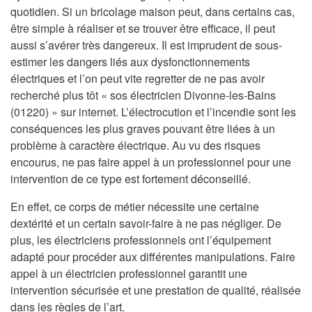
quotidien. Si un bricolage maison peut, dans certains cas,
être simple à réaliser et se trouver être efficace, il peut
aussi s’avérer très dangereux. Il est imprudent de sous-
estimer les dangers liés aux dysfonctionnements
électriques et l’on peut vite regretter de ne pas avoir
recherché plus tôt « sos électricien Divonne-les-Bains
(01220) » sur internet. L’électrocution et l’incendie sont les
conséquences les plus graves pouvant être liées à un
problème à caractère électrique. Au vu des risques
encourus, ne pas faire appel à un professionnel pour une
intervention de ce type est fortement déconseillé.
En effet, ce corps de métier nécessite une certaine
dextérité et un certain savoir-faire à ne pas négliger. De
plus, les électriciens professionnels ont l’équipement
adapté pour procéder aux différentes manipulations. Faire
appel à un électricien professionnel garantit une
intervention sécurisée et une prestation de qualité, réalisée
dans les règles de l’art.