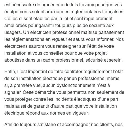
est nécessaire de procéder à de tels travaux pour que vos
équipements soient aux normes réglementaires françaises.
Celles-ci sont établies par la loi et sont régulièrement
améliorées pour garantir toujours plus de sécurité aux
usagers. Un électricien professionnel maîtrise parfaitement
les réglementations en vigueur et saura vous informer. Nos
électriciens sauront vous renseigner sur l’état de votre
installation et vous conseiller pour que votre projet
aboutisse dans un cadre professionnel, sécurisé et serein.
Enfin, il est important de faire contrôler régulièrement l’état
de son installation électrique par un professionnel même
si, à première vue, aucun dysfonctionnement n’est à
signaler. Cette démarche vous permettra non seulement de
vous protéger contre les incidents électriques d’une part
mais aussi de garantir d’autre part que votre installation
électrique répond aux normes en vigueur.
Afin de toujours satisfaire et accompagner nos clients, nos