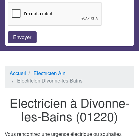
Accueil
Electricien Ain
Electricien Divonne-les-Bains
Electricien à Divonne-
les-Bains (01220)
Vous rencontrez une urgence électrique ou souhaitez