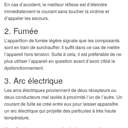
En cas d’accident, le meilleur réflexe est d’éteindre
immédiatement le courant sans toucher la victime et
d’appeler les secours.
2. Fumée
L’apparition de fumée légère signale que les composants
sont en train de surchauffer. Il suffit dans ce cas de mettre
l’appareil hors tension. Suite à cela, il est préférable de ne
plus utiliser l’appareil en question avant d’avoir ciblé le
dysfonctionnement.
3. Arc électrique
Les arcs électriques proviennent de deux récepteurs ou
deux conducteurs mal isolés à proximité l’un de l’autre. Un
courant de fuite se créé entre eux pour laisser apparaître
un arc électrique qui projette des particules à très haute
température.