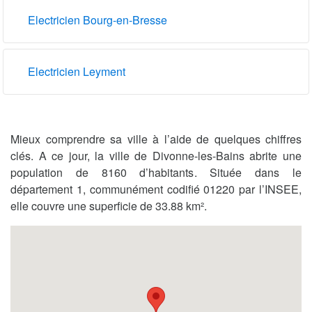
Electricien Bourg-en-Bresse
Electricien Leyment
Mieux comprendre sa ville à l’aide de quelques chiffres
clés. A ce jour, la ville de Divonne-les-Bains abrite une
population de 8160 d’habitants. Située dans le
département 1, communément codifié 01220 par l’INSEE,
elle couvre une superficie de 33.88 km².