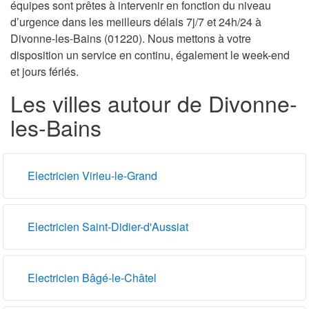
équipes sont prêtes à intervenir en fonction du niveau
d’urgence dans les meilleurs délais 7j/7 et 24h/24 à
Divonne-les-Bains (01220). Nous mettons à votre
disposition un service en continu, également le week-end
et jours fériés.
Les villes autour de Divonne-
les-Bains
Electricien Virieu-le-Grand
Electricien Saint-Didier-d'Aussiat
Electricien Bâgé-le-Châtel