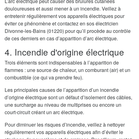
L’arc électrique peut causer des brulures cutanées
douloureuses et aussi mener à un incendie. Veillez à
entretenir régulièrement vos appareils électriques pour
éviter ce phénomène et contactez en sos électricien
Divonne-les-Bains (01220) pour qu’il procède au contrôle
de ces derniers en cas d’apparition d’arc électrique.
4. Incendie d'origine électrique
Trois éléments sont indispensables à l’apparition de
flammes : une source de chaleur, un comburant (air) et un
combustible (ce qui va prendre feu).
Les principales causes de l’apparition d’un incendie
d’origine électrique sont un défaut d’isolement des câbles,
une surcharge au niveau de multiprises ou encore un
court-circuit créant un arc électrique.
Pour diminuer les risques d’incendie, veillez à nettoyer
régulièrement vos appareils électriques afin d’éviter le