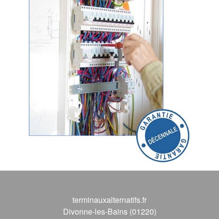
terminauxalternatifs.fr
Divonne-les-Bains (01220)