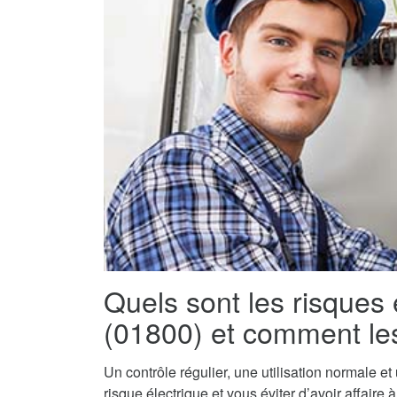
Quels sont les risques
(01800) et comment les
Un contrôle régulier, une utilisation normale e
risque électrique et vous éviter d’avoir affaire