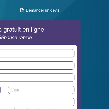
Demander un devis
 gratuit en ligne
Réponse rapide