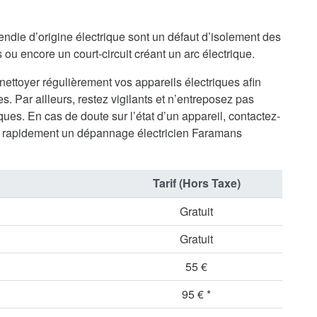
endie d’origine électrique sont un défaut d’isolement des
ou encore un court-circuit créant un arc électrique.
 nettoyer régulièrement vos appareils électriques afin
s. Par ailleurs, restez vigilants et n’entreposez pas
ues. En cas de doute sur l’état d’un appareil, contactez-
 rapidement un dépannage électricien Faramans
Tarif (Hors Taxe)
Gratuit
Gratuit
55 €
95 € *