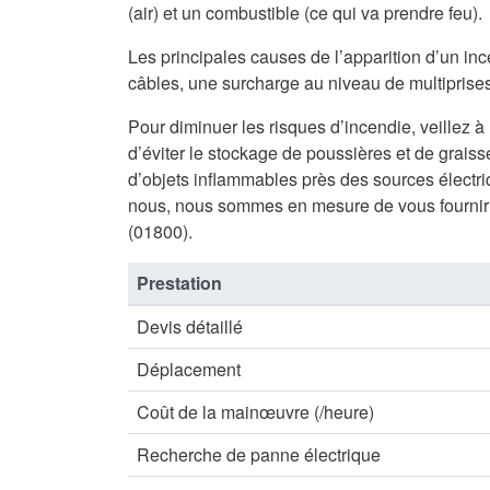
(air) et un combustible (ce qui va prendre feu).
Les principales causes de l’apparition d’un inc
câbles, une surcharge au niveau de multiprises 
Pour diminuer les risques d’incendie, veillez à
d’éviter le stockage de poussières et de graisse
d’objets inflammables près des sources électriq
nous, nous sommes en mesure de vous fournir
(01800).
Prestation
Devis détaillé
Déplacement
Coût de la mainœuvre (/heure)
Recherche de panne électrique