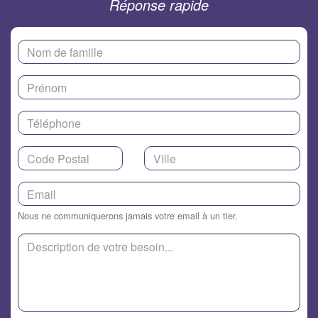
Réponse rapide
Nous ne communiquerons jamais votre email à un tier.