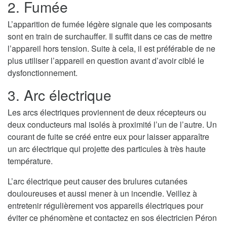
2. Fumée
L’apparition de fumée légère signale que les composants
sont en train de surchauffer. Il suffit dans ce cas de mettre
l’appareil hors tension. Suite à cela, il est préférable de ne
plus utiliser l’appareil en question avant d’avoir ciblé le
dysfonctionnement.
3. Arc électrique
Les arcs électriques proviennent de deux récepteurs ou
deux conducteurs mal isolés à proximité l’un de l’autre. Un
courant de fuite se créé entre eux pour laisser apparaître
un arc électrique qui projette des particules à très haute
température.
L’arc électrique peut causer des brulures cutanées
douloureuses et aussi mener à un incendie. Veillez à
entretenir régulièrement vos appareils électriques pour
éviter ce phénomène et contactez en sos électricien Péron