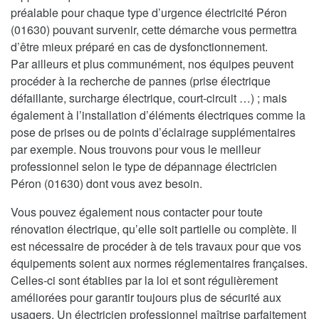
préalable pour chaque type d’urgence électricité Péron
(01630) pouvant survenir, cette démarche vous permettra
d’être mieux préparé en cas de dysfonctionnement.
Par ailleurs et plus communément, nos équipes peuvent
procéder à la recherche de pannes (prise électrique
défaillante, surcharge électrique, court-circuit …) ; mais
également à l’installation d’éléments électriques comme la
pose de prises ou de points d’éclairage supplémentaires
par exemple. Nous trouvons pour vous le meilleur
professionnel selon le type de dépannage électricien
Péron (01630) dont vous avez besoin.
Vous pouvez également nous contacter pour toute
rénovation électrique, qu’elle soit partielle ou complète. Il
est nécessaire de procéder à de tels travaux pour que vos
équipements soient aux normes réglementaires françaises.
Celles-ci sont établies par la loi et sont régulièrement
améliorées pour garantir toujours plus de sécurité aux
usagers. Un électricien professionnel maîtrise parfaitement