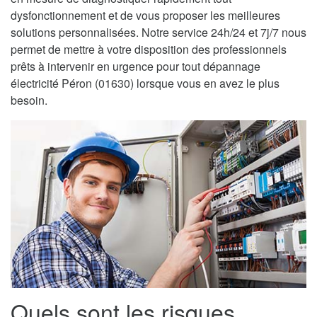
dysfonctionnement et de vous proposer les meilleures
solutions personnalisées. Notre service 24h/24 et 7j/7 nous
permet de mettre à votre disposition des professionnels
prêts à intervenir en urgence pour tout dépannage
électricité Péron (01630) lorsque vous en avez le plus
besoin.
Quels sont les risques