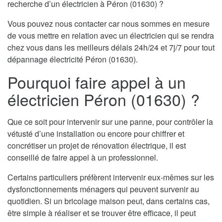
recherche d’un électricien à Péron (01630) ?
Vous pouvez nous contacter car nous sommes en mesure
de vous mettre en relation avec un électricien qui se rendra
chez vous dans les meilleurs délais 24h/24 et 7j/7 pour tout
dépannage électricité Péron (01630).
Pourquoi faire appel à un
électricien Péron (01630) ?
Que ce soit pour intervenir sur une panne, pour contrôler la
vétusté d’une installation ou encore pour chiffrer et
concrétiser un projet de rénovation électrique, il est
conseillé de faire appel à un professionnel.
Certains particuliers préfèrent intervenir eux-mêmes sur les
dysfonctionnements ménagers qui peuvent survenir au
quotidien. Si un bricolage maison peut, dans certains cas,
être simple à réaliser et se trouver être efficace, il peut