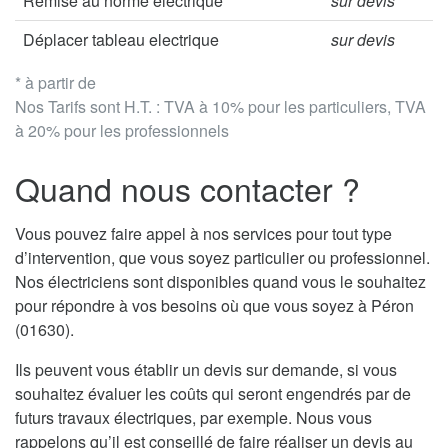
Remise au norme électrique
sur devis
Déplacer tableau electrique
sur devis
* à partir de
Nos Tarifs sont H.T. : TVA à 10% pour les particuliers, TVA
à 20% pour les professionnels
Quand nous contacter ?
Vous pouvez faire appel à nos services pour tout type
d’intervention, que vous soyez particulier ou professionnel.
Nos électriciens sont disponibles quand vous le souhaitez
pour répondre à vos besoins où que vous soyez à Péron
(01630).
Ils peuvent vous établir un devis sur demande, si vous
souhaitez évaluer les coûts qui seront engendrés par de
futurs travaux électriques, par exemple. Nous vous
rappelons qu’il est conseillé de faire réaliser un devis au