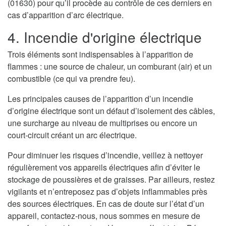
(01630) pour qu’il procède au contrôle de ces derniers en
cas d’apparition d’arc électrique.
4. Incendie d'origine électrique
Trois éléments sont indispensables à l’apparition de
flammes : une source de chaleur, un comburant (air) et un
combustible (ce qui va prendre feu).
Les principales causes de l’apparition d’un incendie
d’origine électrique sont un défaut d’isolement des câbles,
une surcharge au niveau de multiprises ou encore un
court-circuit créant un arc électrique.
Pour diminuer les risques d’incendie, veillez à nettoyer
régulièrement vos appareils électriques afin d’éviter le
stockage de poussières et de graisses. Par ailleurs, restez
vigilants et n’entreposez pas d’objets inflammables près
des sources électriques. En cas de doute sur l’état d’un
appareil, contactez-nous, nous sommes en mesure de