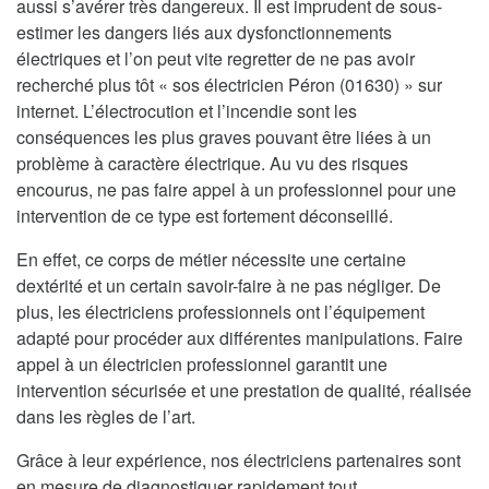
aussi s’avérer très dangereux. Il est imprudent de sous-
estimer les dangers liés aux dysfonctionnements
électriques et l’on peut vite regretter de ne pas avoir
recherché plus tôt « sos électricien Péron (01630) » sur
internet. L’électrocution et l’incendie sont les
conséquences les plus graves pouvant être liées à un
problème à caractère électrique. Au vu des risques
encourus, ne pas faire appel à un professionnel pour une
intervention de ce type est fortement déconseillé.
En effet, ce corps de métier nécessite une certaine
dextérité et un certain savoir-faire à ne pas négliger. De
plus, les électriciens professionnels ont l’équipement
adapté pour procéder aux différentes manipulations. Faire
appel à un électricien professionnel garantit une
intervention sécurisée et une prestation de qualité, réalisée
dans les règles de l’art.
Grâce à leur expérience, nos électriciens partenaires sont
en mesure de diagnostiquer rapidement tout