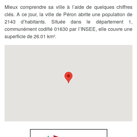
Mieux comprendre sa ville à l’aide de quelques chiffres
clés. A ce jour, la ville de Péron abrite une population de
2143 d’habitants. Située dans le département 1,
communément codifié 01630 par l’INSEE, elle couvre une
superficie de 26.01 km².