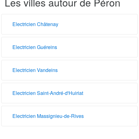
Les villes autour de Péron
Electricien Châtenay
Electricien Guéreins
Electricien Vandeins
Electricien Saint-André-d'Huiriat
Electricien Massignieu-de-Rives