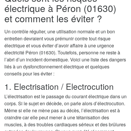
électrique à Péron (01630)
et comment les éviter ?
Un contrôle régulier, une utilisation normale et un bon
entretien devraient vous prémunir contre tout risque
électrique et vous éviter d’avoir affaire à une urgence
électricité Péron (01630). Toutefois, personne ne reste à
l’abri d’un incident domestique. Voici une liste des dangers
liés à un dysfonctionnement électrique et quelques
conseils pour les éviter :
1. Electrisation / Electrocution
L’électrisation est le passage du courant électrique dans un
corps. Si le sujet en décède, on parle alors d’électrocution.
Même si elle ne mène pas au décès, l’électrisation est à
craindre car elle peut mener à une tétanisation des
muscles, à des troubles cardiaques sérieux et des brûlures