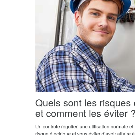
Quels sont les risques 
et comment les éviter 
Un contrôle régulier, une utilisation normale e
risque électrique et vous éviter d’avoir affaire