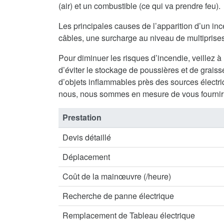
(air) et un combustible (ce qui va prendre feu).
Les principales causes de l’apparition d’un inc
câbles, une surcharge au niveau de multiprises 
Pour diminuer les risques d’incendie, veillez à
d’éviter le stockage de poussières et de graisse
d’objets inflammables près des sources électriq
nous, nous sommes en mesure de vous fournir 
Prestation
Devis détaillé
Déplacement
Coût de la mainœuvre (/heure)
Recherche de panne électrique
Remplacement de Tableau électrique