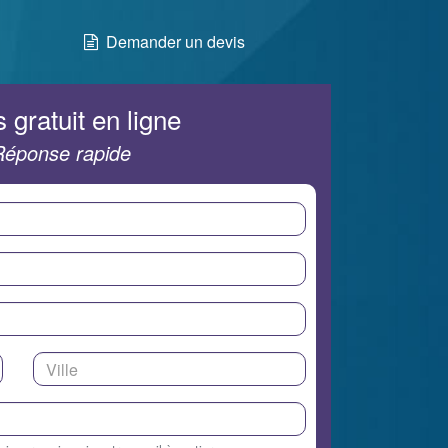
Demander un devis
 gratuit en ligne
Réponse rapide