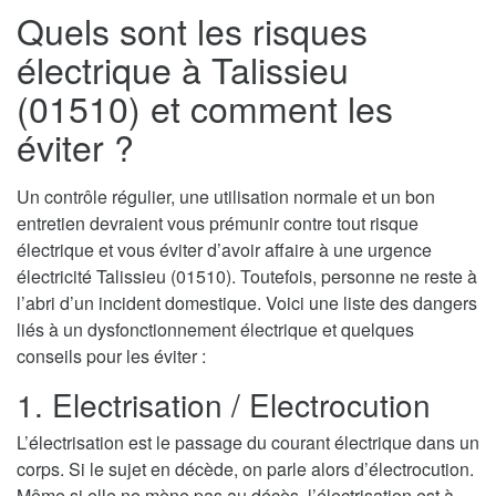
Quels sont les risques
électrique à Talissieu
(01510) et comment les
éviter ?
Un contrôle régulier, une utilisation normale et un bon
entretien devraient vous prémunir contre tout risque
électrique et vous éviter d’avoir affaire à une urgence
électricité Talissieu (01510). Toutefois, personne ne reste à
l’abri d’un incident domestique. Voici une liste des dangers
liés à un dysfonctionnement électrique et quelques
conseils pour les éviter :
1. Electrisation / Electrocution
L’électrisation est le passage du courant électrique dans un
corps. Si le sujet en décède, on parle alors d’électrocution.
Même si elle ne mène pas au décès, l’électrisation est à