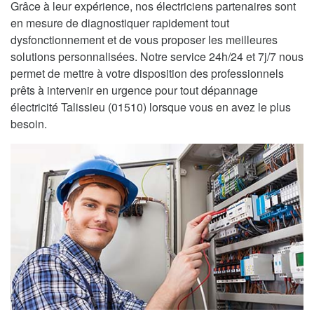
Grâce à leur expérience, nos électriciens partenaires sont
en mesure de diagnostiquer rapidement tout
dysfonctionnement et de vous proposer les meilleures
solutions personnalisées. Notre service 24h/24 et 7j/7 nous
permet de mettre à votre disposition des professionnels
prêts à intervenir en urgence pour tout dépannage
électricité Talissieu (01510) lorsque vous en avez le plus
besoin.