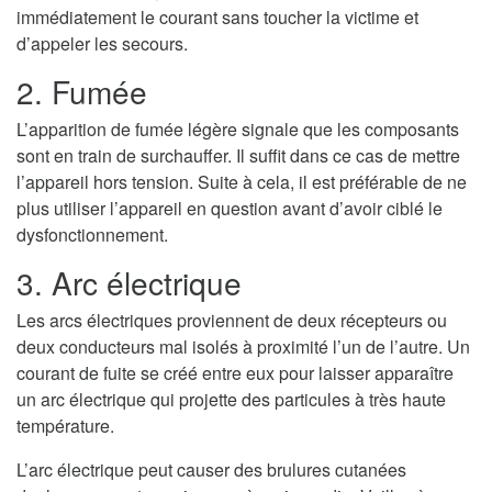
immédiatement le courant sans toucher la victime et
d’appeler les secours.
2. Fumée
L’apparition de fumée légère signale que les composants
sont en train de surchauffer. Il suffit dans ce cas de mettre
l’appareil hors tension. Suite à cela, il est préférable de ne
plus utiliser l’appareil en question avant d’avoir ciblé le
dysfonctionnement.
3. Arc électrique
Les arcs électriques proviennent de deux récepteurs ou
deux conducteurs mal isolés à proximité l’un de l’autre. Un
courant de fuite se créé entre eux pour laisser apparaître
un arc électrique qui projette des particules à très haute
température.
L’arc électrique peut causer des brulures cutanées