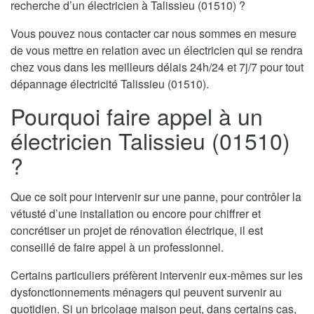
recherche d’un électricien à Talissieu (01510) ?
Vous pouvez nous contacter car nous sommes en mesure
de vous mettre en relation avec un électricien qui se rendra
chez vous dans les meilleurs délais 24h/24 et 7j/7 pour tout
dépannage électricité Talissieu (01510).
Pourquoi faire appel à un
électricien Talissieu (01510)
?
Que ce soit pour intervenir sur une panne, pour contrôler la
vétusté d’une installation ou encore pour chiffrer et
concrétiser un projet de rénovation électrique, il est
conseillé de faire appel à un professionnel.
Certains particuliers préfèrent intervenir eux-mêmes sur les
dysfonctionnements ménagers qui peuvent survenir au
quotidien. Si un bricolage maison peut, dans certains cas,