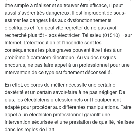
être simple à réaliser et se trouver être efficace, il peut
aussi s’avérer très dangereux. Il est imprudent de sous-
estimer les dangers liés aux dysfonctionnements
électriques et l’on peut vite regretter de ne pas avoir
recherché plus tôt « sos électricien Talissieu (01510) » sur
internet. L’électrocution et l’incendie sont les
conséquences les plus graves pouvant être liées à un
problème à caractère électrique. Au vu des risques
encourus, ne pas faire appel à un professionnel pour une
intervention de ce type est fortement déconseillé.
En effet, ce corps de métier nécessite une certaine
dextérité et un certain savoir-faire à ne pas négliger. De
plus, les électriciens professionnels ont l’équipement
adapté pour procéder aux différentes manipulations. Faire
appel à un électricien professionnel garantit une
intervention sécurisée et une prestation de qualité, réalisée
dans les règles de l’art.