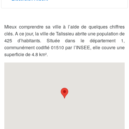
Mieux comprendre sa ville à l’aide de quelques chiffres
clés. A ce jour, la ville de Talissieu abrite une population de
425 d’habitants. Située dans le département 1,
communément codifié 01510 par l’INSEE, elle couvre une
superficie de 4.8 km².