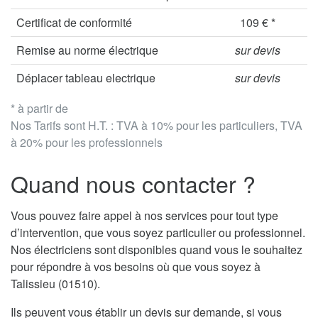
Certificat de conformité
109 € *
Remise au norme électrique
sur devis
Déplacer tableau electrique
sur devis
* à partir de
Nos Tarifs sont H.T. : TVA à 10% pour les particuliers, TVA
à 20% pour les professionnels
Quand nous contacter ?
Vous pouvez faire appel à nos services pour tout type
d’intervention, que vous soyez particulier ou professionnel.
Nos électriciens sont disponibles quand vous le souhaitez
pour répondre à vos besoins où que vous soyez à
Talissieu (01510).
Ils peuvent vous établir un devis sur demande, si vous