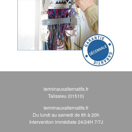
terminauxalternatifs.fr
Talissieu (01510)
terminauxalternatifs.fr
Du lundi au samedi de 8h à 20h
Intervention immédiate 24/24H 7/7J