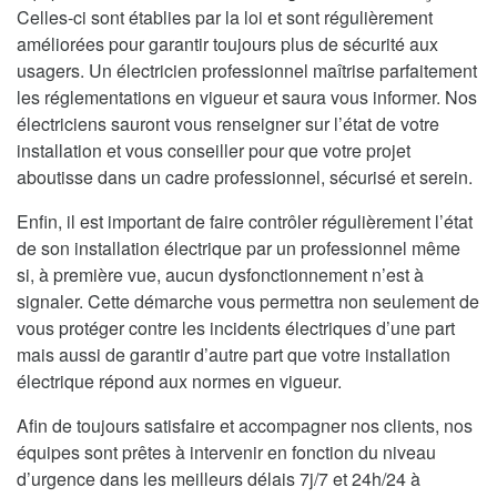
Celles-ci sont établies par la loi et sont régulièrement
améliorées pour garantir toujours plus de sécurité aux
usagers. Un électricien professionnel maîtrise parfaitement
les réglementations en vigueur et saura vous informer. Nos
électriciens sauront vous renseigner sur l’état de votre
installation et vous conseiller pour que votre projet
aboutisse dans un cadre professionnel, sécurisé et serein.
Enfin, il est important de faire contrôler régulièrement l’état
de son installation électrique par un professionnel même
si, à première vue, aucun dysfonctionnement n’est à
signaler. Cette démarche vous permettra non seulement de
vous protéger contre les incidents électriques d’une part
mais aussi de garantir d’autre part que votre installation
électrique répond aux normes en vigueur.
Afin de toujours satisfaire et accompagner nos clients, nos
équipes sont prêtes à intervenir en fonction du niveau
d’urgence dans les meilleurs délais 7j/7 et 24h/24 à