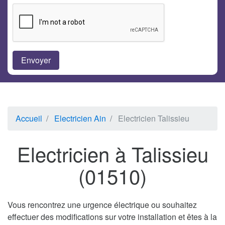
Accueil
Electricien Ain
Electricien Talissieu
Electricien à Talissieu
(01510)
Vous rencontrez une urgence électrique ou souhaitez
effectuer des modifications sur votre installation et êtes à la