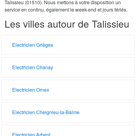
Talissieu (01510). Nous mettons à votre disposition un
service en continu, également le week-end et jours fériés.
Les villes autour de Talissieu
Electricien Grièges
Electricien Chanay
Electricien Ornex
Electricien Cheignieu-la-Balme
Electricien Arbent