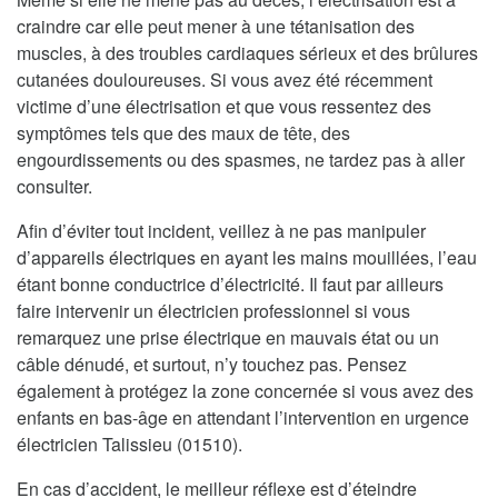
craindre car elle peut mener à une tétanisation des
muscles, à des troubles cardiaques sérieux et des brûlures
cutanées douloureuses. Si vous avez été récemment
victime d’une électrisation et que vous ressentez des
symptômes tels que des maux de tête, des
engourdissements ou des spasmes, ne tardez pas à aller
consulter.
Afin d’éviter tout incident, veillez à ne pas manipuler
d’appareils électriques en ayant les mains mouillées, l’eau
étant bonne conductrice d’électricité. Il faut par ailleurs
faire intervenir un électricien professionnel si vous
remarquez une prise électrique en mauvais état ou un
câble dénudé, et surtout, n’y touchez pas. Pensez
également à protégez la zone concernée si vous avez des
enfants en bas-âge en attendant l’intervention en urgence
électricien Talissieu (01510).
En cas d’accident, le meilleur réflexe est d’éteindre