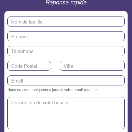
Réponse rapide
Nous ne communiquerons jamais votre email à un tier.