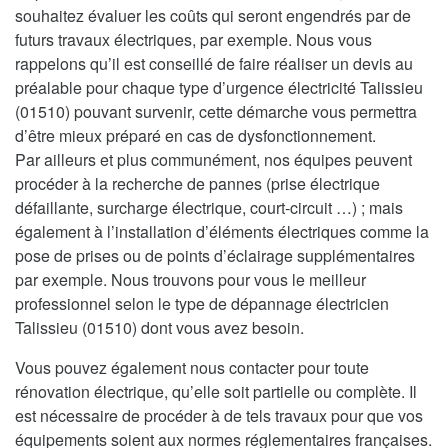
souhaitez évaluer les coûts qui seront engendrés par de
futurs travaux électriques, par exemple. Nous vous
rappelons qu’il est conseillé de faire réaliser un devis au
préalable pour chaque type d’urgence électricité Talissieu
(01510) pouvant survenir, cette démarche vous permettra
d’être mieux préparé en cas de dysfonctionnement.
Par ailleurs et plus communément, nos équipes peuvent
procéder à la recherche de pannes (prise électrique
défaillante, surcharge électrique, court-circuit …) ; mais
également à l’installation d’éléments électriques comme la
pose de prises ou de points d’éclairage supplémentaires
par exemple. Nous trouvons pour vous le meilleur
professionnel selon le type de dépannage électricien
Talissieu (01510) dont vous avez besoin.
Vous pouvez également nous contacter pour toute
rénovation électrique, qu’elle soit partielle ou complète. Il
est nécessaire de procéder à de tels travaux pour que vos
équipements soient aux normes réglementaires françaises.