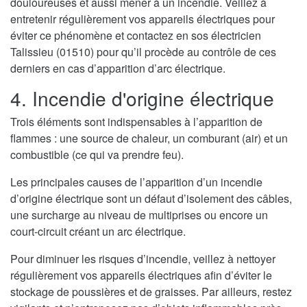
douloureuses et aussi mener à un incendie. Veillez à
entretenir régulièrement vos appareils électriques pour
éviter ce phénomène et contactez en sos électricien
Talissieu (01510) pour qu’il procède au contrôle de ces
derniers en cas d’apparition d’arc électrique.
4. Incendie d'origine électrique
Trois éléments sont indispensables à l’apparition de
flammes : une source de chaleur, un comburant (air) et un
combustible (ce qui va prendre feu).
Les principales causes de l’apparition d’un incendie
d’origine électrique sont un défaut d’isolement des câbles,
une surcharge au niveau de multiprises ou encore un
court-circuit créant un arc électrique.
Pour diminuer les risques d’incendie, veillez à nettoyer
régulièrement vos appareils électriques afin d’éviter le
stockage de poussières et de graisses. Par ailleurs, restez