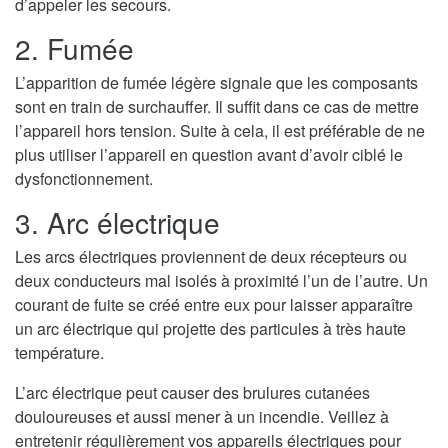
d’appeler les secours.
2. Fumée
L’apparition de fumée légère signale que les composants
sont en train de surchauffer. Il suffit dans ce cas de mettre
l’appareil hors tension. Suite à cela, il est préférable de ne
plus utiliser l’appareil en question avant d’avoir ciblé le
dysfonctionnement.
3. Arc électrique
Les arcs électriques proviennent de deux récepteurs ou
deux conducteurs mal isolés à proximité l’un de l’autre. Un
courant de fuite se créé entre eux pour laisser apparaître
un arc électrique qui projette des particules à très haute
température.
L’arc électrique peut causer des brulures cutanées
douloureuses et aussi mener à un incendie. Veillez à
entretenir régulièrement vos appareils électriques pour