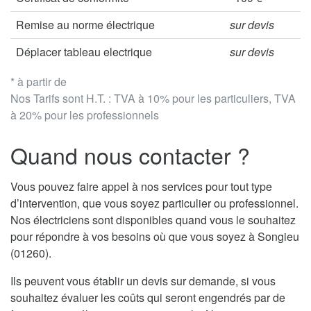
Remise au norme électrique
sur devis
Déplacer tableau electrique
sur devis
* à partir de
Nos Tarifs sont H.T. : TVA à 10% pour les particuliers, TVA
à 20% pour les professionnels
Quand nous contacter ?
Vous pouvez faire appel à nos services pour tout type
d’intervention, que vous soyez particulier ou professionnel.
Nos électriciens sont disponibles quand vous le souhaitez
pour répondre à vos besoins où que vous soyez à Songieu
(01260).
Ils peuvent vous établir un devis sur demande, si vous
souhaitez évaluer les coûts qui seront engendrés par de