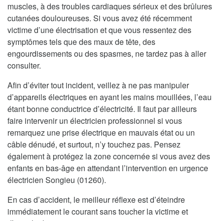
muscles, à des troubles cardiaques sérieux et des brûlures
cutanées douloureuses. Si vous avez été récemment
victime d’une électrisation et que vous ressentez des
symptômes tels que des maux de tête, des
engourdissements ou des spasmes, ne tardez pas à aller
consulter.
Afin d’éviter tout incident, veillez à ne pas manipuler
d’appareils électriques en ayant les mains mouillées, l’eau
étant bonne conductrice d’électricité. Il faut par ailleurs
faire intervenir un électricien professionnel si vous
remarquez une prise électrique en mauvais état ou un
câble dénudé, et surtout, n’y touchez pas. Pensez
également à protégez la zone concernée si vous avez des
enfants en bas-âge en attendant l’intervention en urgence
électricien Songieu (01260).
En cas d’accident, le meilleur réflexe est d’éteindre
immédiatement le courant sans toucher la victime et