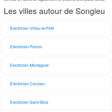
Les villes autour de Songieu
Electricien Virieu-le-Petit
Electricien Poncin
Electricien Montagnat
Electricien Conzieu
Electricien Saint-Bois