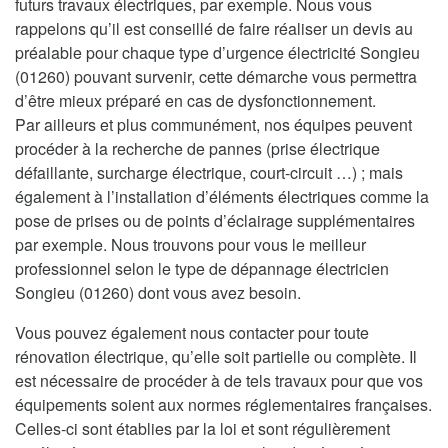
futurs travaux électriques, par exemple. Nous vous
rappelons qu’il est conseillé de faire réaliser un devis au
préalable pour chaque type d’urgence électricité Songieu
(01260) pouvant survenir, cette démarche vous permettra
d’être mieux préparé en cas de dysfonctionnement.
Par ailleurs et plus communément, nos équipes peuvent
procéder à la recherche de pannes (prise électrique
défaillante, surcharge électrique, court-circuit …) ; mais
également à l’installation d’éléments électriques comme la
pose de prises ou de points d’éclairage supplémentaires
par exemple. Nous trouvons pour vous le meilleur
professionnel selon le type de dépannage électricien
Songieu (01260) dont vous avez besoin.
Vous pouvez également nous contacter pour toute
rénovation électrique, qu’elle soit partielle ou complète. Il
est nécessaire de procéder à de tels travaux pour que vos
équipements soient aux normes réglementaires françaises.
Celles-ci sont établies par la loi et sont régulièrement