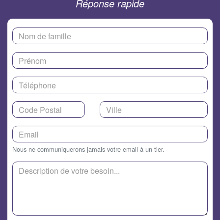
Réponse rapide
Nous ne communiquerons jamais votre email à un tier.