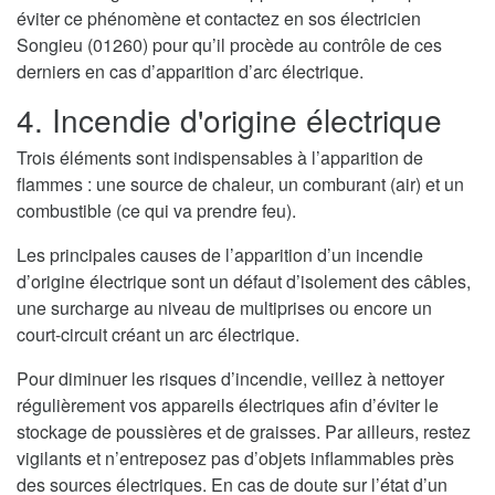
éviter ce phénomène et contactez en sos électricien
Songieu (01260) pour qu’il procède au contrôle de ces
derniers en cas d’apparition d’arc électrique.
4. Incendie d'origine électrique
Trois éléments sont indispensables à l’apparition de
flammes : une source de chaleur, un comburant (air) et un
combustible (ce qui va prendre feu).
Les principales causes de l’apparition d’un incendie
d’origine électrique sont un défaut d’isolement des câbles,
une surcharge au niveau de multiprises ou encore un
court-circuit créant un arc électrique.
Pour diminuer les risques d’incendie, veillez à nettoyer
régulièrement vos appareils électriques afin d’éviter le
stockage de poussières et de graisses. Par ailleurs, restez
vigilants et n’entreposez pas d’objets inflammables près
des sources électriques. En cas de doute sur l’état d’un