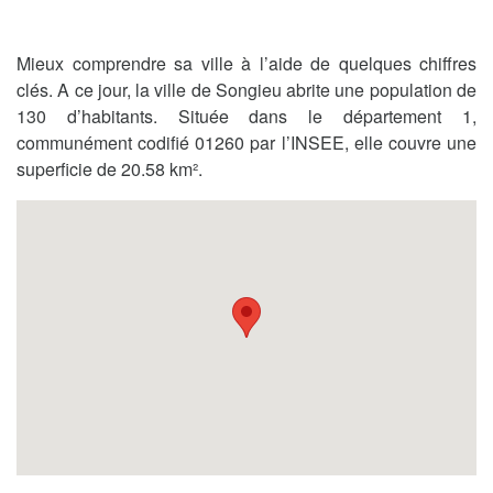
Mieux comprendre sa ville à l’aide de quelques chiffres
clés. A ce jour, la ville de Songieu abrite une population de
130 d’habitants. Située dans le département 1,
communément codifié 01260 par l’INSEE, elle couvre une
superficie de 20.58 km².