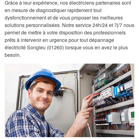
Grâce à leur expérience, nos électriciens partenaires sont
en mesure de diagnostiquer rapidement tout
dysfonctionnement et de vous proposer les meilleures
solutions personnalisées. Notre service 24h/24 et 7j/7 nous
permet de mettre à votre disposition des professionnels
prêts à intervenir en urgence pour tout dépannage
électricité Songieu (01260) lorsque vous en avez le plus
besoin.