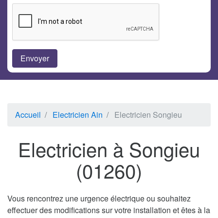
Accueil
Electricien Ain
Electricien Songieu
Electricien à Songieu
(01260)
Vous rencontrez une urgence électrique ou souhaitez
effectuer des modifications sur votre installation et êtes à la