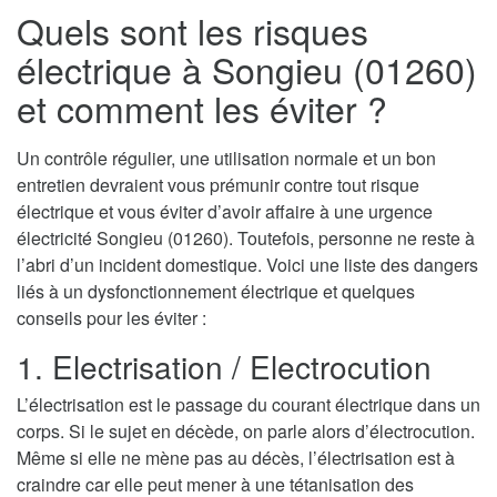
Quels sont les risques
électrique à Songieu (01260)
et comment les éviter ?
Un contrôle régulier, une utilisation normale et un bon
entretien devraient vous prémunir contre tout risque
électrique et vous éviter d’avoir affaire à une urgence
électricité Songieu (01260). Toutefois, personne ne reste à
l’abri d’un incident domestique. Voici une liste des dangers
liés à un dysfonctionnement électrique et quelques
conseils pour les éviter :
1. Electrisation / Electrocution
L’électrisation est le passage du courant électrique dans un
corps. Si le sujet en décède, on parle alors d’électrocution.
Même si elle ne mène pas au décès, l’électrisation est à
craindre car elle peut mener à une tétanisation des