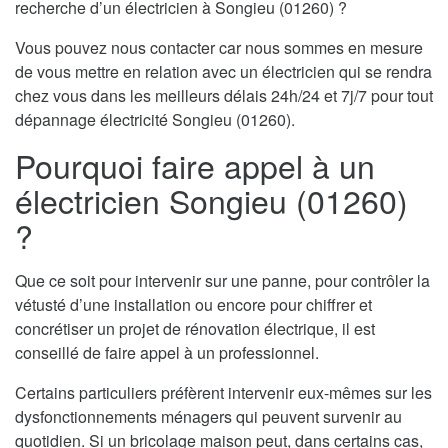
recherche d’un électricien à Songieu (01260) ?
Vous pouvez nous contacter car nous sommes en mesure
de vous mettre en relation avec un électricien qui se rendra
chez vous dans les meilleurs délais 24h/24 et 7j/7 pour tout
dépannage électricité Songieu (01260).
Pourquoi faire appel à un
électricien Songieu (01260)
?
Que ce soit pour intervenir sur une panne, pour contrôler la
vétusté d’une installation ou encore pour chiffrer et
concrétiser un projet de rénovation électrique, il est
conseillé de faire appel à un professionnel.
Certains particuliers préfèrent intervenir eux-mêmes sur les
dysfonctionnements ménagers qui peuvent survenir au
quotidien. Si un bricolage maison peut, dans certains cas,