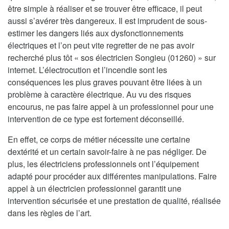
être simple à réaliser et se trouver être efficace, il peut
aussi s’avérer très dangereux. Il est imprudent de sous-
estimer les dangers liés aux dysfonctionnements
électriques et l’on peut vite regretter de ne pas avoir
recherché plus tôt « sos électricien Songieu (01260) » sur
internet. L’électrocution et l’incendie sont les
conséquences les plus graves pouvant être liées à un
problème à caractère électrique. Au vu des risques
encourus, ne pas faire appel à un professionnel pour une
intervention de ce type est fortement déconseillé.
En effet, ce corps de métier nécessite une certaine
dextérité et un certain savoir-faire à ne pas négliger. De
plus, les électriciens professionnels ont l’équipement
adapté pour procéder aux différentes manipulations. Faire
appel à un électricien professionnel garantit une
intervention sécurisée et une prestation de qualité, réalisée
dans les règles de l’art.