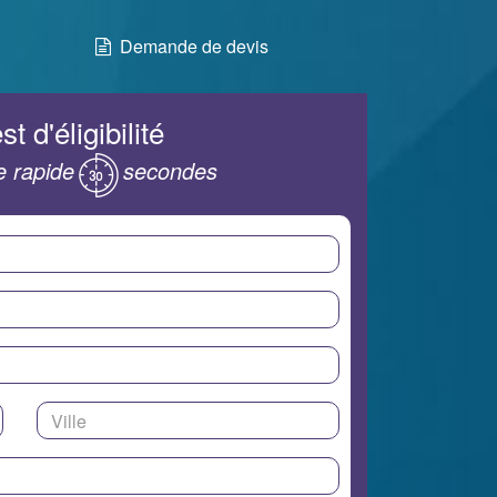
Demande de devis
st d'éligibilité
 rapide
secondes