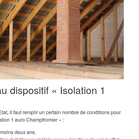
au dispositif « Isolation 1
tat, il faut remplir un certain nombre de conditions pour
ation 1 euro Champfromier » :
u moins deux ans.