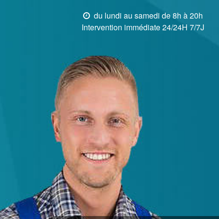
du lundi au samedi de 8h à 20h
Intervention immédiate 24/24H 7/7J