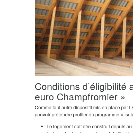
Conditions d’éligibilité 
euro Champfromier »
Comme tout autre dispositif mis en place par l’E
pouvoir prétendre profiter du programme « Isol
Le logement doit être construit depuis a