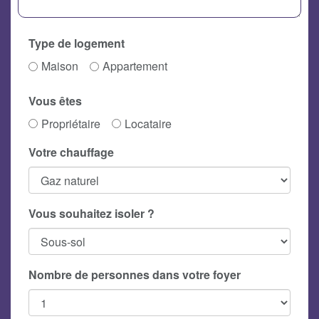
Type de logement
Maison
Appartement
Vous êtes
Propriétaire
Locataire
Votre chauffage
Vous souhaitez isoler ?
Nombre de personnes dans votre foyer