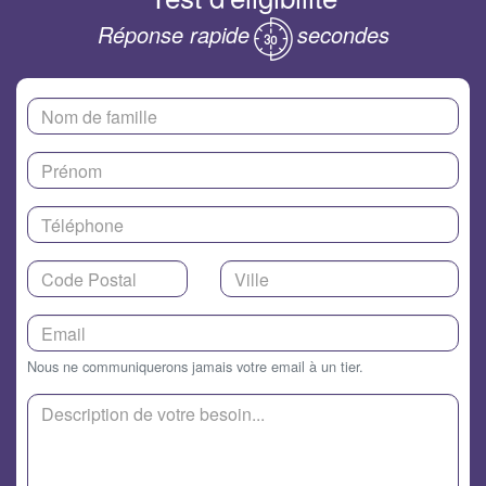
Réponse rapide
secondes
Nous ne communiquerons jamais votre email à un tier.