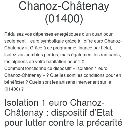
Chanoz-Châtenay
(01400)
Réduisez vos dépenses énergétiques d’un quart pour
seulement 1 euro symbolique grâce à l’offre euro Chanoz-
Châtenay ». Grâce à ce programme financé par l’état,
isolez vos combles perdus, mais également les rampants,
les pignons de votre habitation pour 1 €.
Comment fonctionne ce dispositif « Isolation 1 euro
Chanoz-Châtenay » ? Quelles sont les conditions pour en
bénéficier ? Quels sont les artisans intervenant sur le
(01400) ?
Isolation 1 euro Chanoz-
Châtenay : dispositif d’Etat
pour lutter contre la précarité