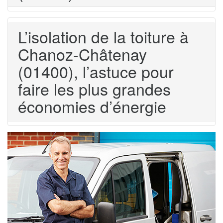
L’isolation de la toiture à
Chanoz-Châtenay
(01400), l’astuce pour
faire les plus grandes
économies d’énergie