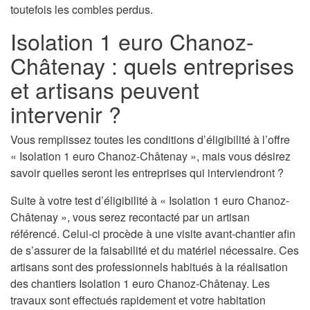
toutefois les combles perdus.
Isolation 1 euro Chanoz-
Châtenay : quels entreprises
et artisans peuvent
intervenir ?
Vous remplissez toutes les conditions d’éligibilité à l’offre
« Isolation 1 euro Chanoz-Châtenay », mais vous désirez
savoir quelles seront les entreprises qui interviendront ?
Suite à votre test d’éligibilité à « Isolation 1 euro Chanoz-
Châtenay », vous serez recontacté par un artisan
référencé. Celui-ci procède à une visite avant-chantier afin
de s’assurer de la faisabilité et du matériel nécessaire. Ces
artisans sont des professionnels habitués à la réalisation
des chantiers Isolation 1 euro Chanoz-Châtenay. Les
travaux sont effectués rapidement et votre habitation