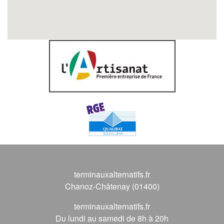
terminauxalternatifs.fr
Chanoz-Châtenay (01400)
terminauxalternatifs.fr
Du lundi au samedi de 8h à 20h