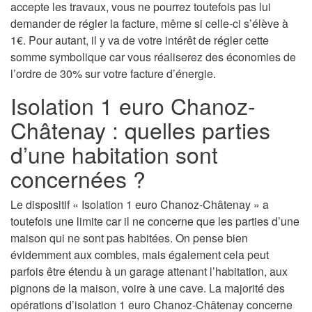
accepte les travaux, vous ne pourrez toutefois pas lui
demander de régler la facture, même si celle-ci s’élève à
1€. Pour autant, il y va de votre intérêt de régler cette
somme symbolique car vous réaliserez des économies de
l’ordre de 30% sur votre facture d’énergie.
Isolation 1 euro Chanoz-
Châtenay : quelles parties
d’une habitation sont
concernées ?
Le dispositif « Isolation 1 euro Chanoz-Châtenay » a
toutefois une limite car il ne concerne que les parties d’une
maison qui ne sont pas habitées. On pense bien
évidemment aux combles, mais également cela peut
parfois être étendu à un garage attenant l’habitation, aux
pignons de la maison, voire à une cave. La majorité des
opérations d’isolation 1 euro Chanoz-Châtenay concerne