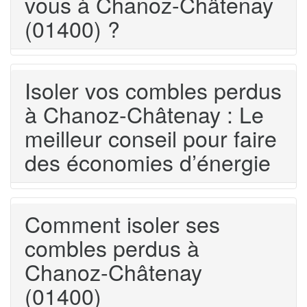
vous à Chanoz-Châtenay
(01400) ?
Isoler vos combles perdus
à Chanoz-Châtenay : Le
meilleur conseil pour faire
des économies d’énergie
Comment isoler ses
combles perdus à
Chanoz-Châtenay
(01400)