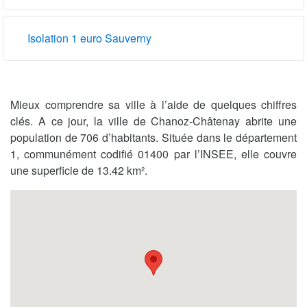
Isolation 1 euro Sauverny
Mieux comprendre sa ville à l’aide de quelques chiffres
clés. A ce jour, la ville de Chanoz-Châtenay abrite une
population de 706 d’habitants. Située dans le département
1, communément codifié 01400 par l’INSEE, elle couvre
une superficie de 13.42 km².