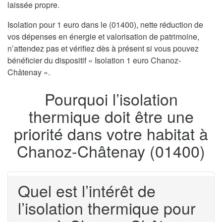
laissée propre.
Isolation pour 1 euro dans le (01400), nette réduction de
vos dépenses en énergie et valorisation de patrimoine,
n’attendez pas et vérifiez dès à présent si vous pouvez
bénéficier du dispositif « Isolation 1 euro Chanoz-
Châtenay ».
Pourquoi l’isolation
thermique doit être une
priorité dans votre habitat à
Chanoz-Châtenay (01400)
Quel est l’intérêt de
l’isolation thermique pour