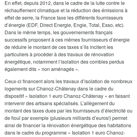
En effet, depuis 2012, dans le cadre de la lutte contre le
réchauffement climatique et la réduction des émissions à
effet de serre, la France taxe les différents fournisseurs
d’énergie (EDF, Direct Energie, Engie, Total, Esso, etc).
Dans le même temps, les gouvernements français
successifs proposent à ces mêmes fournisseurs d’énergie
de réduire le montant de ces taxes s’ils incitent les
particuliers à procéder à des travaux de rénovation
énergétique, notamment l’isolation des combles perdus
également dits « non aménagés ».
Ceux-ci financent alors les travaux d’isolation de nombreux
logements sur Chanoz-Châtenay dans le cadre du
dispositif « Isolation 1 euro Chanoz-Châtenay » en faisant
intervenir des artisans spécialisés. L’allègement du
montant des taxes dues par les fournisseurs d’électricité ou
de fioul par exemple (plusieurs milliards d’euros!) permet
ainsi de financer la rénovation énergétique des habitations
dans le cadre du programme « Isolation 1 euro Chanoz-