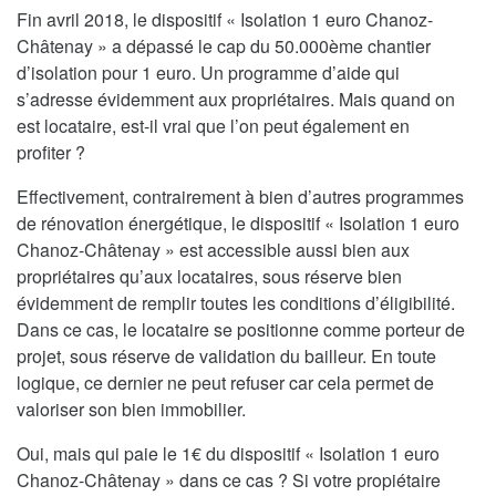
Fin avril 2018, le dispositif « Isolation 1 euro Chanoz-
Châtenay » a dépassé le cap du 50.000ème chantier
d’isolation pour 1 euro. Un programme d’aide qui
s’adresse évidemment aux propriétaires. Mais quand on
est locataire, est-il vrai que l’on peut également en
profiter ?
Effectivement, contrairement à bien d’autres programmes
de rénovation énergétique, le dispositif « Isolation 1 euro
Chanoz-Châtenay » est accessible aussi bien aux
propriétaires qu’aux locataires, sous réserve bien
évidemment de remplir toutes les conditions d’éligibilité.
Dans ce cas, le locataire se positionne comme porteur de
projet, sous réserve de validation du bailleur. En toute
logique, ce dernier ne peut refuser car cela permet de
valoriser son bien immobilier.
Oui, mais qui paie le 1€ du dispositif « Isolation 1 euro
Chanoz-Châtenay » dans ce cas ? Si votre propiétaire