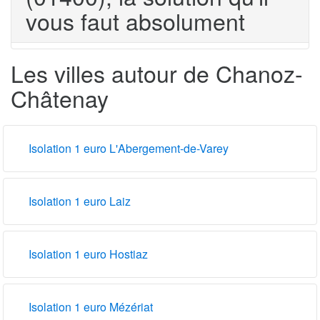
vous faut absolument
Les villes autour de Chanoz-
Châtenay
Isolation 1 euro L'Abergement-de-Varey
Isolation 1 euro Laiz
Isolation 1 euro Hostiaz
Isolation 1 euro Mézériat