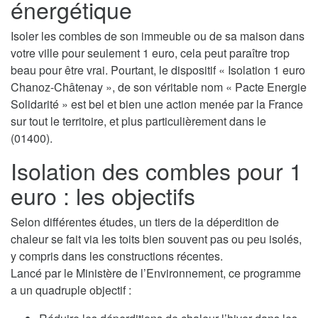
énergétique
Isoler les combles de son immeuble ou de sa maison dans
votre ville pour seulement 1 euro, cela peut paraître trop
beau pour être vrai. Pourtant, le dispositif « Isolation 1 euro
Chanoz-Châtenay », de son véritable nom « Pacte Energie
Solidarité » est bel et bien une action menée par la France
sur tout le territoire, et plus particulièrement dans le
(01400).
Isolation des combles pour 1
euro : les objectifs
Selon différentes études, un tiers de la déperdition de
chaleur se fait via les toits bien souvent pas ou peu isolés,
y compris dans les constructions récentes.
Lancé par le Ministère de l’Environnement, ce programme
a un quadruple objectif :