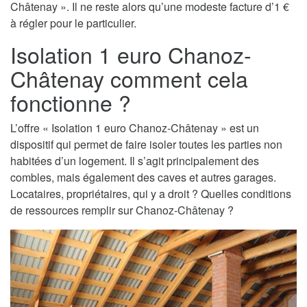
Châtenay ». Il ne reste alors qu’une modeste facture d’1 €
à régler pour le particulier.
Isolation 1 euro Chanoz-
Châtenay comment cela
fonctionne ?
L’offre « Isolation 1 euro Chanoz-Châtenay » est un
dispositif qui permet de faire isoler toutes les parties non
habitées d’un logement. Il s’agit principalement des
combles, mais également des caves et autres garages.
Locataires, propriétaires, qui y a droit ? Quelles conditions
de ressources remplir sur Chanoz-Châtenay ?