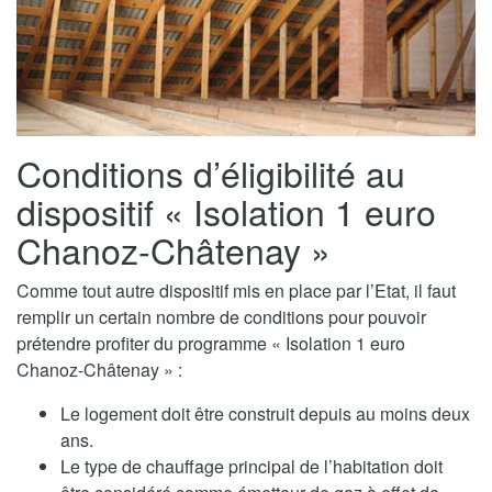
Conditions d’éligibilité au
dispositif « Isolation 1 euro
Chanoz-Châtenay »
Comme tout autre dispositif mis en place par l’Etat, il faut
remplir un certain nombre de conditions pour pouvoir
prétendre profiter du programme « Isolation 1 euro
Chanoz-Châtenay » :
Le logement doit être construit depuis au moins deux
ans.
Le type de chauffage principal de l’habitation doit