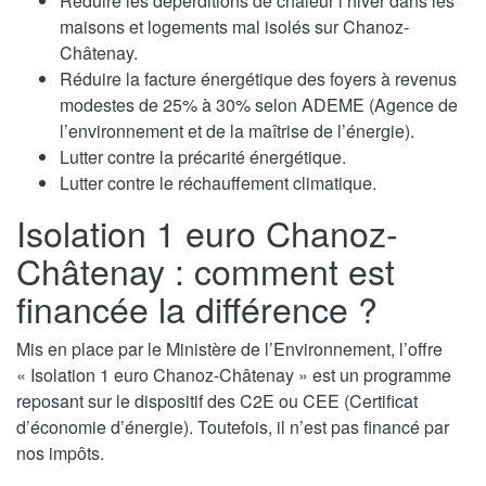
Réduire les déperditions de chaleur l’hiver dans les
maisons et logements mal isolés sur Chanoz-
Châtenay.
Réduire la facture énergétique des foyers à revenus
modestes de 25% à 30% selon ADEME (Agence de
l’environnement et de la maîtrise de l’énergie).
Lutter contre la précarité énergétique.
Lutter contre le réchauffement climatique.
Isolation 1 euro Chanoz-
Châtenay : comment est
financée la différence ?
Mis en place par le Ministère de l’Environnement, l’offre
« Isolation 1 euro Chanoz-Châtenay » est un programme
reposant sur le dispositif des C2E ou CEE (Certificat
d’économie d’énergie). Toutefois, il n’est pas financé par
nos impôts.