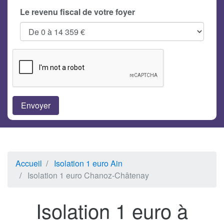
Le revenu fiscal de votre foyer
Accueil
Isolation 1 euro Ain
Isolation 1 euro Chanoz-Châtenay
Isolation 1 euro à