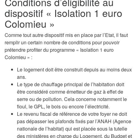
Conditions d’éligibilité au
dispositif « Isolation 1 euro
Colomieu »
Comme tout autre dispositif mis en place par l’Etat, il faut
remplir un certain nombre de conditions pour pouvoir
prétendre profiter du programme « Isolation 1 euro
Colomieu » :
Le logement doit être construit depuis au moins deux
ans.
Le type de chauffage principal de l’habitation doit
être considéré comme émetteur de gaz à effet de
serre ou de pollution. Cela concerne notamment le
fioul, le GPL, le bois ou encore l’électricité.
Le revenu fiscal de référence de votre foyer ne doit
pas dépasser les plafonds fixés par l’ANAH (Agence
nationale de l’habitat) qui est placée sous la tutelle
des ministères en charge du Logement, du Budget et