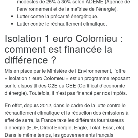
modestes de 25% à 30% selon ADEME (Agence de
l’environnement et de la maîtrise de l’énergie).
Lutter contre la précarité énergétique.
Lutter contre le réchauffement climatique.
Isolation 1 euro Colomieu :
comment est financée la
différence ?
Mis en place par le Ministère de l’Environnement, l’offre
« Isolation 1 euro Colomieu » est un programme reposant
sur le dispositif des C2E ou CEE (Certificat d’économie
d’énergie). Toutefois, il n’est pas financé par nos impôts.
En effet, depuis 2012, dans le cadre de la lutte contre le
réchauffement climatique et la réduction des émissions à
effet de serre, la France taxe les différents fournisseurs
d’énergie (EDF, Direct Energie, Engie, Total, Esso, etc).
Dans le même temps, les gouvernements français