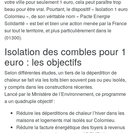
votre ville pour seulement 1 euro, cela peut paraître trop
beau pour être vrai. Pourtant, le dispositif « Isolation 1 euro
Colomieu », de son véritable nom « Pacte Energie
Solidarité » est bel et bien une action menée par la France
sur tout le territoire, et plus particulièrement dans le
(01300).
Isolation des combles pour 1
euro : les objectifs
Selon différentes études, un tiers de la déperdition de
chaleur se fait via les toits bien souvent pas ou peu isolés,
y compris dans les constructions récentes.
Lancé par le Ministère de l’Environnement, ce programme
a un quadruple objectif :
Réduire les déperditions de chaleur l’hiver dans les
maisons et logements mal isolés sur Colomieu.
Réduire la facture énergétique des foyers à revenus