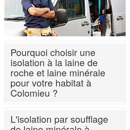
Pourquoi choisir une
isolation à la laine de
roche et laine minérale
pour votre habitat à
Colomieu ?
L'isolation par soufflage
de laine minérale à