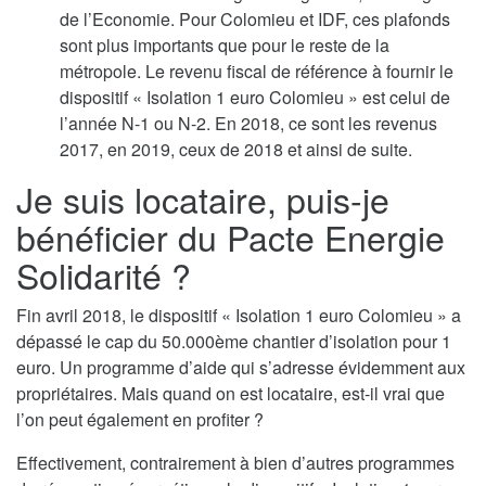
de l’Economie. Pour Colomieu et IDF, ces plafonds
sont plus importants que pour le reste de la
métropole. Le revenu fiscal de référence à fournir le
dispositif « Isolation 1 euro Colomieu » est celui de
l’année N-1 ou N-2. En 2018, ce sont les revenus
2017, en 2019, ceux de 2018 et ainsi de suite.
Je suis locataire, puis-je
bénéficier du Pacte Energie
Solidarité ?
Fin avril 2018, le dispositif « Isolation 1 euro Colomieu » a
dépassé le cap du 50.000ème chantier d’isolation pour 1
euro. Un programme d’aide qui s’adresse évidemment aux
propriétaires. Mais quand on est locataire, est-il vrai que
l’on peut également en profiter ?
Effectivement, contrairement à bien d’autres programmes