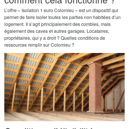
L’offre « Isolation 1 euro Colomieu » est un dispositif qui
permet de faire isoler toutes les parties non habitées d’un
logement. Il s’agit principalement des combles, mais
également des caves et autres garages. Locataires,
propriétaires, qui y a droit ? Quelles conditions de
ressources remplir sur Colomieu ?