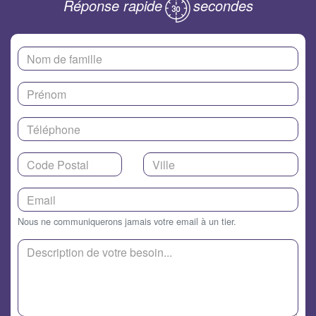
Réponse rapide
secondes
Nous ne communiquerons jamais votre email à un tier.