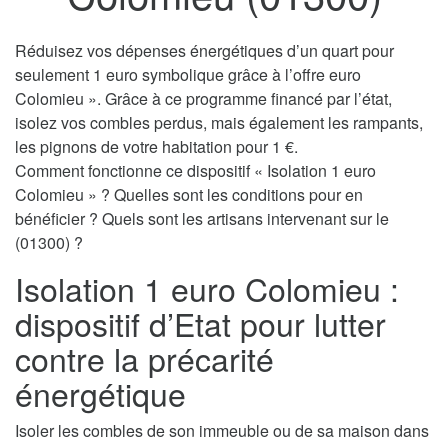
Réduisez vos dépenses énergétiques d’un quart pour
seulement 1 euro symbolique grâce à l’offre euro
Colomieu ». Grâce à ce programme financé par l’état,
isolez vos combles perdus, mais également les rampants,
les pignons de votre habitation pour 1 €.
Comment fonctionne ce dispositif « Isolation 1 euro
Colomieu » ? Quelles sont les conditions pour en
bénéficier ? Quels sont les artisans intervenant sur le
(01300) ?
Isolation 1 euro Colomieu :
dispositif d’Etat pour lutter
contre la précarité
énergétique
Isoler les combles de son immeuble ou de sa maison dans