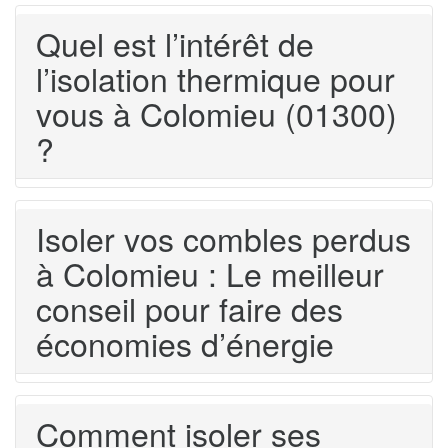
Quel est l’intérêt de
l’isolation thermique pour
vous à Colomieu (01300)
?
Isoler vos combles perdus
à Colomieu : Le meilleur
conseil pour faire des
économies d’énergie
Comment isoler ses