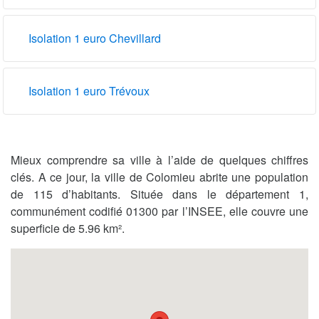
Isolation 1 euro Chevillard
Isolation 1 euro Trévoux
Mieux comprendre sa ville à l’aide de quelques chiffres
clés. A ce jour, la ville de Colomieu abrite une population
de 115 d’habitants. Située dans le département 1,
communément codifié 01300 par l’INSEE, elle couvre une
superficie de 5.96 km².