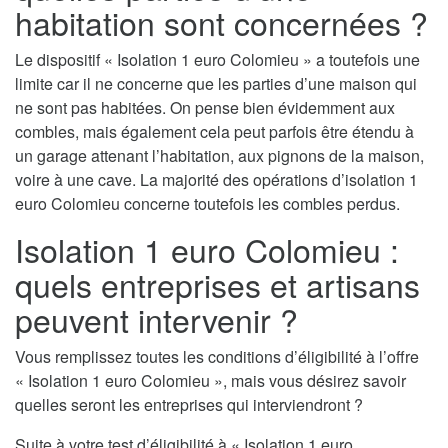
habitation sont concernées ?
Le dispositif « Isolation 1 euro Colomieu » a toutefois une
limite car il ne concerne que les parties d’une maison qui
ne sont pas habitées. On pense bien évidemment aux
combles, mais également cela peut parfois être étendu à
un garage attenant l’habitation, aux pignons de la maison,
voire à une cave. La majorité des opérations d’isolation 1
euro Colomieu concerne toutefois les combles perdus.
Isolation 1 euro Colomieu :
quels entreprises et artisans
peuvent intervenir ?
Vous remplissez toutes les conditions d’éligibilité à l’offre
« Isolation 1 euro Colomieu », mais vous désirez savoir
quelles seront les entreprises qui interviendront ?
Suite à votre test d’éligibilité à « Isolation 1 euro