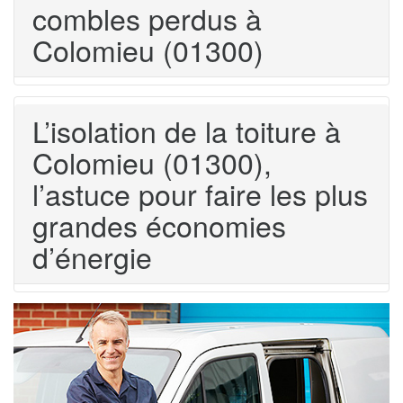
combles perdus à
Colomieu (01300)
L’isolation de la toiture à
Colomieu (01300),
l’astuce pour faire les plus
grandes économies
d’énergie