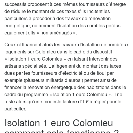
successifs proposent à ces mêmes fournisseurs d’énergie
de réduire le montant de ces taxes s’ils incitent les
particuliers à procéder à des travaux de rénovation
énergétique, notamment l’isolation des combles perdus
également dits « non aménagés ».
Ceux-ci financent alors les travaux d’isolation de nombreux
logements sur Colomieu dans le cadre du dispositif
« Isolation 1 euro Colomieu » en faisant intervenir des
artisans spécialisés. L’allègement du montant des taxes
dues par les fournisseurs d’électricité ou de fioul par
exemple (plusieurs milliards d’euros!) permet ainsi de
financer la rénovation énergétique des habitations dans le
cadre du programme « Isolation 1 euro Colomieu ». Il ne
reste alors qu’une modeste facture d’1 € à régler pour le
particulier.
Isolation 1 euro Colomieu
comment cela fonctionne ?