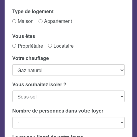
Type de logement
Maison
Appartement
Vous êtes
Propriétaire
Locataire
Votre chauffage
Vous souhaitez isoler ?
Nombre de personnes dans votre foyer
Le revenu fiscal de votre foyer