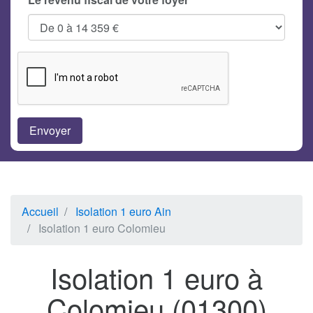
Accueil
Isolation 1 euro Ain
Isolation 1 euro Colomieu
Isolation 1 euro à
Colomieu (01300)