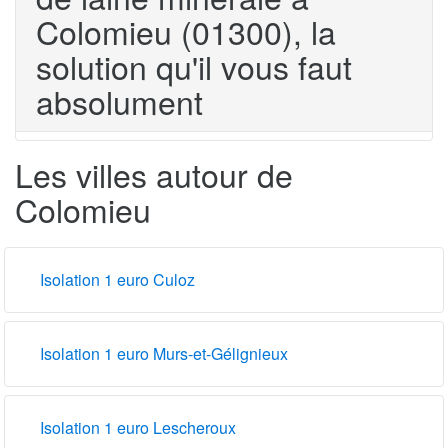
Colomieu (01300), la
solution qu'il vous faut
absolument
Les villes autour de
Colomieu
Isolation 1 euro Culoz
Isolation 1 euro Murs-et-Gélignieux
Isolation 1 euro Lescheroux