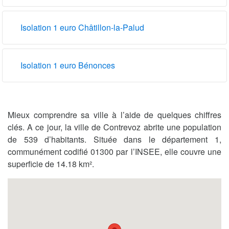
Isolation 1 euro Châtillon-la-Palud
Isolation 1 euro Bénonces
Mieux comprendre sa ville à l’aide de quelques chiffres
clés. A ce jour, la ville de Contrevoz abrite une population
de 539 d’habitants. Située dans le département 1,
communément codifié 01300 par l’INSEE, elle couvre une
superficie de 14.18 km².