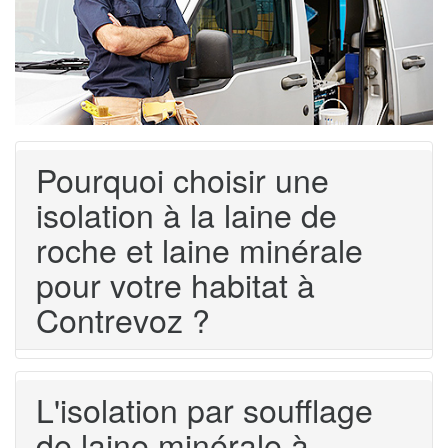
Pourquoi choisir une
isolation à la laine de
roche et laine minérale
pour votre habitat à
Contrevoz ?
L'isolation par soufflage
de laine minérale à