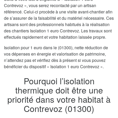
Contrevoz », vous serez recontacté par un artisan
référencé. Celui-ci procède à une visite avant-chantier afin
de s’assurer de la faisabilité et du matériel nécessaire. Ces
artisans sont des professionnels habitués à la réalisation
des chantiers Isolation 1 euro Contrevoz. Les travaux sont
effectués rapidement et votre habitation laissée propre.
Isolation pour 1 euro dans le (01300), nette réduction de
vos dépenses en énergie et valorisation de patrimoine,
n’attendez pas et vérifiez dès à présent si vous pouvez
bénéficier du dispositif « Isolation 1 euro Contrevoz ».
Pourquoi l’isolation
thermique doit être une
priorité dans votre habitat à
Contrevoz (01300)