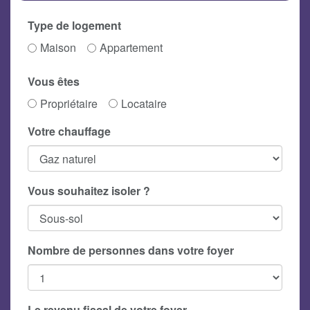
Type de logement
Maison
Appartement
Vous êtes
Propriétaire
Locataire
Votre chauffage
Vous souhaitez isoler ?
Nombre de personnes dans votre foyer
Le revenu fiscal de votre foyer