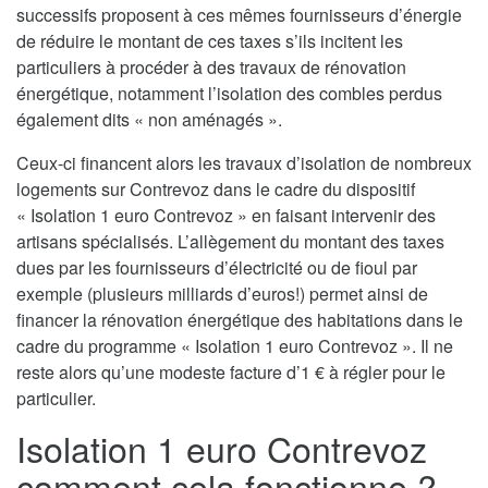
successifs proposent à ces mêmes fournisseurs d’énergie
de réduire le montant de ces taxes s’ils incitent les
particuliers à procéder à des travaux de rénovation
énergétique, notamment l’isolation des combles perdus
également dits « non aménagés ».
Ceux-ci financent alors les travaux d’isolation de nombreux
logements sur Contrevoz dans le cadre du dispositif
« Isolation 1 euro Contrevoz » en faisant intervenir des
artisans spécialisés. L’allègement du montant des taxes
dues par les fournisseurs d’électricité ou de fioul par
exemple (plusieurs milliards d’euros!) permet ainsi de
financer la rénovation énergétique des habitations dans le
cadre du programme « Isolation 1 euro Contrevoz ». Il ne
reste alors qu’une modeste facture d’1 € à régler pour le
particulier.
Isolation 1 euro Contrevoz
comment cela fonctionne ?