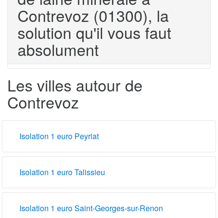
Contrevoz (01300), la
solution qu'il vous faut
absolument
Les villes autour de
Contrevoz
Isolation 1 euro Peyriat
Isolation 1 euro Talissieu
Isolation 1 euro Saint-Georges-sur-Renon