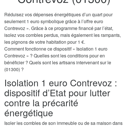
Réduisez vos dépenses énergétiques d’un quart pour
seulement 1 euro symbolique grâce à l’offre euro
Contrevoz ». Grâce à ce programme financé par l’état,
isolez vos combles perdus, mais également les rampants,
les pignons de votre habitation pour 1 €.
Comment fonctionne ce dispositif « Isolation 1 euro
Contrevoz » ? Quelles sont les conditions pour en
bénéficier ? Quels sont les artisans intervenant sur le
(01300) ?
Isolation 1 euro Contrevoz :
dispositif d’Etat pour lutter
contre la précarité
énergétique
Isoler les combles de son immeuble ou de sa maison dans