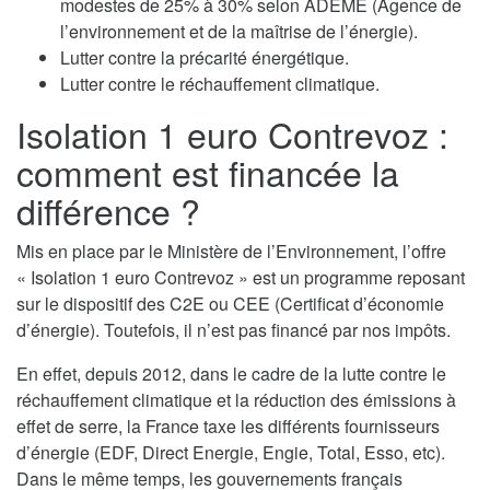
modestes de 25% à 30% selon ADEME (Agence de
l’environnement et de la maîtrise de l’énergie).
Lutter contre la précarité énergétique.
Lutter contre le réchauffement climatique.
Isolation 1 euro Contrevoz :
comment est financée la
différence ?
Mis en place par le Ministère de l’Environnement, l’offre
« Isolation 1 euro Contrevoz » est un programme reposant
sur le dispositif des C2E ou CEE (Certificat d’économie
d’énergie). Toutefois, il n’est pas financé par nos impôts.
En effet, depuis 2012, dans le cadre de la lutte contre le
réchauffement climatique et la réduction des émissions à
effet de serre, la France taxe les différents fournisseurs
d’énergie (EDF, Direct Energie, Engie, Total, Esso, etc).
Dans le même temps, les gouvernements français