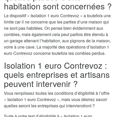
habitation sont concernées ?
Le dispositif « Isolation 1 euro Contrevoz » a toutefois une
limite car il ne concerne que les parties d’une maison qui
ne sont pas habitées. On pense bien évidemment aux
combles, mais également cela peut parfois être étendu à
un garage attenant l’habitation, aux pignons de la maison,
voire à une cave. La majorité des opérations d’isolation 1
euro Contrevoz concerne toutefois les combles perdus.
Isolation 1 euro Contrevoz :
quels entreprises et artisans
peuvent intervenir ?
Vous remplissez toutes les conditions d’éligibilité à l’offre
« Isolation 1 euro Contrevoz », mais vous désirez savoir
quelles seront les entreprises qui interviendront ?
Suite à votre test d’éligibilité à « Isolation 1 euro