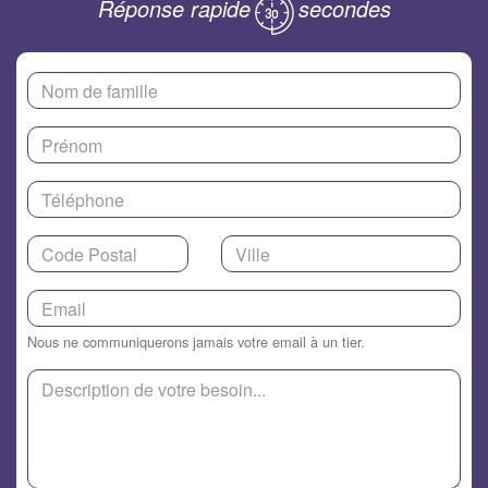
Réponse rapide
secondes
Nous ne communiquerons jamais votre email à un tier.