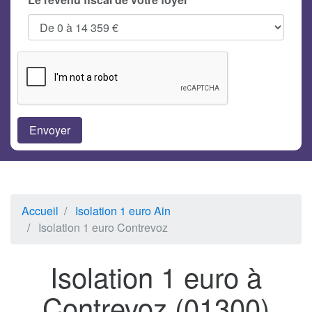
Accueil
Isolation 1 euro Ain
Isolation 1 euro Contrevoz
Isolation 1 euro à
Contrevoz (01300)