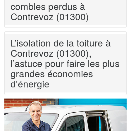
combles perdus à
Contrevoz (01300)
L’isolation de la toiture à
Contrevoz (01300),
l’astuce pour faire les plus
grandes économies
d’énergie