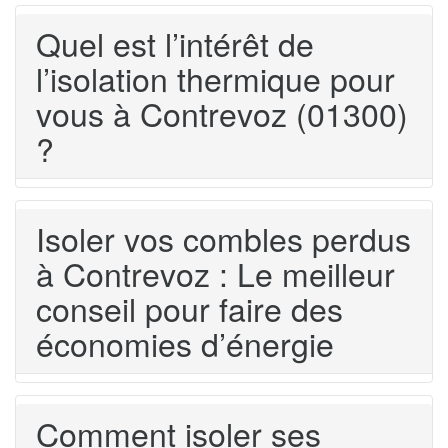
Quel est l’intérêt de
l’isolation thermique pour
vous à Contrevoz (01300)
?
Isoler vos combles perdus
à Contrevoz : Le meilleur
conseil pour faire des
économies d’énergie
Comment isoler ses