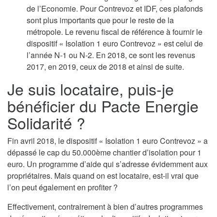
de l’Economie. Pour Contrevoz et IDF, ces plafonds
sont plus importants que pour le reste de la
métropole. Le revenu fiscal de référence à fournir le
dispositif « Isolation 1 euro Contrevoz » est celui de
l’année N-1 ou N-2. En 2018, ce sont les revenus
2017, en 2019, ceux de 2018 et ainsi de suite.
Je suis locataire, puis-je
bénéficier du Pacte Energie
Solidarité ?
Fin avril 2018, le dispositif « Isolation 1 euro Contrevoz » a
dépassé le cap du 50.000ème chantier d’isolation pour 1
euro. Un programme d’aide qui s’adresse évidemment aux
propriétaires. Mais quand on est locataire, est-il vrai que
l’on peut également en profiter ?
Effectivement, contrairement à bien d’autres programmes