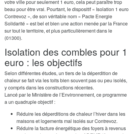
votre ville pour seulement 1 euro, cela peut paraître trop
beau pour être vrai. Pourtant, le dispositif « Isolation 1 euro
Contrevoz », de son véritable nom « Pacte Energie
Solidarité » est bel et bien une action menée par la France
sur tout le territoire, et plus particulièrement dans le
(01300).
Isolation des combles pour 1
euro : les objectifs
Selon différentes études, un tiers de la déperdition de
chaleur se fait via les toits bien souvent pas ou peu isolés,
y compris dans les constructions récentes.
Lancé par le Ministère de l’Environnement, ce programme
a un quadruple objectif :
Réduire les déperditions de chaleur l’hiver dans les
maisons et logements mal isolés sur Contrevoz.
Réduire la facture énergétique des foyers à revenus