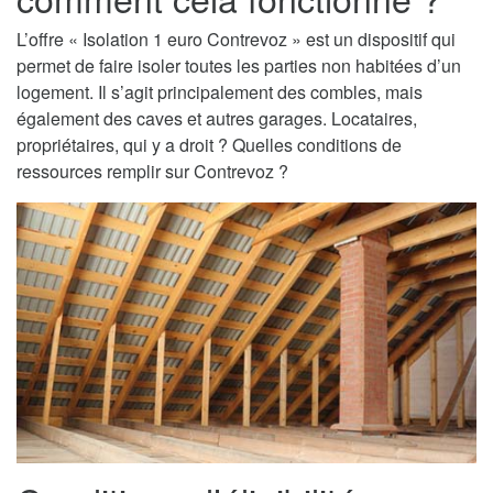
L’offre « Isolation 1 euro Contrevoz » est un dispositif qui
permet de faire isoler toutes les parties non habitées d’un
logement. Il s’agit principalement des combles, mais
également des caves et autres garages. Locataires,
propriétaires, qui y a droit ? Quelles conditions de
ressources remplir sur Contrevoz ?