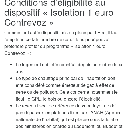
Conditions d’éligibilité au
dispositif « Isolation 1 euro
Contrevoz »
Comme tout autre dispositif mis en place par l’Etat, il faut
remplir un certain nombre de conditions pour pouvoir
prétendre profiter du programme « Isolation 1 euro
Contrevoz » :
Le logement doit être construit depuis au moins deux
ans.
Le type de chauffage principal de l’habitation doit
être considéré comme émetteur de gaz à effet de
serre ou de pollution. Cela concerne notamment le
fioul, le GPL, le bois ou encore l’électricité.
Le revenu fiscal de référence de votre foyer ne doit
pas dépasser les plafonds fixés par l’ANAH (Agence
nationale de l’habitat) qui est placée sous la tutelle
des ministères en charge du Logement, du Budget et