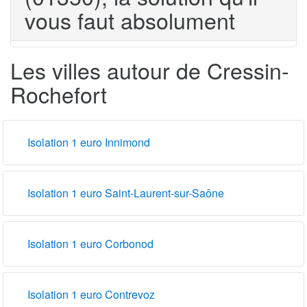
vous faut absolument
Les villes autour de Cressin-
Rochefort
Isolation 1 euro Innimond
Isolation 1 euro Saint-Laurent-sur-Saône
Isolation 1 euro Corbonod
Isolation 1 euro Contrevoz