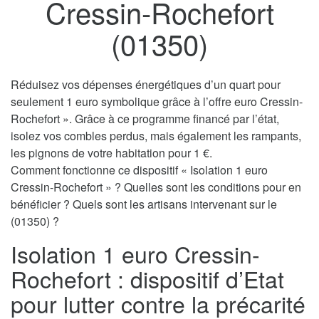
Cressin-Rochefort
(01350)
Réduisez vos dépenses énergétiques d’un quart pour
seulement 1 euro symbolique grâce à l’offre euro Cressin-
Rochefort ». Grâce à ce programme financé par l’état,
isolez vos combles perdus, mais également les rampants,
les pignons de votre habitation pour 1 €.
Comment fonctionne ce dispositif « Isolation 1 euro
Cressin-Rochefort » ? Quelles sont les conditions pour en
bénéficier ? Quels sont les artisans intervenant sur le
(01350) ?
Isolation 1 euro Cressin-
Rochefort : dispositif d’Etat
pour lutter contre la précarité