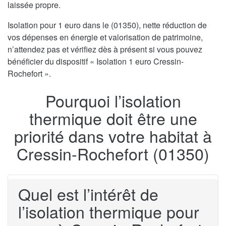
laissée propre.
Isolation pour 1 euro dans le (01350), nette réduction de
vos dépenses en énergie et valorisation de patrimoine,
n’attendez pas et vérifiez dès à présent si vous pouvez
bénéficier du dispositif « Isolation 1 euro Cressin-
Rochefort ».
Pourquoi l’isolation
thermique doit être une
priorité dans votre habitat à
Cressin-Rochefort (01350)
Quel est l’intérêt de
l’isolation thermique pour