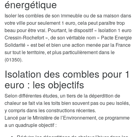
énergétique
Isoler les combles de son immeuble ou de sa maison dans
votre ville pour seulement 1 euro, cela peut paraître trop
beau pour être vrai. Pourtant, le dispositif « Isolation 1 euro
Cressin-Rochefort », de son véritable nom « Pacte Energie
Solidarité » est bel et bien une action menée par la France
sur tout le territoire, et plus particulièrement dans le
(01350).
Isolation des combles pour 1
euro : les objectifs
Selon différentes études, un tiers de la déperdition de
chaleur se fait via les toits bien souvent pas ou peu isolés,
y compris dans les constructions récentes.
Lancé par le Ministère de l’Environnement, ce programme
a un quadruple objectif :