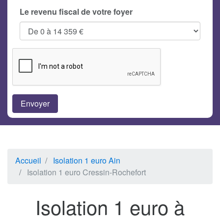
Le revenu fiscal de votre foyer
Accueil
Isolation 1 euro Ain
Isolation 1 euro Cressin-Rochefort
Isolation 1 euro à