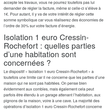
accepte les travaux, vous ne pourrez toutefois pas lui
demander de régler la facture, même si celle-ci s’élève à
1€. Pour autant, il y va de votre intérêt de régler cette
somme symbolique car vous réaliserez des économies de
l’ordre de 30% sur votre facture d’énergie.
Isolation 1 euro Cressin-
Rochefort : quelles parties
d’une habitation sont
concernées ?
Le dispositif « Isolation 1 euro Cressin-Rochefort » a
toutefois une limite car il ne concerne que les parties d’une
maison qui ne sont pas habitées. On pense bien
évidemment aux combles, mais également cela peut
parfois être étendu à un garage attenant l’habitation, aux
pignons de la maison, voire à une cave. La majorité des
opérations d’isolation 1 euro Cressin-Rochefort concerne