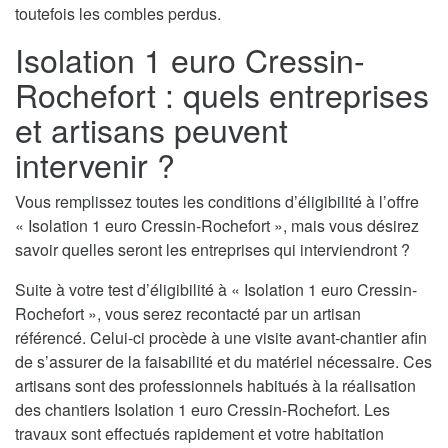
toutefois les combles perdus.
Isolation 1 euro Cressin-
Rochefort : quels entreprises
et artisans peuvent
intervenir ?
Vous remplissez toutes les conditions d’éligibilité à l’offre
« Isolation 1 euro Cressin-Rochefort », mais vous désirez
savoir quelles seront les entreprises qui interviendront ?
Suite à votre test d’éligibilité à « Isolation 1 euro Cressin-
Rochefort », vous serez recontacté par un artisan
référencé. Celui-ci procède à une visite avant-chantier afin
de s’assurer de la faisabilité et du matériel nécessaire. Ces
artisans sont des professionnels habitués à la réalisation
des chantiers Isolation 1 euro Cressin-Rochefort. Les
travaux sont effectués rapidement et votre habitation