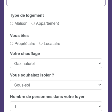
Type de logement
Maison
Appartement
Vous êtes
Propriétaire
Locataire
Votre chauffage
Vous souhaitez isoler ?
Nombre de personnes dans votre foyer