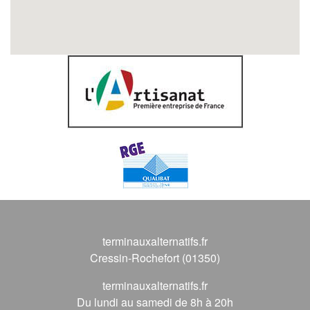
terminauxalternatifs.fr
Cressin-Rochefort (01350)
terminauxalternatifs.fr
Du lundi au samedi de 8h à 20h