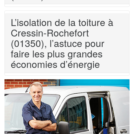
L’isolation de la toiture à
Cressin-Rochefort
(01350), l’astuce pour
faire les plus grandes
économies d’énergie