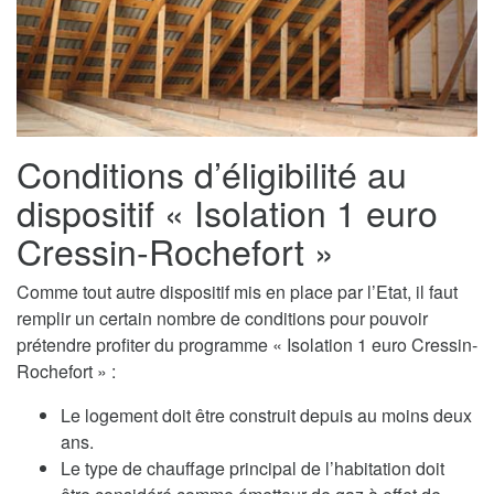
Conditions d’éligibilité au
dispositif « Isolation 1 euro
Cressin-Rochefort »
Comme tout autre dispositif mis en place par l’Etat, il faut
remplir un certain nombre de conditions pour pouvoir
prétendre profiter du programme « Isolation 1 euro Cressin-
Rochefort » :
Le logement doit être construit depuis au moins deux
ans.
Le type de chauffage principal de l’habitation doit