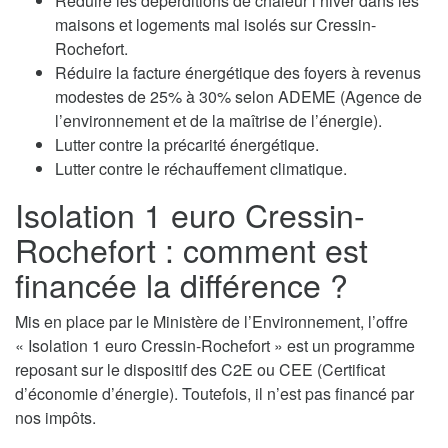
Réduire les déperditions de chaleur l’hiver dans les
maisons et logements mal isolés sur Cressin-
Rochefort.
Réduire la facture énergétique des foyers à revenus
modestes de 25% à 30% selon ADEME (Agence de
l’environnement et de la maîtrise de l’énergie).
Lutter contre la précarité énergétique.
Lutter contre le réchauffement climatique.
Isolation 1 euro Cressin-
Rochefort : comment est
financée la différence ?
Mis en place par le Ministère de l’Environnement, l’offre
« Isolation 1 euro Cressin-Rochefort » est un programme
reposant sur le dispositif des C2E ou CEE (Certificat
d’économie d’énergie). Toutefois, il n’est pas financé par
nos impôts.