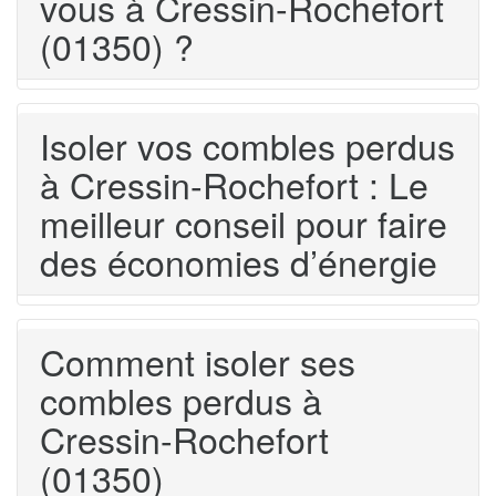
vous à Cressin-Rochefort
(01350) ?
Isoler vos combles perdus
à Cressin-Rochefort : Le
meilleur conseil pour faire
des économies d’énergie
Comment isoler ses
combles perdus à
Cressin-Rochefort
(01350)