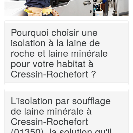
Pourquoi choisir une
isolation à la laine de
roche et laine minérale
pour votre habitat à
Cressin-Rochefort ?
L'isolation par soufflage
de laine minérale à
Cressin-Rochefort
(01350), la solution qu'il