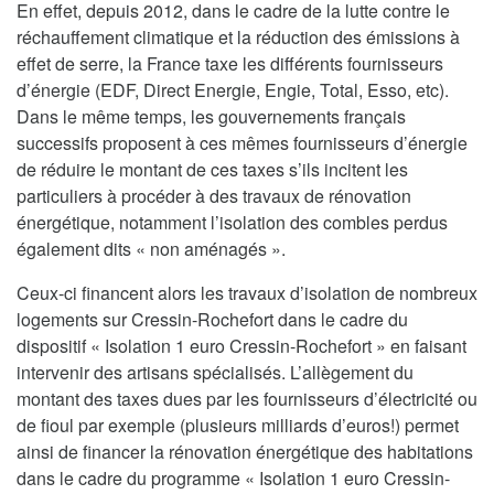
En effet, depuis 2012, dans le cadre de la lutte contre le
réchauffement climatique et la réduction des émissions à
effet de serre, la France taxe les différents fournisseurs
d’énergie (EDF, Direct Energie, Engie, Total, Esso, etc).
Dans le même temps, les gouvernements français
successifs proposent à ces mêmes fournisseurs d’énergie
de réduire le montant de ces taxes s’ils incitent les
particuliers à procéder à des travaux de rénovation
énergétique, notamment l’isolation des combles perdus
également dits « non aménagés ».
Ceux-ci financent alors les travaux d’isolation de nombreux
logements sur Cressin-Rochefort dans le cadre du
dispositif « Isolation 1 euro Cressin-Rochefort » en faisant
intervenir des artisans spécialisés. L’allègement du
montant des taxes dues par les fournisseurs d’électricité ou
de fioul par exemple (plusieurs milliards d’euros!) permet
ainsi de financer la rénovation énergétique des habitations
dans le cadre du programme « Isolation 1 euro Cressin-