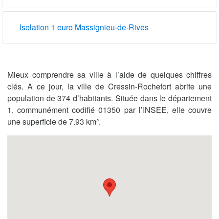
Isolation 1 euro Massignieu-de-Rives
Mieux comprendre sa ville à l’aide de quelques chiffres
clés. A ce jour, la ville de Cressin-Rochefort abrite une
population de 374 d’habitants. Située dans le département
1, communément codifié 01350 par l’INSEE, elle couvre
une superficie de 7.93 km².