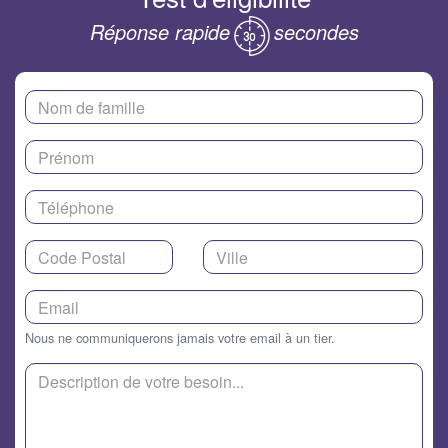
Réponse rapide
secondes
Nous ne communiquerons jamais votre email à un tier.