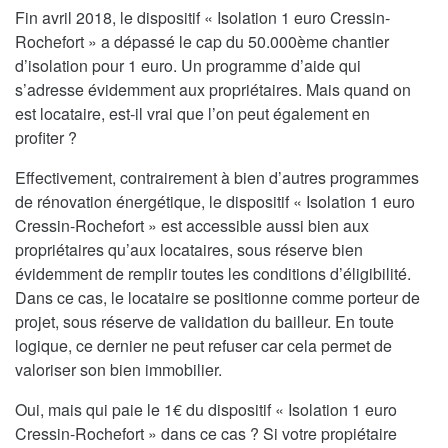
Fin avril 2018, le dispositif « Isolation 1 euro Cressin-
Rochefort » a dépassé le cap du 50.000ème chantier
d’isolation pour 1 euro. Un programme d’aide qui
s’adresse évidemment aux propriétaires. Mais quand on
est locataire, est-il vrai que l’on peut également en
profiter ?
Effectivement, contrairement à bien d’autres programmes
de rénovation énergétique, le dispositif « Isolation 1 euro
Cressin-Rochefort » est accessible aussi bien aux
propriétaires qu’aux locataires, sous réserve bien
évidemment de remplir toutes les conditions d’éligibilité.
Dans ce cas, le locataire se positionne comme porteur de
projet, sous réserve de validation du bailleur. En toute
logique, ce dernier ne peut refuser car cela permet de
valoriser son bien immobilier.
Oui, mais qui paie le 1€ du dispositif « Isolation 1 euro
Cressin-Rochefort » dans ce cas ? Si votre propiétaire