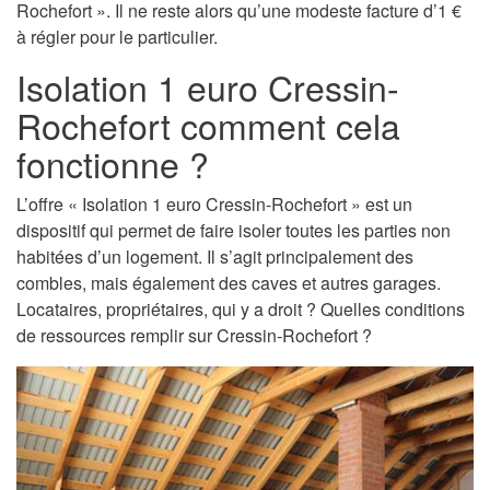
Rochefort ». Il ne reste alors qu’une modeste facture d’1 €
à régler pour le particulier.
Isolation 1 euro Cressin-
Rochefort comment cela
fonctionne ?
L’offre « Isolation 1 euro Cressin-Rochefort » est un
dispositif qui permet de faire isoler toutes les parties non
habitées d’un logement. Il s’agit principalement des
combles, mais également des caves et autres garages.
Locataires, propriétaires, qui y a droit ? Quelles conditions
de ressources remplir sur Cressin-Rochefort ?