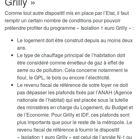
Grilly »
Comme tout autre dispositif mis en place par l’Etat, il faut
remplir un certain nombre de conditions pour pouvoir
prétendre profiter du programme « Isolation 1 euro Grilly » :
Le logement doit être construit depuis au moins deux
ans.
Le type de chauffage principal de l’habitation doit
être considéré comme émetteur de gaz à effet de
serre ou de pollution. Cela concerne notamment le
fioul, le GPL, le bois ou encore l’électricité.
Le revenu fiscal de référence de votre foyer ne doit
pas dépasser les plafonds fixés par l’ANAH (Agence
nationale de l’habitat) qui est placée sous la tutelle
des ministères en charge du Logement, du Budget et
de l’Economie. Pour Grilly et IDF, ces plafonds sont
plus importants que pour le reste de la métropole. Le
revenu fiscal de référence à fournir le dispositif
« Isolation 1 euro Grilly » est celui de l’année N-1 ou