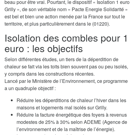
beau pour être vrai. Pourtant, le dispositif « Isolation 1 euro
Grilly », de son véritable nom « Pacte Energie Solidarité »
est bel et bien une action menée par la France sur tout le
territoire, et plus particulièrement dans le (01220).
Isolation des combles pour 1
euro : les objectifs
Selon différentes études, un tiers de la déperdition de
chaleur se fait via les toits bien souvent pas ou peu isolés,
y compris dans les constructions récentes.
Lancé par le Ministère de l’Environnement, ce programme
a un quadruple objectif :
Réduire les déperditions de chaleur l’hiver dans les
maisons et logements mal isolés sur Grilly.
Réduire la facture énergétique des foyers à revenus
modestes de 25% à 30% selon ADEME (Agence de
l’environnement et de la maîtrise de l’énergie).