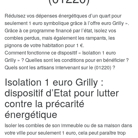
Réduisez vos dépenses énergétiques d’un quart pour
seulement 1 euro symbolique grâce à l’offre euro Grilly ».
Grâce à ce programme financé par l’état, isolez vos
combles perdus, mais également les rampants, les
pignons de votre habitation pour 1 €.
Comment fonctionne ce dispositif « Isolation 1 euro
Grilly » ? Quelles sont les conditions pour en bénéficier ?
Quels sont les artisans intervenant sur le (01220) ?
Isolation 1 euro Grilly :
dispositif d’Etat pour lutter
contre la précarité
énergétique
Isoler les combles de son immeuble ou de sa maison dans
votre ville pour seulement 1 euro, cela peut paraître trop