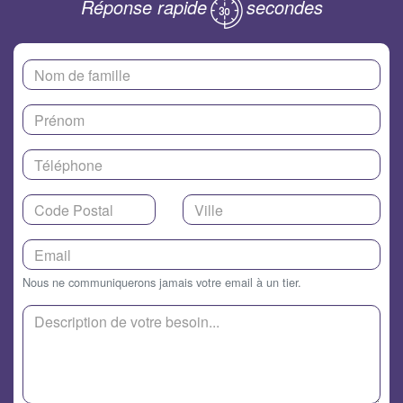
Réponse rapide
secondes
Nous ne communiquerons jamais votre email à un tier.