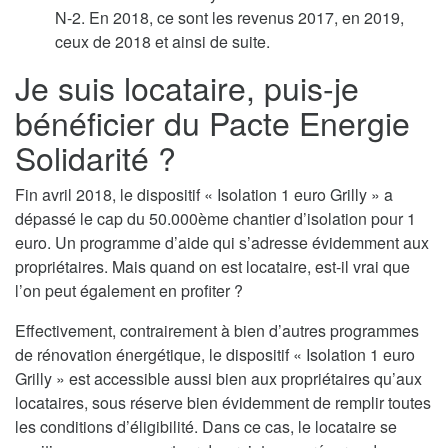
N-2. En 2018, ce sont les revenus 2017, en 2019,
ceux de 2018 et ainsi de suite.
Je suis locataire, puis-je
bénéficier du Pacte Energie
Solidarité ?
Fin avril 2018, le dispositif « Isolation 1 euro Grilly » a
dépassé le cap du 50.000ème chantier d’isolation pour 1
euro. Un programme d’aide qui s’adresse évidemment aux
propriétaires. Mais quand on est locataire, est-il vrai que
l’on peut également en profiter ?
Effectivement, contrairement à bien d’autres programmes
de rénovation énergétique, le dispositif « Isolation 1 euro
Grilly » est accessible aussi bien aux propriétaires qu’aux
locataires, sous réserve bien évidemment de remplir toutes
les conditions d’éligibilité. Dans ce cas, le locataire se