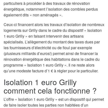
particuliers à procéder à des travaux de rénovation
énergétique, notamment l’isolation des combles perdus
également dits « non aménagés ».
Ceux-ci financent alors les travaux d’isolation de nombreux
logements sur Grilly dans le cadre du dispositif « Isolation
1 euro Grilly » en faisant intervenir des artisans
spécialisés. L’allègement du montant des taxes dues par
les fournisseurs d’électricité ou de fioul par exemple
(plusieurs milliards d’euros!) permet ainsi de financer la
rénovation énergétique des habitations dans le cadre du
programme « Isolation 1 euro Grilly ». Il ne reste alors
qu’une modeste facture d’1 € à régler pour le particulier.
Isolation 1 euro Grilly
comment cela fonctionne ?
L’offre « Isolation 1 euro Grilly » est un dispositif qui permet
de faire isoler toutes les parties non habitées d’un