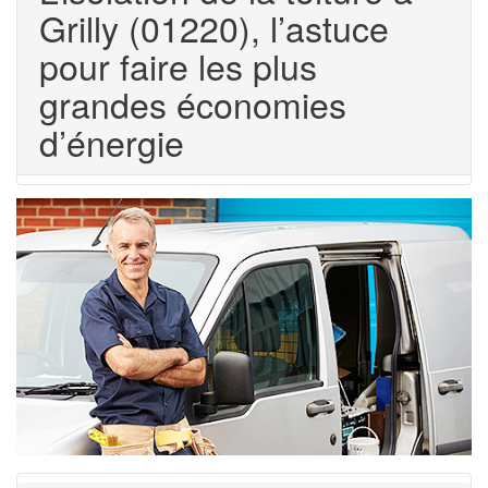
Grilly (01220), l’astuce
pour faire les plus
grandes économies
d’énergie