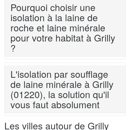
Pourquoi choisir une
isolation à la laine de
roche et laine minérale
pour votre habitat à Grilly
?
L'isolation par soufflage
de laine minérale à Grilly
(01220), la solution qu'il
vous faut absolument
Les villes autour de Grilly