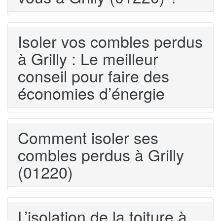
Isoler vos combles perdus
à Grilly : Le meilleur
conseil pour faire des
économies d’énergie
Comment isoler ses
combles perdus à Grilly
(01220)
L’isolation de la toiture à