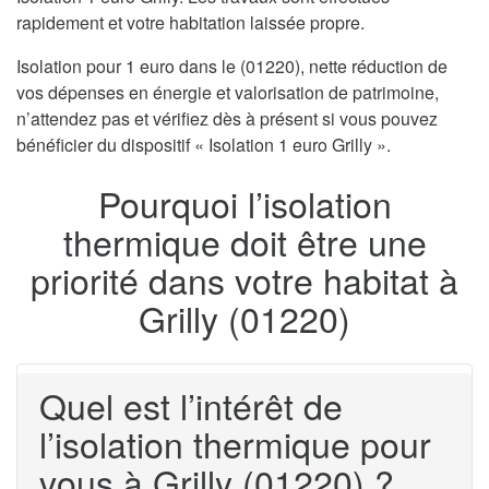
rapidement et votre habitation laissée propre.
Isolation pour 1 euro dans le (01220), nette réduction de
vos dépenses en énergie et valorisation de patrimoine,
n’attendez pas et vérifiez dès à présent si vous pouvez
bénéficier du dispositif « Isolation 1 euro Grilly ».
Pourquoi l’isolation
thermique doit être une
priorité dans votre habitat à
Grilly (01220)
Quel est l’intérêt de
l’isolation thermique pour
vous à Grilly (01220) ?