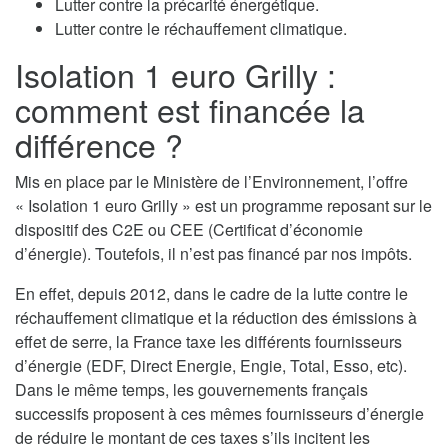
Lutter contre la précarité énergétique.
Lutter contre le réchauffement climatique.
Isolation 1 euro Grilly :
comment est financée la
différence ?
Mis en place par le Ministère de l’Environnement, l’offre
« Isolation 1 euro Grilly » est un programme reposant sur le
dispositif des C2E ou CEE (Certificat d’économie
d’énergie). Toutefois, il n’est pas financé par nos impôts.
En effet, depuis 2012, dans le cadre de la lutte contre le
réchauffement climatique et la réduction des émissions à
effet de serre, la France taxe les différents fournisseurs
d’énergie (EDF, Direct Energie, Engie, Total, Esso, etc).
Dans le même temps, les gouvernements français
successifs proposent à ces mêmes fournisseurs d’énergie
de réduire le montant de ces taxes s’ils incitent les