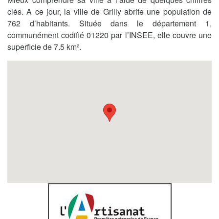
clés. A ce jour, la ville de Grilly abrite une population de
762 d’habitants. Située dans le département 1,
communément codifié 01220 par l’INSEE, elle couvre une
superficie de 7.5 km².