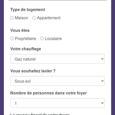
Type de logement
Maison
Appartement
Vous êtes
Propriétaire
Locataire
Votre chauffage
Vous souhaitez isoler ?
Nombre de personnes dans votre foyer
Le revenu fiscal de votre foyer