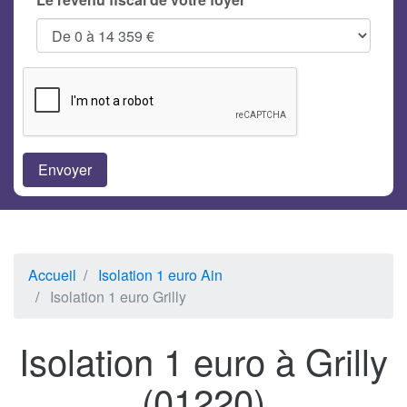
Accueil
Isolation 1 euro Ain
Isolation 1 euro Grilly
Isolation 1 euro à Grilly
(01220)