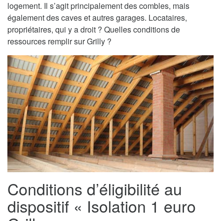
logement. Il s’agit principalement des combles, mais
également des caves et autres garages. Locataires,
propriétaires, qui y a droit ? Quelles conditions de
ressources remplir sur Grilly ?
Conditions d’éligibilité au
dispositif « Isolation 1 euro