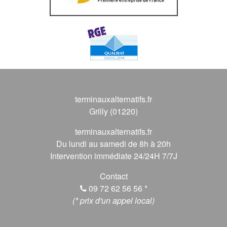
terminauxalternatifs.fr
Grilly (01220)
terminauxalternatifs.fr
Du lundi au samedi de 8h à 20h
Intervention immédiate 24/24H 7/7J
Contact
09 72 62 56 56
*
(* prix d'un appel local)