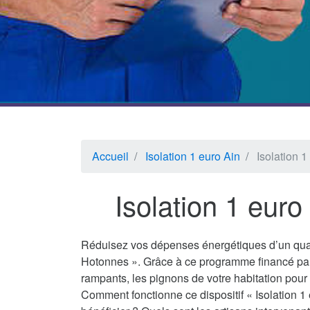
Accueil
Isolation 1 euro Ain
Isolation 
Isolation 1 eur
Réduisez vos dépenses énergétiques d’un quar
Hotonnes ». Grâce à ce programme financé par 
rampants, les pignons de votre habitation pour 
Comment fonctionne ce dispositif « Isolation 1