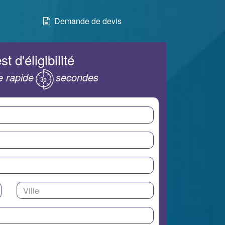
Demande de devis
st d'éligibilité
 rapide
secondes