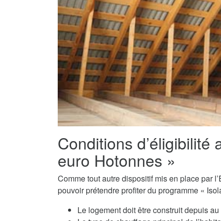
Conditions d’éligibilité 
euro Hotonnes »
Comme tout autre dispositif mis en place par l’E
pouvoir prétendre profiter du programme « Isol
Le logement doit être construit depuis a