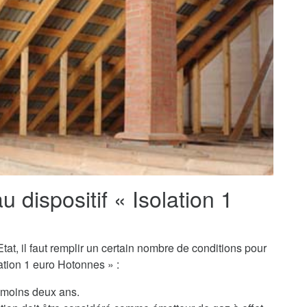
au dispositif « Isolation 1
tat, il faut remplir un certain nombre de conditions pour
ation 1 euro Hotonnes » :
u moins deux ans.