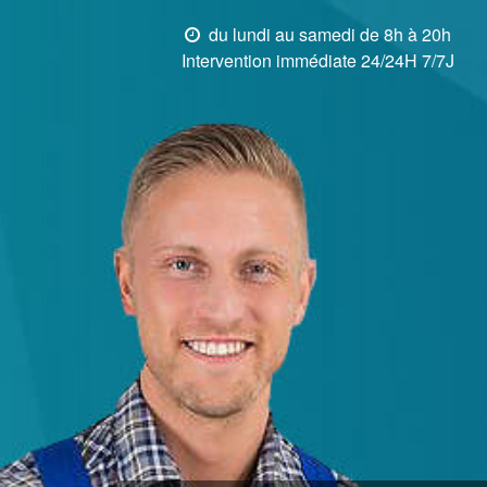
du lundi au samedi de 8h à 20h
Intervention immédiate 24/24H 7/7J