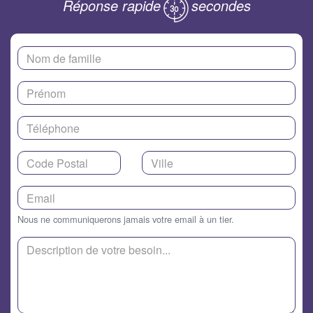
Réponse rapide
secondes
Nous ne communiquerons jamais votre email à un tier.