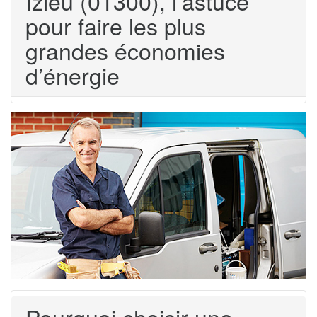
Izieu (01300), l’astuce
pour faire les plus
grandes économies
d’énergie