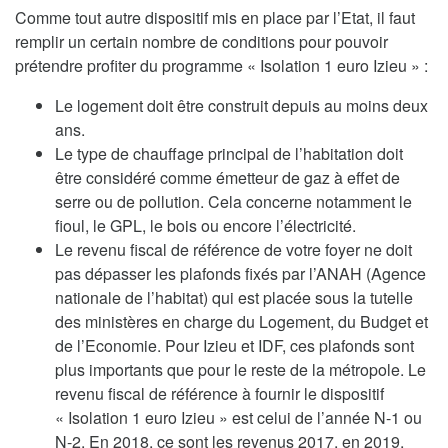
Comme tout autre dispositif mis en place par l’Etat, il faut
remplir un certain nombre de conditions pour pouvoir
prétendre profiter du programme « Isolation 1 euro Izieu » :
Le logement doit être construit depuis au moins deux
ans.
Le type de chauffage principal de l’habitation doit
être considéré comme émetteur de gaz à effet de
serre ou de pollution. Cela concerne notamment le
fioul, le GPL, le bois ou encore l’électricité.
Le revenu fiscal de référence de votre foyer ne doit
pas dépasser les plafonds fixés par l’ANAH (Agence
nationale de l’habitat) qui est placée sous la tutelle
des ministères en charge du Logement, du Budget et
de l’Economie. Pour Izieu et IDF, ces plafonds sont
plus importants que pour le reste de la métropole. Le
revenu fiscal de référence à fournir le dispositif
« Isolation 1 euro Izieu » est celui de l’année N-1 ou
N-2. En 2018, ce sont les revenus 2017, en 2019,