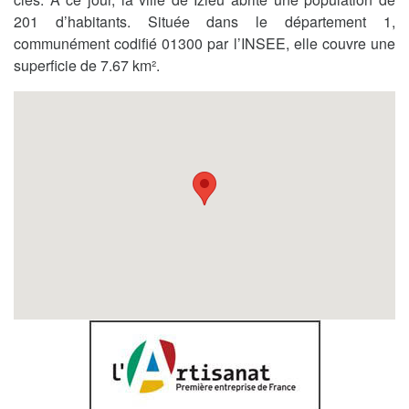
201 d’habitants. Située dans le département 1,
communément codifié 01300 par l’INSEE, elle couvre une
superficie de 7.67 km².