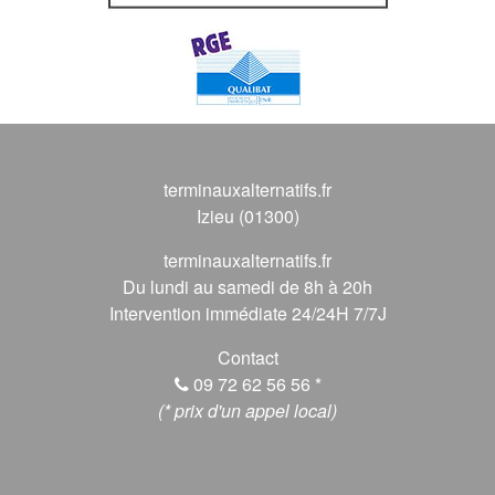
terminauxalternatifs.fr
Izieu (01300)
terminauxalternatifs.fr
Du lundi au samedi de 8h à 20h
Intervention immédiate 24/24H 7/7J
Contact
09 72 62 56 56
*
(* prix d'un appel local)