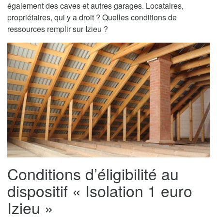
également des caves et autres garages. Locataires,
propriétaires, qui y a droit ? Quelles conditions de
ressources remplir sur Izieu ?
Conditions d’éligibilité au
dispositif « Isolation 1 euro
Izieu »