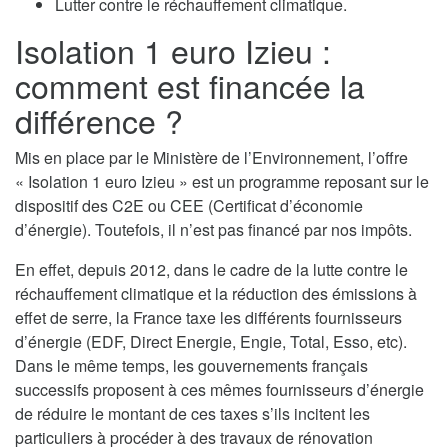
Lutter contre le réchauffement climatique.
Isolation 1 euro Izieu :
comment est financée la
différence ?
Mis en place par le Ministère de l’Environnement, l’offre
« Isolation 1 euro Izieu » est un programme reposant sur le
dispositif des C2E ou CEE (Certificat d’économie
d’énergie). Toutefois, il n’est pas financé par nos impôts.
En effet, depuis 2012, dans le cadre de la lutte contre le
réchauffement climatique et la réduction des émissions à
effet de serre, la France taxe les différents fournisseurs
d’énergie (EDF, Direct Energie, Engie, Total, Esso, etc).
Dans le même temps, les gouvernements français
successifs proposent à ces mêmes fournisseurs d’énergie
de réduire le montant de ces taxes s’ils incitent les
particuliers à procéder à des travaux de rénovation