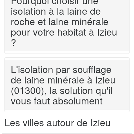
Pourquoi choisir une
isolation à la laine de
roche et laine minérale
pour votre habitat à Izieu
?
L'isolation par soufflage
de laine minérale à Izieu
(01300), la solution qu'il
vous faut absolument
Les villes autour de Izieu