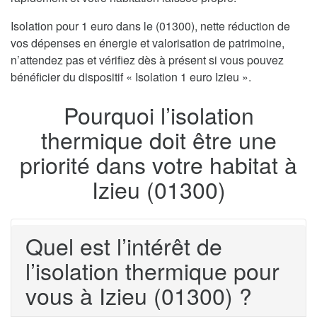
Isolation pour 1 euro dans le (01300), nette réduction de
vos dépenses en énergie et valorisation de patrimoine,
n’attendez pas et vérifiez dès à présent si vous pouvez
bénéficier du dispositif « Isolation 1 euro Izieu ».
Pourquoi l’isolation
thermique doit être une
priorité dans votre habitat à
Izieu (01300)
Quel est l’intérêt de
l’isolation thermique pour
vous à Izieu (01300) ?