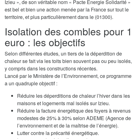
Izieu », de son véritable nom « Pacte Energie Solidarité »
est bel et bien une action menée par la France sur tout le
territoire, et plus particulièrement dans le (01300).
Isolation des combles pour 1
euro : les objectifs
Selon différentes études, un tiers de la déperdition de
chaleur se fait via les toits bien souvent pas ou peu isolés,
y compris dans les constructions récentes.
Lancé par le Ministère de l’Environnement, ce programme
a un quadruple objectif :
Réduire les déperditions de chaleur l’hiver dans les
maisons et logements mal isolés sur Izieu.
Réduire la facture énergétique des foyers à revenus
modestes de 25% à 30% selon ADEME (Agence de
l’environnement et de la maîtrise de l’énergie).
Lutter contre la précarité énergétique.