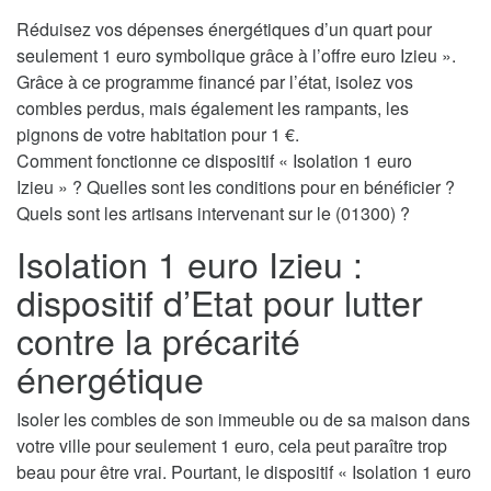
Réduisez vos dépenses énergétiques d’un quart pour
seulement 1 euro symbolique grâce à l’offre euro Izieu ».
Grâce à ce programme financé par l’état, isolez vos
combles perdus, mais également les rampants, les
pignons de votre habitation pour 1 €.
Comment fonctionne ce dispositif « Isolation 1 euro
Izieu » ? Quelles sont les conditions pour en bénéficier ?
Quels sont les artisans intervenant sur le (01300) ?
Isolation 1 euro Izieu :
dispositif d’Etat pour lutter
contre la précarité
énergétique
Isoler les combles de son immeuble ou de sa maison dans
votre ville pour seulement 1 euro, cela peut paraître trop
beau pour être vrai. Pourtant, le dispositif « Isolation 1 euro