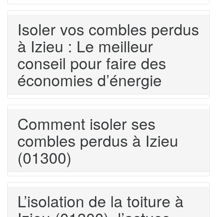
Isoler vos combles perdus
à Izieu : Le meilleur
conseil pour faire des
économies d’énergie
Comment isoler ses
combles perdus à Izieu
(01300)
L’isolation de la toiture à