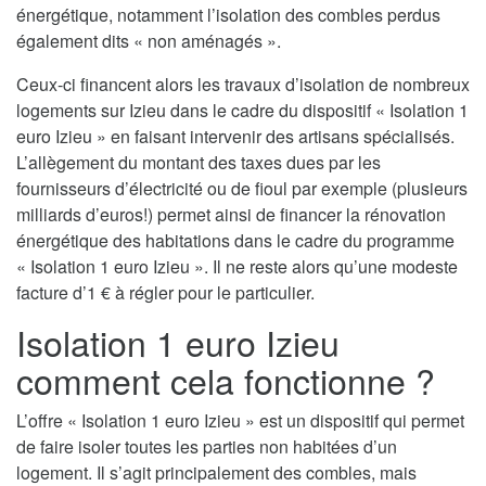
énergétique, notamment l’isolation des combles perdus
également dits « non aménagés ».
Ceux-ci financent alors les travaux d’isolation de nombreux
logements sur Izieu dans le cadre du dispositif « Isolation 1
euro Izieu » en faisant intervenir des artisans spécialisés.
L’allègement du montant des taxes dues par les
fournisseurs d’électricité ou de fioul par exemple (plusieurs
milliards d’euros!) permet ainsi de financer la rénovation
énergétique des habitations dans le cadre du programme
« Isolation 1 euro Izieu ». Il ne reste alors qu’une modeste
facture d’1 € à régler pour le particulier.
Isolation 1 euro Izieu
comment cela fonctionne ?
L’offre « Isolation 1 euro Izieu » est un dispositif qui permet
de faire isoler toutes les parties non habitées d’un
logement. Il s’agit principalement des combles, mais