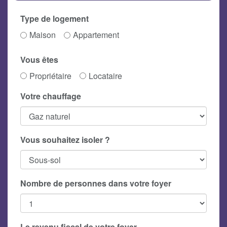
Type de logement
Maison
Appartement
Vous êtes
Propriétaire
Locataire
Votre chauffage
Vous souhaitez isoler ?
Nombre de personnes dans votre foyer
Le revenu fiscal de votre foyer