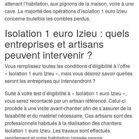
attenant l’habitation, aux pignons de la maison, voire à une
cave. La majorité des opérations d’isolation 1 euro Izieu
concerne toutefois les combles perdus.
Isolation 1 euro Izieu : quels
entreprises et artisans
peuvent intervenir ?
Vous remplissez toutes les conditions d’éligibilité à l’offre
« Isolation 1 euro Izieu », mais vous désirez savoir quelles
seront les entreprises qui interviendront ?
Suite à votre test d’éligibilité à « Isolation 1 euro Izieu »,
vous serez recontacté par un artisan référencé. Celui-ci
procède à une visite avant-chantier afin de s’assurer de la
faisabilité et du matériel nécessaire. Ces artisans sont des
professionnels habitués à la réalisation des chantiers
Isolation 1 euro Izieu. Les travaux sont effectués
rapidement et votre habitation laissée propre.