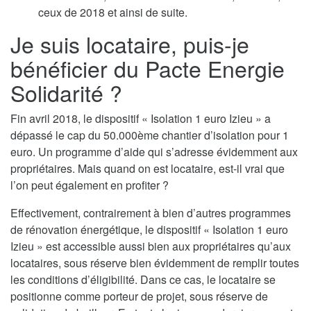
ceux de 2018 et ainsi de suite.
Je suis locataire, puis-je
bénéficier du Pacte Energie
Solidarité ?
Fin avril 2018, le dispositif « Isolation 1 euro Izieu » a
dépassé le cap du 50.000ème chantier d’isolation pour 1
euro. Un programme d’aide qui s’adresse évidemment aux
propriétaires. Mais quand on est locataire, est-il vrai que
l’on peut également en profiter ?
Effectivement, contrairement à bien d’autres programmes
de rénovation énergétique, le dispositif « Isolation 1 euro
Izieu » est accessible aussi bien aux propriétaires qu’aux
locataires, sous réserve bien évidemment de remplir toutes
les conditions d’éligibilité. Dans ce cas, le locataire se
positionne comme porteur de projet, sous réserve de