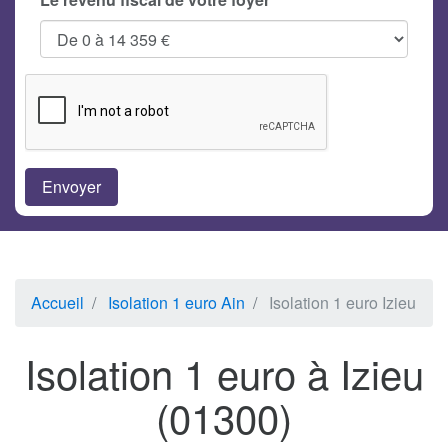
Accueil
Isolation 1 euro Ain
Isolation 1 euro Izieu
Isolation 1 euro à Izieu
(01300)