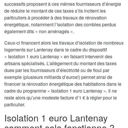
successifs proposent à ces mêmes fournisseurs d’énergie
de réduire le montant de ces taxes s’ils incitent les
particuliers à procéder à des travaux de rénovation
énergétique, notamment l’isolation des combles perdus
également dits « non aménagés ».
Ceux-ci financent alors les travaux d’isolation de nombreux
logements sur Lantenay dans le cadre du dispositif
« Isolation 1 euro Lantenay » en faisant intervenir des
artisans spécialisés. L’allègement du montant des taxes
dues par les fournisseurs d’électricité ou de fioul par
exemple (plusieurs milliards d’euros!) permet ainsi de
financer la rénovation énergétique des habitations dans le
cadre du programme « Isolation 1 euro Lantenay ». Il ne
reste alors qu’une modeste facture d’1 € à régler pour le
particulier.
Isolation 1 euro Lantenay
comment cela fonctionne ?