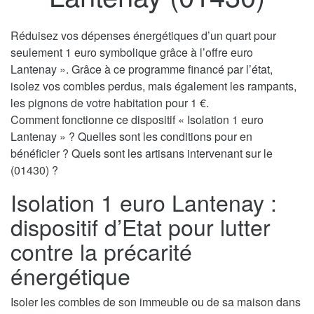
Réduisez vos dépenses énergétiques d’un quart pour
seulement 1 euro symbolique grâce à l’offre euro
Lantenay ». Grâce à ce programme financé par l’état,
isolez vos combles perdus, mais également les rampants,
les pignons de votre habitation pour 1 €.
Comment fonctionne ce dispositif « Isolation 1 euro
Lantenay » ? Quelles sont les conditions pour en
bénéficier ? Quels sont les artisans intervenant sur le
(01430) ?
Isolation 1 euro Lantenay :
dispositif d’Etat pour lutter
contre la précarité
énergétique
Isoler les combles de son immeuble ou de sa maison dans