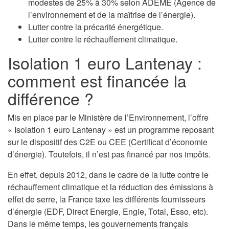
modestes de 25% à 30% selon ADEME (Agence de
l’environnement et de la maîtrise de l’énergie).
Lutter contre la précarité énergétique.
Lutter contre le réchauffement climatique.
Isolation 1 euro Lantenay :
comment est financée la
différence ?
Mis en place par le Ministère de l’Environnement, l’offre
« Isolation 1 euro Lantenay » est un programme reposant
sur le dispositif des C2E ou CEE (Certificat d’économie
d’énergie). Toutefois, il n’est pas financé par nos impôts.
En effet, depuis 2012, dans le cadre de la lutte contre le
réchauffement climatique et la réduction des émissions à
effet de serre, la France taxe les différents fournisseurs
d’énergie (EDF, Direct Energie, Engie, Total, Esso, etc).
Dans le même temps, les gouvernements français