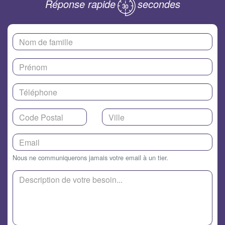
Réponse rapide
secondes
Nous ne communiquerons jamais votre email à un tier.