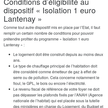
Conditions d’éligibilité au
dispositif « Isolation 1 euro
Lantenay »
Comme tout autre dispositif mis en place par l’Etat, il faut
remplir un certain nombre de conditions pour pouvoir
prétendre profiter du programme « Isolation 1 euro
Lantenay » :
Le logement doit être construit depuis au moins deux
ans.
Le type de chauffage principal de l’habitation doit
être considéré comme émetteur de gaz à effet de
serre ou de pollution. Cela concerne notamment le
fioul, le GPL, le bois ou encore l’électricité.
Le revenu fiscal de référence de votre foyer ne doit
pas dépasser les plafonds fixés par l’ANAH (Agence
nationale de l’habitat) qui est placée sous la tutelle
des ministères en charge du Logement, du Budget et