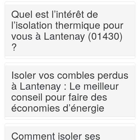
Quel est l’intérêt de
l’isolation thermique pour
vous à Lantenay (01430)
?
Isoler vos combles perdus
à Lantenay : Le meilleur
conseil pour faire des
économies d’énergie
Comment isoler ses