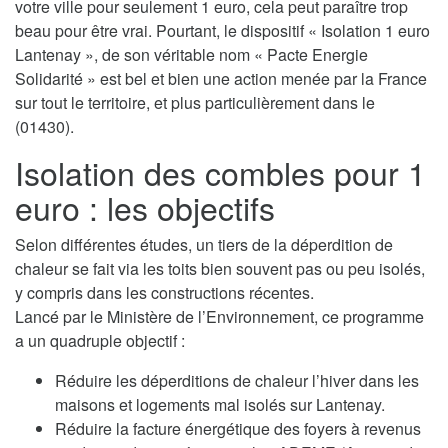
votre ville pour seulement 1 euro, cela peut paraître trop
beau pour être vrai. Pourtant, le dispositif « Isolation 1 euro
Lantenay », de son véritable nom « Pacte Energie
Solidarité » est bel et bien une action menée par la France
sur tout le territoire, et plus particulièrement dans le
(01430).
Isolation des combles pour 1
euro : les objectifs
Selon différentes études, un tiers de la déperdition de
chaleur se fait via les toits bien souvent pas ou peu isolés,
y compris dans les constructions récentes.
Lancé par le Ministère de l’Environnement, ce programme
a un quadruple objectif :
Réduire les déperditions de chaleur l’hiver dans les
maisons et logements mal isolés sur Lantenay.
Réduire la facture énergétique des foyers à revenus