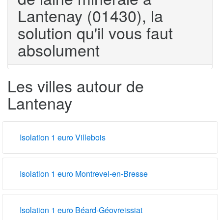
Lantenay (01430), la
solution qu'il vous faut
absolument
Les villes autour de
Lantenay
Isolation 1 euro Villebois
Isolation 1 euro Montrevel-en-Bresse
Isolation 1 euro Béard-Géovreissiat