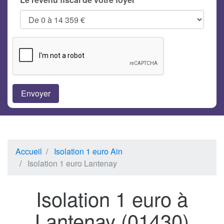
Accueil
Isolation 1 euro Ain
Isolation 1 euro Lantenay
Isolation 1 euro à
Lantenay (01430)