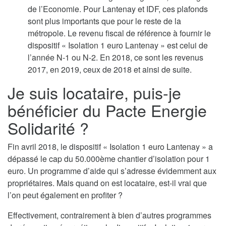
de l’Economie. Pour Lantenay et IDF, ces plafonds
sont plus importants que pour le reste de la
métropole. Le revenu fiscal de référence à fournir le
dispositif « Isolation 1 euro Lantenay » est celui de
l’année N-1 ou N-2. En 2018, ce sont les revenus
2017, en 2019, ceux de 2018 et ainsi de suite.
Je suis locataire, puis-je
bénéficier du Pacte Energie
Solidarité ?
Fin avril 2018, le dispositif « Isolation 1 euro Lantenay » a
dépassé le cap du 50.000ème chantier d’isolation pour 1
euro. Un programme d’aide qui s’adresse évidemment aux
propriétaires. Mais quand on est locataire, est-il vrai que
l’on peut également en profiter ?
Effectivement, contrairement à bien d’autres programmes