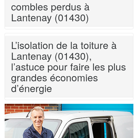
combles perdus à
Lantenay (01430)
L’isolation de la toiture à
Lantenay (01430),
l’astuce pour faire les plus
grandes économies
d’énergie