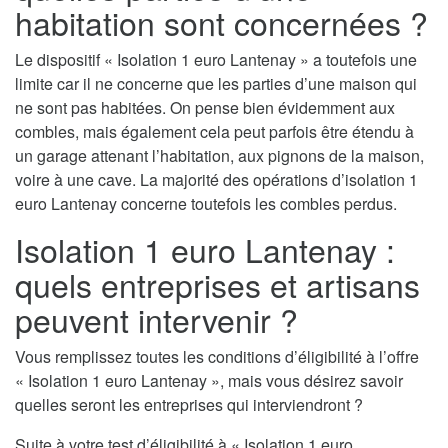
habitation sont concernées ?
Le dispositif « Isolation 1 euro Lantenay » a toutefois une
limite car il ne concerne que les parties d’une maison qui
ne sont pas habitées. On pense bien évidemment aux
combles, mais également cela peut parfois être étendu à
un garage attenant l’habitation, aux pignons de la maison,
voire à une cave. La majorité des opérations d’isolation 1
euro Lantenay concerne toutefois les combles perdus.
Isolation 1 euro Lantenay :
quels entreprises et artisans
peuvent intervenir ?
Vous remplissez toutes les conditions d’éligibilité à l’offre
« Isolation 1 euro Lantenay », mais vous désirez savoir
quelles seront les entreprises qui interviendront ?
Suite à votre test d’éligibilité à « Isolation 1 euro