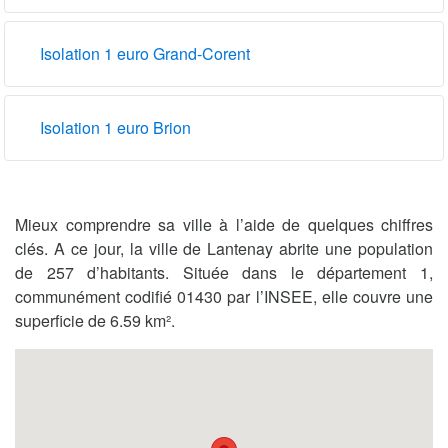
Isolation 1 euro Grand-Corent
Isolation 1 euro Brion
Mieux comprendre sa ville à l’aide de quelques chiffres
clés. A ce jour, la ville de Lantenay abrite une population
de 257 d’habitants. Située dans le département 1,
communément codifié 01430 par l’INSEE, elle couvre une
superficie de 6.59 km².