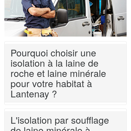
Pourquoi choisir une
isolation à la laine de
roche et laine minérale
pour votre habitat à
Lantenay ?
L'isolation par soufflage
de laine minérale à