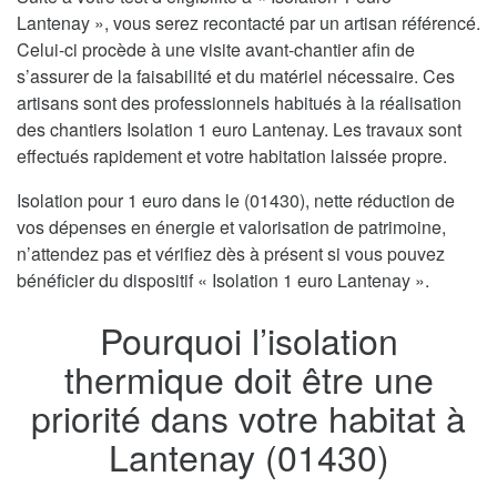
Lantenay », vous serez recontacté par un artisan référencé.
Celui-ci procède à une visite avant-chantier afin de
s’assurer de la faisabilité et du matériel nécessaire. Ces
artisans sont des professionnels habitués à la réalisation
des chantiers Isolation 1 euro Lantenay. Les travaux sont
effectués rapidement et votre habitation laissée propre.
Isolation pour 1 euro dans le (01430), nette réduction de
vos dépenses en énergie et valorisation de patrimoine,
n’attendez pas et vérifiez dès à présent si vous pouvez
bénéficier du dispositif « Isolation 1 euro Lantenay ».
Pourquoi l’isolation
thermique doit être une
priorité dans votre habitat à
Lantenay (01430)