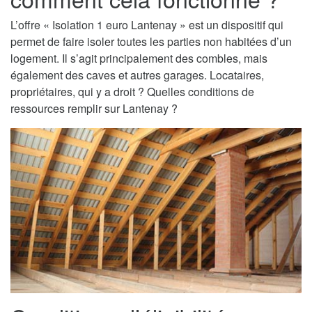
L’offre « Isolation 1 euro Lantenay » est un dispositif qui
permet de faire isoler toutes les parties non habitées d’un
logement. Il s’agit principalement des combles, mais
également des caves et autres garages. Locataires,
propriétaires, qui y a droit ? Quelles conditions de
ressources remplir sur Lantenay ?