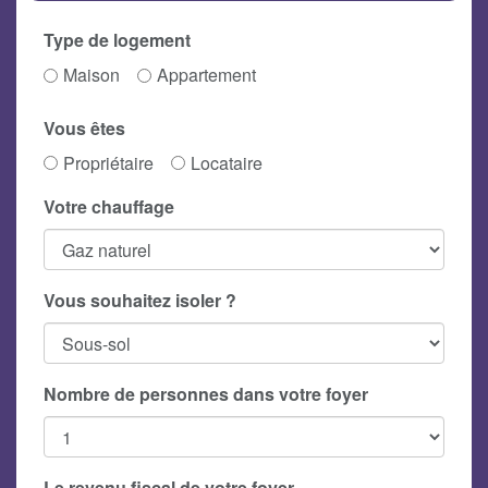
Type de logement
Maison
Appartement
Vous êtes
Propriétaire
Locataire
Votre chauffage
Vous souhaitez isoler ?
Nombre de personnes dans votre foyer
Le revenu fiscal de votre foyer