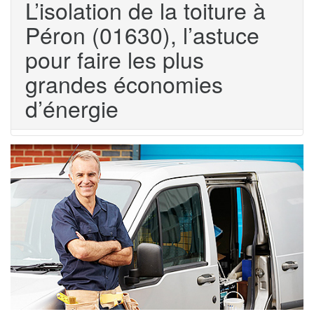
L’isolation de la toiture à
Péron (01630), l’astuce
pour faire les plus
grandes économies
d’énergie