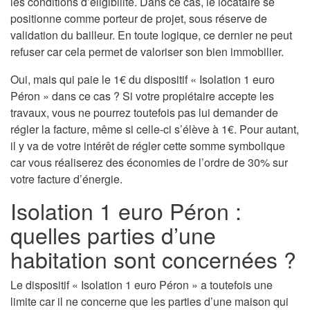
les conditions d’éligibilité. Dans ce cas, le locataire se
positionne comme porteur de projet, sous réserve de
validation du bailleur. En toute logique, ce dernier ne peut
refuser car cela permet de valoriser son bien immobilier.
Oui, mais qui paie le 1€ du dispositif « Isolation 1 euro
Péron » dans ce cas ? Si votre propiétaire accepte les
travaux, vous ne pourrez toutefois pas lui demander de
régler la facture, même si celle-ci s’élève à 1€. Pour autant,
il y va de votre intérêt de régler cette somme symbolique
car vous réaliserez des économies de l’ordre de 30% sur
votre facture d’énergie.
Isolation 1 euro Péron :
quelles parties d’une
habitation sont concernées ?
Le dispositif « Isolation 1 euro Péron » a toutefois une
limite car il ne concerne que les parties d’une maison qui