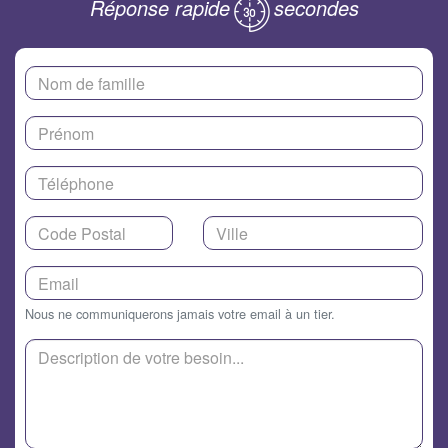
Réponse rapide
secondes
Nous ne communiquerons jamais votre email à un tier.