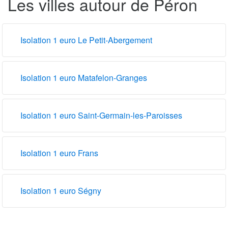
Les villes autour de Péron
Isolation 1 euro Le Petit-Abergement
Isolation 1 euro Matafelon-Granges
Isolation 1 euro Saint-Germain-les-Paroisses
Isolation 1 euro Frans
Isolation 1 euro Ségny