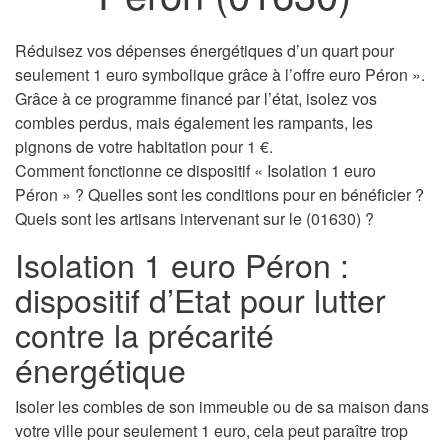
Réduisez vos dépenses énergétiques d’un quart pour
seulement 1 euro symbolique grâce à l’offre euro Péron ».
Grâce à ce programme financé par l’état, isolez vos
combles perdus, mais également les rampants, les
pignons de votre habitation pour 1 €.
Comment fonctionne ce dispositif « Isolation 1 euro
Péron » ? Quelles sont les conditions pour en bénéficier ?
Quels sont les artisans intervenant sur le (01630) ?
Isolation 1 euro Péron :
dispositif d’Etat pour lutter
contre la précarité
énergétique
Isoler les combles de son immeuble ou de sa maison dans
votre ville pour seulement 1 euro, cela peut paraître trop