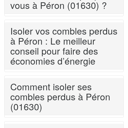
vous à Péron (01630) ?
Isoler vos combles perdus
à Péron : Le meilleur
conseil pour faire des
économies d’énergie
Comment isoler ses
combles perdus à Péron
(01630)