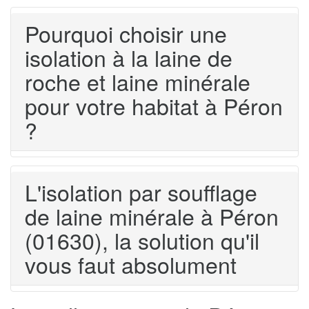
Pourquoi choisir une
isolation à la laine de
roche et laine minérale
pour votre habitat à Péron
?
L'isolation par soufflage
de laine minérale à Péron
(01630), la solution qu'il
vous faut absolument