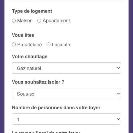
Type de logement
Maison
Appartement
Vous êtes
Propriétaire
Locataire
Votre chauffage
Vous souhaitez isoler ?
Nombre de personnes dans votre foyer
Le revenu fiscal de votre foyer