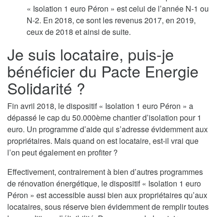
« Isolation 1 euro Péron » est celui de l’année N-1 ou
N-2. En 2018, ce sont les revenus 2017, en 2019,
ceux de 2018 et ainsi de suite.
Je suis locataire, puis-je
bénéficier du Pacte Energie
Solidarité ?
Fin avril 2018, le dispositif « Isolation 1 euro Péron » a
dépassé le cap du 50.000ème chantier d’isolation pour 1
euro. Un programme d’aide qui s’adresse évidemment aux
propriétaires. Mais quand on est locataire, est-il vrai que
l’on peut également en profiter ?
Effectivement, contrairement à bien d’autres programmes
de rénovation énergétique, le dispositif « Isolation 1 euro
Péron » est accessible aussi bien aux propriétaires qu’aux
locataires, sous réserve bien évidemment de remplir toutes