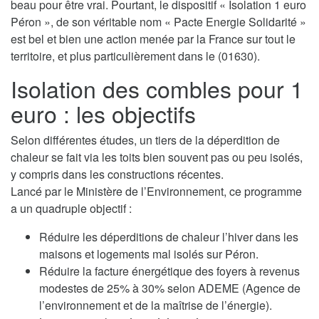
beau pour être vrai. Pourtant, le dispositif « Isolation 1 euro
Péron », de son véritable nom « Pacte Energie Solidarité »
est bel et bien une action menée par la France sur tout le
territoire, et plus particulièrement dans le (01630).
Isolation des combles pour 1
euro : les objectifs
Selon différentes études, un tiers de la déperdition de
chaleur se fait via les toits bien souvent pas ou peu isolés,
y compris dans les constructions récentes.
Lancé par le Ministère de l’Environnement, ce programme
a un quadruple objectif :
Réduire les déperditions de chaleur l’hiver dans les
maisons et logements mal isolés sur Péron.
Réduire la facture énergétique des foyers à revenus
modestes de 25% à 30% selon ADEME (Agence de
l’environnement et de la maîtrise de l’énergie).