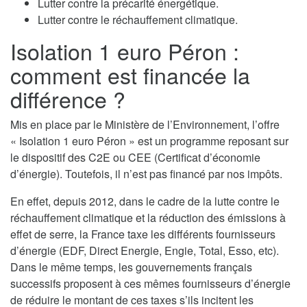
Lutter contre la précarité énergétique.
Lutter contre le réchauffement climatique.
Isolation 1 euro Péron :
comment est financée la
différence ?
Mis en place par le Ministère de l’Environnement, l’offre
« Isolation 1 euro Péron » est un programme reposant sur
le dispositif des C2E ou CEE (Certificat d’économie
d’énergie). Toutefois, il n’est pas financé par nos impôts.
En effet, depuis 2012, dans le cadre de la lutte contre le
réchauffement climatique et la réduction des émissions à
effet de serre, la France taxe les différents fournisseurs
d’énergie (EDF, Direct Energie, Engie, Total, Esso, etc).
Dans le même temps, les gouvernements français
successifs proposent à ces mêmes fournisseurs d’énergie
de réduire le montant de ces taxes s’ils incitent les