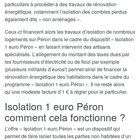
particuliers à procéder à des travaux de rénovation
énergétique, notamment l’isolation des combles perdus
également dits « non aménagés ».
Ceux-ci financent alors les travaux d’isolation de nombreux
logements sur Péron dans le cadre du dispositif « Isolation
1 euro Péron » en faisant intervenir des artisans
spécialisés. L’allègement du montant des taxes dues par
les fournisseurs d’électricité ou de fioul par exemple
(plusieurs milliards d’euros!) permet ainsi de financer la
rénovation énergétique des habitations dans le cadre du
programme « Isolation 1 euro Péron ». Il ne reste alors
qu’une modeste facture d’1 € à régler pour le particulier.
Isolation 1 euro Péron
comment cela fonctionne ?
L’offre « Isolation 1 euro Péron » est un dispositif qui
permet de faire isoler toutes les parties non habitées d’un