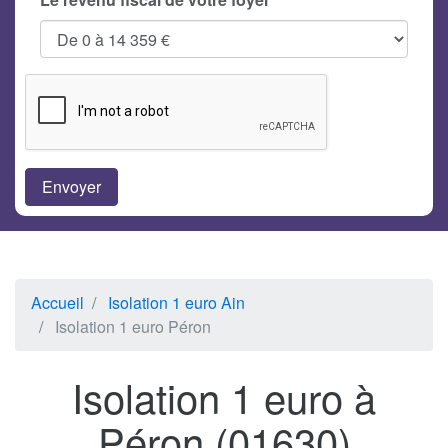
Accueil
Isolation 1 euro Ain
Isolation 1 euro Péron
Isolation 1 euro à
Péron (01630)