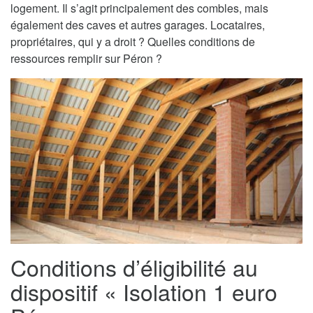
logement. Il s’agit principalement des combles, mais
également des caves et autres garages. Locataires,
propriétaires, qui y a droit ? Quelles conditions de
ressources remplir sur Péron ?
Conditions d’éligibilité au
dispositif « Isolation 1 euro