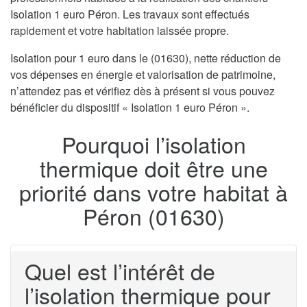
Isolation 1 euro Péron. Les travaux sont effectués
rapidement et votre habitation laissée propre.
Isolation pour 1 euro dans le (01630), nette réduction de
vos dépenses en énergie et valorisation de patrimoine,
n’attendez pas et vérifiez dès à présent si vous pouvez
bénéficier du dispositif « Isolation 1 euro Péron ».
Pourquoi l’isolation
thermique doit être une
priorité dans votre habitat à
Péron (01630)
Quel est l’intérêt de
l’isolation thermique pour