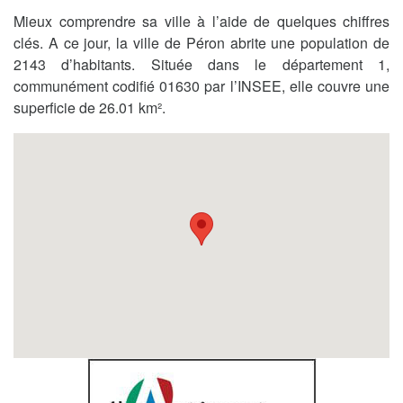
Mieux comprendre sa ville à l’aide de quelques chiffres
clés. A ce jour, la ville de Péron abrite une population de
2143 d’habitants. Située dans le département 1,
communément codifié 01630 par l’INSEE, elle couvre une
superficie de 26.01 km².