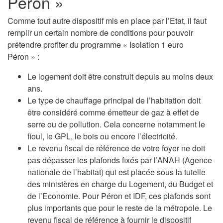
Péron »
Comme tout autre dispositif mis en place par l’Etat, il faut
remplir un certain nombre de conditions pour pouvoir
prétendre profiter du programme « Isolation 1 euro
Péron » :
Le logement doit être construit depuis au moins deux
ans.
Le type de chauffage principal de l’habitation doit
être considéré comme émetteur de gaz à effet de
serre ou de pollution. Cela concerne notamment le
fioul, le GPL, le bois ou encore l’électricité.
Le revenu fiscal de référence de votre foyer ne doit
pas dépasser les plafonds fixés par l’ANAH (Agence
nationale de l’habitat) qui est placée sous la tutelle
des ministères en charge du Logement, du Budget et
de l’Economie. Pour Péron et IDF, ces plafonds sont
plus importants que pour le reste de la métropole. Le
revenu fiscal de référence à fournir le dispositif