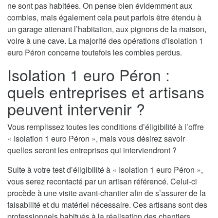
ne sont pas habitées. On pense bien évidemment aux
combles, mais également cela peut parfois être étendu à
un garage attenant l’habitation, aux pignons de la maison,
voire à une cave. La majorité des opérations d’isolation 1
euro Péron concerne toutefois les combles perdus.
Isolation 1 euro Péron :
quels entreprises et artisans
peuvent intervenir ?
Vous remplissez toutes les conditions d’éligibilité à l’offre
« Isolation 1 euro Péron », mais vous désirez savoir
quelles seront les entreprises qui interviendront ?
Suite à votre test d’éligibilité à « Isolation 1 euro Péron »,
vous serez recontacté par un artisan référencé. Celui-ci
procède à une visite avant-chantier afin de s’assurer de la
faisabilité et du matériel nécessaire. Ces artisans sont des
professionnels habitués à la réalisation des chantiers