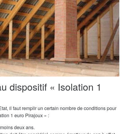
au dispositif « Isolation 1
tat, il faut remplir un certain nombre de conditions pour
tion 1 euro Pirajoux » :
u moins deux ans.