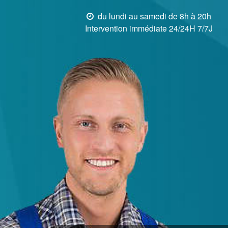
du lundi au samedi de 8h à 20h
Intervention immédiate 24/24H 7/7J