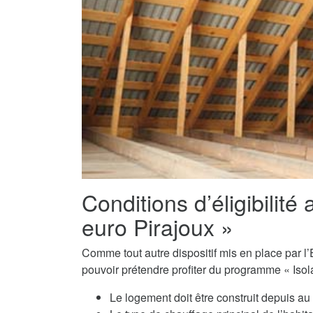
Conditions d’éligibilité 
euro Pirajoux »
Comme tout autre dispositif mis en place par l’E
pouvoir prétendre profiter du programme « Isola
Le logement doit être construit depuis a