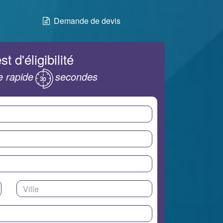
Demande de devis
st d'éligibilité
 rapide
secondes