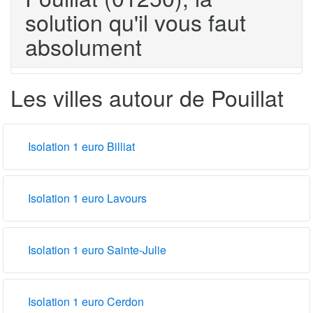
solution qu'il vous faut
absolument
Les villes autour de Pouillat
Isolation 1 euro Billiat
Isolation 1 euro Lavours
Isolation 1 euro Sainte-Julie
Isolation 1 euro Cerdon