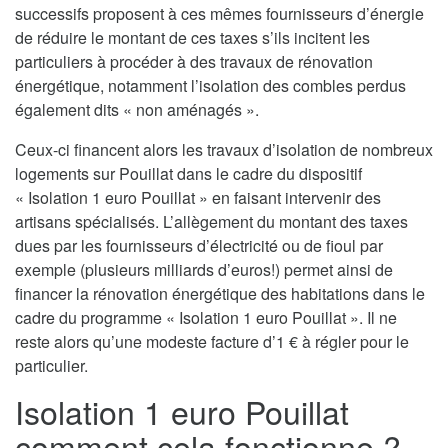
successifs proposent à ces mêmes fournisseurs d’énergie
de réduire le montant de ces taxes s’ils incitent les
particuliers à procéder à des travaux de rénovation
énergétique, notamment l’isolation des combles perdus
également dits « non aménagés ».
Ceux-ci financent alors les travaux d’isolation de nombreux
logements sur Pouillat dans le cadre du dispositif
« Isolation 1 euro Pouillat » en faisant intervenir des
artisans spécialisés. L’allègement du montant des taxes
dues par les fournisseurs d’électricité ou de fioul par
exemple (plusieurs milliards d’euros!) permet ainsi de
financer la rénovation énergétique des habitations dans le
cadre du programme « Isolation 1 euro Pouillat ». Il ne
reste alors qu’une modeste facture d’1 € à régler pour le
particulier.
Isolation 1 euro Pouillat
comment cela fonctionne ?