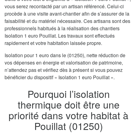
vous serez recontacté par un artisan référencé. Celui-ci
procède à une visite avant-chantier afin de s’assurer de la
faisabilité et du matériel nécessaire. Ces artisans sont des
professionnels habitués à la réalisation des chantiers
Isolation 1 euro Pouillat. Les travaux sont effectués
rapidement et votre habitation laissée propre.
Isolation pour 1 euro dans le (01250), nette réduction de
vos dépenses en énergie et valorisation de patrimoine,
n’attendez pas et vérifiez dès à présent si vous pouvez
bénéficier du dispositif « Isolation 1 euro Pouillat ».
Pourquoi l’isolation
thermique doit être une
priorité dans votre habitat à
Pouillat (01250)