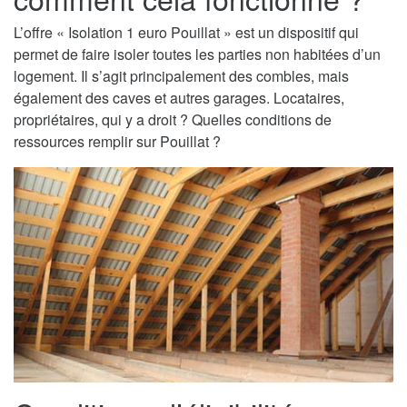
L’offre « Isolation 1 euro Pouillat » est un dispositif qui
permet de faire isoler toutes les parties non habitées d’un
logement. Il s’agit principalement des combles, mais
également des caves et autres garages. Locataires,
propriétaires, qui y a droit ? Quelles conditions de
ressources remplir sur Pouillat ?