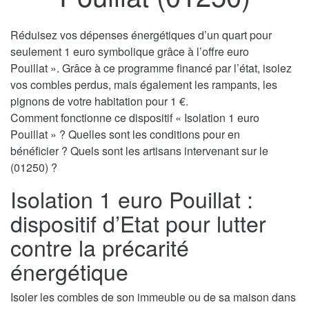
Réduisez vos dépenses énergétiques d’un quart pour
seulement 1 euro symbolique grâce à l’offre euro
Pouillat ». Grâce à ce programme financé par l’état, isolez
vos combles perdus, mais également les rampants, les
pignons de votre habitation pour 1 €.
Comment fonctionne ce dispositif « Isolation 1 euro
Pouillat » ? Quelles sont les conditions pour en
bénéficier ? Quels sont les artisans intervenant sur le
(01250) ?
Isolation 1 euro Pouillat :
dispositif d’Etat pour lutter
contre la précarité
énergétique
Isoler les combles de son immeuble ou de sa maison dans