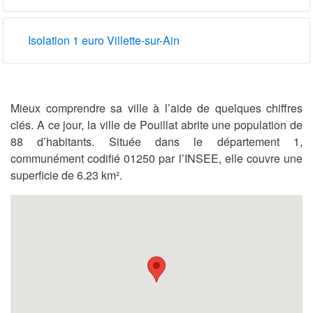
Isolation 1 euro Villette-sur-Ain
Mieux comprendre sa ville à l’aide de quelques chiffres
clés. A ce jour, la ville de Pouillat abrite une population de
88 d’habitants. Située dans le département 1,
communément codifié 01250 par l’INSEE, elle couvre une
superficie de 6.23 km².