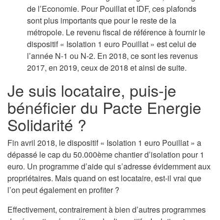
de l’Economie. Pour Pouillat et IDF, ces plafonds
sont plus importants que pour le reste de la
métropole. Le revenu fiscal de référence à fournir le
dispositif « Isolation 1 euro Pouillat » est celui de
l’année N-1 ou N-2. En 2018, ce sont les revenus
2017, en 2019, ceux de 2018 et ainsi de suite.
Je suis locataire, puis-je
bénéficier du Pacte Energie
Solidarité ?
Fin avril 2018, le dispositif « Isolation 1 euro Pouillat » a
dépassé le cap du 50.000ème chantier d’isolation pour 1
euro. Un programme d’aide qui s’adresse évidemment aux
propriétaires. Mais quand on est locataire, est-il vrai que
l’on peut également en profiter ?
Effectivement, contrairement à bien d’autres programmes