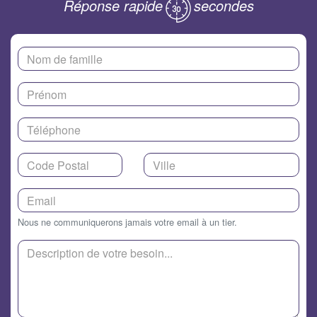
Réponse rapide
secondes
Nous ne communiquerons jamais votre email à un tier.