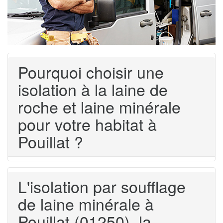
Pourquoi choisir une
isolation à la laine de
roche et laine minérale
pour votre habitat à
Pouillat ?
L'isolation par soufflage
de laine minérale à
Pouillat (01250), la