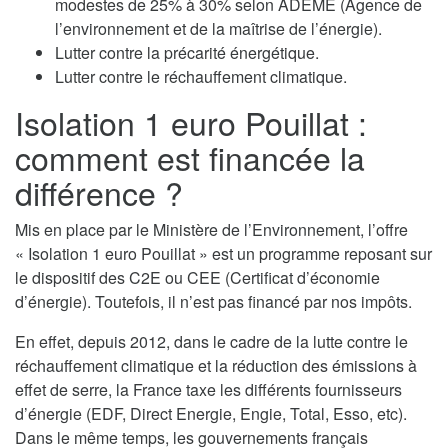
modestes de 25% à 30% selon ADEME (Agence de
l’environnement et de la maîtrise de l’énergie).
Lutter contre la précarité énergétique.
Lutter contre le réchauffement climatique.
Isolation 1 euro Pouillat :
comment est financée la
différence ?
Mis en place par le Ministère de l’Environnement, l’offre
« Isolation 1 euro Pouillat » est un programme reposant sur
le dispositif des C2E ou CEE (Certificat d’économie
d’énergie). Toutefois, il n’est pas financé par nos impôts.
En effet, depuis 2012, dans le cadre de la lutte contre le
réchauffement climatique et la réduction des émissions à
effet de serre, la France taxe les différents fournisseurs
d’énergie (EDF, Direct Energie, Engie, Total, Esso, etc).
Dans le même temps, les gouvernements français