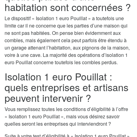
habitation sont concernées ?
Le dispositif « Isolation 1 euro Pouillat » a toutefois une
limite car il ne concerne que les parties d’une maison qui
ne sont pas habitées. On pense bien évidemment aux
combles, mais également cela peut parfois être étendu à
un garage attenant l’habitation, aux pignons de la maison,
voire à une cave. La majorité des opérations d’isolation 1
euro Pouillat concerne toutefois les combles perdus.
Isolation 1 euro Pouillat :
quels entreprises et artisans
peuvent intervenir ?
Vous remplissez toutes les conditions d’éligibilité à l’offre
« Isolation 1 euro Pouillat », mais vous désirez savoir
quelles seront les entreprises qui interviendront ?
Suite à votre test d’éligibilité à « Isolation 1 euro Pouillat »,