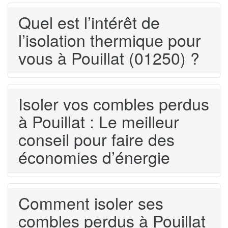
Quel est l’intérêt de
l’isolation thermique pour
vous à Pouillat (01250) ?
Isoler vos combles perdus
à Pouillat : Le meilleur
conseil pour faire des
économies d’énergie
Comment isoler ses
combles perdus à Pouillat