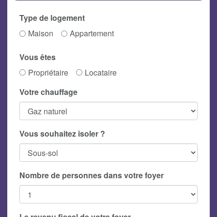
Type de logement
Maison
Appartement
Vous êtes
Propriétaire
Locataire
Votre chauffage
Vous souhaitez isoler ?
Nombre de personnes dans votre foyer
Le revenu fiscal de votre foyer