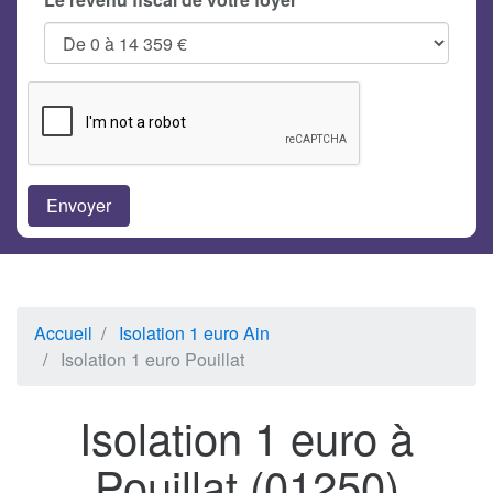
Accueil
Isolation 1 euro Ain
Isolation 1 euro Pouillat
Isolation 1 euro à
Pouillat (01250)