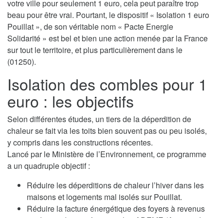
votre ville pour seulement 1 euro, cela peut paraître trop
beau pour être vrai. Pourtant, le dispositif « Isolation 1 euro
Pouillat », de son véritable nom « Pacte Energie
Solidarité » est bel et bien une action menée par la France
sur tout le territoire, et plus particulièrement dans le
(01250).
Isolation des combles pour 1
euro : les objectifs
Selon différentes études, un tiers de la déperdition de
chaleur se fait via les toits bien souvent pas ou peu isolés,
y compris dans les constructions récentes.
Lancé par le Ministère de l’Environnement, ce programme
a un quadruple objectif :
Réduire les déperditions de chaleur l’hiver dans les
maisons et logements mal isolés sur Pouillat.
Réduire la facture énergétique des foyers à revenus