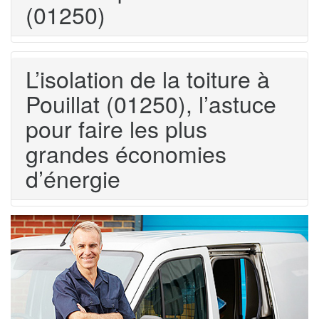
(01250)
L’isolation de la toiture à
Pouillat (01250), l’astuce
pour faire les plus
grandes économies
d’énergie