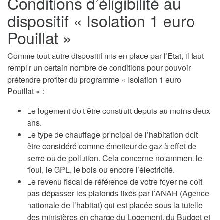
Conditions d’éligibilité au
dispositif « Isolation 1 euro
Pouillat »
Comme tout autre dispositif mis en place par l’Etat, il faut
remplir un certain nombre de conditions pour pouvoir
prétendre profiter du programme « Isolation 1 euro
Pouillat » :
Le logement doit être construit depuis au moins deux
ans.
Le type de chauffage principal de l’habitation doit
être considéré comme émetteur de gaz à effet de
serre ou de pollution. Cela concerne notamment le
fioul, le GPL, le bois ou encore l’électricité.
Le revenu fiscal de référence de votre foyer ne doit
pas dépasser les plafonds fixés par l’ANAH (Agence
nationale de l’habitat) qui est placée sous la tutelle
des ministères en charge du Logement, du Budget et