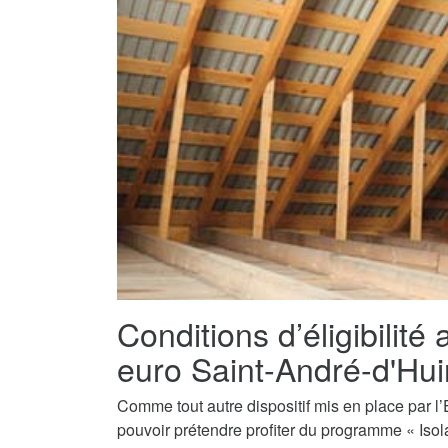
Conditions d’éligibilité 
euro Saint-André-d'Huir
Comme tout autre dispositif mis en place par l’E
pouvoir prétendre profiter du programme « Isola