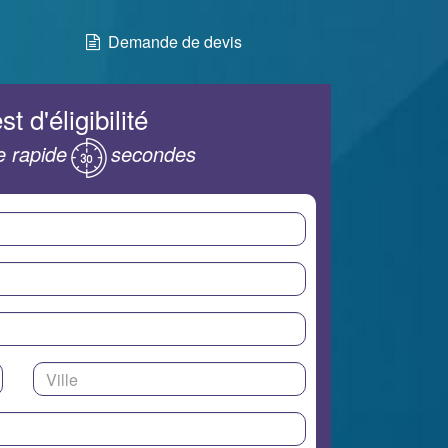
Demande de devis
st d'éligibilité
 rapide
secondes