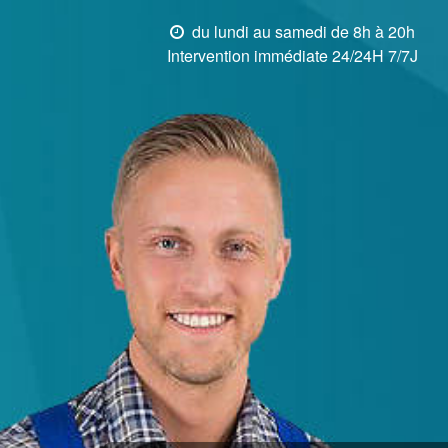
du lundi au samedi de 8h à 20h
Intervention immédiate 24/24H 7/7J