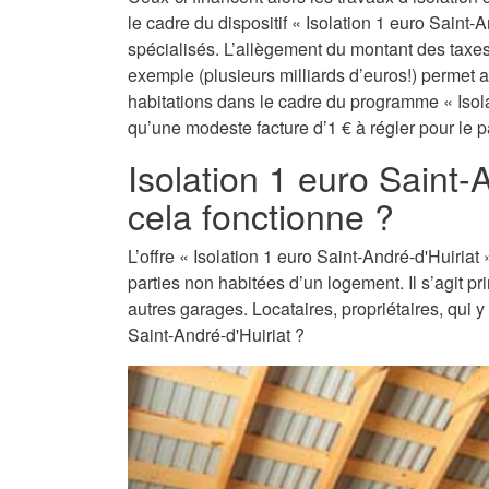
le cadre du dispositif « Isolation 1 euro Saint-A
spécialisés. L’allègement du montant des taxes 
exemple (plusieurs milliards d’euros!) permet a
habitations dans le cadre du programme « Isolat
qu’une modeste facture d’1 € à régler pour le pa
Isolation 1 euro Saint
cela fonctionne ?
L’offre « Isolation 1 euro Saint-André-d'Huiriat »
parties non habitées d’un logement. Il s’agit 
autres garages. Locataires, propriétaires, qui y
Saint-André-d'Huiriat ?