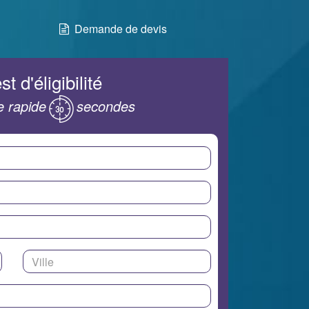
Demande de devis
st d'éligibilité
 rapide
secondes