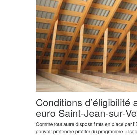
Conditions d’éligibilité 
euro Saint-Jean-sur-Ve
Comme tout autre dispositif mis en place par l’E
pouvoir prétendre profiter du programme « Isola