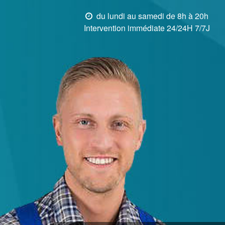
du lundi au samedi de 8h à 20h
Intervention immédiate 24/24H 7/7J