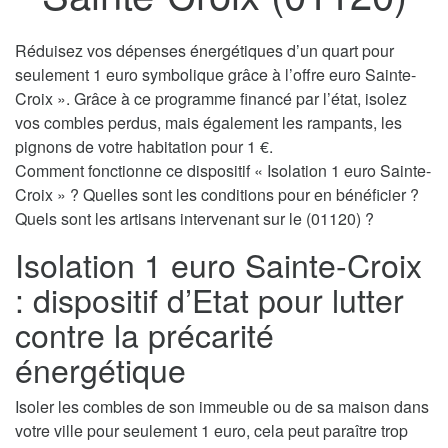
Réduisez vos dépenses énergétiques d’un quart pour
seulement 1 euro symbolique grâce à l’offre euro Sainte-
Croix ». Grâce à ce programme financé par l’état, isolez
vos combles perdus, mais également les rampants, les
pignons de votre habitation pour 1 €.
Comment fonctionne ce dispositif « Isolation 1 euro Sainte-
Croix » ? Quelles sont les conditions pour en bénéficier ?
Quels sont les artisans intervenant sur le (01120) ?
Isolation 1 euro Sainte-Croix
: dispositif d’Etat pour lutter
contre la précarité
énergétique
Isoler les combles de son immeuble ou de sa maison dans
votre ville pour seulement 1 euro, cela peut paraître trop