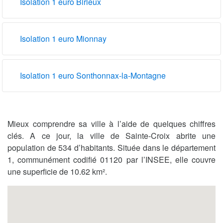
Isolation 1 euro Birieux
Isolation 1 euro Mionnay
Isolation 1 euro Sonthonnax-la-Montagne
Mieux comprendre sa ville à l’aide de quelques chiffres
clés. A ce jour, la ville de Sainte-Croix abrite une
population de 534 d’habitants. Située dans le département
1, communément codifié 01120 par l’INSEE, elle couvre
une superficie de 10.62 km².