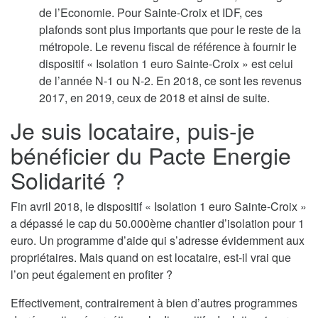
de l’Economie. Pour Sainte-Croix et IDF, ces
plafonds sont plus importants que pour le reste de la
métropole. Le revenu fiscal de référence à fournir le
dispositif « Isolation 1 euro Sainte-Croix » est celui
de l’année N-1 ou N-2. En 2018, ce sont les revenus
2017, en 2019, ceux de 2018 et ainsi de suite.
Je suis locataire, puis-je
bénéficier du Pacte Energie
Solidarité ?
Fin avril 2018, le dispositif « Isolation 1 euro Sainte-Croix »
a dépassé le cap du 50.000ème chantier d’isolation pour 1
euro. Un programme d’aide qui s’adresse évidemment aux
propriétaires. Mais quand on est locataire, est-il vrai que
l’on peut également en profiter ?
Effectivement, contrairement à bien d’autres programmes