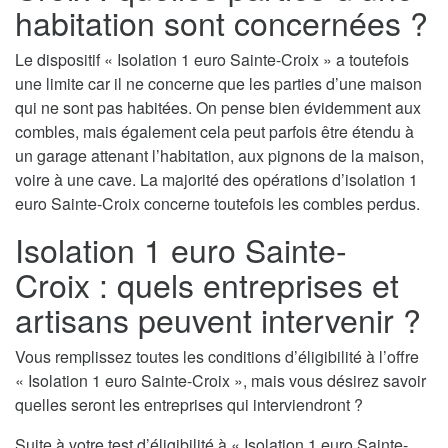
habitation sont concernées ?
Le dispositif « Isolation 1 euro Sainte-Croix » a toutefois
une limite car il ne concerne que les parties d’une maison
qui ne sont pas habitées. On pense bien évidemment aux
combles, mais également cela peut parfois être étendu à
un garage attenant l’habitation, aux pignons de la maison,
voire à une cave. La majorité des opérations d’isolation 1
euro Sainte-Croix concerne toutefois les combles perdus.
Isolation 1 euro Sainte-
Croix : quels entreprises et
artisans peuvent intervenir ?
Vous remplissez toutes les conditions d’éligibilité à l’offre
« Isolation 1 euro Sainte-Croix », mais vous désirez savoir
quelles seront les entreprises qui interviendront ?
Suite à votre test d’éligibilité à « Isolation 1 euro Sainte-