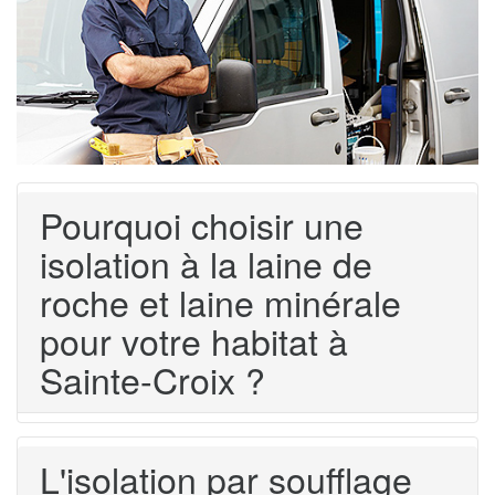
Pourquoi choisir une
isolation à la laine de
roche et laine minérale
pour votre habitat à
Sainte-Croix ?
L'isolation par soufflage