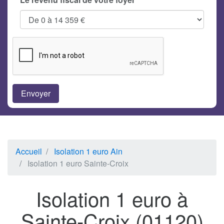
Accueil
Isolation 1 euro Ain
Isolation 1 euro Sainte-Croix
Isolation 1 euro à
Sainte-Croix (01120)