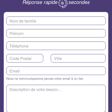
Réponse rapide
secondes
Nous ne communiquerons jamais votre email à un tier.