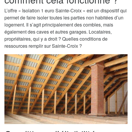
L’offre « Isolation 1 euro Sainte-Croix » est un dispositif qui
permet de faire isoler toutes les parties non habitées d’un
logement. Il s’agit principalement des combles, mais
également des caves et autres garages. Locataires,
propriétaires, qui y a droit ? Quelles conditions de
ressources remplir sur Sainte-Croix ?