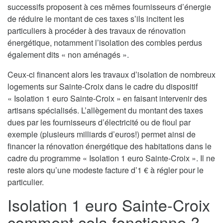
successifs proposent à ces mêmes fournisseurs d’énergie
de réduire le montant de ces taxes s’ils incitent les
particuliers à procéder à des travaux de rénovation
énergétique, notamment l’isolation des combles perdus
également dits « non aménagés ».
Ceux-ci financent alors les travaux d’isolation de nombreux
logements sur Sainte-Croix dans le cadre du dispositif
« Isolation 1 euro Sainte-Croix » en faisant intervenir des
artisans spécialisés. L’allègement du montant des taxes
dues par les fournisseurs d’électricité ou de fioul par
exemple (plusieurs milliards d’euros!) permet ainsi de
financer la rénovation énergétique des habitations dans le
cadre du programme « Isolation 1 euro Sainte-Croix ». Il ne
reste alors qu’une modeste facture d’1 € à régler pour le
particulier.
Isolation 1 euro Sainte-Croix
comment cela fonctionne ?