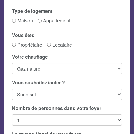
Type de logement
Maison
Appartement
Vous êtes
Propriétaire
Locataire
Votre chauffage
Vous souhaitez isoler ?
Nombre de personnes dans votre foyer
Le revenu fiscal de votre foyer