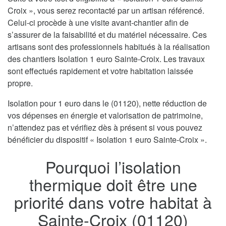
Croix », vous serez recontacté par un artisan référencé.
Celui-ci procède à une visite avant-chantier afin de
s’assurer de la faisabilité et du matériel nécessaire. Ces
artisans sont des professionnels habitués à la réalisation
des chantiers Isolation 1 euro Sainte-Croix. Les travaux
sont effectués rapidement et votre habitation laissée
propre.
Isolation pour 1 euro dans le (01120), nette réduction de
vos dépenses en énergie et valorisation de patrimoine,
n’attendez pas et vérifiez dès à présent si vous pouvez
bénéficier du dispositif « Isolation 1 euro Sainte-Croix ».
Pourquoi l’isolation
thermique doit être une
priorité dans votre habitat à
Sainte-Croix (01120)