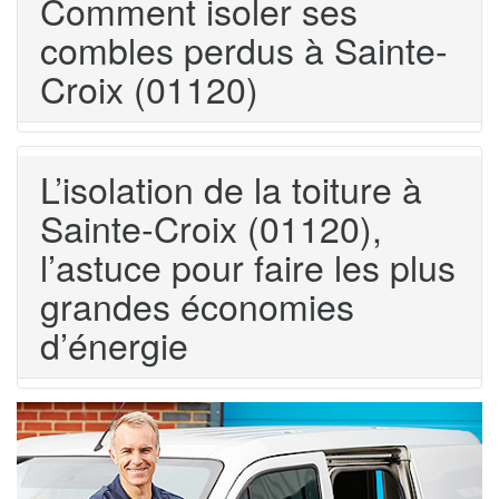
Comment isoler ses
combles perdus à Sainte-
Croix (01120)
L’isolation de la toiture à
Sainte-Croix (01120),
l’astuce pour faire les plus
grandes économies
d’énergie