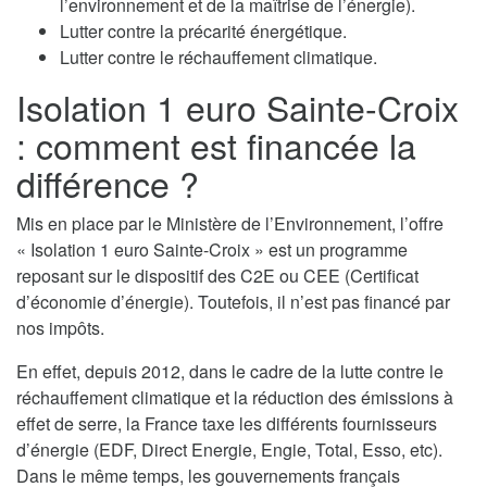
l’environnement et de la maîtrise de l’énergie).
Lutter contre la précarité énergétique.
Lutter contre le réchauffement climatique.
Isolation 1 euro Sainte-Croix
: comment est financée la
différence ?
Mis en place par le Ministère de l’Environnement, l’offre
« Isolation 1 euro Sainte-Croix » est un programme
reposant sur le dispositif des C2E ou CEE (Certificat
d’économie d’énergie). Toutefois, il n’est pas financé par
nos impôts.
En effet, depuis 2012, dans le cadre de la lutte contre le
réchauffement climatique et la réduction des émissions à
effet de serre, la France taxe les différents fournisseurs
d’énergie (EDF, Direct Energie, Engie, Total, Esso, etc).
Dans le même temps, les gouvernements français