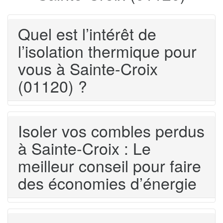
Quel est l’intérêt de
l’isolation thermique pour
vous à Sainte-Croix
(01120) ?
Isoler vos combles perdus
à Sainte-Croix : Le
meilleur conseil pour faire
des économies d’énergie