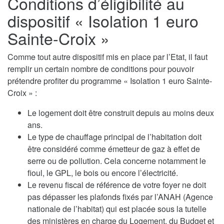
Conditions d’éligibilité au
dispositif « Isolation 1 euro
Sainte-Croix »
Comme tout autre dispositif mis en place par l’Etat, il faut
remplir un certain nombre de conditions pour pouvoir
prétendre profiter du programme « Isolation 1 euro Sainte-
Croix » :
Le logement doit être construit depuis au moins deux
ans.
Le type de chauffage principal de l’habitation doit
être considéré comme émetteur de gaz à effet de
serre ou de pollution. Cela concerne notamment le
fioul, le GPL, le bois ou encore l’électricité.
Le revenu fiscal de référence de votre foyer ne doit
pas dépasser les plafonds fixés par l’ANAH (Agence
nationale de l’habitat) qui est placée sous la tutelle
des ministères en charge du Logement, du Budget et