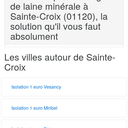
de laine minérale à
Sainte-Croix (01120), la
solution qu'il vous faut
absolument
Les villes autour de Sainte-
Croix
Isolation 1 euro Vesancy
Isolation 1 euro Miribel