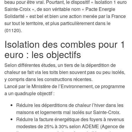
beau pour être vrai. Pourtant, le dispositif « Isolation 1 euro
Sainte-Croix », de son véritable nom « Pacte Energie
Solidarité » est bel et bien une action menée par la France
sur tout le territoire, et plus particulièrement dans le
(01120).
Isolation des combles pour 1
euro : les objectifs
Selon différentes études, un tiers de la déperdition de
chaleur se fait via les toits bien souvent pas ou peu isolés,
y compris dans les constructions récentes.
Lancé par le Ministère de l’Environnement, ce programme
a un quadruple objectif :
Réduire les déperditions de chaleur l’hiver dans les
maisons et logements mal isolés sur Sainte-Croix.
Réduire la facture énergétique des foyers à revenus
modestes de 25% à 30% selon ADEME (Agence de