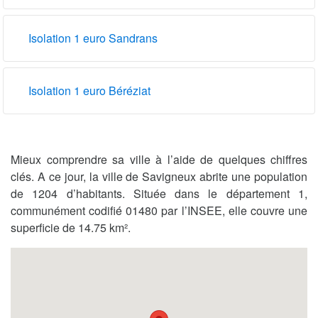
Isolation 1 euro Sandrans
Isolation 1 euro Béréziat
Mieux comprendre sa ville à l’aide de quelques chiffres
clés. A ce jour, la ville de Savigneux abrite une population
de 1204 d’habitants. Située dans le département 1,
communément codifié 01480 par l’INSEE, elle couvre une
superficie de 14.75 km².