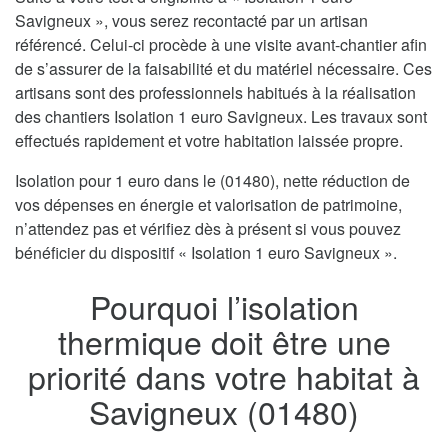
Savigneux », vous serez recontacté par un artisan
référencé. Celui-ci procède à une visite avant-chantier afin
de s’assurer de la faisabilité et du matériel nécessaire. Ces
artisans sont des professionnels habitués à la réalisation
des chantiers Isolation 1 euro Savigneux. Les travaux sont
effectués rapidement et votre habitation laissée propre.
Isolation pour 1 euro dans le (01480), nette réduction de
vos dépenses en énergie et valorisation de patrimoine,
n’attendez pas et vérifiez dès à présent si vous pouvez
bénéficier du dispositif « Isolation 1 euro Savigneux ».
Pourquoi l’isolation
thermique doit être une
priorité dans votre habitat à
Savigneux (01480)