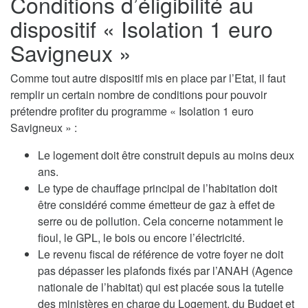
Conditions d’éligibilité au
dispositif « Isolation 1 euro
Savigneux »
Comme tout autre dispositif mis en place par l’Etat, il faut
remplir un certain nombre de conditions pour pouvoir
prétendre profiter du programme « Isolation 1 euro
Savigneux » :
Le logement doit être construit depuis au moins deux
ans.
Le type de chauffage principal de l’habitation doit
être considéré comme émetteur de gaz à effet de
serre ou de pollution. Cela concerne notamment le
fioul, le GPL, le bois ou encore l’électricité.
Le revenu fiscal de référence de votre foyer ne doit
pas dépasser les plafonds fixés par l’ANAH (Agence
nationale de l’habitat) qui est placée sous la tutelle
des ministères en charge du Logement, du Budget et