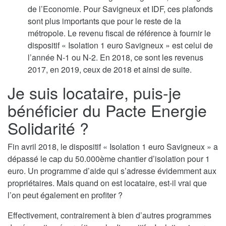
de l’Economie. Pour Savigneux et IDF, ces plafonds
sont plus importants que pour le reste de la
métropole. Le revenu fiscal de référence à fournir le
dispositif « Isolation 1 euro Savigneux » est celui de
l’année N-1 ou N-2. En 2018, ce sont les revenus
2017, en 2019, ceux de 2018 et ainsi de suite.
Je suis locataire, puis-je
bénéficier du Pacte Energie
Solidarité ?
Fin avril 2018, le dispositif « Isolation 1 euro Savigneux » a
dépassé le cap du 50.000ème chantier d’isolation pour 1
euro. Un programme d’aide qui s’adresse évidemment aux
propriétaires. Mais quand on est locataire, est-il vrai que
l’on peut également en profiter ?
Effectivement, contrairement à bien d’autres programmes