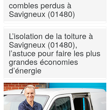
combles perdus à
Savigneux (01480)
L’isolation de la toiture à
Savigneux (01480),
l’astuce pour faire les plus
grandes économies
d’énergie