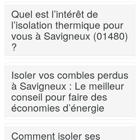
Quel est l’intérêt de
l’isolation thermique pour
vous à Savigneux (01480)
?
Isoler vos combles perdus
à Savigneux : Le meilleur
conseil pour faire des
économies d’énergie
Comment isoler ses