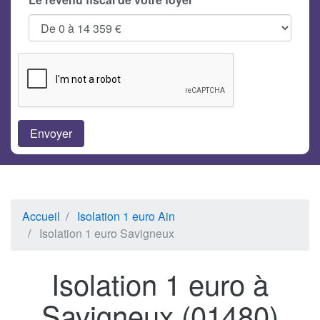
Accueil
Isolation 1 euro Ain
Isolation 1 euro Savigneux
Isolation 1 euro à
Savigneux (01480)