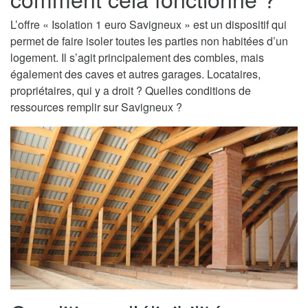
L’offre « Isolation 1 euro Savigneux » est un dispositif qui
permet de faire isoler toutes les parties non habitées d’un
logement. Il s’agit principalement des combles, mais
également des caves et autres garages. Locataires,
propriétaires, qui y a droit ? Quelles conditions de
ressources remplir sur Savigneux ?