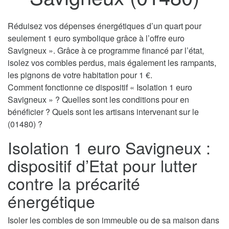
Réduisez vos dépenses énergétiques d’un quart pour
seulement 1 euro symbolique grâce à l’offre euro
Savigneux ». Grâce à ce programme financé par l’état,
isolez vos combles perdus, mais également les rampants,
les pignons de votre habitation pour 1 €.
Comment fonctionne ce dispositif « Isolation 1 euro
Savigneux » ? Quelles sont les conditions pour en
bénéficier ? Quels sont les artisans intervenant sur le
(01480) ?
Isolation 1 euro Savigneux :
dispositif d’Etat pour lutter
contre la précarité
énergétique
Isoler les combles de son immeuble ou de sa maison dans