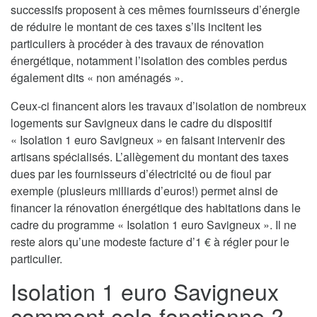
successifs proposent à ces mêmes fournisseurs d’énergie
de réduire le montant de ces taxes s’ils incitent les
particuliers à procéder à des travaux de rénovation
énergétique, notamment l’isolation des combles perdus
également dits « non aménagés ».
Ceux-ci financent alors les travaux d’isolation de nombreux
logements sur Savigneux dans le cadre du dispositif
« Isolation 1 euro Savigneux » en faisant intervenir des
artisans spécialisés. L’allègement du montant des taxes
dues par les fournisseurs d’électricité ou de fioul par
exemple (plusieurs milliards d’euros!) permet ainsi de
financer la rénovation énergétique des habitations dans le
cadre du programme « Isolation 1 euro Savigneux ». Il ne
reste alors qu’une modeste facture d’1 € à régler pour le
particulier.
Isolation 1 euro Savigneux
comment cela fonctionne ?