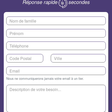
Réponse rapide
secondes
Nous ne communiquerons jamais votre email à un tier.