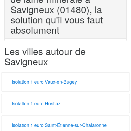
Savigneux (01480), la
solution qu'il vous faut
absolument
Les villes autour de
Savigneux
Isolation 1 euro Vaux-en-Bugey
Isolation 1 euro Hostiaz
Isolation 1 euro Saint-Étienne-sur-Chalaronne