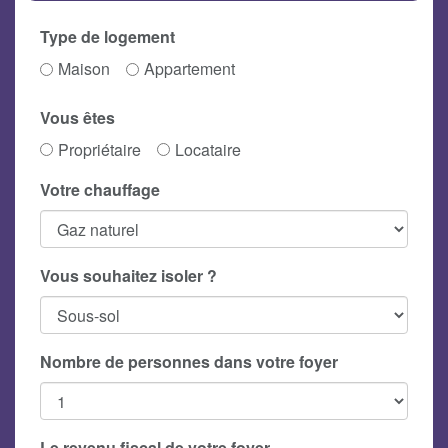
Type de logement
Maison
Appartement
Vous êtes
Propriétaire
Locataire
Votre chauffage
Vous souhaitez isoler ?
Nombre de personnes dans votre foyer
Le revenu fiscal de votre foyer