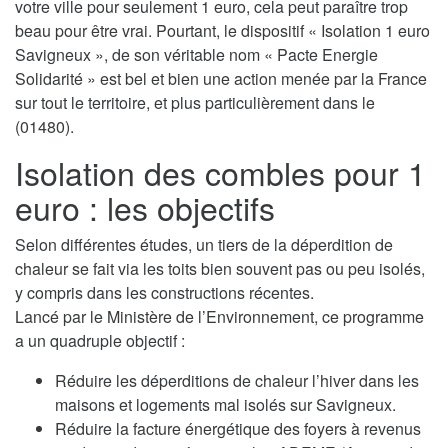
votre ville pour seulement 1 euro, cela peut paraître trop
beau pour être vrai. Pourtant, le dispositif « Isolation 1 euro
Savigneux », de son véritable nom « Pacte Energie
Solidarité » est bel et bien une action menée par la France
sur tout le territoire, et plus particulièrement dans le
(01480).
Isolation des combles pour 1
euro : les objectifs
Selon différentes études, un tiers de la déperdition de
chaleur se fait via les toits bien souvent pas ou peu isolés,
y compris dans les constructions récentes.
Lancé par le Ministère de l’Environnement, ce programme
a un quadruple objectif :
Réduire les déperditions de chaleur l’hiver dans les
maisons et logements mal isolés sur Savigneux.
Réduire la facture énergétique des foyers à revenus