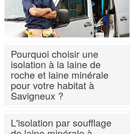
Pourquoi choisir une
isolation à la laine de
roche et laine minérale
pour votre habitat à
Savigneux ?
L'isolation par soufflage
de laine minérale à