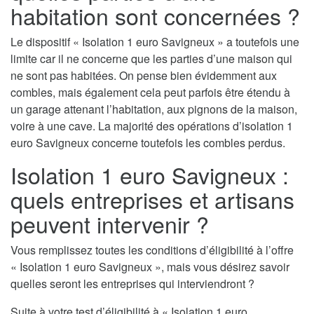
habitation sont concernées ?
Le dispositif « Isolation 1 euro Savigneux » a toutefois une
limite car il ne concerne que les parties d’une maison qui
ne sont pas habitées. On pense bien évidemment aux
combles, mais également cela peut parfois être étendu à
un garage attenant l’habitation, aux pignons de la maison,
voire à une cave. La majorité des opérations d’isolation 1
euro Savigneux concerne toutefois les combles perdus.
Isolation 1 euro Savigneux :
quels entreprises et artisans
peuvent intervenir ?
Vous remplissez toutes les conditions d’éligibilité à l’offre
« Isolation 1 euro Savigneux », mais vous désirez savoir
quelles seront les entreprises qui interviendront ?
Suite à votre test d’éligibilité à « Isolation 1 euro