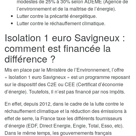
modestes de 25% à 30% selon ADEME (Agence de
l’environnement et de la maîtrise de l’énergie).
Lutter contre la précarité énergétique.
Lutter contre le réchauffement climatique.
Isolation 1 euro Savigneux :
comment est financée la
différence ?
Mis en place par le Ministère de l’Environnement, l’offre
« Isolation 1 euro Savigneux » est un programme reposant
sur le dispositif des C2E ou CEE (Certificat d’économie
d’énergie). Toutefois, il n’est pas financé par nos impôts.
En effet, depuis 2012, dans le cadre de la lutte contre le
réchauffement climatique et la réduction des émissions à
effet de serre, la France taxe les différents fournisseurs
d’énergie (EDF, Direct Energie, Engie, Total, Esso, etc).
Dans le même temps, les gouvernements français