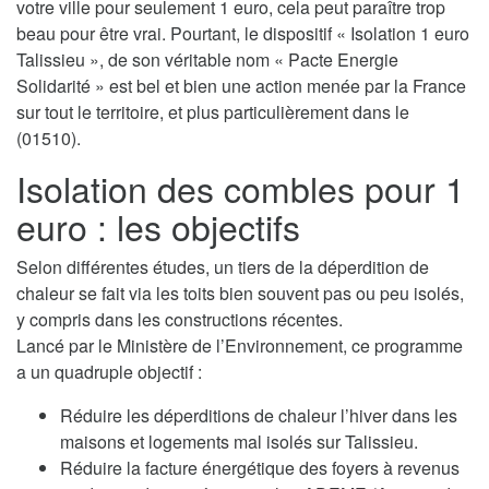
votre ville pour seulement 1 euro, cela peut paraître trop
beau pour être vrai. Pourtant, le dispositif « Isolation 1 euro
Talissieu », de son véritable nom « Pacte Energie
Solidarité » est bel et bien une action menée par la France
sur tout le territoire, et plus particulièrement dans le
(01510).
Isolation des combles pour 1
euro : les objectifs
Selon différentes études, un tiers de la déperdition de
chaleur se fait via les toits bien souvent pas ou peu isolés,
y compris dans les constructions récentes.
Lancé par le Ministère de l’Environnement, ce programme
a un quadruple objectif :
Réduire les déperditions de chaleur l’hiver dans les
maisons et logements mal isolés sur Talissieu.
Réduire la facture énergétique des foyers à revenus