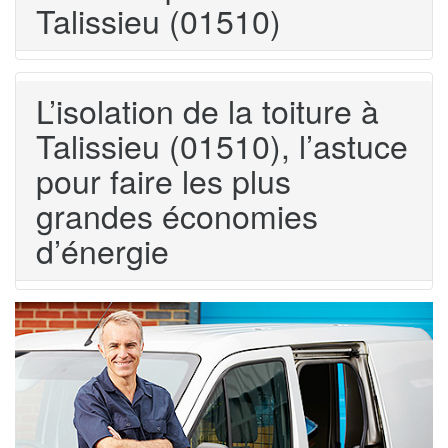
Talissieu (01510)
L’isolation de la toiture à
Talissieu (01510), l’astuce
pour faire les plus
grandes économies
d’énergie