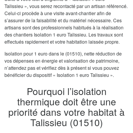
Talissieu », vous serez recontacté par un artisan référencé.
Celui-ci procède à une visite avant-chantier afin de
s’assurer de la faisabilité et du matériel nécessaire. Ces
artisans sont des professionnels habitués à la réalisation
des chantiers Isolation 1 euro Talissieu. Les travaux sont
effectués rapidement et votre habitation laissée propre.
Isolation pour 1 euro dans le (01510), nette réduction de
vos dépenses en énergie et valorisation de patrimoine,
n’attendez pas et vérifiez dès à présent si vous pouvez
bénéficier du dispositif « Isolation 1 euro Talissieu ».
Pourquoi l’isolation
thermique doit être une
priorité dans votre habitat à
Talissieu (01510)