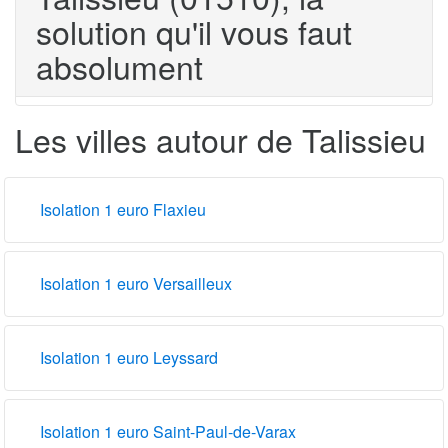
solution qu'il vous faut
absolument
Les villes autour de Talissieu
Isolation 1 euro Flaxieu
Isolation 1 euro Versailleux
Isolation 1 euro Leyssard
Isolation 1 euro Saint-Paul-de-Varax