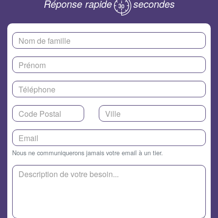
Réponse rapide
secondes
Nous ne communiquerons jamais votre email à un tier.