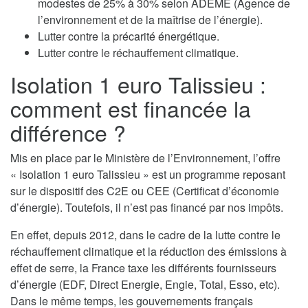
modestes de 25% à 30% selon ADEME (Agence de
l’environnement et de la maîtrise de l’énergie).
Lutter contre la précarité énergétique.
Lutter contre le réchauffement climatique.
Isolation 1 euro Talissieu :
comment est financée la
différence ?
Mis en place par le Ministère de l’Environnement, l’offre
« Isolation 1 euro Talissieu » est un programme reposant
sur le dispositif des C2E ou CEE (Certificat d’économie
d’énergie). Toutefois, il n’est pas financé par nos impôts.
En effet, depuis 2012, dans le cadre de la lutte contre le
réchauffement climatique et la réduction des émissions à
effet de serre, la France taxe les différents fournisseurs
d’énergie (EDF, Direct Energie, Engie, Total, Esso, etc).
Dans le même temps, les gouvernements français