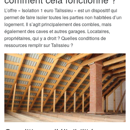
L’offre « Isolation 1 euro Talissieu » est un dispositif qui
permet de faire isoler toutes les parties non habitées d’un
logement. Il s’agit principalement des combles, mais
également des caves et autres garages. Locataires,
propriétaires, qui y a droit ? Quelles conditions de
ressources remplir sur Talissieu ?