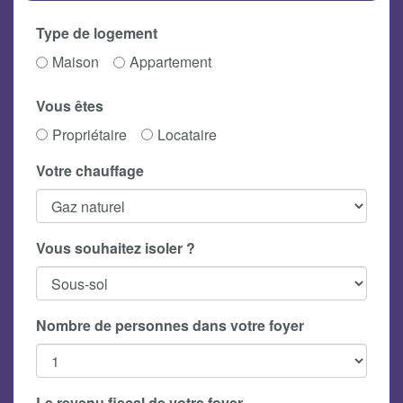
Type de logement
Maison
Appartement
Vous êtes
Propriétaire
Locataire
Votre chauffage
Vous souhaitez isoler ?
Nombre de personnes dans votre foyer
Le revenu fiscal de votre foyer