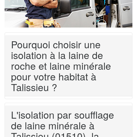
Pourquoi choisir une
isolation à la laine de
roche et laine minérale
pour votre habitat à
Talissieu ?
L'isolation par soufflage
de laine minérale à
Talissieu (01510), la