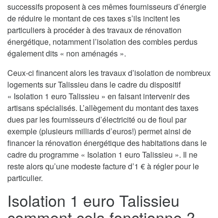
successifs proposent à ces mêmes fournisseurs d’énergie
de réduire le montant de ces taxes s’ils incitent les
particuliers à procéder à des travaux de rénovation
énergétique, notamment l’isolation des combles perdus
également dits « non aménagés ».
Ceux-ci financent alors les travaux d’isolation de nombreux
logements sur Talissieu dans le cadre du dispositif
« Isolation 1 euro Talissieu » en faisant intervenir des
artisans spécialisés. L’allègement du montant des taxes
dues par les fournisseurs d’électricité ou de fioul par
exemple (plusieurs milliards d’euros!) permet ainsi de
financer la rénovation énergétique des habitations dans le
cadre du programme « Isolation 1 euro Talissieu ». Il ne
reste alors qu’une modeste facture d’1 € à régler pour le
particulier.
Isolation 1 euro Talissieu
comment cela fonctionne ?