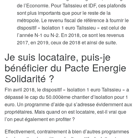
de l’Economie. Pour Talissieu et IDF, ces plafonds
sont plus importants que pour le reste de la
métropole. Le revenu fiscal de référence à fournir le
dispositif « Isolation 1 euro Talissieu » est celui de
l’année N-1 ou N-2. En 2018, ce sont les revenus
2017, en 2019, ceux de 2018 et ainsi de suite.
Je suis locataire, puis-je
bénéficier du Pacte Energie
Solidarité ?
Fin avril 2018, le dispositif « Isolation 1 euro Talissieu » a
dépassé le cap du 50.000ème chantier d’isolation pour 1
euro. Un programme d’aide qui s’adresse évidemment aux
propriétaires. Mais quand on est locataire, est-il vrai que
l’on peut également en profiter ?
Effectivement, contrairement à bien d’autres programmes