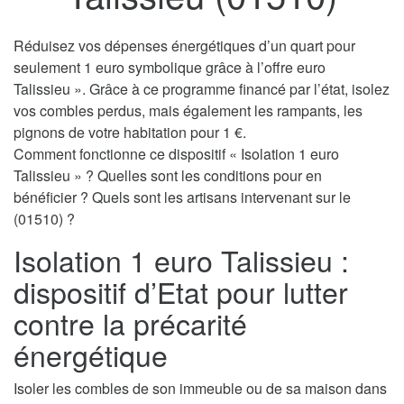
Réduisez vos dépenses énergétiques d’un quart pour
seulement 1 euro symbolique grâce à l’offre euro
Talissieu ». Grâce à ce programme financé par l’état, isolez
vos combles perdus, mais également les rampants, les
pignons de votre habitation pour 1 €.
Comment fonctionne ce dispositif « Isolation 1 euro
Talissieu » ? Quelles sont les conditions pour en
bénéficier ? Quels sont les artisans intervenant sur le
(01510) ?
Isolation 1 euro Talissieu :
dispositif d’Etat pour lutter
contre la précarité
énergétique
Isoler les combles de son immeuble ou de sa maison dans