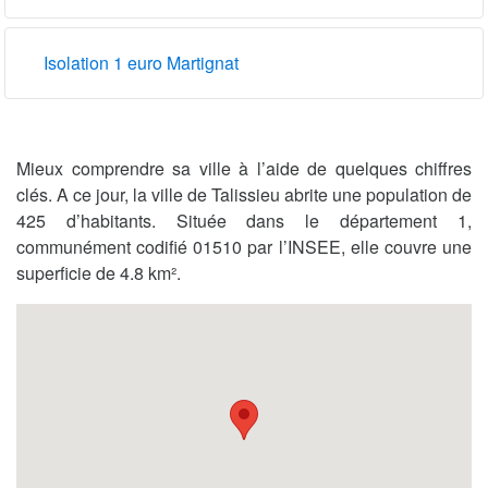
Isolation 1 euro Martignat
Mieux comprendre sa ville à l’aide de quelques chiffres
clés. A ce jour, la ville de Talissieu abrite une population de
425 d’habitants. Située dans le département 1,
communément codifié 01510 par l’INSEE, elle couvre une
superficie de 4.8 km².