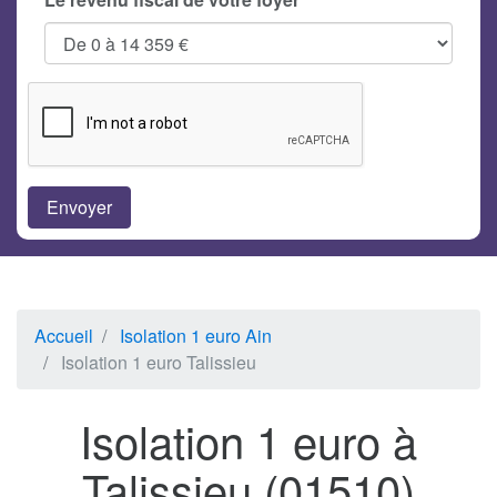
Accueil
Isolation 1 euro Ain
Isolation 1 euro Talissieu
Isolation 1 euro à
Talissieu (01510)