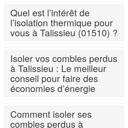
Quel est l’intérêt de
l’isolation thermique pour
vous à Talissieu (01510) ?
Isoler vos combles perdus
à Talissieu : Le meilleur
conseil pour faire des
économies d’énergie
Comment isoler ses
combles perdus à