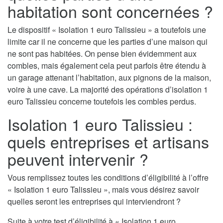
habitation sont concernées ?
Le dispositif « Isolation 1 euro Talissieu » a toutefois une
limite car il ne concerne que les parties d’une maison qui
ne sont pas habitées. On pense bien évidemment aux
combles, mais également cela peut parfois être étendu à
un garage attenant l’habitation, aux pignons de la maison,
voire à une cave. La majorité des opérations d’isolation 1
euro Talissieu concerne toutefois les combles perdus.
Isolation 1 euro Talissieu :
quels entreprises et artisans
peuvent intervenir ?
Vous remplissez toutes les conditions d’éligibilité à l’offre
« Isolation 1 euro Talissieu », mais vous désirez savoir
quelles seront les entreprises qui interviendront ?
Suite à votre test d’éligibilité à « Isolation 1 euro