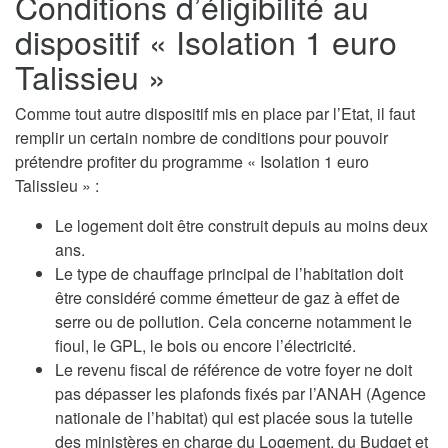
Conditions d’éligibilité au
dispositif « Isolation 1 euro
Talissieu »
Comme tout autre dispositif mis en place par l’Etat, il faut
remplir un certain nombre de conditions pour pouvoir
prétendre profiter du programme « Isolation 1 euro
Talissieu » :
Le logement doit être construit depuis au moins deux
ans.
Le type de chauffage principal de l’habitation doit
être considéré comme émetteur de gaz à effet de
serre ou de pollution. Cela concerne notamment le
fioul, le GPL, le bois ou encore l’électricité.
Le revenu fiscal de référence de votre foyer ne doit
pas dépasser les plafonds fixés par l’ANAH (Agence
nationale de l’habitat) qui est placée sous la tutelle
des ministères en charge du Logement, du Budget et