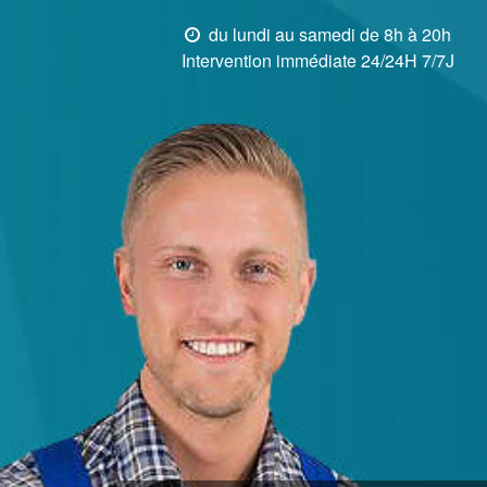
du lundi au samedi de 8h à 20h
Intervention immédiate 24/24H 7/7J