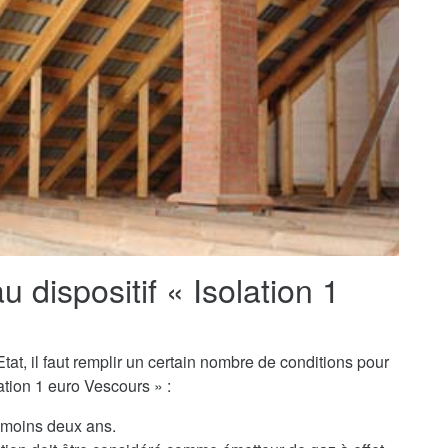
au dispositif « Isolation 1
tat, il faut remplir un certain nombre de conditions pour
ation 1 euro Vescours » :
u moins deux ans.