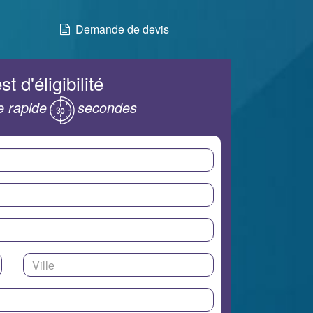
Demande de devis
st d'éligibilité
 rapide
secondes