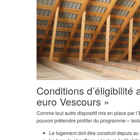
Conditions d’éligibilité 
euro Vescours »
Comme tout autre dispositif mis en place par l’E
pouvoir prétendre profiter du programme « Isol
Le logement doit être construit depuis a