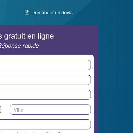
Demander un devis
 gratuit en ligne
Réponse rapide