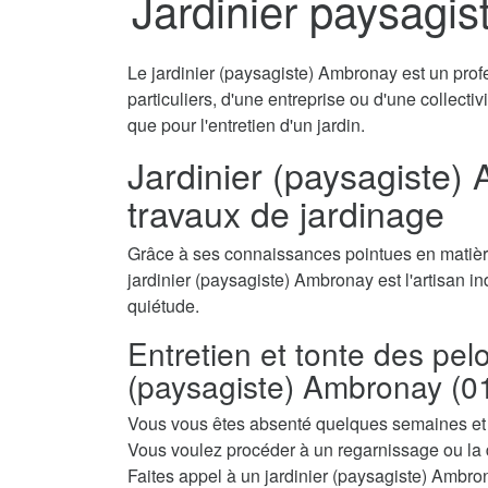
Jardinier paysagi
Le jardinier (paysagiste) Ambronay est un prof
particuliers, d'une entreprise ou d'une collecti
que pour l'entretien d'un jardin.
Jardinier (paysagiste) 
travaux de jardinage
Grâce à ses connaissances pointues en matière
jardinier (paysagiste) Ambronay est l'artisan in
quiétude.
Entretien et tonte des pel
(paysagiste) Ambronay (0
Vous vous êtes absenté quelques semaines et a
Vous voulez procéder à un regarnissage ou la 
Faites appel à un jardinier (paysagiste) Ambrona