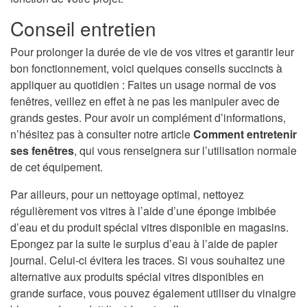
Conseil entretien
Pour prolonger la durée de vie de vos vitres et garantir leur
bon fonctionnement, voici quelques conseils succincts à
appliquer au quotidien : Faites un usage normal de vos
fenêtres, veillez en effet à ne pas les manipuler avec de
grands gestes. Pour avoir un complément d’informations,
n’hésitez pas à consulter notre article
Comment entretenir
ses fenêtres
, qui vous renseignera sur l’utilisation normale
de cet équipement.
Par ailleurs, pour un nettoyage optimal, nettoyez
régulièrement vos vitres à l’aide d’une éponge imbibée
d’eau et du produit spécial vitres disponible en magasins.
Epongez par la suite le surplus d’eau à l’aide de papier
journal. Celui-ci évitera les traces. Si vous souhaitez une
alternative aux produits spécial vitres disponibles en
grande surface, vous pouvez également utiliser du vinaigre