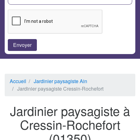
Accueil
Jardinier paysagiste Ain
Jardinier paysagiste Cressin-Rochefort
Jardinier paysagiste à
Cressin-Rochefort
(01350)