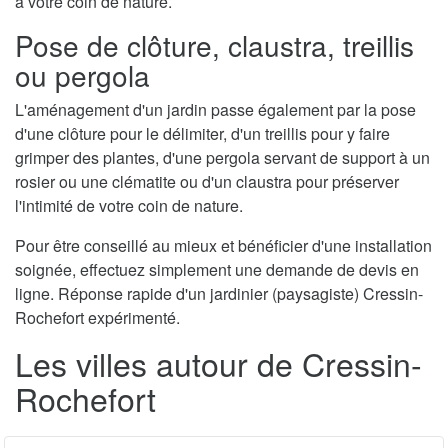
à votre coin de nature.
Pose de clôture, claustra, treillis
ou pergola
L'aménagement d'un jardin passe également par la pose
d'une clôture pour le délimiter, d'un treillis pour y faire
grimper des plantes, d'une pergola servant de support à un
rosier ou une clématite ou d'un claustra pour préserver
l'intimité de votre coin de nature.
Pour être conseillé au mieux et bénéficier d'une installation
soignée, effectuez simplement une demande de devis en
ligne. Réponse rapide d'un jardinier (paysagiste) Cressin-
Rochefort expérimenté.
Les villes autour de Cressin-
Rochefort