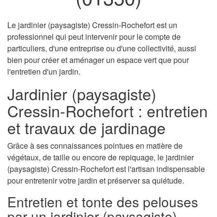
Le jardinier (paysagiste) Cressin-Rochefort est un
professionnel qui peut intervenir pour le compte de
particuliers, d'une entreprise ou d'une collectivité, aussi
bien pour créer et aménager un espace vert que pour
l'entretien d'un jardin.
Jardinier (paysagiste)
Cressin-Rochefort : entretien
et travaux de jardinage
Grâce à ses connaissances pointues en matière de
végétaux, de taille ou encore de repiquage, le jardinier
(paysagiste) Cressin-Rochefort est l'artisan indispensable
pour entretenir votre jardin et préserver sa quiétude.
Entretien et tonte des pelouses
par un jardinier (paysagiste)