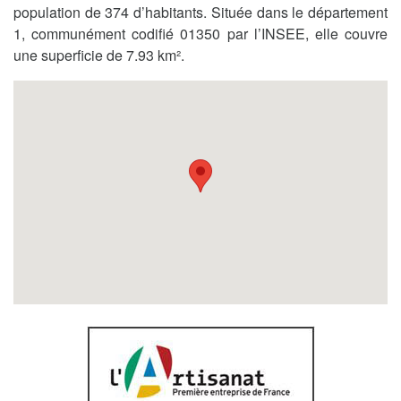
population de 374 d’habitants. Située dans le département
1, communément codifié 01350 par l’INSEE, elle couvre
une superficie de 7.93 km².