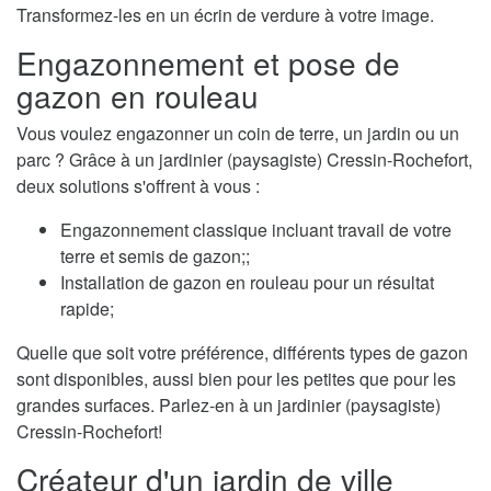
Transformez-les en un écrin de verdure à votre image.
Engazonnement et pose de
gazon en rouleau
Vous voulez engazonner un coin de terre, un jardin ou un
parc ? Grâce à un jardinier (paysagiste) Cressin-Rochefort,
deux solutions s'offrent à vous :
Engazonnement classique incluant travail de votre
terre et semis de gazon;;
Installation de gazon en rouleau pour un résultat
rapide;
Quelle que soit votre préférence, différents types de gazon
sont disponibles, aussi bien pour les petites que pour les
grandes surfaces. Parlez-en à un jardinier (paysagiste)
Cressin-Rochefort!
Créateur d'un jardin de ville