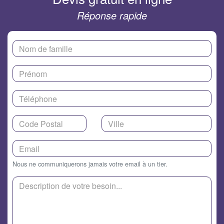
Réponse rapide
Nous ne communiquerons jamais votre email à un tier.