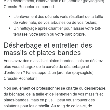
Bien évidemment, l'intervention d'un jardinier (paysagiste)
Cressin-Rochefort comprend:
L'enlèvement des déchets verts résultant de la taille
de votre haie, de vos arbustes ou de vos rosiers;
Un nettoyage après-chantier pour laisser votre toit-
terrasse, votre jardin ou votre parc propre.
Désherbage et entretien des
massifs et plates-bandes
Vous avez des massifs et plates-bandes, mais ne désirez
plus vous chargez de la corvée de désherbage et
d'entretien ? Faites appel à un jardinier (paysagiste)
Cressin-Rochefort !
Non seulement ce professionnel se charge du désherbage,
du bêchage, de la taille et de l'entretien de vos massifs et
plates-bandes, mais en plus, il peut vous trouver des
solutions pour les embellir. Au rang de celles-ci, de