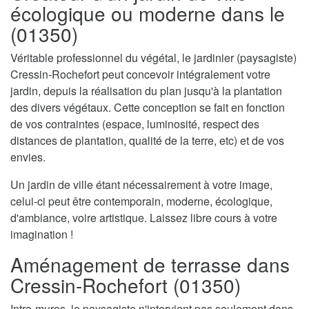
écologique ou moderne dans le
(01350)
Véritable professionnel du végétal, le jardinier (paysagiste)
Cressin-Rochefort peut concevoir intégralement votre
jardin, depuis la réalisation du plan jusqu'à la plantation
des divers végétaux. Cette conception se fait en fonction
de vos contraintes (espace, luminosité, respect des
distances de plantation, qualité de la terre, etc) et de vos
envies.
Un jardin de ville étant nécessairement à votre image,
celui-ci peut être contemporain, moderne, écologique,
d'ambiance, voire artistique. Laissez libre cours à votre
imagination !
Aménagement de terrasse dans
Cressin-Rochefort (01350)
Intra-muros, le paysagiste n'intervient pas seulement dans