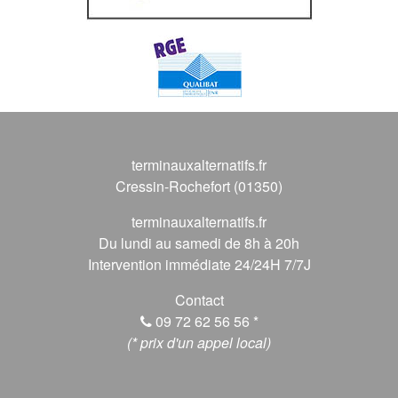
terminauxalternatifs.fr
Cressin-Rochefort (01350)
terminauxalternatifs.fr
Du lundi au samedi de 8h à 20h
Intervention immédiate 24/24H 7/7J
Contact
09 72 62 56 56
*
(* prix d'un appel local)