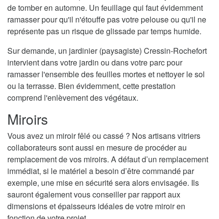
de tomber en automne. Un feuillage qui faut évidemment
ramasser pour qu'il n'étouffe pas votre pelouse ou qu'il ne
représente pas un risque de glissade par temps humide.
Sur demande, un jardinier (paysagiste) Cressin-Rochefort
intervient dans votre jardin ou dans votre parc pour
ramasser l'ensemble des feuilles mortes et nettoyer le sol
ou la terrasse. Bien évidemment, cette prestation
comprend l'enlèvement des végétaux.
Miroirs
Vous avez un miroir fêlé ou cassé ? Nos artisans vitriers
collaborateurs sont aussi en mesure de procéder au
remplacement de vos miroirs. A défaut d’un remplacement
immédiat, si le matériel a besoin d’être commandé par
exemple, une mise en sécurité sera alors envisagée. Ils
sauront également vous conseiller par rapport aux
dimensions et épaisseurs idéales de votre miroir en
fonction de votre projet.