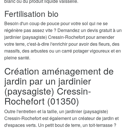
blanc ou du produit liquide vaisselle.
Fertilisation bio
Besoin d'un coup de pouce pour votre sol qui ne se
régénère pas assez vite ? Demandez un devis gratuit à un
jardinier (paysagiste) Cressin-Rochefort pour amender
votre terre, c'est-à-dire l'enrichir pour avoir des fleurs, des
massifs, des arbustes ou un carré potager vigoureux et en
pleine santé.
Création aménagement de
jardin par un jardinier
(paysagiste) Cressin-
Rochefort (01350)
Outre l'entretien et la taille, un jardinier (paysagiste)
Cressin-Rochefort est également un créateur de jardin et
d'espaces verts. Un petit bout de terre, un toit-terrasse ?