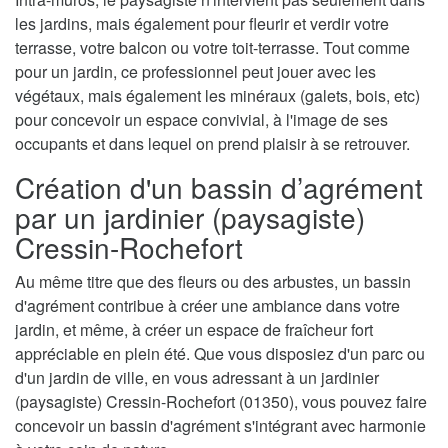
les jardins, mais également pour fleurir et verdir votre
terrasse, votre balcon ou votre toit-terrasse. Tout comme
pour un jardin, ce professionnel peut jouer avec les
végétaux, mais également les minéraux (galets, bois, etc)
pour concevoir un espace convivial, à l'image de ses
occupants et dans lequel on prend plaisir à se retrouver.
Création d'un bassin d’agrément
par un jardinier (paysagiste)
Cressin-Rochefort
Au même titre que des fleurs ou des arbustes, un bassin
d'agrément contribue à créer une ambiance dans votre
jardin, et même, à créer un espace de fraîcheur fort
appréciable en plein été. Que vous disposiez d'un parc ou
d'un jardin de ville, en vous adressant à un jardinier
(paysagiste) Cressin-Rochefort (01350), vous pouvez faire
concevoir un bassin d'agrément s'intégrant avec harmonie