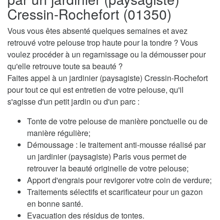
Cressin-Rochefort (01350)
Vous vous êtes absenté quelques semaines et avez
retrouvé votre pelouse trop haute pour la tondre ? Vous
voulez procéder à un regarnissage ou la démousser pour
qu'elle retrouve toute sa beauté ?
Faites appel à un jardinier (paysagiste) Cressin-Rochefort
pour tout ce qui est entretien de votre pelouse, qu'il
s'agisse d'un petit jardin ou d'un parc :
Tonte de votre pelouse de manière ponctuelle ou de
manière régulière;
Démoussage : le traitement anti-mousse réalisé par
un jardinier (paysagiste) Paris vous permet de
retrouver la beauté originelle de votre pelouse;
Apport d'engrais pour revigorer votre coin de verdure;
Traitements sélectifs et scarificateur pour un gazon
en bonne santé.
Evacuation des résidus de tontes.