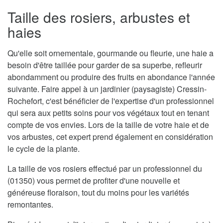
Taille des rosiers, arbustes et
haies
Qu'elle soit ornementale, gourmande ou fleurie, une haie a
besoin d'être taillée pour garder de sa superbe, refleurir
abondamment ou produire des fruits en abondance l'année
suivante. Faire appel à un jardinier (paysagiste) Cressin-
Rochefort, c'est bénéficier de l'expertise d'un professionnel
qui sera aux petits soins pour vos végétaux tout en tenant
compte de vos envies. Lors de la taille de votre haie et de
vos arbustes, cet expert prend également en considération
le cycle de la plante.
La taille de vos rosiers effectué par un professionnel du
(01350) vous permet de profiter d'une nouvelle et
généreuse floraison, tout du moins pour les variétés
remontantes.