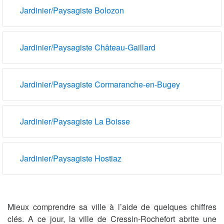
Jardinier/Paysagiste Bolozon
Jardinier/Paysagiste Château-Gaillard
Jardinier/Paysagiste Cormaranche-en-Bugey
Jardinier/Paysagiste La Boisse
Jardinier/Paysagiste Hostiaz
Mieux comprendre sa ville à l’aide de quelques chiffres
clés. A ce jour, la ville de Cressin-Rochefort abrite une