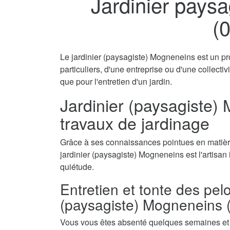
Jardinier pays
(
Le jardinier (paysagiste) Mogneneins est un pr
particuliers, d'une entreprise ou d'une collecti
que pour l'entretien d'un jardin.
Jardinier (paysagiste) 
travaux de jardinage
Grâce à ses connaissances pointues en matière
jardinier (paysagiste) Mogneneins est l'artisan 
quiétude.
Entretien et tonte des pel
(paysagiste) Mogneneins 
Vous vous êtes absenté quelques semaines et a