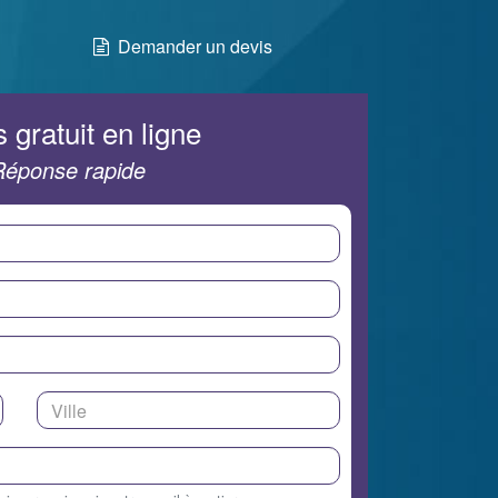
Demander un devis
 gratuit en ligne
Réponse rapide