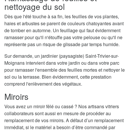
nettoyage du sol
Dès que l'été touche à sa fin, les feuilles de vos plantes,
haies et arbustes se parent de couleurs chatoyantes avant
de tomber en automne. Un feuillage qui faut évidemment
ramasser pour qu'il n'étouffe pas votre pelouse ou qu'il ne
représente pas un risque de glissade par temps humide.
Sur demande, un jardinier (paysagiste) Saint-Trivier-sur-
Moignans intervient dans votre jardin ou dans votre parc
pour ramasser l'ensemble des feuilles mortes et nettoyer le
sol ou la terrasse. Bien évidemment, cette prestation
comprend l'enlèvement des végétaux.
Miroirs
Vous avez un miroir fêlé ou cassé ? Nos artisans vitriers
collaborateurs sont aussi en mesure de procéder au
remplacement de vos miroirs. A défaut d’un remplacement
immédiat, si le matériel a besoin d’être commandé par