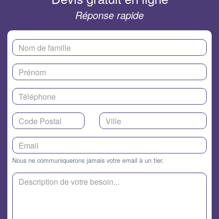
Réponse rapide
Nous ne communiquerons jamais votre email à un tier.