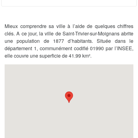
Mieux comprendre sa ville à l’aide de quelques chiffres
clés. A ce jour, la ville de Saint-Trivier-sur-Moignans abrite
une population de 1877 d’habitants. Située dans le
département 1, communément codifié 01990 par l’INSEE,
elle couvre une superficie de 41.99 km².