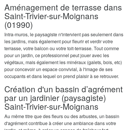
Aménagement de terrasse dans
Saint-Trivier-sur-Moignans
(01990)
Intra-muros, le paysagiste n'intervient pas seulement dans
les jardins, mais également pour fleurir et verdir votre
terrasse, votre balcon ou votre toit-terrasse. Tout comme
pour un jardin, ce professionnel peut jouer avec les
végétaux, mais également les minéraux (galets, bois, etc)
pour concevoir un espace convivial, à l'image de ses
occupants et dans lequel on prend plaisir à se retrouver.
Création d'un bassin d’agrément
par un jardinier (paysagiste)
Saint-Trivier-sur-Moignans
Au même titre que des fleurs ou des arbustes, un bassin
d'agrément contribue à créer une ambiance dans votre