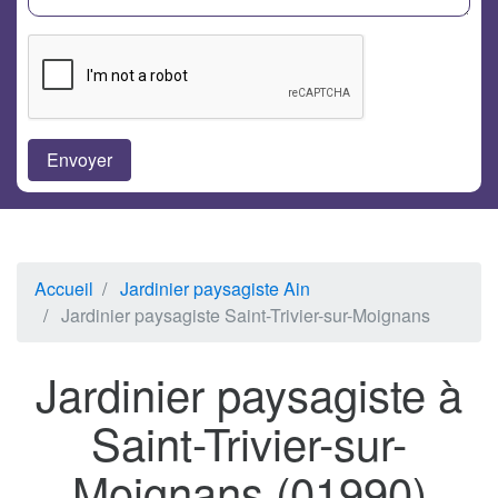
Accueil
Jardinier paysagiste Ain
Jardinier paysagiste Saint-Trivier-sur-Moignans
Jardinier paysagiste à
Saint-Trivier-sur-
Moignans (01990)