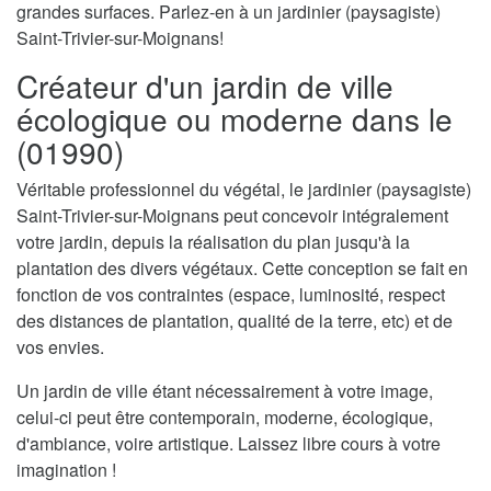
grandes surfaces. Parlez-en à un jardinier (paysagiste)
Saint-Trivier-sur-Moignans!
Créateur d'un jardin de ville
écologique ou moderne dans le
(01990)
Véritable professionnel du végétal, le jardinier (paysagiste)
Saint-Trivier-sur-Moignans peut concevoir intégralement
votre jardin, depuis la réalisation du plan jusqu'à la
plantation des divers végétaux. Cette conception se fait en
fonction de vos contraintes (espace, luminosité, respect
des distances de plantation, qualité de la terre, etc) et de
vos envies.
Un jardin de ville étant nécessairement à votre image,
celui-ci peut être contemporain, moderne, écologique,
d'ambiance, voire artistique. Laissez libre cours à votre
imagination !