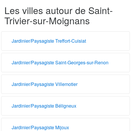
Les villes autour de Saint-
Trivier-sur-Moignans
Jardinier/Paysagiste Treffort-Cuisiat
Jardinier/Paysagiste Saint-Georges-sur-Renon
Jardinier/Paysagiste Villemotier
Jardinier/Paysagiste Béligneux
Jardinier/Paysagiste Mijoux