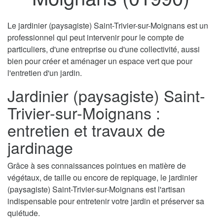
Le jardinier (paysagiste) Saint-Trivier-sur-Moignans est un
professionnel qui peut intervenir pour le compte de
particuliers, d'une entreprise ou d'une collectivité, aussi
bien pour créer et aménager un espace vert que pour
l'entretien d'un jardin.
Jardinier (paysagiste) Saint-
Trivier-sur-Moignans :
entretien et travaux de
jardinage
Grâce à ses connaissances pointues en matière de
végétaux, de taille ou encore de repiquage, le jardinier
(paysagiste) Saint-Trivier-sur-Moignans est l'artisan
indispensable pour entretenir votre jardin et préserver sa
quiétude.