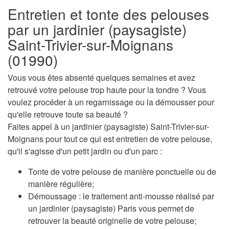
Entretien et tonte des pelouses
par un jardinier (paysagiste)
Saint-Trivier-sur-Moignans
(01990)
Vous vous êtes absenté quelques semaines et avez
retrouvé votre pelouse trop haute pour la tondre ? Vous
voulez procéder à un regarnissage ou la démousser pour
qu'elle retrouve toute sa beauté ?
Faites appel à un jardinier (paysagiste) Saint-Trivier-sur-
Moignans pour tout ce qui est entretien de votre pelouse,
qu'il s'agisse d'un petit jardin ou d'un parc :
Tonte de votre pelouse de manière ponctuelle ou de
manière régulière;
Démoussage : le traitement anti-mousse réalisé par
un jardinier (paysagiste) Paris vous permet de
retrouver la beauté originelle de votre pelouse;