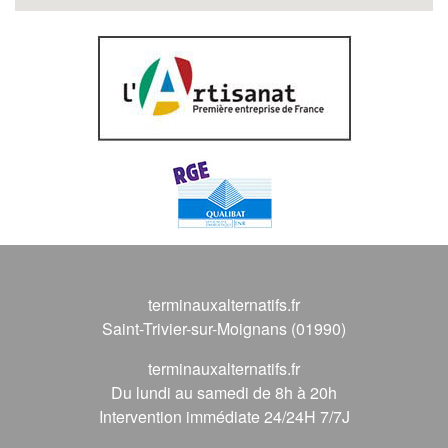
terminauxalternatifs.fr
Saint-Trivier-sur-Moignans (01990)
terminauxalternatifs.fr
Du lundi au samedi de 8h à 20h
Intervention immédiate 24/24H 7/7J