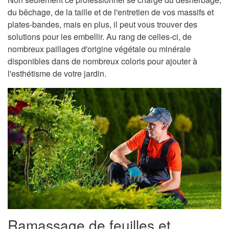
du bêchage, de la taille et de l'entretien de vos massifs et
plates-bandes, mais en plus, il peut vous trouver des
solutions pour les embellir. Au rang de celles-ci, de
nombreux paillages d'origine végétale ou minérale
disponibles dans de nombreux coloris pour ajouter à
l'esthétisme de votre jardin.
Ramassage de feuilles et