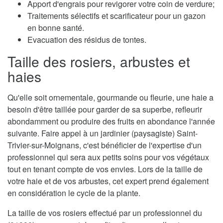
Apport d'engrais pour revigorer votre coin de verdure;
Traitements sélectifs et scarificateur pour un gazon
en bonne santé.
Evacuation des résidus de tontes.
Taille des rosiers, arbustes et
haies
Qu'elle soit ornementale, gourmande ou fleurie, une haie a
besoin d'être taillée pour garder de sa superbe, refleurir
abondamment ou produire des fruits en abondance l'année
suivante. Faire appel à un jardinier (paysagiste) Saint-
Trivier-sur-Moignans, c'est bénéficier de l'expertise d'un
professionnel qui sera aux petits soins pour vos végétaux
tout en tenant compte de vos envies. Lors de la taille de
votre haie et de vos arbustes, cet expert prend également
en considération le cycle de la plante.
La taille de vos rosiers effectué par un professionnel du