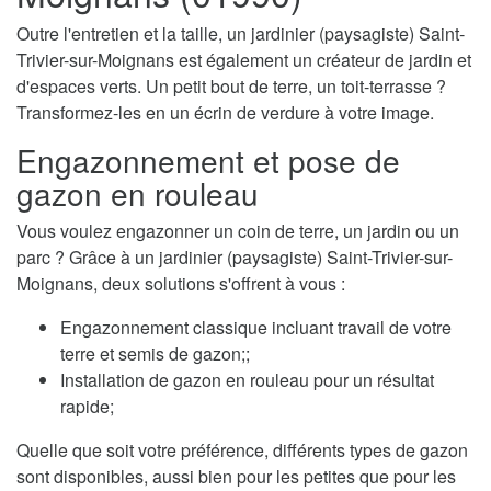
Outre l'entretien et la taille, un jardinier (paysagiste) Saint-
Trivier-sur-Moignans est également un créateur de jardin et
d'espaces verts. Un petit bout de terre, un toit-terrasse ?
Transformez-les en un écrin de verdure à votre image.
Engazonnement et pose de
gazon en rouleau
Vous voulez engazonner un coin de terre, un jardin ou un
parc ? Grâce à un jardinier (paysagiste) Saint-Trivier-sur-
Moignans, deux solutions s'offrent à vous :
Engazonnement classique incluant travail de votre
terre et semis de gazon;;
Installation de gazon en rouleau pour un résultat
rapide;
Quelle que soit votre préférence, différents types de gazon
sont disponibles, aussi bien pour les petites que pour les