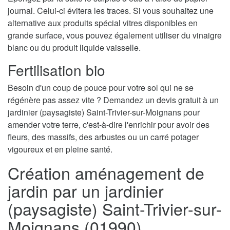
journal. Celui-ci évitera les traces. Si vous souhaitez une
alternative aux produits spécial vitres disponibles en
grande surface, vous pouvez également utiliser du vinaigre
blanc ou du produit liquide vaisselle.
Fertilisation bio
Besoin d'un coup de pouce pour votre sol qui ne se
régénère pas assez vite ? Demandez un devis gratuit à un
jardinier (paysagiste) Saint-Trivier-sur-Moignans pour
amender votre terre, c'est-à-dire l'enrichir pour avoir des
fleurs, des massifs, des arbustes ou un carré potager
vigoureux et en pleine santé.
Création aménagement de
jardin par un jardinier
(paysagiste) Saint-Trivier-sur-
Moignans (01990)