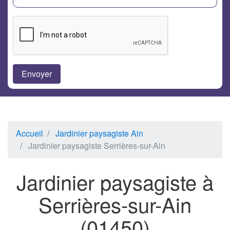
Accueil
Jardinier paysagiste Ain
Jardinier paysagiste Serrières-sur-Ain
Jardinier paysagiste à
Serrières-sur-Ain
(01450)