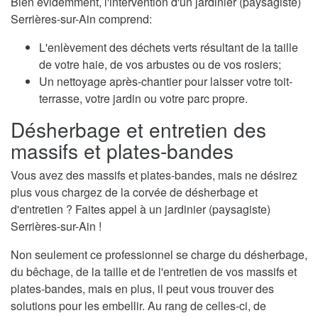
Bien évidemment, l'intervention d'un jardinier (paysagiste)
Serrières-sur-Ain comprend:
L'enlèvement des déchets verts résultant de la taille
de votre haie, de vos arbustes ou de vos rosiers;
Un nettoyage après-chantier pour laisser votre toit-
terrasse, votre jardin ou votre parc propre.
Désherbage et entretien des
massifs et plates-bandes
Vous avez des massifs et plates-bandes, mais ne désirez
plus vous chargez de la corvée de désherbage et
d'entretien ? Faites appel à un jardinier (paysagiste)
Serrières-sur-Ain !
Non seulement ce professionnel se charge du désherbage,
du bêchage, de la taille et de l'entretien de vos massifs et
plates-bandes, mais en plus, il peut vous trouver des
solutions pour les embellir. Au rang de celles-ci, de