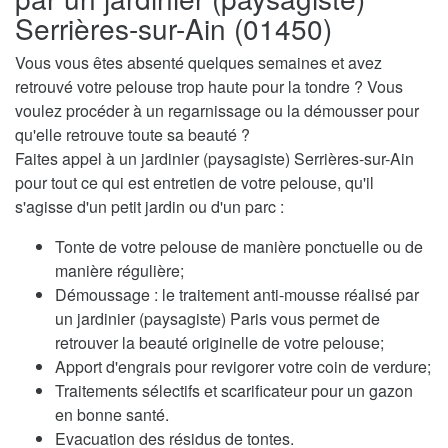
Serrières-sur-Ain (01450)
Vous vous êtes absenté quelques semaines et avez
retrouvé votre pelouse trop haute pour la tondre ? Vous
voulez procéder à un regarnissage ou la démousser pour
qu'elle retrouve toute sa beauté ?
Faites appel à un jardinier (paysagiste) Serrières-sur-Ain
pour tout ce qui est entretien de votre pelouse, qu'il
s'agisse d'un petit jardin ou d'un parc :
Tonte de votre pelouse de manière ponctuelle ou de
manière régulière;
Démoussage : le traitement anti-mousse réalisé par
un jardinier (paysagiste) Paris vous permet de
retrouver la beauté originelle de votre pelouse;
Apport d'engrais pour revigorer votre coin de verdure;
Traitements sélectifs et scarificateur pour un gazon
en bonne santé.
Evacuation des résidus de tontes.