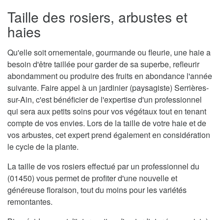
Taille des rosiers, arbustes et
haies
Qu'elle soit ornementale, gourmande ou fleurie, une haie a
besoin d'être taillée pour garder de sa superbe, refleurir
abondamment ou produire des fruits en abondance l'année
suivante. Faire appel à un jardinier (paysagiste) Serrières-
sur-Ain, c'est bénéficier de l'expertise d'un professionnel
qui sera aux petits soins pour vos végétaux tout en tenant
compte de vos envies. Lors de la taille de votre haie et de
vos arbustes, cet expert prend également en considération
le cycle de la plante.
La taille de vos rosiers effectué par un professionnel du
(01450) vous permet de profiter d'une nouvelle et
généreuse floraison, tout du moins pour les variétés
remontantes.