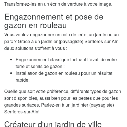
Transformez-les en un écrin de verdure à votre image.
Engazonnement et pose de
gazon en rouleau
Vous voulez engazonner un coin de terre, un jardin ou un
parc ? Grâce à un jardinier (paysagiste) Serrières-sur-Ain,
deux solutions s'offrent à vous :
Engazonnement classique incluant travail de votre
terre et semis de gazon;;
Installation de gazon en rouleau pour un résultat
rapide;
Quelle que soit votre préférence, différents types de gazon
sont disponibles, aussi bien pour les petites que pour les
grandes surfaces. Parlez-en à un jardinier (paysagiste)
Serrières-sur-Ain!
Créateur d'un jardin de ville