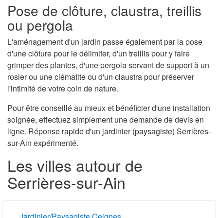
Pose de clôture, claustra, treillis
ou pergola
L'aménagement d'un jardin passe également par la pose
d'une clôture pour le délimiter, d'un treillis pour y faire
grimper des plantes, d'une pergola servant de support à un
rosier ou une clématite ou d'un claustra pour préserver
l'intimité de votre coin de nature.
Pour être conseillé au mieux et bénéficier d'une installation
soignée, effectuez simplement une demande de devis en
ligne. Réponse rapide d'un jardinier (paysagiste) Serrières-
sur-Ain expérimenté.
Les villes autour de
Serrières-sur-Ain
Jardinier/Paysagiste Ceignes