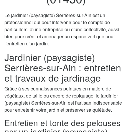
Le jardinier (paysagiste) Serrières-sur-Ain est un
professionnel qui peut intervenir pour le compte de
particuliers, d'une entreprise ou d'une collectivité, aussi
bien pour créer et aménager un espace vert que pour
l'entretien d'un jardin.
Jardinier (paysagiste)
Serrières-sur-Ain : entretien
et travaux de jardinage
Grâce à ses connaissances pointues en matière de
végétaux, de taille ou encore de repiquage, le jardinier
(paysagiste) Serrières-sur-Ain est l'artisan indispensable
pour entretenir votre jardin et préserver sa quiétude.
Entretien et tonte des pelouses
par un jardinier (paysagiste)