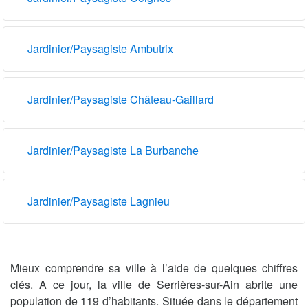
Jardinier/Paysagiste Ambutrix
Jardinier/Paysagiste Château-Gaillard
Jardinier/Paysagiste La Burbanche
Jardinier/Paysagiste Lagnieu
Mieux comprendre sa ville à l’aide de quelques chiffres
clés. A ce jour, la ville de Serrières-sur-Ain abrite une
population de 119 d’habitants. Située dans le département