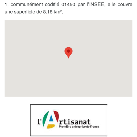
1, communément codifié 01450 par l’INSEE, elle couvre
une superficie de 8.18 km².