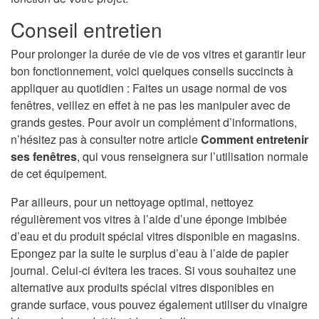
Conseil entretien
Pour prolonger la durée de vie de vos vitres et garantir leur
bon fonctionnement, voici quelques conseils succincts à
appliquer au quotidien : Faites un usage normal de vos
fenêtres, veillez en effet à ne pas les manipuler avec de
grands gestes. Pour avoir un complément d’informations,
n’hésitez pas à consulter notre article
Comment entretenir
ses fenêtres
, qui vous renseignera sur l’utilisation normale
de cet équipement.
Par ailleurs, pour un nettoyage optimal, nettoyez
régulièrement vos vitres à l’aide d’une éponge imbibée
d’eau et du produit spécial vitres disponible en magasins.
Epongez par la suite le surplus d’eau à l’aide de papier
journal. Celui-ci évitera les traces. Si vous souhaitez une
alternative aux produits spécial vitres disponibles en
grande surface, vous pouvez également utiliser du vinaigre