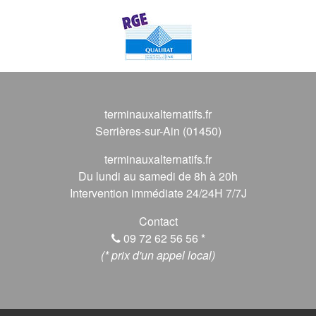
terminauxalternatifs.fr
Serrières-sur-Ain (01450)
terminauxalternatifs.fr
Du lundi au samedi de 8h à 20h
Intervention immédiate 24/24H 7/7J
Contact
09 72 62 56 56
*
(* prix d'un appel local)