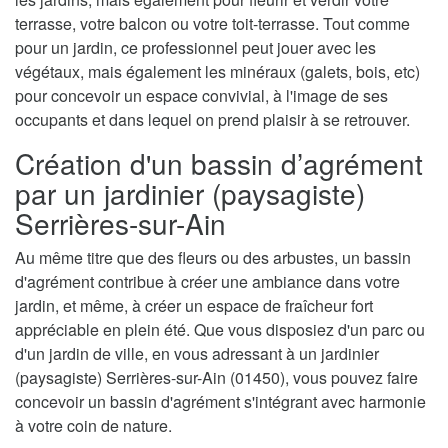
terrasse, votre balcon ou votre toit-terrasse. Tout comme
pour un jardin, ce professionnel peut jouer avec les
végétaux, mais également les minéraux (galets, bois, etc)
pour concevoir un espace convivial, à l'image de ses
occupants et dans lequel on prend plaisir à se retrouver.
Création d'un bassin d’agrément
par un jardinier (paysagiste)
Serrières-sur-Ain
Au même titre que des fleurs ou des arbustes, un bassin
d'agrément contribue à créer une ambiance dans votre
jardin, et même, à créer un espace de fraîcheur fort
appréciable en plein été. Que vous disposiez d'un parc ou
d'un jardin de ville, en vous adressant à un jardinier
(paysagiste) Serrières-sur-Ain (01450), vous pouvez faire
concevoir un bassin d'agrément s'intégrant avec harmonie
à votre coin de nature.