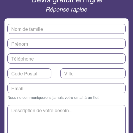
Réponse rapide
Nous ne communiquerons jamais votre email à un tier.