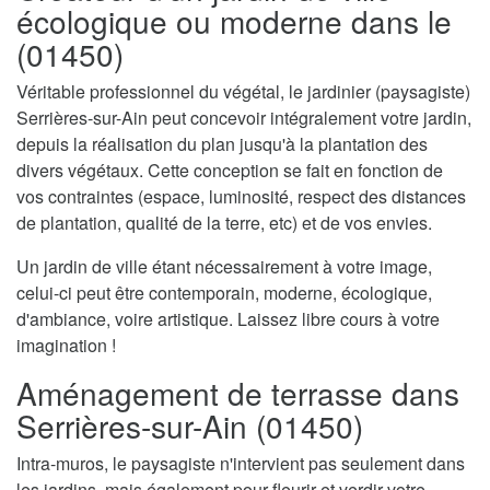
écologique ou moderne dans le
(01450)
Véritable professionnel du végétal, le jardinier (paysagiste)
Serrières-sur-Ain peut concevoir intégralement votre jardin,
depuis la réalisation du plan jusqu'à la plantation des
divers végétaux. Cette conception se fait en fonction de
vos contraintes (espace, luminosité, respect des distances
de plantation, qualité de la terre, etc) et de vos envies.
Un jardin de ville étant nécessairement à votre image,
celui-ci peut être contemporain, moderne, écologique,
d'ambiance, voire artistique. Laissez libre cours à votre
imagination !
Aménagement de terrasse dans
Serrières-sur-Ain (01450)
Intra-muros, le paysagiste n'intervient pas seulement dans
les jardins, mais également pour fleurir et verdir votre