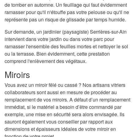
de tomber en automne. Un feuillage qui faut évidemment
ramasser pour qu'il n'étouffe pas votre pelouse ou qu'il ne
représente pas un risque de glissade par temps humide.
Sur demande, un jardinier (paysagiste) Serrières-sur-Ain
intervient dans votre jardin ou dans votre parc pour
ramasser l'ensemble des feuilles mortes et nettoyer le sol
ou la terrasse. Bien évidemment, cette prestation
comprend l'enlèvement des végétaux.
Miroirs
Vous avez un miroir fêlé ou cassé ? Nos artisans vitriers
collaborateurs sont aussi en mesure de procéder au
remplacement de vos miroirs. A défaut d’un remplacement
immédiat, si le matériel a besoin d’être commandé par
exemple, une mise en sécurité sera alors envisagée. Ils
sauront également vous conseiller par rapport aux
dimensions et épaisseurs idéales de votre miroir en
fonction de votre projet.