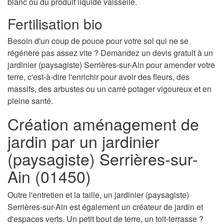
blanc ou du produit liquide vaisselle.
Fertilisation bio
Besoin d'un coup de pouce pour votre sol qui ne se
régénère pas assez vite ? Demandez un devis gratuit à un
jardinier (paysagiste) Serrières-sur-Ain pour amender votre
terre, c'est-à-dire l'enrichir pour avoir des fleurs, des
massifs, des arbustes ou un carré potager vigoureux et en
pleine santé.
Création aménagement de
jardin par un jardinier
(paysagiste) Serrières-sur-
Ain (01450)
Outre l'entretien et la taille, un jardinier (paysagiste)
Serrières-sur-Ain est également un créateur de jardin et
d'espaces verts. Un petit bout de terre, un toit-terrasse ?