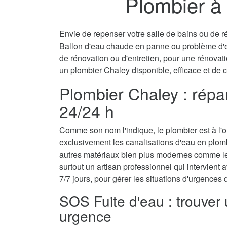
Plombier à
Envie de repenser votre salle de bains ou de ré
Ballon d'eau chaude en panne ou problème d'
de rénovation ou d'entretien, pour une rénovati
un plombier Chaley disponible, efficace et de 
Plombier Chaley : répa
24/24 h
Comme son nom l'indique, le plombier est à l'ori
exclusivement les canalisations d'eau en plom
autres matériaux bien plus modernes comme le 
surtout un artisan professionnel qui intervient a
7/7 jours, pour gérer les situations d'urgences
SOS Fuite d'eau : trouver
urgence