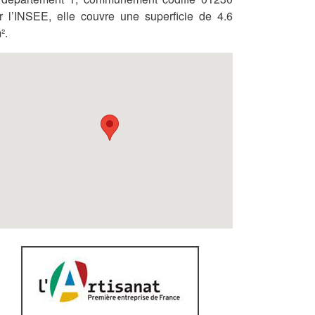
r l’INSEE, elle couvre une superficie de 4.6
².