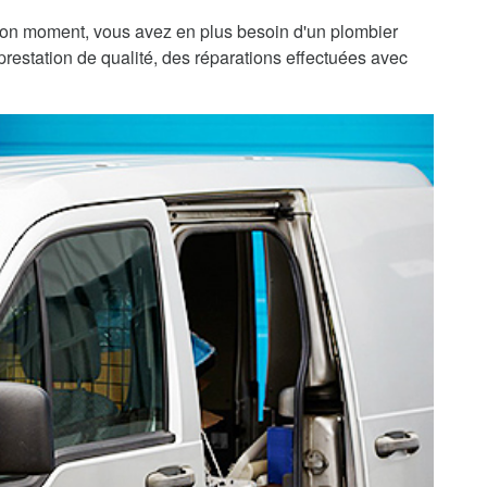
bon moment, vous avez en plus besoin d'un plombier
prestation de qualité, des réparations effectuées avec