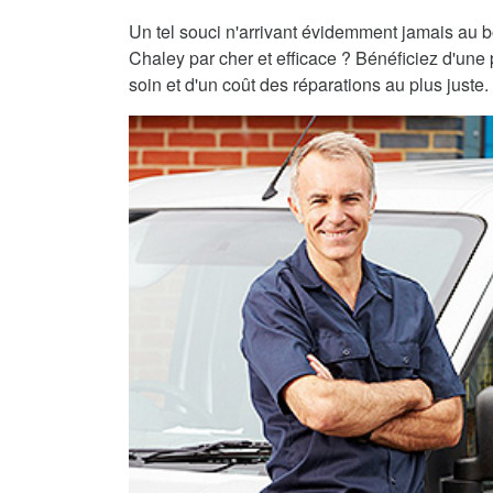
Un tel souci n'arrivant évidemment jamais au 
Chaley par cher et efficace ? Bénéficiez d'une 
soin et d'un coût des réparations au plus juste.