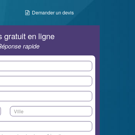
Demander un devis
 gratuit en ligne
Réponse rapide