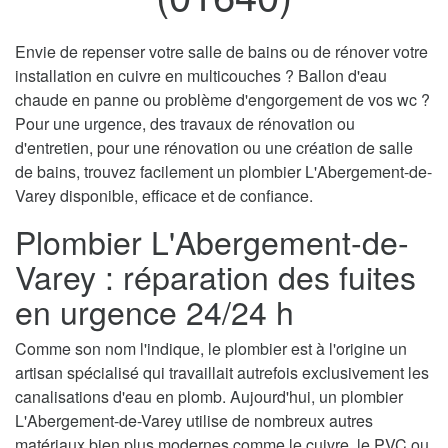
Envie de repenser votre salle de bains ou de rénover votre
installation en cuivre en multicouches ? Ballon d'eau
chaude en panne ou problème d'engorgement de vos wc ?
Pour une urgence, des travaux de rénovation ou
d'entretien, pour une rénovation ou une création de salle
de bains, trouvez facilement un plombier L'Abergement-de-
Varey disponible, efficace et de confiance.
Plombier L'Abergement-de-
Varey : réparation des fuites
en urgence 24/24 h
Comme son nom l'indique, le plombier est à l'origine un
artisan spécialisé qui travaillait autrefois exclusivement les
canalisations d'eau en plomb. Aujourd'hui, un plombier
L'Abergement-de-Varey utilise de nombreux autres
matériaux bien plus modernes comme le cuivre, le PVC ou