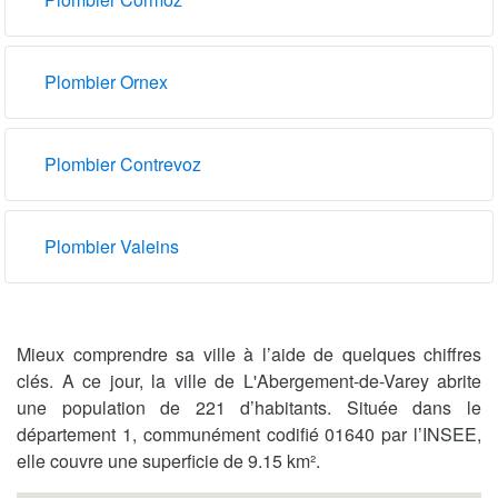
Plombier Ornex
Plombier Contrevoz
Plombier Valeins
Mieux comprendre sa ville à l’aide de quelques chiffres
clés. A ce jour, la ville de L'Abergement-de-Varey abrite
une population de 221 d’habitants. Située dans le
département 1, communément codifié 01640 par l’INSEE,
elle couvre une superficie de 9.15 km².