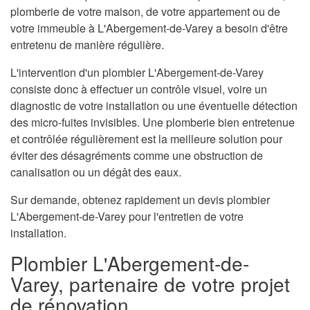
plomberie de votre maison, de votre appartement ou de
votre immeuble à L'Abergement-de-Varey a besoin d'être
entretenu de manière régulière.
L'intervention d'un plombier L'Abergement-de-Varey
consiste donc à effectuer un contrôle visuel, voire un
diagnostic de votre installation ou une éventuelle détection
des micro-fuites invisibles. Une plomberie bien entretenue
et contrôlée régulièrement est la meilleure solution pour
éviter des désagréments comme une obstruction de
canalisation ou un dégât des eaux.
Sur demande, obtenez rapidement un devis plombier
L'Abergement-de-Varey pour l'entretien de votre
installation.
Plombier L'Abergement-de-
Varey, partenaire de votre projet
de rénovation