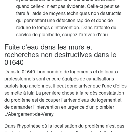
quand celle-ci n'est pas évidente. Celle-ci peut se
faire à l'aide de moyens techniques non destructifs
qui permettent une détection rapide et donc de
réduire le temps d'intervention. Dans l'attente du
service de plomberie, coupez l'arrivée d'eau.
Fuite d'eau dans les murs et
recherches non destructives dans le
01640
Dans le 01640, bon nombre de logements et de locaux
professionnels sont encore équipés de canalisations
parfois trop anciennes. Il peut donc arriver que l'une d'elles
se mette à fuir. La première chose à faire dès constatation
du problème est de couper l'arriver d'eau du logement et
de demander l'intervention en urgence d'un plombier
L'Abergement-de-Varey.
Dans l'hypothèse où la localisation du problème n'est pas