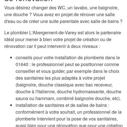
Vous désirez changer des WC, un lavabo, une baignoire,
une douche ? Vous avez en projet de rénover une salle
d'eau ou de créer une suite parentale avec salle de bains ?
Le plombier L'Abergement-de-Varey est alors le partenaire
idéal pour mener à bien votre projet de création ou de
rénovation car il peut intervenir à deux niveaux :
conseils pour votre installation de plomberie dans le
01640 : le professionnel peut se positionner comme
conseiller et vous guider, par exemple dans le choix
des sanitaires les plus adaptés à votre projet
(baignoire, douche classique avec bac receveur,
douche à l'italienne, douche hydromassante, douche
sauna ou hammam, combiné baignoire douche, etc).
installation de sanitaires et de salles de bains :
conformément à votre souhait, un professionnel de la
plomberie intervient pour la pose de vos sanitaires,
aussi bien pour une rénovation que pour une création