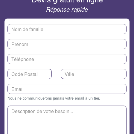
Réponse rapide
Nous ne communiquerons jamais votre email à un tier.