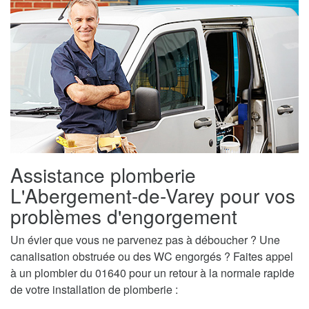
Assistance plomberie
L'Abergement-de-Varey pour vos
problèmes d'engorgement
Un évier que vous ne parvenez pas à déboucher ? Une
canalisation obstruée ou des WC engorgés ? Faites appel
à un plombier du 01640 pour un retour à la normale rapide
de votre installation de plomberie :