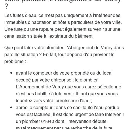
?
Les fuites d'eau, ce n'est pas uniquement à l'intérieur des
immeubles d'habitation et hôtels particuliers de votre ville.
Une fuite ou une rupture peut également survenir sur une
canalisation située à l'extérieur du bâtiment.
Que peut faire votre plombier L'Abergement-de-Varey dans
pareille situation ? En fait, tout dépend d'où provient le
problème :
avant le compteur de votre propriété ou du local
occupé par votre entreprise : le plombier
L'Abergement-de-Varey que vous aurez sélectionné
n'est pas habilité à intervenir. Il faut que vous vous
tourniez vers votre fournisseur d'eau ;
après le compteur : dans ce cas, toute l'eau perdue
vous est facturée. Il est donc urgent de faire intervenir
un plombier 01640 dont l'intervention débute
systématiquement par une recherche de la fuite