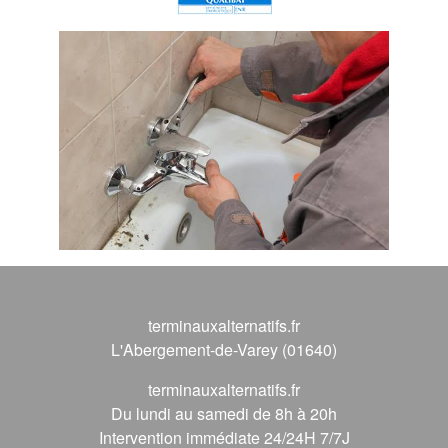
terminauxalternatifs.fr
L'Abergement-de-Varey (01640)
terminauxalternatifs.fr
Du lundi au samedi de 8h à 20h
Intervention immédiate 24/24H 7/7J