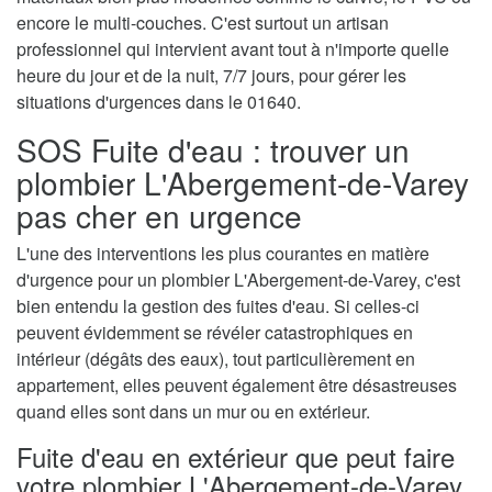
encore le multi-couches. C'est surtout un artisan
professionnel qui intervient avant tout à n'importe quelle
heure du jour et de la nuit, 7/7 jours, pour gérer les
situations d'urgences dans le 01640.
SOS Fuite d'eau : trouver un
plombier L'Abergement-de-Varey
pas cher en urgence
L'une des interventions les plus courantes en matière
d'urgence pour un plombier L'Abergement-de-Varey, c'est
bien entendu la gestion des fuites d'eau. Si celles-ci
peuvent évidemment se révéler catastrophiques en
intérieur (dégâts des eaux), tout particulièrement en
appartement, elles peuvent également être désastreuses
quand elles sont dans un mur ou en extérieur.
Fuite d'eau en extérieur que peut faire
votre plombier L'Abergement-de-Varey