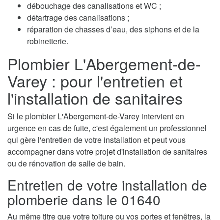
débouchage des canalisations et WC ;
détartrage des canalisations ;
réparation de chasses d’eau, des siphons et de la
robinetterie.
Plombier L'Abergement-de-
Varey : pour l'entretien et
l'installation de sanitaires
Si le plombier L'Abergement-de-Varey intervient en
urgence en cas de fuite, c'est également un professionnel
qui gère l'entretien de votre installation et peut vous
accompagner dans votre projet d'installation de sanitaires
ou de rénovation de salle de bain.
Entretien de votre installation de
plomberie dans le 01640
Au même titre que votre toiture ou vos portes et fenêtres, la