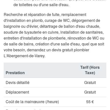
de toilettes ou d'une salle d'eau.
Recherche et réparation de fuite, remplacement
d'installation en plomb, curage de WC, dégorgement de
baignoire ou d'évier, détartrage de ballon d'eau chaude,
soudure de tuyauterie en cuivre, installation de sanitaires,
entretien d'installation de plomberie, rénovation de WC ou
de salle de bains, création d'une salle d'eau, quel que soit
votre besoin, demandez un devis gratuit plombier
L'Abergement-de-Varey.
Tarif (Hors
Prestation
Taxe)
Devis détaillé
Gratuit
Déplacement
Gratuit
Coût de la mainœuvre (/heure)
55 €