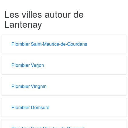
Les villes autour de
Lantenay
Plombier Saint-Maurice-de-Gourdans
Plombier Verjon
Plombier Virignin
Plombier Domsure