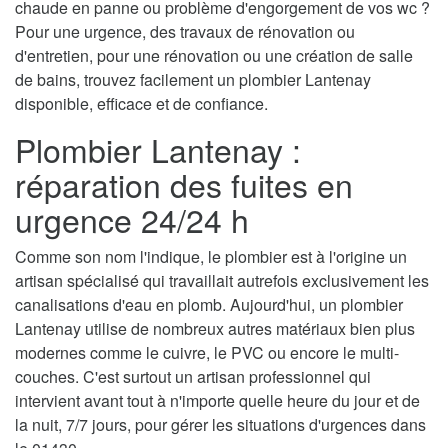
chaude en panne ou problème d'engorgement de vos wc ?
Pour une urgence, des travaux de rénovation ou
d'entretien, pour une rénovation ou une création de salle
de bains, trouvez facilement un plombier Lantenay
disponible, efficace et de confiance.
Plombier Lantenay :
réparation des fuites en
urgence 24/24 h
Comme son nom l'indique, le plombier est à l'origine un
artisan spécialisé qui travaillait autrefois exclusivement les
canalisations d'eau en plomb. Aujourd'hui, un plombier
Lantenay utilise de nombreux autres matériaux bien plus
modernes comme le cuivre, le PVC ou encore le multi-
couches. C'est surtout un artisan professionnel qui
intervient avant tout à n'importe quelle heure du jour et de
la nuit, 7/7 jours, pour gérer les situations d'urgences dans