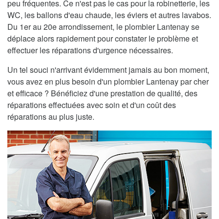
peu fréquentes. Ce n'est pas le cas pour la robinetterie, les
WC, les ballons d'eau chaude, les éviers et autres lavabos.
Du 1er au 20e arrondissement, le plombier Lantenay se
déplace alors rapidement pour constater le problème et
effectuer les réparations d'urgence nécessaires.
Un tel souci n'arrivant évidemment jamais au bon moment,
vous avez en plus besoin d'un plombier Lantenay par cher
et efficace ? Bénéficiez d'une prestation de qualité, des
réparations effectuées avec soin et d'un coût des
réparations au plus juste.