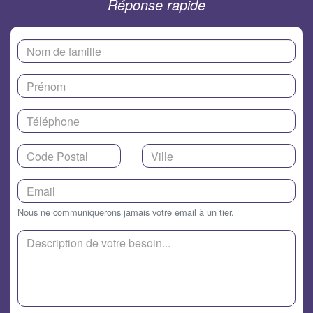
Réponse rapide
Nous ne communiquerons jamais votre email à un tier.