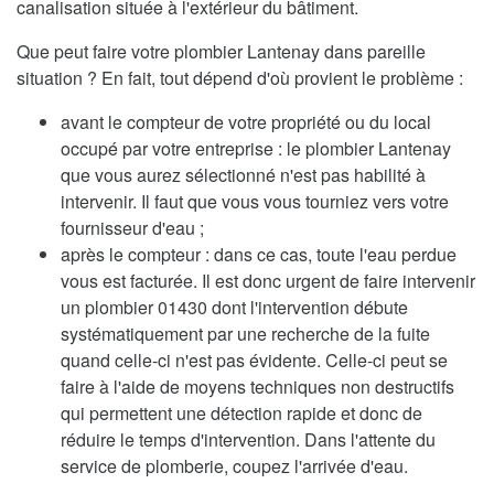
canalisation située à l'extérieur du bâtiment.
Que peut faire votre plombier Lantenay dans pareille
situation ? En fait, tout dépend d'où provient le problème :
avant le compteur de votre propriété ou du local
occupé par votre entreprise : le plombier Lantenay
que vous aurez sélectionné n'est pas habilité à
intervenir. Il faut que vous vous tourniez vers votre
fournisseur d'eau ;
après le compteur : dans ce cas, toute l'eau perdue
vous est facturée. Il est donc urgent de faire intervenir
un plombier 01430 dont l'intervention débute
systématiquement par une recherche de la fuite
quand celle-ci n'est pas évidente. Celle-ci peut se
faire à l'aide de moyens techniques non destructifs
qui permettent une détection rapide et donc de
réduire le temps d'intervention. Dans l'attente du
service de plomberie, coupez l'arrivée d'eau.