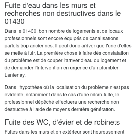
Fuite d'eau dans les murs et
recherches non destructives dans le
01430
Dans le 01430, bon nombre de logements et de locaux
professionnels sont encore équipés de canalisations
parfois trop anciennes. Il peut donc arriver que l'une d'elles
se mette à fuir. La première chose à faire dès constatation
du problème est de couper l'arriver d'eau du logement et
de demander l'intervention en urgence d'un plombier
Lantenay.
Dans l'hypothèse où la localisation du problème n'est pas
évidente, notamment dans le cas d'une micro-fuite, le
professionnel dépêché effectuera une recherche non
destructive à l'aide de moyens dernière génération.
Fuite des WC, d'évier et de robinets
Fuites dans les murs et en extérieur sont heureusement