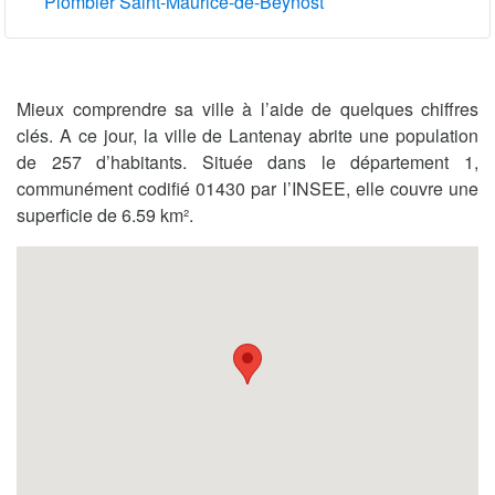
Plombier Saint-Maurice-de-Beynost
Mieux comprendre sa ville à l’aide de quelques chiffres
clés. A ce jour, la ville de Lantenay abrite une population
de 257 d’habitants. Située dans le département 1,
communément codifié 01430 par l’INSEE, elle couvre une
superficie de 6.59 km².