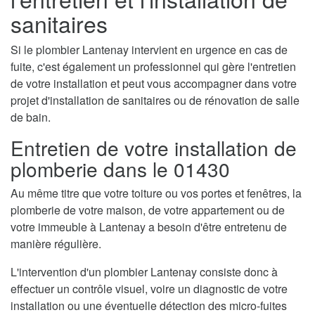
sanitaires
Si le plombier Lantenay intervient en urgence en cas de
fuite, c'est également un professionnel qui gère l'entretien
de votre installation et peut vous accompagner dans votre
projet d'installation de sanitaires ou de rénovation de salle
de bain.
Entretien de votre installation de
plomberie dans le 01430
Au même titre que votre toiture ou vos portes et fenêtres, la
plomberie de votre maison, de votre appartement ou de
votre immeuble à Lantenay a besoin d'être entretenu de
manière régulière.
L'intervention d'un plombier Lantenay consiste donc à
effectuer un contrôle visuel, voire un diagnostic de votre
installation ou une éventuelle détection des micro-fuites