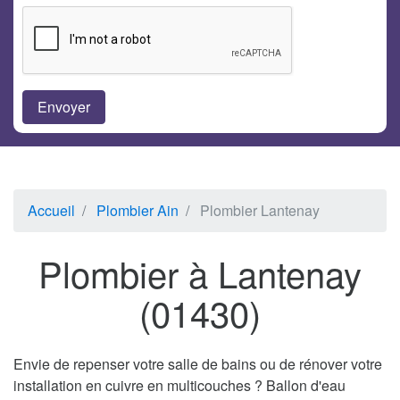
Accueil
Plombier Ain
Plombier Lantenay
Plombier à Lantenay
(01430)
Envie de repenser votre salle de bains ou de rénover votre
installation en cuivre en multicouches ? Ballon d'eau