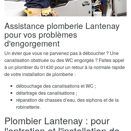
Assistance plomberie Lantenay
pour vos problèmes
d'engorgement
Un évier que vous ne parvenez pas à déboucher ? Une
canalisation obstruée ou des WC engorgés ? Faites appel
à un plombier du 01430 pour un retour à la normale rapide
de votre installation de plomberie :
débouchage des canalisations et WC ;
détartrage des canalisations ;
réparation de chasses d’eau, des siphons et de la
robinetterie.
Plombier Lantenay : pour
l'entretien et l'installation de