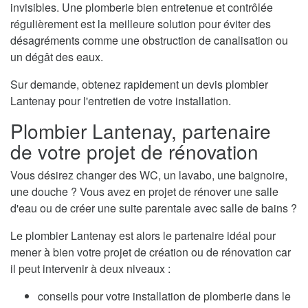
invisibles. Une plomberie bien entretenue et contrôlée
régulièrement est la meilleure solution pour éviter des
désagréments comme une obstruction de canalisation ou
un dégât des eaux.
Sur demande, obtenez rapidement un devis plombier
Lantenay pour l'entretien de votre installation.
Plombier Lantenay, partenaire
de votre projet de rénovation
Vous désirez changer des WC, un lavabo, une baignoire,
une douche ? Vous avez en projet de rénover une salle
d'eau ou de créer une suite parentale avec salle de bains ?
Le plombier Lantenay est alors le partenaire idéal pour
mener à bien votre projet de création ou de rénovation car
il peut intervenir à deux niveaux :
conseils pour votre installation de plomberie dans le