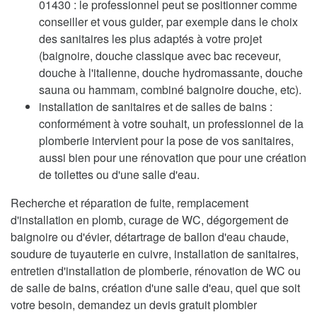
01430 : le professionnel peut se positionner comme
conseiller et vous guider, par exemple dans le choix
des sanitaires les plus adaptés à votre projet
(baignoire, douche classique avec bac receveur,
douche à l'italienne, douche hydromassante, douche
sauna ou hammam, combiné baignoire douche, etc).
installation de sanitaires et de salles de bains :
conformément à votre souhait, un professionnel de la
plomberie intervient pour la pose de vos sanitaires,
aussi bien pour une rénovation que pour une création
de toilettes ou d'une salle d'eau.
Recherche et réparation de fuite, remplacement
d'installation en plomb, curage de WC, dégorgement de
baignoire ou d'évier, détartrage de ballon d'eau chaude,
soudure de tuyauterie en cuivre, installation de sanitaires,
entretien d'installation de plomberie, rénovation de WC ou
de salle de bains, création d'une salle d'eau, quel que soit
votre besoin, demandez un devis gratuit plombier