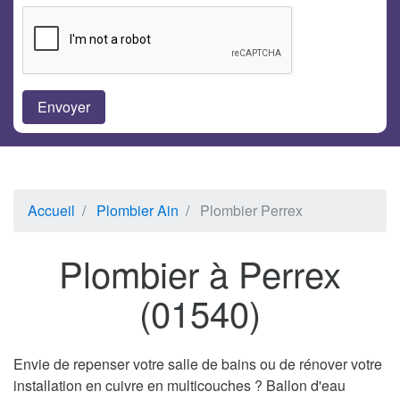
Accueil
Plombier Ain
Plombier Perrex
Plombier à Perrex
(01540)
Envie de repenser votre salle de bains ou de rénover votre
installation en cuivre en multicouches ? Ballon d'eau