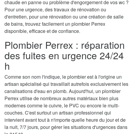
chaude en panne ou problème d'engorgement de vos wc ?
Pour une urgence, des travaux de rénovation ou
d'entretien, pour une rénovation ou une création de salle
de bains, trouvez facilement un plombier Perrex
disponible, efficace et de confiance.
Plombier Perrex : réparation
des fuites en urgence 24/24
h
Comme son nom l'indique, le plombier est à l'origine un
artisan spécialisé qui travaillait autrefois exclusivement les
canalisations d'eau en plomb. Aujourd'hui, un plombier
Perrex utilise de nombreux autres matériaux bien plus
modernes comme le cuivre, le PVC ou encore le multi-
couches. C'est surtout un artisan professionnel qui
intervient avant tout à n'importe quelle heure du jour et de
la nuit, 7/7 jours, pour gérer les situations d'urgences dans