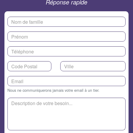
Réponse rapide
Nous ne communiquerons jamais votre email à un tier.