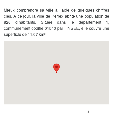
Mieux comprendre sa ville à l’aide de quelques chiffres
clés. A ce jour, la ville de Perrex abrite une population de
826 d’habitants. Située dans le département 1,
communément codifié 01540 par l’INSEE, elle couvre une
superficie de 11.07 km².