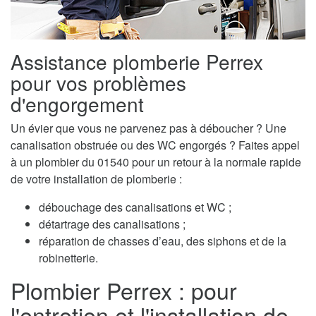
Assistance plomberie Perrex
pour vos problèmes
d'engorgement
Un évier que vous ne parvenez pas à déboucher ? Une
canalisation obstruée ou des WC engorgés ? Faites appel
à un plombier du 01540 pour un retour à la normale rapide
de votre installation de plomberie :
débouchage des canalisations et WC ;
détartrage des canalisations ;
réparation de chasses d’eau, des siphons et de la
robinetterie.
Plombier Perrex : pour
l'entretien et l'installation de