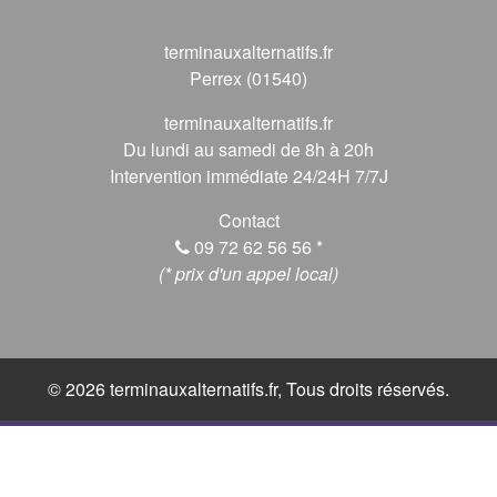
terminauxalternatifs.fr
Perrex (01540)
terminauxalternatifs.fr
Du lundi au samedi de 8h à 20h
Intervention immédiate 24/24H 7/7J
Contact
09 72 62 56 56
*
(* prix d'un appel local)
© 2026 terminauxalternatifs.fr, Tous droits réservés.