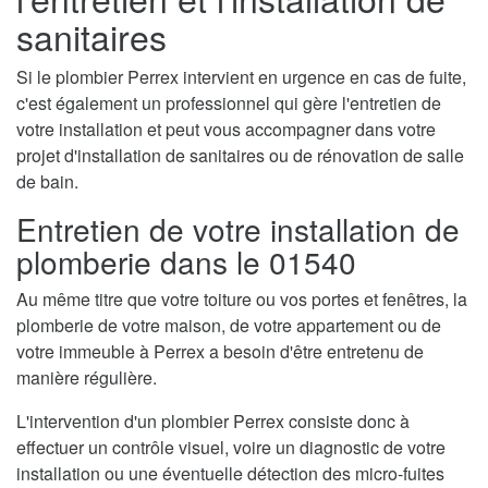
sanitaires
Si le plombier Perrex intervient en urgence en cas de fuite,
c'est également un professionnel qui gère l'entretien de
votre installation et peut vous accompagner dans votre
projet d'installation de sanitaires ou de rénovation de salle
de bain.
Entretien de votre installation de
plomberie dans le 01540
Au même titre que votre toiture ou vos portes et fenêtres, la
plomberie de votre maison, de votre appartement ou de
votre immeuble à Perrex a besoin d'être entretenu de
manière régulière.
L'intervention d'un plombier Perrex consiste donc à
effectuer un contrôle visuel, voire un diagnostic de votre
installation ou une éventuelle détection des micro-fuites