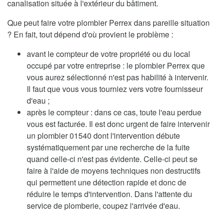
canalisation située à l'extérieur du bâtiment.
Que peut faire votre plombier Perrex dans pareille situation
? En fait, tout dépend d'où provient le problème :
avant le compteur de votre propriété ou du local
occupé par votre entreprise : le plombier Perrex que
vous aurez sélectionné n'est pas habilité à intervenir.
Il faut que vous vous tourniez vers votre fournisseur
d'eau ;
après le compteur : dans ce cas, toute l'eau perdue
vous est facturée. Il est donc urgent de faire intervenir
un plombier 01540 dont l'intervention débute
systématiquement par une recherche de la fuite
quand celle-ci n'est pas évidente. Celle-ci peut se
faire à l'aide de moyens techniques non destructifs
qui permettent une détection rapide et donc de
réduire le temps d'intervention. Dans l'attente du
service de plomberie, coupez l'arrivée d'eau.