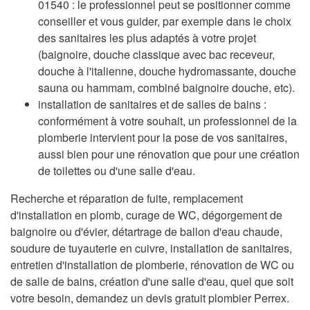
01540 : le professionnel peut se positionner comme
conseiller et vous guider, par exemple dans le choix
des sanitaires les plus adaptés à votre projet
(baignoire, douche classique avec bac receveur,
douche à l'italienne, douche hydromassante, douche
sauna ou hammam, combiné baignoire douche, etc).
installation de sanitaires et de salles de bains :
conformément à votre souhait, un professionnel de la
plomberie intervient pour la pose de vos sanitaires,
aussi bien pour une rénovation que pour une création
de toilettes ou d'une salle d'eau.
Recherche et réparation de fuite, remplacement
d'installation en plomb, curage de WC, dégorgement de
baignoire ou d'évier, détartrage de ballon d'eau chaude,
soudure de tuyauterie en cuivre, installation de sanitaires,
entretien d'installation de plomberie, rénovation de WC ou
de salle de bains, création d'une salle d'eau, quel que soit
votre besoin, demandez un devis gratuit plombier Perrex.