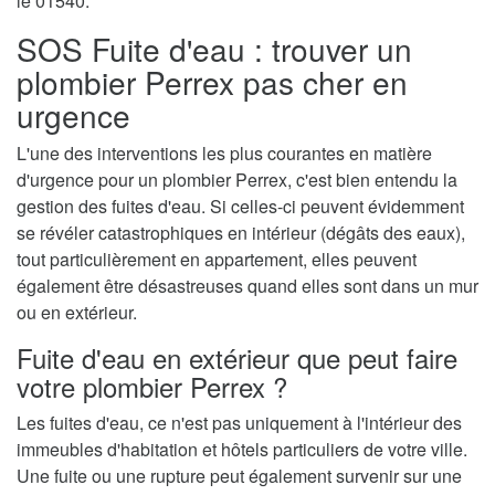
le 01540.
SOS Fuite d'eau : trouver un
plombier Perrex pas cher en
urgence
L'une des interventions les plus courantes en matière
d'urgence pour un plombier Perrex, c'est bien entendu la
gestion des fuites d'eau. Si celles-ci peuvent évidemment
se révéler catastrophiques en intérieur (dégâts des eaux),
tout particulièrement en appartement, elles peuvent
également être désastreuses quand elles sont dans un mur
ou en extérieur.
Fuite d'eau en extérieur que peut faire
votre plombier Perrex ?
Les fuites d'eau, ce n'est pas uniquement à l'intérieur des
immeubles d'habitation et hôtels particuliers de votre ville.
Une fuite ou une rupture peut également survenir sur une