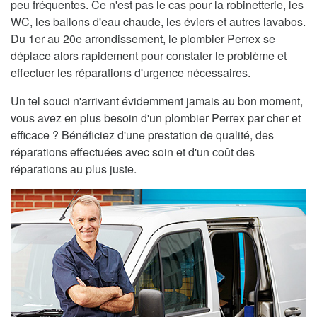
peu fréquentes. Ce n'est pas le cas pour la robinetterie, les
WC, les ballons d'eau chaude, les éviers et autres lavabos.
Du 1er au 20e arrondissement, le plombier Perrex se
déplace alors rapidement pour constater le problème et
effectuer les réparations d'urgence nécessaires.
Un tel souci n'arrivant évidemment jamais au bon moment,
vous avez en plus besoin d'un plombier Perrex par cher et
efficace ? Bénéficiez d'une prestation de qualité, des
réparations effectuées avec soin et d'un coût des
réparations au plus juste.