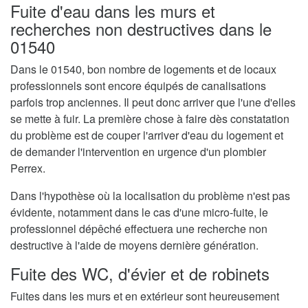
Fuite d'eau dans les murs et
recherches non destructives dans le
01540
Dans le 01540, bon nombre de logements et de locaux
professionnels sont encore équipés de canalisations
parfois trop anciennes. Il peut donc arriver que l'une d'elles
se mette à fuir. La première chose à faire dès constatation
du problème est de couper l'arriver d'eau du logement et
de demander l'intervention en urgence d'un plombier
Perrex.
Dans l'hypothèse où la localisation du problème n'est pas
évidente, notamment dans le cas d'une micro-fuite, le
professionnel dépêché effectuera une recherche non
destructive à l'aide de moyens dernière génération.
Fuite des WC, d'évier et de robinets
Fuites dans les murs et en extérieur sont heureusement