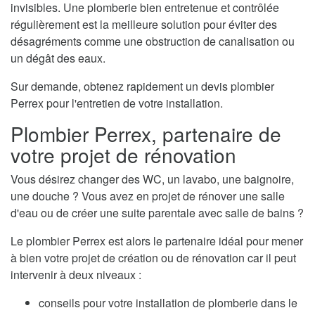
invisibles. Une plomberie bien entretenue et contrôlée
régulièrement est la meilleure solution pour éviter des
désagréments comme une obstruction de canalisation ou
un dégât des eaux.
Sur demande, obtenez rapidement un devis plombier
Perrex pour l'entretien de votre installation.
Plombier Perrex, partenaire de
votre projet de rénovation
Vous désirez changer des WC, un lavabo, une baignoire,
une douche ? Vous avez en projet de rénover une salle
d'eau ou de créer une suite parentale avec salle de bains ?
Le plombier Perrex est alors le partenaire idéal pour mener
à bien votre projet de création ou de rénovation car il peut
intervenir à deux niveaux :
conseils pour votre installation de plomberie dans le