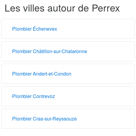
Les villes autour de Perrex
Plombier Échenevex
Plombier Châtillon-sur-Chalaronne
Plombier Andert-et-Condon
Plombier Contrevoz
Plombier Cras-sur-Reyssouze