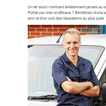
Un tel souci n'arrivant évidemment jamais au 
Polliat par cher et efficace ? Bénéficiez d'une 
soin et d'un coût des réparations au plus juste.