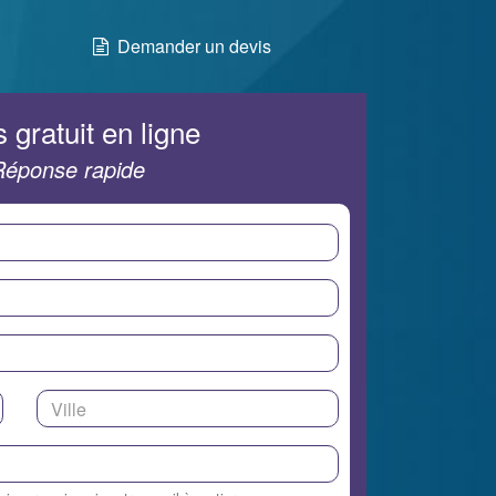
Demander un devis
 gratuit en ligne
Réponse rapide