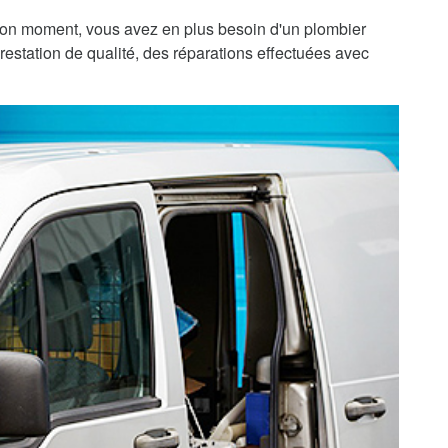
bon moment, vous avez en plus besoin d'un plombier
prestation de qualité, des réparations effectuées avec