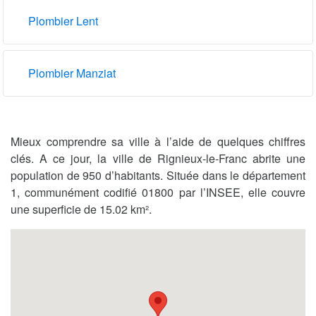
Plombier Lent
Plombier Manziat
Mieux comprendre sa ville à l’aide de quelques chiffres
clés. A ce jour, la ville de Rignieux-le-Franc abrite une
population de 950 d’habitants. Située dans le département
1, communément codifié 01800 par l’INSEE, elle couvre
une superficie de 15.02 km².