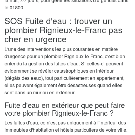
la nuit, 7/7 jours, pour gérer les situations d'urgences dans
le 01800.
SOS Fuite d'eau : trouver un
plombier Rignieux-le-Franc pas
cher en urgence
L'une des interventions les plus courantes en matière
d'urgence pour un plombier Rignieux-le-Franc, c'est bien
entendu la gestion des fuites d'eau. Si celles-ci peuvent
évidemment se révéler catastrophiques en intérieur
(dégâts des eaux), tout particulièrement en appartement,
elles peuvent également être désastreuses quand elles
sont dans un mur ou en extérieur.
Fuite d'eau en extérieur que peut faire
votre plombier Rignieux-le-Franc ?
Les fuites d'eau, ce n'est pas uniquement à l'intérieur des
immeubles d'habitation et hôtels particuliers de votre ville.