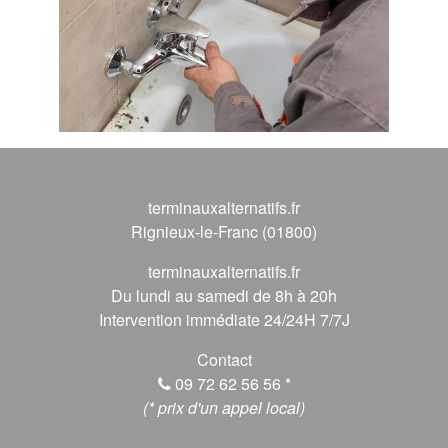
terminauxalternatifs.fr
Rignieux-le-Franc (01800)
terminauxalternatifs.fr
Du lundi au samedi de 8h à 20h
Intervention immédiate 24/24H 7/7J
Contact
09 72 62 56 56
*
(* prix d'un appel local)