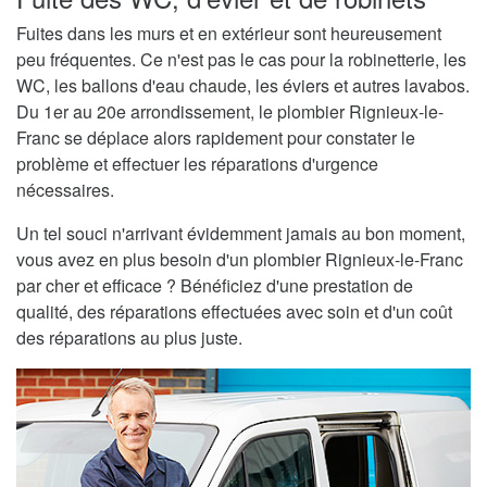
Fuites dans les murs et en extérieur sont heureusement
peu fréquentes. Ce n'est pas le cas pour la robinetterie, les
WC, les ballons d'eau chaude, les éviers et autres lavabos.
Du 1er au 20e arrondissement, le plombier Rignieux-le-
Franc se déplace alors rapidement pour constater le
problème et effectuer les réparations d'urgence
nécessaires.
Un tel souci n'arrivant évidemment jamais au bon moment,
vous avez en plus besoin d'un plombier Rignieux-le-Franc
par cher et efficace ? Bénéficiez d'une prestation de
qualité, des réparations effectuées avec soin et d'un coût
des réparations au plus juste.