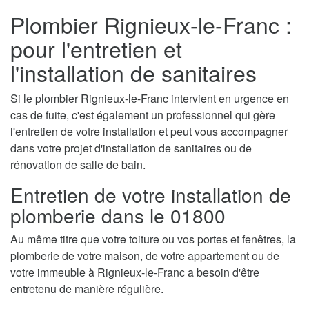
Plombier Rignieux-le-Franc :
pour l'entretien et
l'installation de sanitaires
Si le plombier Rignieux-le-Franc intervient en urgence en
cas de fuite, c'est également un professionnel qui gère
l'entretien de votre installation et peut vous accompagner
dans votre projet d'installation de sanitaires ou de
rénovation de salle de bain.
Entretien de votre installation de
plomberie dans le 01800
Au même titre que votre toiture ou vos portes et fenêtres, la
plomberie de votre maison, de votre appartement ou de
votre immeuble à Rignieux-le-Franc a besoin d'être
entretenu de manière régulière.