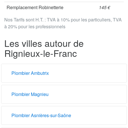
Remplacement Robinetterie
145 €
Nos Tarifs sont H.T. : TVA à 10% pour les particuliers, TVA
à 20% pour les professionnels
Les villes autour de
Rignieux-le-Franc
Plombier Ambutrix
Plombier Magnieu
Plombier Asnières-sur-Saône