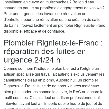
installation en cuivre en multicouches ? Ballon d'eau
chaude en panne ou problème d'engorgement de vos wc ?
Pour une urgence, des travaux de rénovation ou
d'entretien, pour une rénovation ou une création de salle
de bains, trouvez facilement un plombier Rignieux-le-Franc
disponible, efficace et de confiance.
Plombier Rignieux-le-Franc :
réparation des fuites en
urgence 24/24 h
Comme son nom l'indique, le plombier est à l'origine un
artisan spécialisé qui travaillait autrefois exclusivement les
canalisations d'eau en plomb. Aujourd'hui, un plombier
Rignieux-le-Franc utilise de nombreux autres matériaux
bien plus modernes comme le cuivre, le PVC ou encore le
multi-couches. C'est surtout un artisan professionnel qui
intervient avant tout à n'importe quelle heure du jour et de