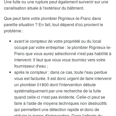
Une fuite ou une rupture peut également survenir sur une
canalisation située à l'extérieur du bâtiment.
Que peut faire votre plombier Rignieux-le-Franc dans
pareille situation ? En fait, tout dépend d'où provient le
problème :
avant le compteur de votre propriété ou du local
occupé par votre entreprise : le plombier Rignieux-le-
Franc que vous aurez sélectionné n'est pas habilité à
intervenir. Il faut que vous vous tourniez vers votre
fournisseur d'eau ;
après le compteur : dans ce cas, toute l'eau perdue
vous est facturée. Il est donc urgent de faire intervenir
un plombier 01800 dont l'intervention débute
systématiquement par une recherche de la fuite
quand celle-ci n'est pas évidente. Celle-ci peut se
faire à l'aide de moyens techniques non destructifs
qui permettent une détection rapide et donc de
réduire le temps d'intervention. Dans l'attente du