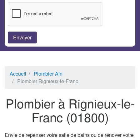
Accueil
Plombier Ain
Plombier Rignieux-le-Franc
Plombier à Rignieux-le-
Franc (01800)
Envie de repenser votre salle de bains ou de rénover votre