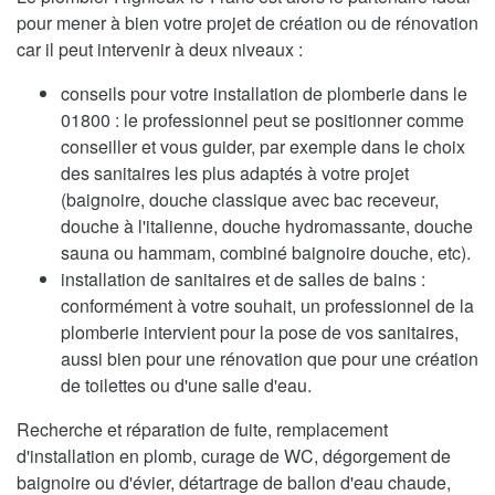
pour mener à bien votre projet de création ou de rénovation
car il peut intervenir à deux niveaux :
conseils pour votre installation de plomberie dans le
01800 : le professionnel peut se positionner comme
conseiller et vous guider, par exemple dans le choix
des sanitaires les plus adaptés à votre projet
(baignoire, douche classique avec bac receveur,
douche à l'italienne, douche hydromassante, douche
sauna ou hammam, combiné baignoire douche, etc).
installation de sanitaires et de salles de bains :
conformément à votre souhait, un professionnel de la
plomberie intervient pour la pose de vos sanitaires,
aussi bien pour une rénovation que pour une création
de toilettes ou d'une salle d'eau.
Recherche et réparation de fuite, remplacement
d'installation en plomb, curage de WC, dégorgement de
baignoire ou d'évier, détartrage de ballon d'eau chaude,