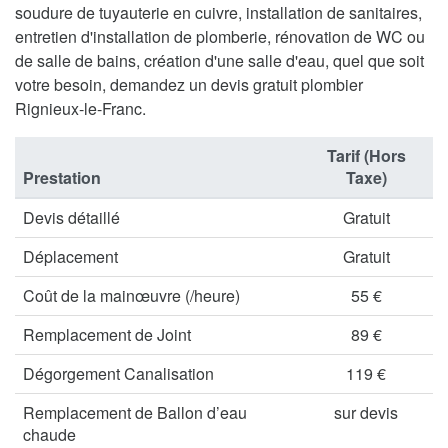
soudure de tuyauterie en cuivre, installation de sanitaires,
entretien d'installation de plomberie, rénovation de WC ou
de salle de bains, création d'une salle d'eau, quel que soit
votre besoin, demandez un devis gratuit plombier
Rignieux-le-Franc.
Tarif (Hors
Prestation
Taxe)
Devis détaillé
Gratuit
Déplacement
Gratuit
Coût de la mainœuvre (/heure)
55 €
Remplacement de Joint
89 €
Dégorgement Canalisation
119 €
Remplacement de Ballon d’eau
sur devis
chaude