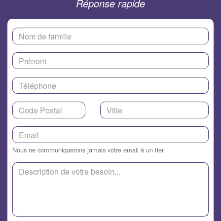
Réponse rapide
Nous ne communiquerons jamais votre email à un tier.