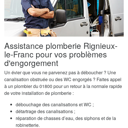
Assistance plomberie Rignieux-
le-Franc pour vos problèmes
d'engorgement
Un évier que vous ne parvenez pas à déboucher ? Une
canalisation obstruée ou des WC engorgés ? Faites appel
à un plombier du 01800 pour un retour à la normale rapide
de votre installation de plomberie :
débouchage des canalisations et WC ;
détartrage des canalisations ;
réparation de chasses d’eau, des siphons et de la
robinetterie.