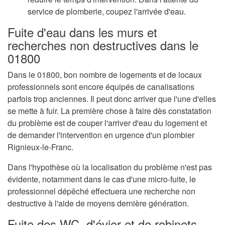
service de plomberie, coupez l'arrivée d'eau.
Fuite d'eau dans les murs et
recherches non destructives dans le
01800
Dans le 01800, bon nombre de logements et de locaux
professionnels sont encore équipés de canalisations
parfois trop anciennes. Il peut donc arriver que l'une d'elles
se mette à fuir. La première chose à faire dès constatation
du problème est de couper l'arriver d'eau du logement et
de demander l'intervention en urgence d'un plombier
Rignieux-le-Franc.
Dans l'hypothèse où la localisation du problème n'est pas
évidente, notamment dans le cas d'une micro-fuite, le
professionnel dépêché effectuera une recherche non
destructive à l'aide de moyens dernière génération.
Fuite des WC, d'évier et de robinets