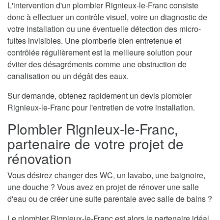
L'intervention d'un plombier Rignieux-le-Franc consiste
donc à effectuer un contrôle visuel, voire un diagnostic de
votre installation ou une éventuelle détection des micro-
fuites invisibles. Une plomberie bien entretenue et
contrôlée régulièrement est la meilleure solution pour
éviter des désagréments comme une obstruction de
canalisation ou un dégât des eaux.
Sur demande, obtenez rapidement un devis plombier
Rignieux-le-Franc pour l'entretien de votre installation.
Plombier Rignieux-le-Franc,
partenaire de votre projet de
rénovation
Vous désirez changer des WC, un lavabo, une baignoire,
une douche ? Vous avez en projet de rénover une salle
d'eau ou de créer une suite parentale avec salle de bains ?
Le plombier Rignieux-le-Franc est alors le partenaire idéal