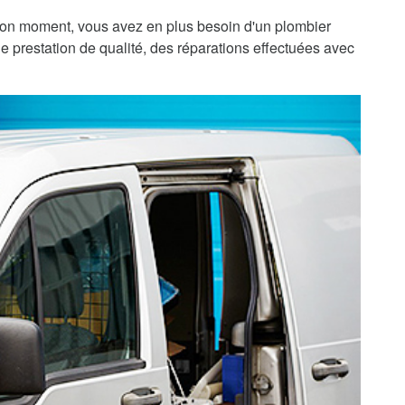
bon moment, vous avez en plus besoin d'un plombier
e prestation de qualité, des réparations effectuées avec