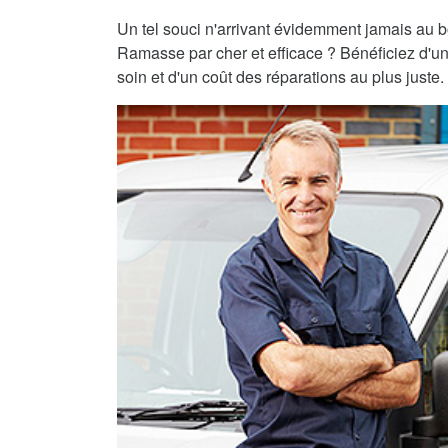
Un tel souci n'arrivant évidemment jamais au 
Ramasse par cher et efficace ? Bénéficiez d'un
soin et d'un coût des réparations au plus juste.