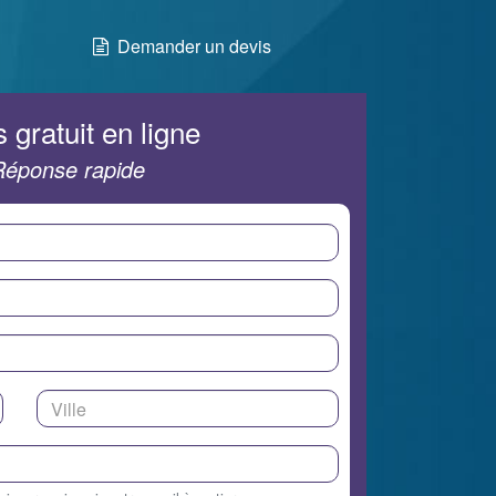
Demander un devis
 gratuit en ligne
Réponse rapide