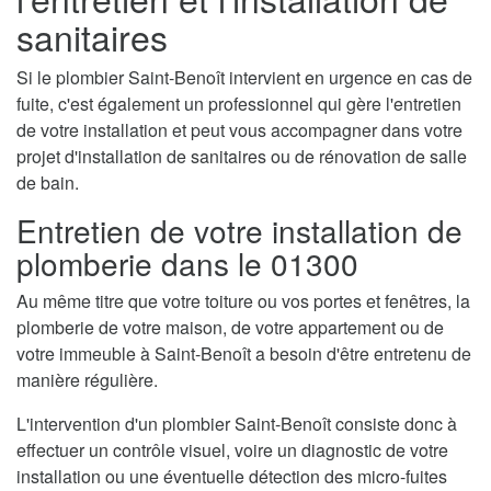
sanitaires
Si le plombier Saint-Benoît intervient en urgence en cas de
fuite, c'est également un professionnel qui gère l'entretien
de votre installation et peut vous accompagner dans votre
projet d'installation de sanitaires ou de rénovation de salle
de bain.
Entretien de votre installation de
plomberie dans le 01300
Au même titre que votre toiture ou vos portes et fenêtres, la
plomberie de votre maison, de votre appartement ou de
votre immeuble à Saint-Benoît a besoin d'être entretenu de
manière régulière.
L'intervention d'un plombier Saint-Benoît consiste donc à
effectuer un contrôle visuel, voire un diagnostic de votre
installation ou une éventuelle détection des micro-fuites