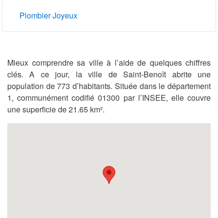
Plombier Joyeux
Mieux comprendre sa ville à l’aide de quelques chiffres
clés. A ce jour, la ville de Saint-Benoît abrite une
population de 773 d’habitants. Située dans le département
1, communément codifié 01300 par l’INSEE, elle couvre
une superficie de 21.65 km².