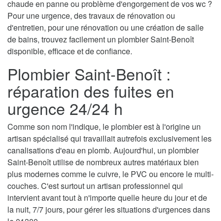
chaude en panne ou problème d'engorgement de vos wc ?
Pour une urgence, des travaux de rénovation ou
d'entretien, pour une rénovation ou une création de salle
de bains, trouvez facilement un plombier Saint-Benoît
disponible, efficace et de confiance.
Plombier Saint-Benoît :
réparation des fuites en
urgence 24/24 h
Comme son nom l'indique, le plombier est à l'origine un
artisan spécialisé qui travaillait autrefois exclusivement les
canalisations d'eau en plomb. Aujourd'hui, un plombier
Saint-Benoît utilise de nombreux autres matériaux bien
plus modernes comme le cuivre, le PVC ou encore le multi-
couches. C'est surtout un artisan professionnel qui
intervient avant tout à n'importe quelle heure du jour et de
la nuit, 7/7 jours, pour gérer les situations d'urgences dans