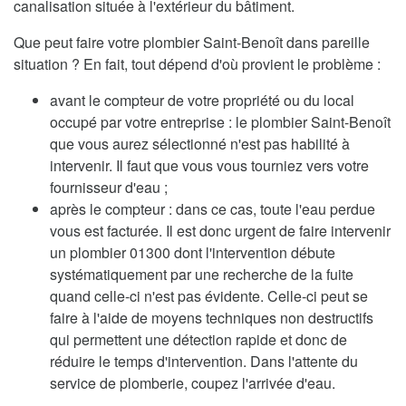
canalisation située à l'extérieur du bâtiment.
Que peut faire votre plombier Saint-Benoît dans pareille
situation ? En fait, tout dépend d'où provient le problème :
avant le compteur de votre propriété ou du local
occupé par votre entreprise : le plombier Saint-Benoît
que vous aurez sélectionné n'est pas habilité à
intervenir. Il faut que vous vous tourniez vers votre
fournisseur d'eau ;
après le compteur : dans ce cas, toute l'eau perdue
vous est facturée. Il est donc urgent de faire intervenir
un plombier 01300 dont l'intervention débute
systématiquement par une recherche de la fuite
quand celle-ci n'est pas évidente. Celle-ci peut se
faire à l'aide de moyens techniques non destructifs
qui permettent une détection rapide et donc de
réduire le temps d'intervention. Dans l'attente du
service de plomberie, coupez l'arrivée d'eau.