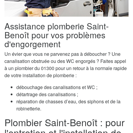
Assistance plomberie Saint-
Benoît pour vos problèmes
d'engorgement
Un évier que vous ne parvenez pas à déboucher ? Une
canalisation obstruée ou des WC engorgés ? Faites appel
à un plombier du 01300 pour un retour à la normale rapide
de votre installation de plomberie :
débouchage des canalisations et WC ;
détartrage des canalisations ;
réparation de chasses d’eau, des siphons et de la
robinetterie.
Plombier Saint-Benoît : pour
l'entretien et l'installation de