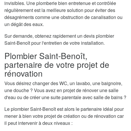
invisibles. Une plomberie bien entretenue et contrôlée
régulièrement est la meilleure solution pour éviter des
désagréments comme une obstruction de canalisation ou
un dégât des eaux.
Sur demande, obtenez rapidement un devis plombier
Saint-Benoît pour l'entretien de votre installation.
Plombier Saint-Benoît,
partenaire de votre projet de
rénovation
Vous désirez changer des WC, un lavabo, une baignoire,
une douche ? Vous avez en projet de rénover une salle
d'eau ou de créer une suite parentale avec salle de bains ?
Le plombier Saint-Benoît est alors le partenaire idéal pour
mener à bien votre projet de création ou de rénovation car
il peut intervenir à deux niveaux :