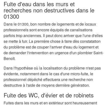
Fuite d'eau dans les murs et
recherches non destructives dans le
01300
Dans le 01300, bon nombre de logements et de locaux
professionnels sont encore équipés de canalisations
parfois trop anciennes. Il peut donc arriver que l'une d'elles
se mette à fuir. La première chose à faire dès constatation
du problème est de couper l'arriver d'eau du logement et
de demander l'intervention en urgence d'un plombier Saint-
Benoît.
Dans l'hypothèse où la localisation du problème n'est pas
évidente, notamment dans le cas d'une micro-fuite, le
professionnel dépêché effectuera une recherche non
destructive à l'aide de moyens dernière génération.
Fuite des WC, d'évier et de robinets
Fuites dans les murs et en extérieur sont heureusement