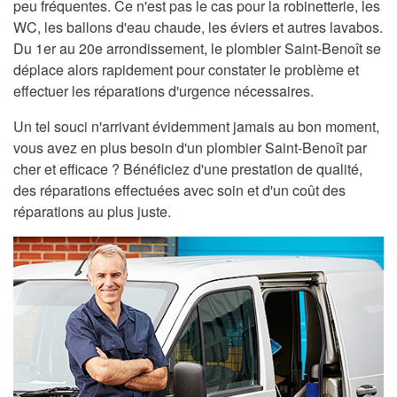
peu fréquentes. Ce n'est pas le cas pour la robinetterie, les
WC, les ballons d'eau chaude, les éviers et autres lavabos.
Du 1er au 20e arrondissement, le plombier Saint-Benoît se
déplace alors rapidement pour constater le problème et
effectuer les réparations d'urgence nécessaires.
Un tel souci n'arrivant évidemment jamais au bon moment,
vous avez en plus besoin d'un plombier Saint-Benoît par
cher et efficace ? Bénéficiez d'une prestation de qualité,
des réparations effectuées avec soin et d'un coût des
réparations au plus juste.