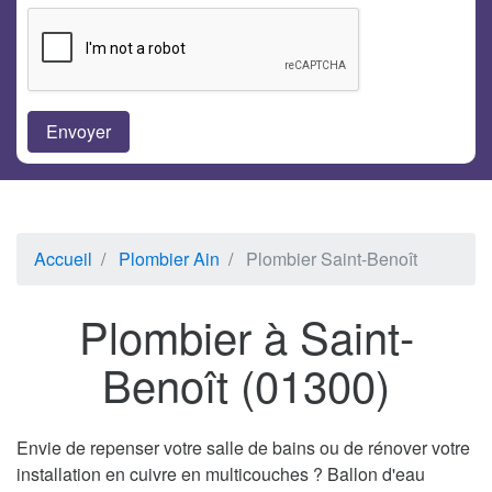
Accueil
Plombier Ain
Plombier Saint-Benoît
Plombier à Saint-
Benoît (01300)
Envie de repenser votre salle de bains ou de rénover votre
installation en cuivre en multicouches ? Ballon d'eau