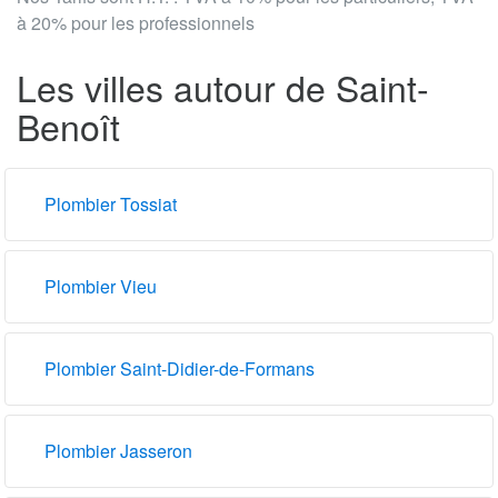
à 20% pour les professionnels
Les villes autour de Saint-
Benoît
Plombier Tossiat
Plombier Vieu
Plombier Saint-Didier-de-Formans
Plombier Jasseron