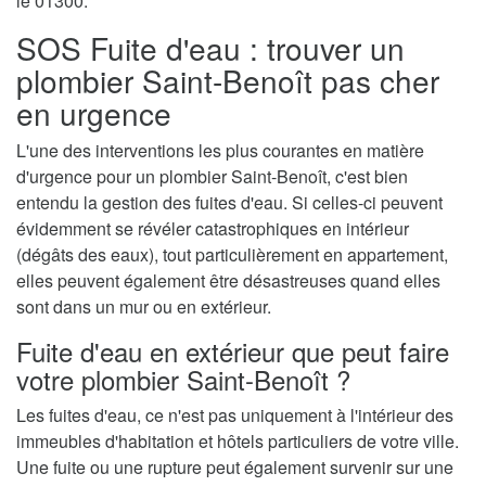
le 01300.
SOS Fuite d'eau : trouver un
plombier Saint-Benoît pas cher
en urgence
L'une des interventions les plus courantes en matière
d'urgence pour un plombier Saint-Benoît, c'est bien
entendu la gestion des fuites d'eau. Si celles-ci peuvent
évidemment se révéler catastrophiques en intérieur
(dégâts des eaux), tout particulièrement en appartement,
elles peuvent également être désastreuses quand elles
sont dans un mur ou en extérieur.
Fuite d'eau en extérieur que peut faire
votre plombier Saint-Benoît ?
Les fuites d'eau, ce n'est pas uniquement à l'intérieur des
immeubles d'habitation et hôtels particuliers de votre ville.
Une fuite ou une rupture peut également survenir sur une