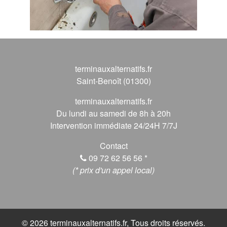
terminauxalternatifs.fr
Saint-Benoît (01300)
terminauxalternatifs.fr
Du lundi au samedi de 8h à 20h
Intervention immédiate 24/24H 7/7J
Contact
09 72 62 56 56
*
(* prix d'un appel local)
© 2026 terminauxalternatifs.fr, Tous droits réservés.