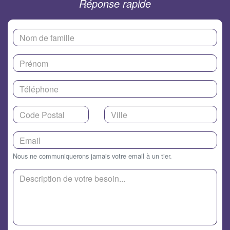
Réponse rapide
Nous ne communiquerons jamais votre email à un tier.