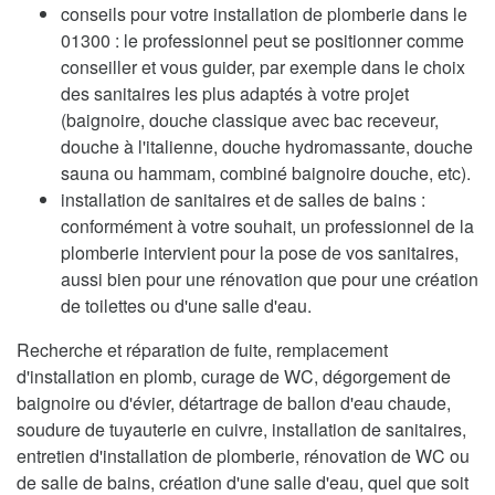
conseils pour votre installation de plomberie dans le
01300 : le professionnel peut se positionner comme
conseiller et vous guider, par exemple dans le choix
des sanitaires les plus adaptés à votre projet
(baignoire, douche classique avec bac receveur,
douche à l'italienne, douche hydromassante, douche
sauna ou hammam, combiné baignoire douche, etc).
installation de sanitaires et de salles de bains :
conformément à votre souhait, un professionnel de la
plomberie intervient pour la pose de vos sanitaires,
aussi bien pour une rénovation que pour une création
de toilettes ou d'une salle d'eau.
Recherche et réparation de fuite, remplacement
d'installation en plomb, curage de WC, dégorgement de
baignoire ou d'évier, détartrage de ballon d'eau chaude,
soudure de tuyauterie en cuivre, installation de sanitaires,
entretien d'installation de plomberie, rénovation de WC ou
de salle de bains, création d'une salle d'eau, quel que soit