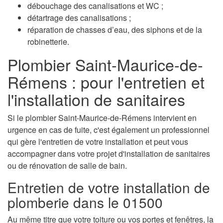
débouchage des canalisations et WC ;
détartrage des canalisations ;
réparation de chasses d’eau, des siphons et de la
robinetterie.
Plombier Saint-Maurice-de-
Rémens : pour l'entretien et
l'installation de sanitaires
Si le plombier Saint-Maurice-de-Rémens intervient en
urgence en cas de fuite, c'est également un professionnel
qui gère l'entretien de votre installation et peut vous
accompagner dans votre projet d'installation de sanitaires
ou de rénovation de salle de bain.
Entretien de votre installation de
plomberie dans le 01500
Au même titre que votre toiture ou vos portes et fenêtres, la