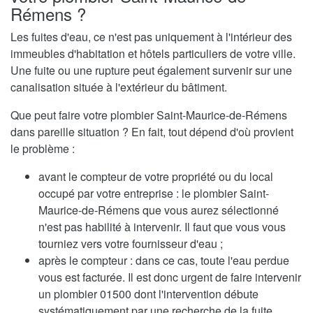
Rémens ?
Les fuites d'eau, ce n'est pas uniquement à l'intérieur des
immeubles d'habitation et hôtels particuliers de votre ville.
Une fuite ou une rupture peut également survenir sur une
canalisation située à l'extérieur du bâtiment.
Que peut faire votre plombier Saint-Maurice-de-Rémens
dans pareille situation ? En fait, tout dépend d'où provient
le problème :
avant le compteur de votre propriété ou du local
occupé par votre entreprise : le plombier Saint-
Maurice-de-Rémens que vous aurez sélectionné
n'est pas habilité à intervenir. Il faut que vous vous
tourniez vers votre fournisseur d'eau ;
après le compteur : dans ce cas, toute l'eau perdue
vous est facturée. Il est donc urgent de faire intervenir
un plombier 01500 dont l'intervention débute
systématiquement par une recherche de la fuite