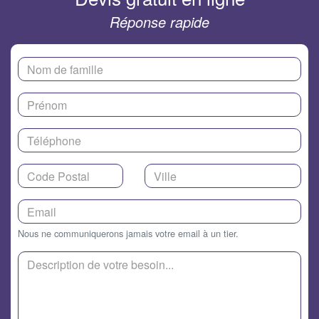
Réponse rapide
Nous ne communiquerons jamais votre email à un tier.