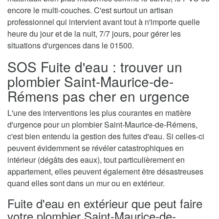
encore le multi-couches. C'est surtout un artisan
professionnel qui intervient avant tout à n'importe quelle
heure du jour et de la nuit, 7/7 jours, pour gérer les
situations d'urgences dans le 01500.
SOS Fuite d'eau : trouver un
plombier Saint-Maurice-de-
Rémens pas cher en urgence
L'une des interventions les plus courantes en matière
d'urgence pour un plombier Saint-Maurice-de-Rémens,
c'est bien entendu la gestion des fuites d'eau. Si celles-ci
peuvent évidemment se révéler catastrophiques en
intérieur (dégâts des eaux), tout particulièrement en
appartement, elles peuvent également être désastreuses
quand elles sont dans un mur ou en extérieur.
Fuite d'eau en extérieur que peut faire
votre plombier Saint-Maurice-de-