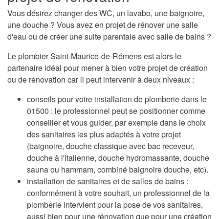
Vous désirez changer des WC, un lavabo, une baignoire,
une douche ? Vous avez en projet de rénover une salle
d'eau ou de créer une suite parentale avec salle de bains ?
Le plombier Saint-Maurice-de-Rémens est alors le
partenaire idéal pour mener à bien votre projet de création
ou de rénovation car il peut intervenir à deux niveaux :
conseils pour votre installation de plomberie dans le
01500 : le professionnel peut se positionner comme
conseiller et vous guider, par exemple dans le choix
des sanitaires les plus adaptés à votre projet
(baignoire, douche classique avec bac receveur,
douche à l'italienne, douche hydromassante, douche
sauna ou hammam, combiné baignoire douche, etc).
installation de sanitaires et de salles de bains :
conformément à votre souhait, un professionnel de la
plomberie intervient pour la pose de vos sanitaires,
aussi bien pour une rénovation que pour une création