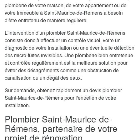
plomberie de votre maison, de votre appartement ou de
votre immeuble à Saint-Maurice-de-Rémens a besoin
d'être entretenu de manière régulière.
L'intervention d'un plombier Saint-Maurice-de-Rémens
consiste donc à effectuer un contrôle visuel, voire un
diagnostic de votre installation ou une éventuelle détection
des micro-fuites invisibles. Une plomberie bien entretenue
et contrôlée régulièrement est la meilleure solution pour
éviter des désagréments comme une obstruction de
canalisation ou un dégât des eaux.
Sur demande, obtenez rapidement un devis plombier
Saint-Maurice-de-Rémens pour l'entretien de votre
installation.
Plombier Saint-Maurice-de-
Rémens, partenaire de votre
projet de rénovation