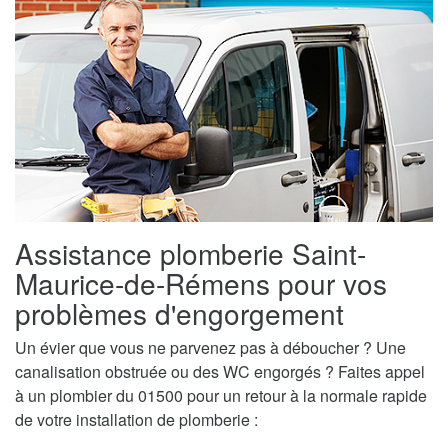
Assistance plomberie Saint-
Maurice-de-Rémens pour vos
problèmes d'engorgement
Un évier que vous ne parvenez pas à déboucher ? Une
canalisation obstruée ou des WC engorgés ? Faites appel
à un plombier du 01500 pour un retour à la normale rapide
de votre installation de plomberie :