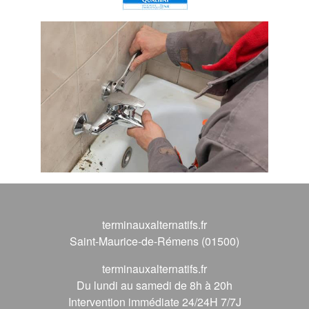
terminauxalternatifs.fr
Saint-Maurice-de-Rémens (01500)
terminauxalternatifs.fr
Du lundi au samedi de 8h à 20h
Intervention immédiate 24/24H 7/7J