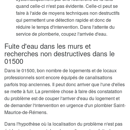
quand celle-ci n'est pas évidente. Celle-ci peut se
faire à l'aide de moyens techniques non destructifs
qui permettent une détection rapide et donc de
réduire le temps d'intervention. Dans l'attente du
service de plomberie, coupez l'arrivée d'eau.
Fuite d'eau dans les murs et
recherches non destructives dans le
01500
Dans le 01500, bon nombre de logements et de locaux
professionnels sont encore équipés de canalisations
parfois trop anciennes. Il peut donc arriver que l'une d'elles
se mette à fuir. La première chose à faire dès constatation
du problème est de couper l'arriver d'eau du logement et
de demander l'intervention en urgence d'un plombier Saint-
Maurice-de-Rémens.
Dans l'hypothèse où la localisation du problème n'est pas