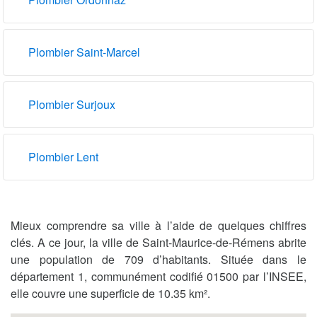
Plombier Saint-Marcel
Plombier Surjoux
Plombier Lent
Mieux comprendre sa ville à l’aide de quelques chiffres
clés. A ce jour, la ville de Saint-Maurice-de-Rémens abrite
une population de 709 d’habitants. Située dans le
département 1, communément codifié 01500 par l’INSEE,
elle couvre une superficie de 10.35 km².