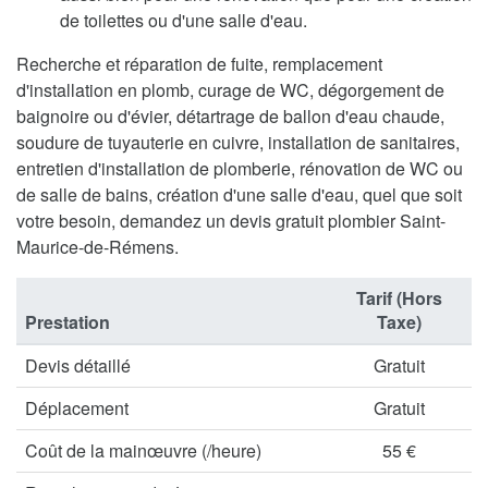
de toilettes ou d'une salle d'eau.
Recherche et réparation de fuite, remplacement
d'installation en plomb, curage de WC, dégorgement de
baignoire ou d'évier, détartrage de ballon d'eau chaude,
soudure de tuyauterie en cuivre, installation de sanitaires,
entretien d'installation de plomberie, rénovation de WC ou
de salle de bains, création d'une salle d'eau, quel que soit
votre besoin, demandez un devis gratuit plombier Saint-
Maurice-de-Rémens.
Tarif (Hors
Prestation
Taxe)
Devis détaillé
Gratuit
Déplacement
Gratuit
Coût de la mainœuvre (/heure)
55 €