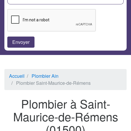
Accueil
Plombier Ain
Plombier Saint-Maurice-de-Rémens
Plombier à Saint-
Maurice-de-Rémens
(01500)