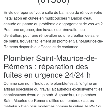
Envie de repenser votre salle de bains ou de rénover votre
installation en cuivre en multicouches ? Ballon d'eau
chaude en panne ou problème d'engorgement de vos wc ?
Pour une urgence, des travaux de rénovation ou
d'entretien, pour une rénovation ou une création de salle
de bains, trouvez facilement un plombier Saint-Maurice-de-
Rémens disponible, efficace et de confiance.
Plombier Saint-Maurice-de-
Rémens : réparation des
fuites en urgence 24/24 h
Comme son nom l'indique, le plombier est à l'origine un
artisan spécialisé qui travaillait autrefois exclusivement les
canalisations d'eau en plomb. Aujourd'hui, un plombier
Saint-Maurice-de-Rémens utilise de nombreux autres
matériaux bien plus modernes comme le cuivre, le PVC ou